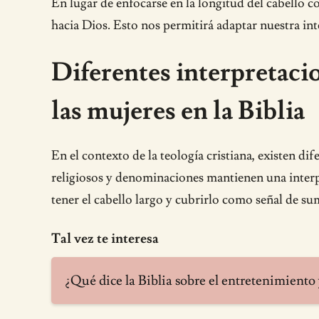
En lugar de enfocarse en la longitud del cabello
hacia Dios. Esto nos permitirá adaptar nuestra in
Diferentes interpretacio
las mujeres en la Biblia
En el contexto de la teología cristiana, existen di
religiosos y denominaciones mantienen una interpr
tener el cabello largo y cubrirlo como señal de su
Tal vez te interesa
¿Qué dice la Biblia sobre el entretenimiento 