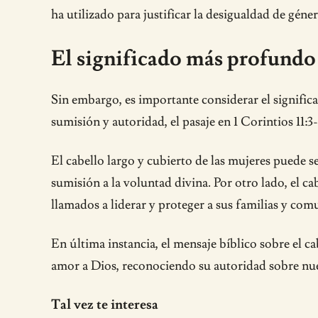
ha utilizado para justificar la desigualdad de géne
El significado más profundo 
Sin embargo, es importante considerar el signific
sumisión y autoridad, el pasaje en 1 Corintios 11:
El cabello largo y cubierto de las mujeres puede 
sumisión a la voluntad divina. Por otro lado, el 
llamados a liderar y proteger a sus familias y com
En última instancia, el mensaje bíblico sobre el ca
amor a Dios, reconociendo su autoridad sobre nue
Tal vez te interesa