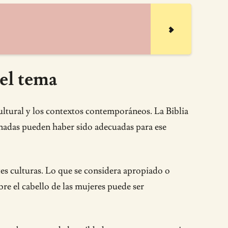
el tema
cultural y los contextos contemporáneos. La Biblia
ionadas pueden haber sido adecuadas para ese
tes culturas. Lo que se considera apropiado o
bre el cabello de las mujeres puede ser