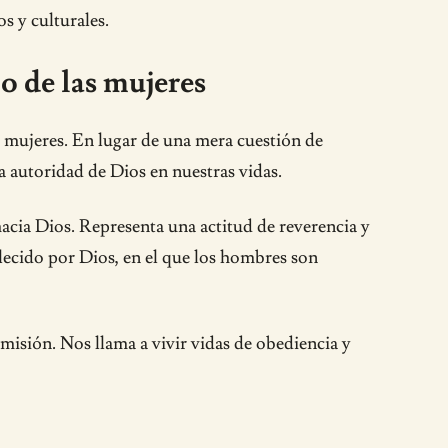
s y culturales.
o de las mujeres
s mujeres. En lugar de una mera cuestión de
a autoridad de Dios en nuestras vidas.
acia Dios. Representa una actitud de reverencia y
blecido por Dios, en el que los hombres son
sumisión. Nos llama a vivir vidas de obediencia y