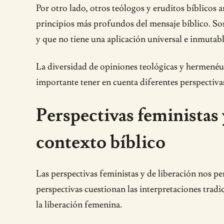
Por otro lado, otros teólogos y eruditos bíblicos 
principios más profundos del mensaje bíblico. Sost
y que no tiene una aplicación universal e inmutabl
La diversidad de opiniones teológicas y hermenéuti
importante tener en cuenta diferentes perspectivas 
Perspectivas feministas 
contexto bíblico
Las perspectivas feministas y de liberación nos per
perspectivas cuestionan las interpretaciones tradi
la liberación femenina.