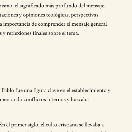
l mismo, el significado más profundo del mensaje
taciones y opiniones teológicas, perspectivas
s, la importancia de comprender el mensaje general
y reflexiones finales sobre el tema.
 Pablo fue una figura clave en el establecimiento y
erimentando conflictos internos y buscaba
n el primer siglo, el culto cristiano se llevaba a