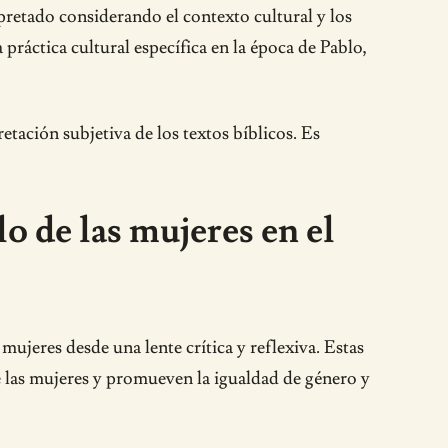
rpretado considerando el contexto cultural y los
práctica cultural específica en la época de Pablo,
tación subjetiva de los textos bíblicos. Es
lo de las mujeres en el
mujeres desde una lente crítica y reflexiva. Estas
de las mujeres y promueven la igualdad de género y