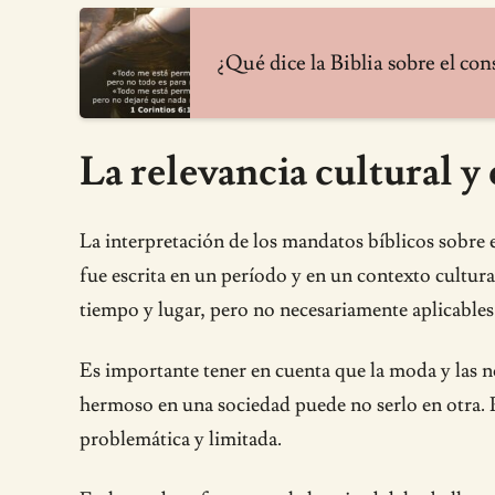
¿Qué dice la Biblia sobre el co
La relevancia cultural 
La interpretación de los mandatos bíblicos sobre e
fue escrita en un período y en un contexto cultur
tiempo y lugar, pero no necesariamente aplicables
Es importante tener en cuenta que la moda y las no
hermoso en una sociedad puede no serlo en otra. Po
problemática y limitada.