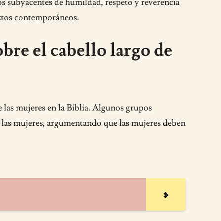
os subyacentes de humildad, respeto y reverencia
textos contemporáneos.
bre el cabello largo de
de las mujeres en la Biblia. Algunos grupos
de las mujeres, argumentando que las mujeres deben