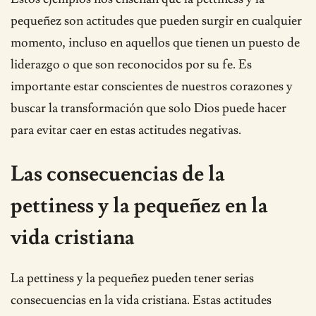
pequeñez son actitudes que pueden surgir en cualquier
momento, incluso en aquellos que tienen un puesto de
liderazgo o que son reconocidos por su fe. Es
importante estar conscientes de nuestros corazones y
buscar la transformación que solo Dios puede hacer
para evitar caer en estas actitudes negativas.
Las consecuencias de la
pettiness y la pequeñez en la
vida cristiana
La pettiness y la pequeñez pueden tener serias
consecuencias en la vida cristiana. Estas actitudes