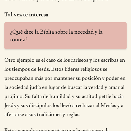
Tal vez te interesa
¿Qué dice la Biblia sobre la necedad y la
tontez?
Otro ejemplo es el caso de los fariseos y los escribas en
los tiempos de Jesús. Estos líderes religiosos se
preocupaban más por mantener su posición y poder en
la sociedad judía en lugar de buscar la verdad y amar al
prójimo. Su falta de humildad y su actitud pettie hacia
Jesús y sus discípulos los llevó a rechazar al Mesías y a
aferrarse a sus tradiciones y reglas.
Estos ejemplos nos enseñan que la pettiness y la