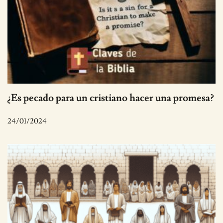
¿Es pecado para un cristiano hacer una promesa?
24/01/2024