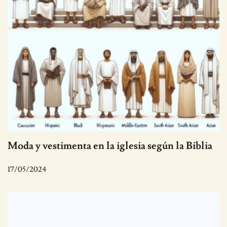
Moda y vestimenta en la iglesia según la Biblia
17/05/2024