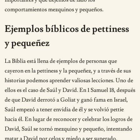
comportamientos mezquinos y pequeños.
Ejemplos bíblicos de pettiness
y pequeñez
La Biblia está llena de ejemplos de personas que
cayeron en la pettiness y la pequeñez, y a través de sus
historias podemos aprender valiosas lecciones. Uno de
ellos es el caso de Saúl y David. En 1 Samuel 18, después
de que David derrotó a Goliat y ganó fama en Israel,
Saúl empezó a tener envidia de él y se volvió pettie
hacia él. En lugar de reconocer y celebrar los logros de
David, Saúl se tornó mezquino y pequeño, intentando
matar a David por celos y miedo a ser superado.