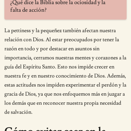
¿Qué dice la Biblia sobre la ociosidad y la
falta de acción?
La pettiness y la pequeñez también afectan nuestra
relación con Dios. Al estar preocupados por tener la
razón en todo y por destacar en asuntos sin
importancia, cerramos nuestras mentes y corazones a la
guía del Espíritu Santo. Esto nos impide crecer en
nuestra fe y en nuestro conocimiento de Dios. Además,
estas actitudes nos impiden experimentar el perdón y la
gracia de Dios, ya que nos enfoquemos más en juzgar a
los demás que en reconocer nuestra propia necesidad
de salvación.