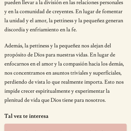
pueden llevar a la división en las relaciones personales
y en la comunidad de creyentes. En lugar de fomentar
la unidad y el amor, la pettiness y la pequeñez generan
discordia y enfriamiento en la fe.
Además, la pettiness y la pequeñez nos alejan del
propósito de Dios para nuestras vidas. En lugar de
enfocarnos en el amor y la compasión hacia los demás,
nos concentramos en asuntos triviales y superficiales,
perdiendo de vista lo que realmente importa. Esto nos
impide crecer espiritualmente y experimentar la
plenitud de vida que Dios tiene para nosotros.
Tal vez te interesa