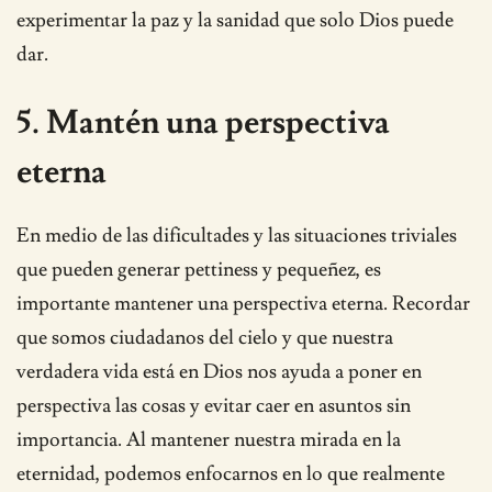
experimentar la paz y la sanidad que solo Dios puede
dar.
5. Mantén una perspectiva
eterna
En medio de las dificultades y las situaciones triviales
que pueden generar pettiness y pequeñez, es
importante mantener una perspectiva eterna. Recordar
que somos ciudadanos del cielo y que nuestra
verdadera vida está en Dios nos ayuda a poner en
perspectiva las cosas y evitar caer en asuntos sin
importancia. Al mantener nuestra mirada en la
eternidad, podemos enfocarnos en lo que realmente