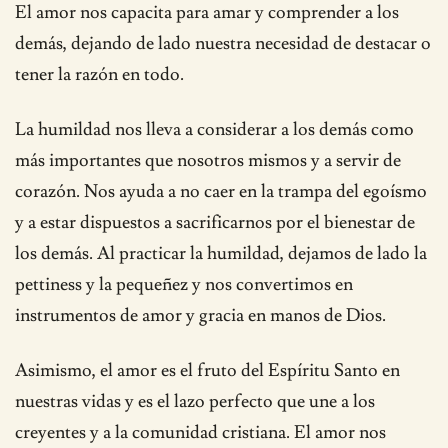
El amor nos capacita para amar y comprender a los
demás, dejando de lado nuestra necesidad de destacar o
tener la razón en todo.
La humildad nos lleva a considerar a los demás como
más importantes que nosotros mismos y a servir de
corazón. Nos ayuda a no caer en la trampa del egoísmo
y a estar dispuestos a sacrificarnos por el bienestar de
los demás. Al practicar la humildad, dejamos de lado la
pettiness y la pequeñez y nos convertimos en
instrumentos de amor y gracia en manos de Dios.
Asimismo, el amor es el fruto del Espíritu Santo en
nuestras vidas y es el lazo perfecto que une a los
creyentes y a la comunidad cristiana. El amor nos