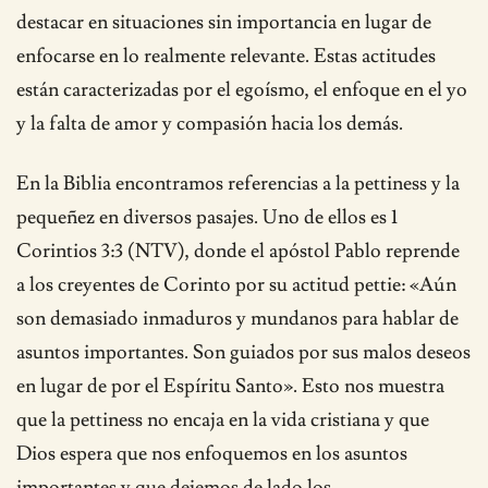
destacar en situaciones sin importancia en lugar de
enfocarse en lo realmente relevante. Estas actitudes
están caracterizadas por el egoísmo, el enfoque en el yo
y la falta de amor y compasión hacia los demás.
En la Biblia encontramos referencias a la pettiness y la
pequeñez en diversos pasajes. Uno de ellos es 1
Corintios 3:3 (NTV), donde el apóstol Pablo reprende
a los creyentes de Corinto por su actitud pettie: «Aún
son demasiado inmaduros y mundanos para hablar de
asuntos importantes. Son guiados por sus malos deseos
en lugar de por el Espíritu Santo». Esto nos muestra
que la pettiness no encaja en la vida cristiana y que
Dios espera que nos enfoquemos en los asuntos
importantes y que dejemos de lado los