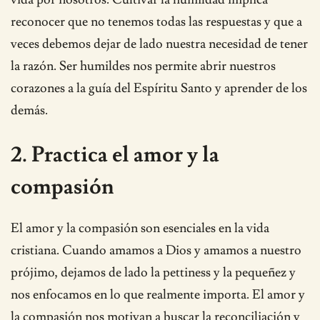
reconocer que no tenemos todas las respuestas y que a
veces debemos dejar de lado nuestra necesidad de tener
la razón. Ser humildes nos permite abrir nuestros
corazones a la guía del Espíritu Santo y aprender de los
demás.
2. Practica el amor y la
compasión
El amor y la compasión son esenciales en la vida
cristiana. Cuando amamos a Dios y amamos a nuestro
prójimo, dejamos de lado la pettiness y la pequeñez y
nos enfocamos en lo que realmente importa. El amor y
la compasión nos motivan a buscar la reconciliación y