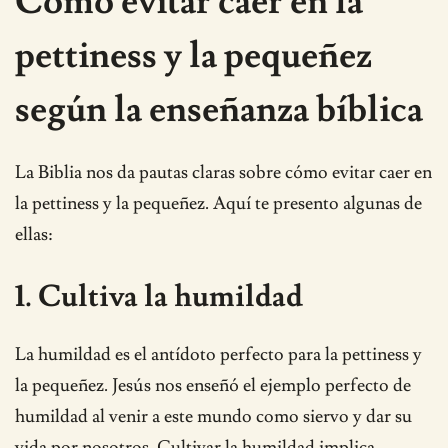
Cómo evitar caer en la
pettiness y la pequeñez
según la enseñanza bíblica
La Biblia nos da pautas claras sobre cómo evitar caer en
la pettiness y la pequeñez. Aquí te presento algunas de
ellas:
1. Cultiva la humildad
La humildad es el antídoto perfecto para la pettiness y
la pequeñez. Jesús nos enseñó el ejemplo perfecto de
humildad al venir a este mundo como siervo y dar su
vida por nosotros. Cultivar la humildad implica