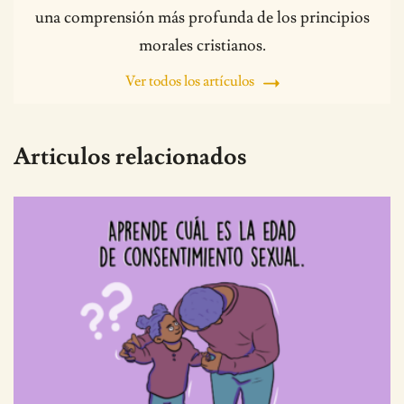
una comprensión más profunda de los principios
morales cristianos.
Ver todos los artículos
Articulos relacionados