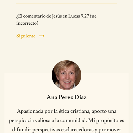
¿El comentario de Jesús en Lucas 9:27 fue
incorrecto?
Siguiente
Ana Perez Diaz
Apasionada por la ética cristiana, aporto una
perspicacia valiosa a la comunidad. Mi propósito es
difundir perspectivas esclarecedoras y promover