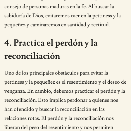
consejo de personas maduras en la fe. Al buscar la
sabiduría de Dios, evitaremos caer en la pettiness y la
pequeñez y caminaremos en santidad y rectitud.
4. Practica el perdón y la
reconciliación
Uno de los principales obstáculos para evitar la
pettiness y la pequeñez es el resentimiento y el deseo de
venganza. En cambio, debemos practicar el perdón y la
reconciliación. Esto implica perdonar a quienes nos
han ofendido y buscar la reconciliación en las
relaciones rotas. El perdón y la reconciliación nos
liberan del peso del resentimiento y nos permiten