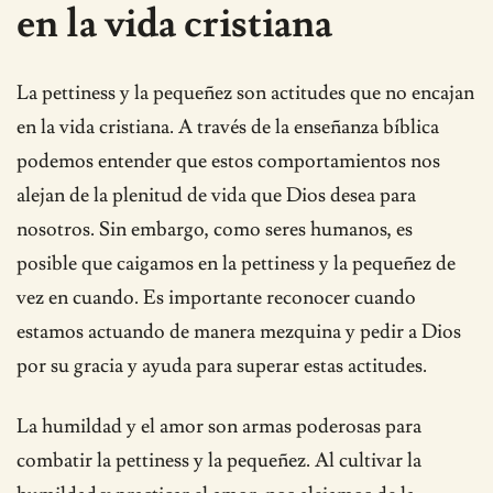
en la vida cristiana
La pettiness y la pequeñez son actitudes que no encajan
en la vida cristiana. A través de la enseñanza bíblica
podemos entender que estos comportamientos nos
alejan de la plenitud de vida que Dios desea para
nosotros. Sin embargo, como seres humanos, es
posible que caigamos en la pettiness y la pequeñez de
vez en cuando. Es importante reconocer cuando
estamos actuando de manera mezquina y pedir a Dios
por su gracia y ayuda para superar estas actitudes.
La humildad y el amor son armas poderosas para
combatir la pettiness y la pequeñez. Al cultivar la