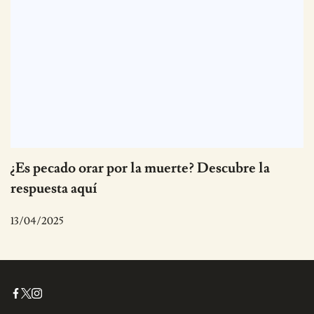
¿Es pecado orar por la muerte? Descubre la
respuesta aquí
13/04/2025