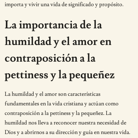
importa y vivir una vida de significado y propósito.
La importancia de la
humildad y el amor en
contraposición a la
pettiness y la pequeñez
La humildad y el amor son características
fundamentales en la vida cristiana y actúan como
contraposición a la pettiness y la pequeñez. La
humildad nos lleva a reconocer nuestra necesidad de
Dios y a abrirnos a su dirección y guía en nuestra vida.