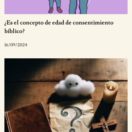
¿Es el concepto de edad de consentimiento
bíblico?
16/09/2024