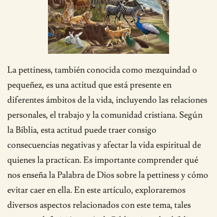
La pettiness, también conocida como mezquindad o
pequeñez, es una actitud que está presente en
diferentes ámbitos de la vida, incluyendo las relaciones
personales, el trabajo y la comunidad cristiana. Según
la Biblia, esta actitud puede traer consigo
consecuencias negativas y afectar la vida espiritual de
quienes la practican. Es importante comprender qué
nos enseña la Palabra de Dios sobre la pettiness y cómo
evitar caer en ella. En este artículo, exploraremos
diversos aspectos relacionados con este tema, tales