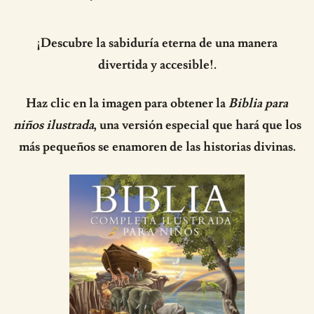
¡Descubre la sabiduría eterna de una manera
divertida y accesible!.
Haz clic en la imagen para obtener la
Biblia para
niños ilustrada
, una versión especial que hará que los
más pequeños se enamoren de las historias divinas.