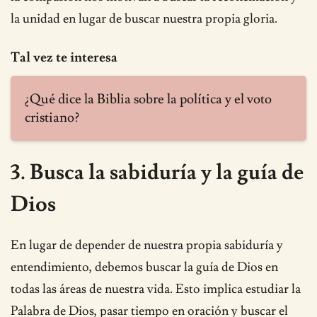
la unidad en lugar de buscar nuestra propia gloria.
Tal vez te interesa
¿Qué dice la Biblia sobre la política y el voto
cristiano?
3. Busca la sabiduría y la guía de
Dios
En lugar de depender de nuestra propia sabiduría y
entendimiento, debemos buscar la guía de Dios en
todas las áreas de nuestra vida. Esto implica estudiar la
Palabra de Dios, pasar tiempo en oración y buscar el