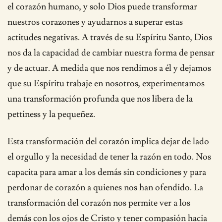
el corazón humano, y solo Dios puede transformar
nuestros corazones y ayudarnos a superar estas
actitudes negativas. A través de su Espíritu Santo, Dios
nos da la capacidad de cambiar nuestra forma de pensar
y de actuar. A medida que nos rendimos a él y dejamos
que su Espíritu trabaje en nosotros, experimentamos
una transformación profunda que nos libera de la
pettiness y la pequeñez.
Esta transformación del corazón implica dejar de lado
el orgullo y la necesidad de tener la razón en todo. Nos
capacita para amar a los demás sin condiciones y para
perdonar de corazón a quienes nos han ofendido. La
transformación del corazón nos permite ver a los
demás con los ojos de Cristo y tener compasión hacia