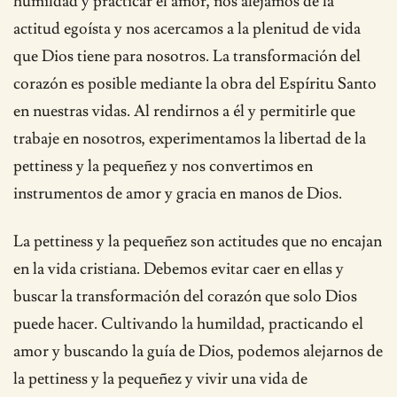
humildad y practicar el amor, nos alejamos de la
actitud egoísta y nos acercamos a la plenitud de vida
que Dios tiene para nosotros. La transformación del
corazón es posible mediante la obra del Espíritu Santo
en nuestras vidas. Al rendirnos a él y permitirle que
trabaje en nosotros, experimentamos la libertad de la
pettiness y la pequeñez y nos convertimos en
instrumentos de amor y gracia en manos de Dios.
La pettiness y la pequeñez son actitudes que no encajan
en la vida cristiana. Debemos evitar caer en ellas y
buscar la transformación del corazón que solo Dios
puede hacer. Cultivando la humildad, practicando el
amor y buscando la guía de Dios, podemos alejarnos de
la pettiness y la pequeñez y vivir una vida de