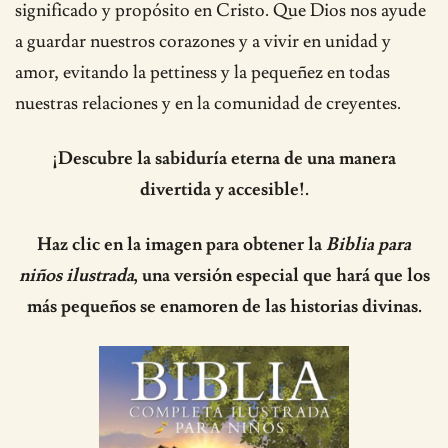
significado y propósito en Cristo. Que Dios nos ayude
a guardar nuestros corazones y a vivir en unidad y
amor, evitando la pettiness y la pequeñez en todas
nuestras relaciones y en la comunidad de creyentes.
¡Descubre la sabiduría eterna de una manera
divertida y accesible!.
Haz clic en la imagen para obtener la
Biblia para
niños ilustrada
, una versión especial que hará que los
más pequeños se enamoren de las historias divinas.