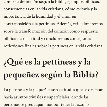
como su definición según la Biblia, ejemplos bíblicos,
consecuencias en la vida cristiana, cómo evitarla y la
importancia de la humildad y el amor en
contraposición a la pettiness. Además, reflexionaremos
sobre la transformación del corazón como respuesta
bíblica a esta actitud y concluiremos con algunas
reflexiones finales sobre la pettiness en la vida cristiana.
¿Qué es la pettiness y la
pequeñez según la Biblia?
La pettiness y la pequeñez son actitudes que se orientan
hacia asuntos triviales y superficiales, donde las
personas se preocupan más por tener la razón o