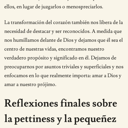
ellos, en lugar de juzgarlos o menospreciarlos.
La transformación del corazón también nos libera de la
necesidad de destacar y ser reconocidos. A medida que
nos humillamos delante de Dios y dejamos que él sea el
centro de nuestras vidas, encontramos nuestro
verdadero propósito y significado en él. Dejamos de
preocuparnos por asuntos triviales y superficiales y nos
enfocamos en lo que realmente importa: amar a Dios y
amar a nuestro prójimo.
Reflexiones finales sobre
la pettiness y la pequeñez