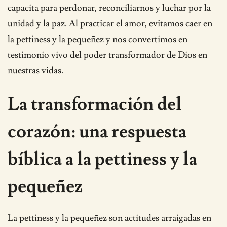
capacita para perdonar, reconciliarnos y luchar por la
unidad y la paz. Al practicar el amor, evitamos caer en
la pettiness y la pequeñez y nos convertimos en
testimonio vivo del poder transformador de Dios en
nuestras vidas.
La transformación del
corazón: una respuesta
bíblica a la pettiness y la
pequeñez
La pettiness y la pequeñez son actitudes arraigadas en