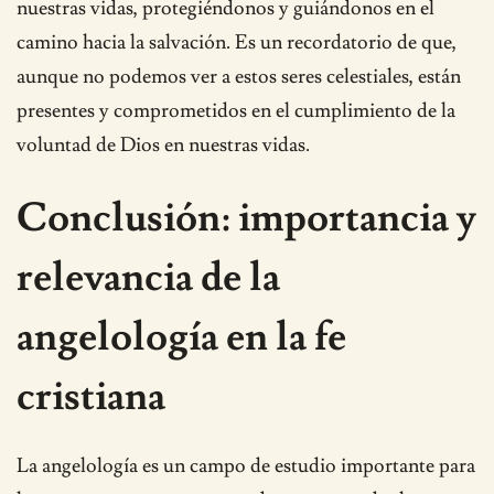
nuestras vidas, protegiéndonos y guiándonos en el
camino hacia la salvación. Es un recordatorio de que,
aunque no podemos ver a estos seres celestiales, están
presentes y comprometidos en el cumplimiento de la
voluntad de Dios en nuestras vidas.
Conclusión: importancia y
relevancia de la
angelología en la fe
cristiana
La angelología es un campo de estudio importante para