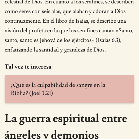
celestial de Dios. En cuanto a los serafines, se describen
como seres con seis alas, que alaban y adoran a Dios
continuamente. En el libro de Isaías, se describe una
visión del profeta en la que los serafines cantan «Santo,
santo, santo es Jehová de los ejércitos» (Isaías 6:3),
enfatizando la santidad y grandeza de Dios.
Tal vez te interesa
¿Qué es la culpabilidad de sangre en la
Biblia? (Joel 3:21)
La guerra espiritual entre
ángeles y demonios