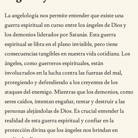
La angelología nos permite entender que existe una
guerra espiritual en curso entre los ángeles de Dios y
los demonios liderados por Satanás. Esta guerra
espiritual se libra en el plano invisible, pero tiene
consecuencias tangibles en nuestra vida cotidiana. Los
ángeles, como guerreros espirituales, están
involucrados en la lucha contra las fuerzas del mal,
protegiendo y defendiendo a los creyentes de los
ataques del enemigo. Mientras que los demonios, como
seres caídos, intentan engañar, tentar y destruir a las
personas alejándolas de Dios. Es crucial entender la
realidad de esta guerra espiritual y confiar en la
protección divina que los ángeles nos brindan en