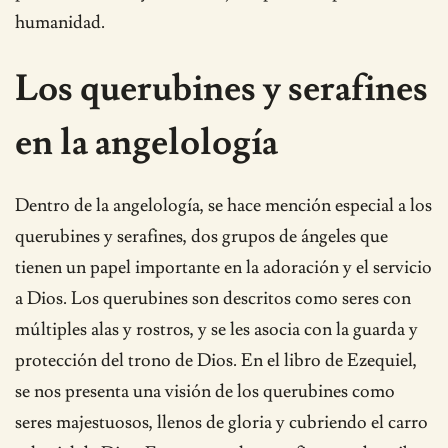
humanidad.
Los querubines y serafines
en la angelología
Dentro de la angelología, se hace mención especial a los
querubines y serafines, dos grupos de ángeles que
tienen un papel importante en la adoración y el servicio
a Dios. Los querubines son descritos como seres con
múltiples alas y rostros, y se les asocia con la guarda y
protección del trono de Dios. En el libro de Ezequiel,
se nos presenta una visión de los querubines como
seres majestuosos, llenos de gloria y cubriendo el carro