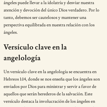
ángeles puede llevar a la idolatría y desviar nuestra
atención y devoción del único Dios verdadero. Por lo
tanto, debemos ser cautelosos y mantener una
perspectiva equilibrada en nuestra relación con los
ángeles.
Versículo clave en la
angelología
Un versículo clave en la angelología se encuentra en
Hebreos 1:14, donde se nos enseña que los ángeles son
enviados por Dios para ministrar y servir a favor de
aquellos que serán herederos de la salvación. Este
versículo destaca la involucración de los ángeles en