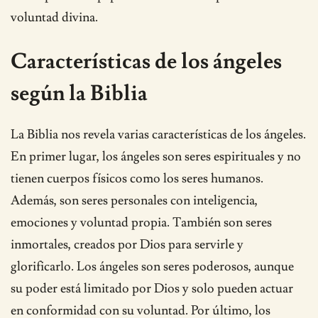
voluntad divina.
Características de los ángeles
según la Biblia
La Biblia nos revela varias características de los ángeles.
En primer lugar, los ángeles son seres espirituales y no
tienen cuerpos físicos como los seres humanos.
Además, son seres personales con inteligencia,
emociones y voluntad propia. También son seres
inmortales, creados por Dios para servirle y
glorificarlo. Los ángeles son seres poderosos, aunque
su poder está limitado por Dios y solo pueden actuar
en conformidad con su voluntad. Por último, los