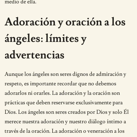
medio de ella.
Adoración y oración a los
ángeles: límites y
advertencias
Aunque los ángeles son seres dignos de admiración y
respeto, es importante recordar que no debemos
adorarlos ni orarles. La adoración y la oración son
prácticas que deben reservarse exclusivamente para
Dios. Los ángeles son seres creados por Dios y solo Él
merece nuestra adoración y nuestro diálogo íntimo a
través de la oración. La adoración o veneración a los