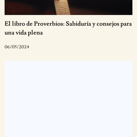
El libro de Proverbios: Sabiduría y consejos para
una vida plena
06/05/2024