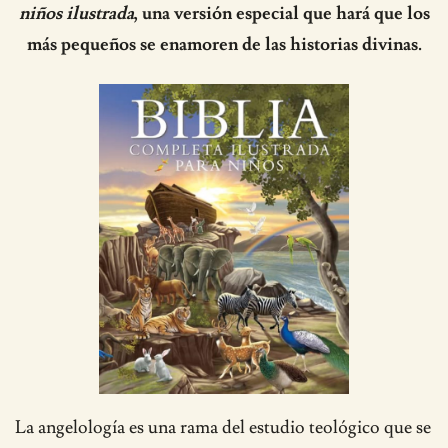
niños ilustrada
, una versión especial que hará que los
más pequeños se enamoren de las historias divinas.
La angelología es una rama del estudio teológico que se