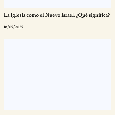
La Iglesia como el Nuevo Israel: ¿Qué significa?
18/05/2025