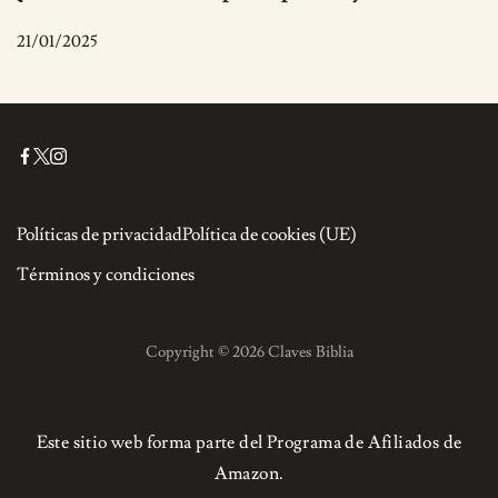
21/01/2025
Políticas de privacidad
Política de cookies (UE)
Términos y condiciones
Copyright © 2026 Claves Biblia
Este sitio web forma parte del Programa de Afiliados de
Amazon.