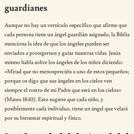
guardianes
Aunque no hay un versículo específico que afirme que
cada persona tiene un ángel guardián asignado, la Biblia
menciona la idea de que los ángeles pueden ser
enviados a protegernos y guiar nuestras vidas. Jesús
mismo habla sobre los ángeles de los niños diciendo:
«Mirad que no menospreciéis a uno de estos pequeños;
porque os digo que sus ángeles en los cielos ven
siempre el rostro de mi Padre que está en los cielos»
(Mateo 18:10). Esto sugiere que cada niño, y
posiblemente cada individuo, tiene un ángel que velará
por su bienestar espiritual y físico.