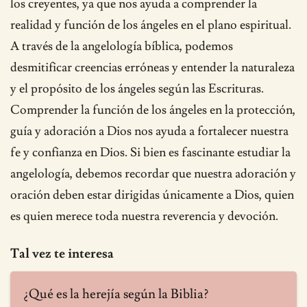
los creyentes, ya que nos ayuda a comprender la
realidad y función de los ángeles en el plano espiritual.
A través de la angelología bíblica, podemos
desmitificar creencias erróneas y entender la naturaleza
y el propósito de los ángeles según las Escrituras.
Comprender la función de los ángeles en la protección,
guía y adoración a Dios nos ayuda a fortalecer nuestra
fe y confianza en Dios. Si bien es fascinante estudiar la
angelología, debemos recordar que nuestra adoración y
oración deben estar dirigidas únicamente a Dios, quien
es quien merece toda nuestra reverencia y devoción.
Tal vez te interesa
¿Qué es la herejía según la Biblia?