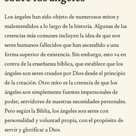
Los ángeles han sido objeto de numerosos mitos y
malentendidos a lo largo de la historia. Algunas de las
creencias más comunes incluyen la idea de que son
seres humanos fallecidos que han ascendido a una
forma superior de existencia. Sin embargo, esto va en
contra de la enseñanza bíblica, que establece que los
ángeles son seres creados por Dios desde el principio
de la creación. Otro mito es la creencia de que los
ángeles son simplemente fuentes impersonales de
poder, servidores de nuestras necesidades personales.
Pero según la Biblia, los ángeles son seres con
personalidad y voluntad propia, con el propósito de
servir y glorificar a Dios.