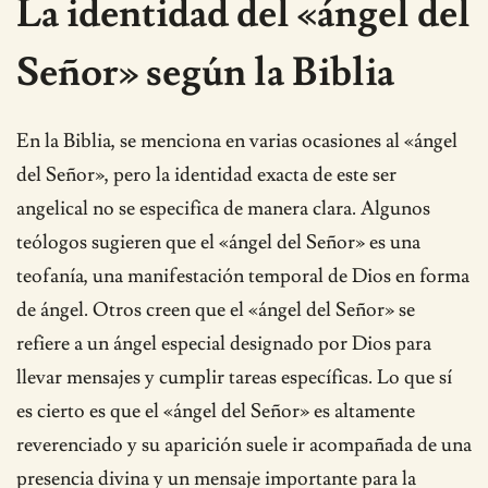
La identidad del «ángel del
Señor» según la Biblia
En la Biblia, se menciona en varias ocasiones al «ángel
del Señor», pero la identidad exacta de este ser
angelical no se especifica de manera clara. Algunos
teólogos sugieren que el «ángel del Señor» es una
teofanía, una manifestación temporal de Dios en forma
de ángel. Otros creen que el «ángel del Señor» se
refiere a un ángel especial designado por Dios para
llevar mensajes y cumplir tareas específicas. Lo que sí
es cierto es que el «ángel del Señor» es altamente
reverenciado y su aparición suele ir acompañada de una
presencia divina y un mensaje importante para la