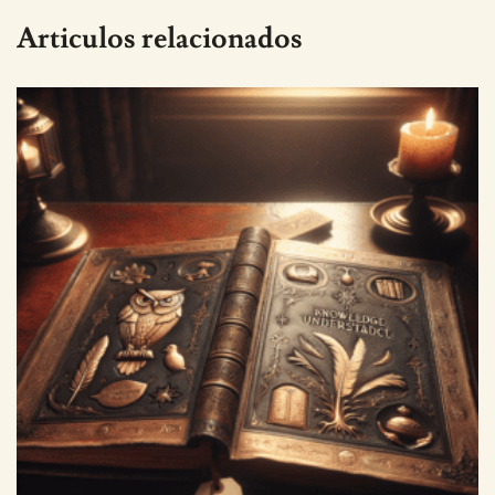
Articulos relacionados