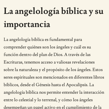
La angelología bíblica y su
importancia
La angelología bíblica es fundamental para
comprender quiénes son los ángeles y cuál es su
función dentro del plan de Dios. A través de las
Escrituras, tenemos acceso a valiosas revelaciones
sobre la naturaleza y el propósito de los ángeles. Estos
seres espirituales son mencionados en diferentes libros
bíblicos, desde el Génesis hasta el Apocalipsis. La
angelología bíblica nos permite entender la interacción
entre lo celestial y lo terrenal, y cómo los ángeles
desempeñan un papel activo en el cumplimiento de la