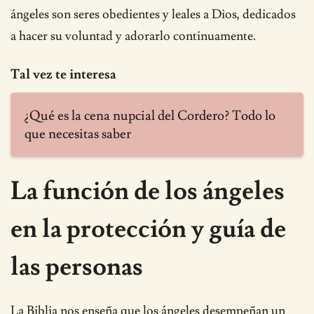
ángeles son seres obedientes y leales a Dios, dedicados
a hacer su voluntad y adorarlo continuamente.
Tal vez te interesa
¿Qué es la cena nupcial del Cordero? Todo lo
que necesitas saber
La función de los ángeles
en la protección y guía de
las personas
La Biblia nos enseña que los ángeles desempeñan un