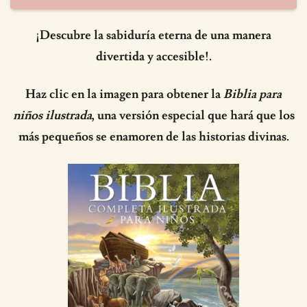
¡Descubre la sabiduría eterna de una manera
divertida y accesible!.
Haz clic en la imagen para obtener la
Biblia para
niños ilustrada
, una versión especial que hará que los
más pequeños se enamoren de las historias divinas.