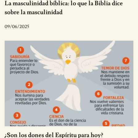
La masculinidad bíblica: lo que la Biblia dice
sobre la masculinidad
09/06/2025
¿Son los dones del Espíritu para hoy?