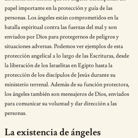
papel importante en la protección y guía de las
personas. Los ángeles están comprometidos en la
batalla espiritual contra las fuerzas del mal y son
enviados por Dios para protegernos de peligros y
situaciones adversas. Podemos ver ejemplos de esta
protección angelical a lo largo de las Escrituras, desde
la liberación de los Israelitas en Egipto hasta la
protección de los discípulos de Jesús durante su
ministerio terrenal. Además de su función protectora,
los ángeles también son mensajeros de Dios, enviados
para comunicar su voluntad y dar dirección a las
personas.
La existencia de ángeles