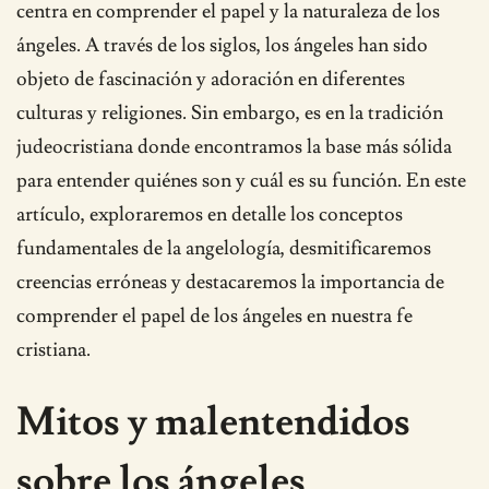
centra en comprender el papel y la naturaleza de los
ángeles. A través de los siglos, los ángeles han sido
objeto de fascinación y adoración en diferentes
culturas y religiones. Sin embargo, es en la tradición
judeocristiana donde encontramos la base más sólida
para entender quiénes son y cuál es su función. En este
artículo, exploraremos en detalle los conceptos
fundamentales de la angelología, desmitificaremos
creencias erróneas y destacaremos la importancia de
comprender el papel de los ángeles en nuestra fe
cristiana.
Mitos y malentendidos
sobre los ángeles