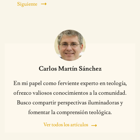
Siguiente
Carlos Martín Sánchez
En mi papel como ferviente experto en teología,
ofrezco valiosos conocimientos a la comunidad.
Busco compartir perspectivas iluminadoras y
fomentar la comprensión teológica.
Ver todos los artículos