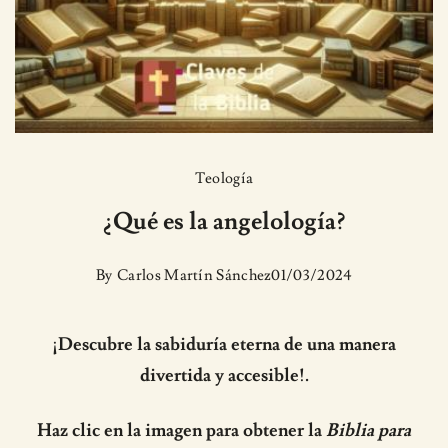
Teología
¿Qué es la angelología?
By
Carlos Martín Sánchez
01/03/2024
¡Descubre la sabiduría eterna de una manera
divertida y accesible!.
Haz clic en la imagen para obtener la
Biblia para