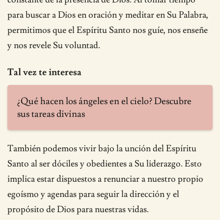
para buscar a Dios en oración y meditar en Su Palabra,
permitimos que el Espíritu Santo nos guíe, nos enseñe
y nos revele Su voluntad.
Tal vez te interesa
¿Qué hacen los ángeles en el cielo? Descubre
sus tareas divinas
También podemos vivir bajo la unción del Espíritu
Santo al ser dóciles y obedientes a Su liderazgo. Esto
implica estar dispuestos a renunciar a nuestro propio
egoísmo y agendas para seguir la dirección y el
propósito de Dios para nuestras vidas.