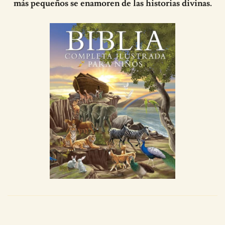
más pequeños se enamoren de las historias divinas.