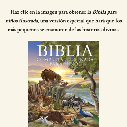
Haz clic en la imagen para obtener la
Biblia para
niños ilustrada
, una versión especial que hará que los
más pequeños se enamoren de las historias divinas.