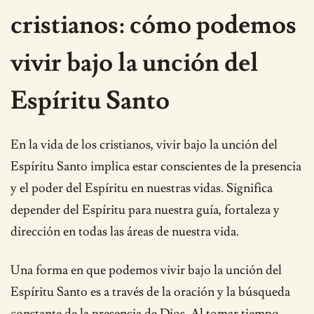
cristianos: cómo podemos
vivir bajo la unción del
Espíritu Santo
En la vida de los cristianos, vivir bajo la unción del
Espíritu Santo implica estar conscientes de la presencia
y el poder del Espíritu en nuestras vidas. Significa
depender del Espíritu para nuestra guía, fortaleza y
dirección en todas las áreas de nuestra vida.
Una forma en que podemos vivir bajo la unción del
Espíritu Santo es a través de la oración y la búsqueda
constante de la presencia de Dios. Al tomar tiempo