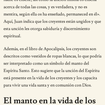
acerca de todas las cosas, y es verdadera, y no es
mentira, según ella os ha enseñado, permaneced en él».
Aquí, Juan indica que los creyentes están ungidos y que
esta unción les otorga sabiduría y discernimiento
espiritual.
Además, en el libro de Apocalipsis, los creyentes son
descritos como vestidos de ropas blancas, lo que podría
ser interpretado como un símbolo del manto del
Espíritu Santo. Esto sugiere que la unción del Espíritu
está presente en la vida de los creyentes y los capacita
para vivir una vida santa y en comunión con Dios.
El manto en la vida de los