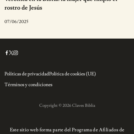
rostro de Jesús
07/06/2025
Políticas de privacidad
Política de cookies (UE)
Términos y condiciones
Copyright © 2026 Claves Biblia
Este sitio web forma parte del Programa de Afiliados de