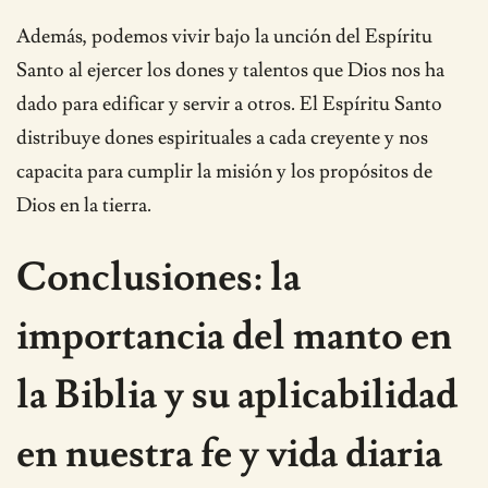
Además, podemos vivir bajo la unción del Espíritu
Santo al ejercer los dones y talentos que Dios nos ha
dado para edificar y servir a otros. El Espíritu Santo
distribuye dones espirituales a cada creyente y nos
capacita para cumplir la misión y los propósitos de
Dios en la tierra.
Conclusiones: la
importancia del manto en
la Biblia y su aplicabilidad
en nuestra fe y vida diaria