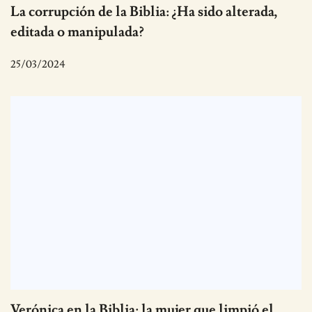
La corrupción de la Biblia: ¿Ha sido alterada,
editada o manipulada?
25/03/2024
Verónica en la Biblia: la mujer que limpió el