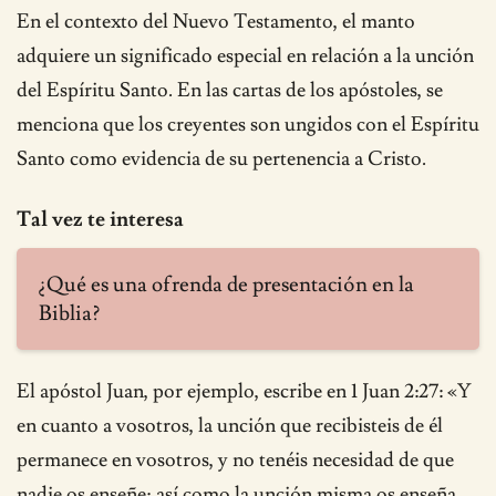
En el contexto del Nuevo Testamento, el manto
adquiere un significado especial en relación a la unción
del Espíritu Santo. En las cartas de los apóstoles, se
menciona que los creyentes son ungidos con el Espíritu
Santo como evidencia de su pertenencia a Cristo.
Tal vez te interesa
¿Qué es una ofrenda de presentación en la
Biblia?
El apóstol Juan, por ejemplo, escribe en 1 Juan 2:27: «Y
en cuanto a vosotros, la unción que recibisteis de él
permanece en vosotros, y no tenéis necesidad de que
nadie os enseñe; así como la unción misma os enseña