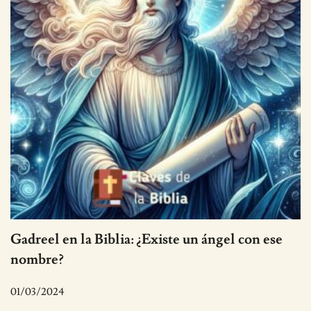
Gadreel en la Biblia: ¿Existe un ángel con ese
nombre?
01/03/2024