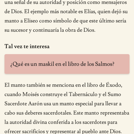
una señal de su autoridad y posición como mensajeros
de Dios. El ejemplo más notable es Elías, quien dejó su
manto a Eliseo como símbolo de que este último sería
su sucesor y continuaría la obra de Dios.
Tal vez te interesa
¿Qué es un maskil en el libro de los Salmos?
El manto también se menciona en el libro de Éxodo,
cuando Moisés construye el Tabernáculo y el Sumo
Sacerdote Aarón usa un manto especial para llevar a
cabo sus deberes sacerdotales. Este manto representaba
la autoridad divina conferida a los sacerdotes para
ofrecer sacrificios y representar al pueblo ante Dios.