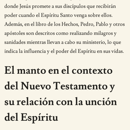
donde Jesús promete a sus discípulos que recibirán
poder cuando el Espíritu Santo venga sobre ellos.
Además, en el libro de los Hechos, Pedro, Pablo y otros
apóstoles son descritos como realizando milagros y
sanidades mientras llevan a cabo su ministerio, lo que
indica la influencia y el poder del Espíritu en sus vidas.
El manto en el contexto
del Nuevo Testamento y
su relación con la unción
del Espíritu