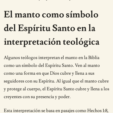
El manto como símbolo
del Espíritu Santo en la
interpretación teológica
Algunos teólogos interpretan el manto en la Biblia
como un símbolo del Espíritu Santo. Ven al manto
como una forma en que Dios cubre y llena a sus
seguidores con su Espíritu. Al igual que el manto cubre
y protege al cuerpo, el Espíritu Santo cubre y llena a los
creyentes con su presencia y poder.
Esta interpretación se basa en pasajes como Hechos 1:8,