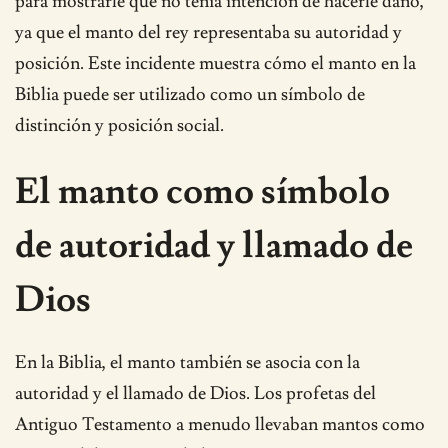
para mostrarle que no tenía intención de hacerle daño,
ya que el manto del rey representaba su autoridad y
posición. Este incidente muestra cómo el manto en la
Biblia puede ser utilizado como un símbolo de
distinción y posición social.
El manto como símbolo
de autoridad y llamado de
Dios
En la Biblia, el manto también se asocia con la
autoridad y el llamado de Dios. Los profetas del
Antiguo Testamento a menudo llevaban mantos como