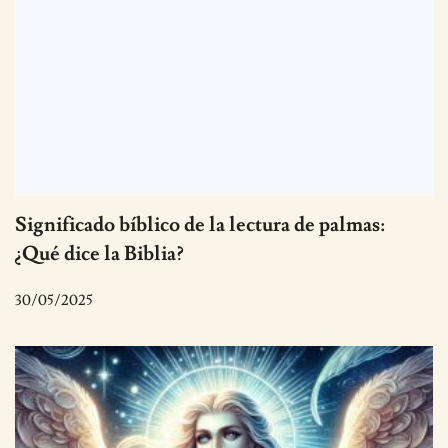
Significado bíblico de la lectura de palmas:
¿Qué dice la Biblia?
30/05/2025