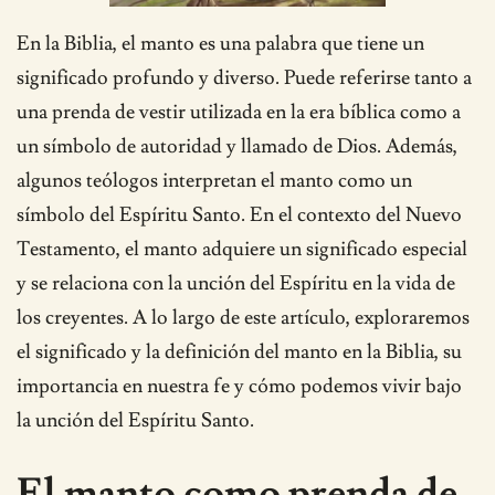
En la Biblia, el manto es una palabra que tiene un
significado profundo y diverso. Puede referirse tanto a
una prenda de vestir utilizada en la era bíblica como a
un símbolo de autoridad y llamado de Dios. Además,
algunos teólogos interpretan el manto como un
símbolo del Espíritu Santo. En el contexto del Nuevo
Testamento, el manto adquiere un significado especial
y se relaciona con la unción del Espíritu en la vida de
los creyentes. A lo largo de este artículo, exploraremos
el significado y la definición del manto en la Biblia, su
importancia en nuestra fe y cómo podemos vivir bajo
la unción del Espíritu Santo.
El manto como prenda de