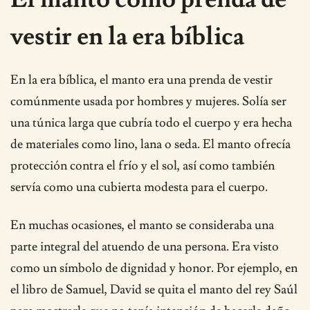
vestir en la era bíblica
En la era bíblica, el manto era una prenda de vestir
comúnmente usada por hombres y mujeres. Solía ser
una túnica larga que cubría todo el cuerpo y era hecha
de materiales como lino, lana o seda. El manto ofrecía
protección contra el frío y el sol, así como también
servía como una cubierta modesta para el cuerpo.
En muchas ocasiones, el manto se consideraba una
parte integral del atuendo de una persona. Era visto
como un símbolo de dignidad y honor. Por ejemplo, en
el libro de Samuel, David se quita el manto del rey Saúl