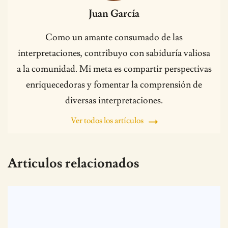
Juan García
Como un amante consumado de las
interpretaciones, contribuyo con sabiduría valiosa
a la comunidad. Mi meta es compartir perspectivas
enriquecedoras y fomentar la comprensión de
diversas interpretaciones.
Ver todos los artículos
Articulos relacionados