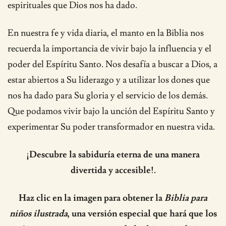
espirituales que Dios nos ha dado.
En nuestra fe y vida diaria, el manto en la Biblia nos
recuerda la importancia de vivir bajo la influencia y el
poder del Espíritu Santo. Nos desafía a buscar a Dios, a
estar abiertos a Su liderazgo y a utilizar los dones que
nos ha dado para Su gloria y el servicio de los demás.
Que podamos vivir bajo la unción del Espíritu Santo y
experimentar Su poder transformador en nuestra vida.
¡Descubre la sabiduría eterna de una manera
divertida y accesible!.
Haz clic en la imagen para obtener la
Biblia para
niños ilustrada
, una versión especial que hará que los