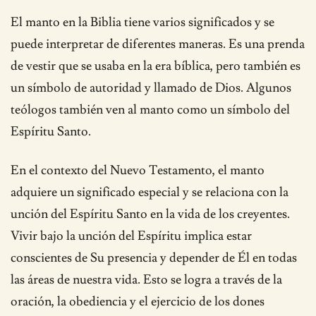
El manto en la Biblia tiene varios significados y se
puede interpretar de diferentes maneras. Es una prenda
de vestir que se usaba en la era bíblica, pero también es
un símbolo de autoridad y llamado de Dios. Algunos
teólogos también ven al manto como un símbolo del
Espíritu Santo.
En el contexto del Nuevo Testamento, el manto
adquiere un significado especial y se relaciona con la
unción del Espíritu Santo en la vida de los creyentes.
Vivir bajo la unción del Espíritu implica estar
conscientes de Su presencia y depender de Él en todas
las áreas de nuestra vida. Esto se logra a través de la
oración, la obediencia y el ejercicio de los dones