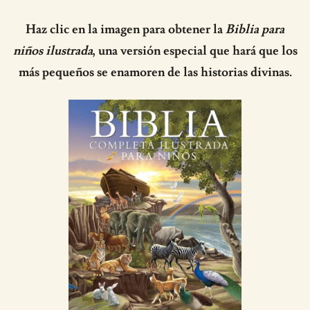
Haz clic en la imagen para obtener la
Biblia para
niños ilustrada
, una versión especial que hará que los
más pequeños se enamoren de las historias divinas.