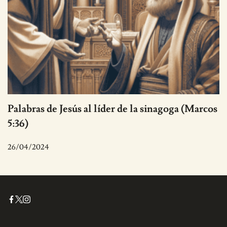
Palabras de Jesús al líder de la sinagoga (Marcos
5:36)
26/04/2024