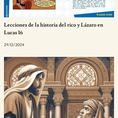
Lecciones de la historia del rico y Lázaro en
Lucas 16
29/12/2024