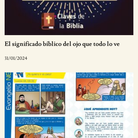
El significado bíblico del ojo que todo lo ve
31/01/2024