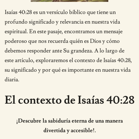
Isaías 40:28 es un versículo bíblico que tiene un
profundo significado y relevancia en nuestra vida
espiritual. En este pasaje, encontramos un mensaje
poderoso que nos recuerda quién es Dios y cómo
debemos responder ante Su grandeza. A lo largo de
este artículo, exploraremos el contexto de Isaías 40:28,
su significado y por qué es importante en nuestra vida
diaria.
El contexto de Isaías 40:28
¡Descubre la sabiduría eterna de una manera
divertida y accesible!.