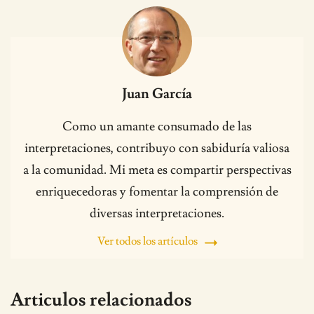
Juan García
Como un amante consumado de las
interpretaciones, contribuyo con sabiduría valiosa
a la comunidad. Mi meta es compartir perspectivas
enriquecedoras y fomentar la comprensión de
diversas interpretaciones.
Ver todos los artículos
Articulos relacionados