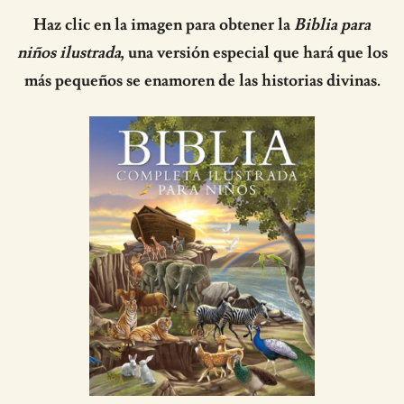
Haz clic en la imagen para obtener la
Biblia para
niños ilustrada
, una versión especial que hará que los
más pequeños se enamoren de las historias divinas.