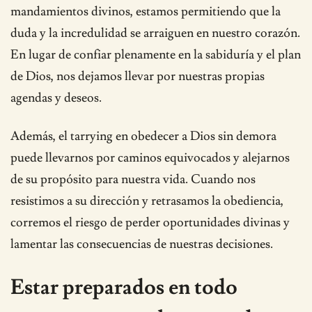
mandamientos divinos, estamos permitiendo que la
duda y la incredulidad se arraiguen en nuestro corazón.
En lugar de confiar plenamente en la sabiduría y el plan
de Dios, nos dejamos llevar por nuestras propias
agendas y deseos.
Además, el tarrying en obedecer a Dios sin demora
puede llevarnos por caminos equivocados y alejarnos
de su propósito para nuestra vida. Cuando nos
resistimos a su dirección y retrasamos la obediencia,
corremos el riesgo de perder oportunidades divinas y
lamentar las consecuencias de nuestras decisiones.
Estar preparados en todo