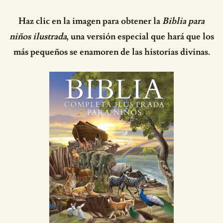
Haz clic en la imagen para obtener la
Biblia para
niños ilustrada
, una versión especial que hará que los
más pequeños se enamoren de las historias divinas.