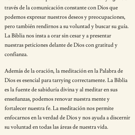
través de la comunicación constante con Dios que
podemos expresar nuestros deseos y preocupaciones,
pero también rendirnos a su voluntad y buscar su guía.
La Biblia nos insta a orar sin cesar y a presentar
nuestras peticiones delante de Dios con gratitud y
confianza.
Además de la oración, la meditación en la Palabra de
Dios es esencial para tarrying correctamente. La Biblia
es la fuente de sabiduría divina y al meditar en sus
enseñanzas, podemos renovar nuestra mente y
fortalecer nuestra fe. La meditación nos permite
enfocarnos en la verdad de Dios y nos ayuda a discernir
su voluntad en todas las áreas de nuestra vida.