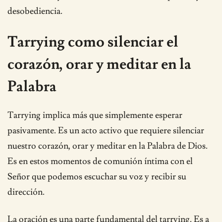
desobediencia.
Tarrying como silenciar el
corazón, orar y meditar en la
Palabra
Tarrying implica más que simplemente esperar
pasivamente. Es un acto activo que requiere silenciar
nuestro corazón, orar y meditar en la Palabra de Dios.
Es en estos momentos de comunión íntima con el
Señor que podemos escuchar su voz y recibir su
dirección.
La oración es una parte fundamental del tarrying. Es a