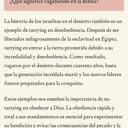
¿Qué significa vagabundo en la Biblia?
La historia de los israelitas en el desierto también es un
ejemplo de tarrying en desobediencia. Después de ser
liberados milagrosamente de la esclavitud en Egipto,
tarrying en entrar a la tierra prometida debido a su
incredulidad y desobediencia. Como resultado,
vagaron por el desierto durante cuarenta años, hasta
que la generación incrédula murió y los nuevos líderes
fueron preparados para la conquista.
Estos ejemplos nos enseñan la importancia de no
tarrying en obedecer a Dios. La obediencia rápida y
total a sus mandamientos es esencial para experimentar
su bendición y evitar las consecuencias del pecado y la