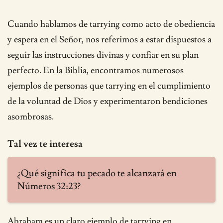
Cuando hablamos de tarrying como acto de obediencia
y espera en el Señor, nos referimos a estar dispuestos a
seguir las instrucciones divinas y confiar en su plan
perfecto. En la Biblia, encontramos numerosos
ejemplos de personas que tarrying en el cumplimiento
de la voluntad de Dios y experimentaron bendiciones
asombrosas.
Tal vez te interesa
¿Qué significa tu pecado te alcanzará en
Números 32:23?
Abraham es un claro ejemplo de tarrying en