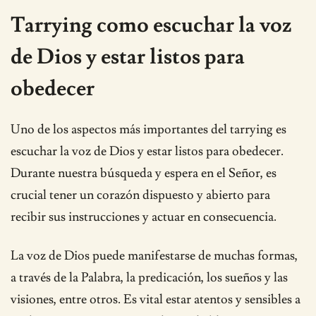
Tarrying como escuchar la voz
de Dios y estar listos para
obedecer
Uno de los aspectos más importantes del tarrying es
escuchar la voz de Dios y estar listos para obedecer.
Durante nuestra búsqueda y espera en el Señor, es
crucial tener un corazón dispuesto y abierto para
recibir sus instrucciones y actuar en consecuencia.
La voz de Dios puede manifestarse de muchas formas,
a través de la Palabra, la predicación, los sueños y las
visiones, entre otros. Es vital estar atentos y sensibles a