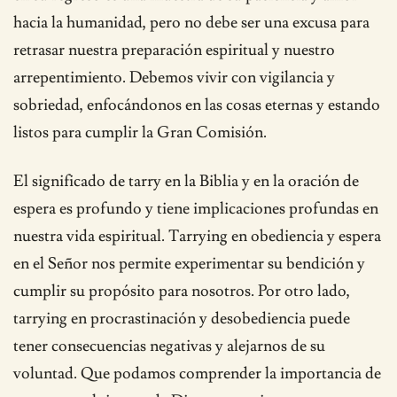
hacia la humanidad, pero no debe ser una excusa para
retrasar nuestra preparación espiritual y nuestro
arrepentimiento. Debemos vivir con vigilancia y
sobriedad, enfocándonos en las cosas eternas y estando
listos para cumplir la Gran Comisión.
El significado de tarry en la Biblia y en la oración de
espera es profundo y tiene implicaciones profundas en
nuestra vida espiritual. Tarrying en obediencia y espera
en el Señor nos permite experimentar su bendición y
cumplir su propósito para nosotros. Por otro lado,
tarrying en procrastinación y desobediencia puede
tener consecuencias negativas y alejarnos de su
voluntad. Que podamos comprender la importancia de