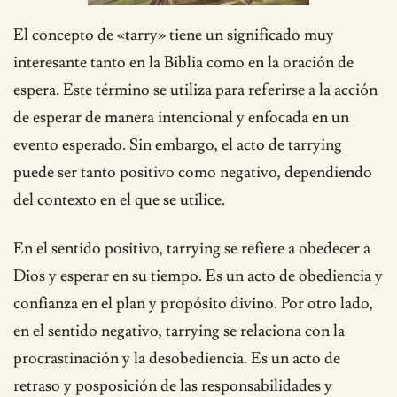
El concepto de «tarry» tiene un significado muy
interesante tanto en la Biblia como en la oración de
espera. Este término se utiliza para referirse a la acción
de esperar de manera intencional y enfocada en un
evento esperado. Sin embargo, el acto de tarrying
puede ser tanto positivo como negativo, dependiendo
del contexto en el que se utilice.
En el sentido positivo, tarrying se refiere a obedecer a
Dios y esperar en su tiempo. Es un acto de obediencia y
confianza en el plan y propósito divino. Por otro lado,
en el sentido negativo, tarrying se relaciona con la
procrastinación y la desobediencia. Es un acto de
retraso y posposición de las responsabilidades y