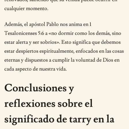
cualquier momento.
Además, el apóstol Pablo nos anima en 1
Tesalonicenses 5:6 a «no dormir como los demás, sino
estar alerta y ser sobrios». Esto significa que debemos
estar despiertos espiritualmente, enfocados en las cosas
eternas y dispuestos a cumplir la voluntad de Dios en
cada aspecto de nuestra vida.
Conclusiones y
reflexiones sobre el
significado de tarry en la