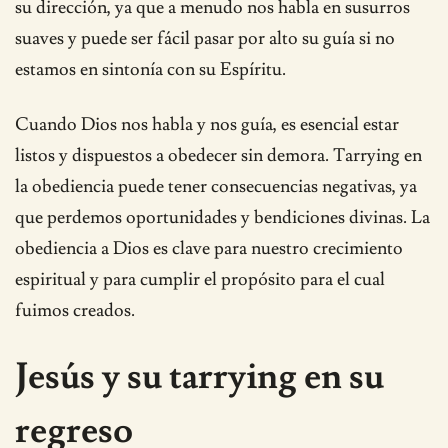
su dirección, ya que a menudo nos habla en susurros
suaves y puede ser fácil pasar por alto su guía si no
estamos en sintonía con su Espíritu.
Cuando Dios nos habla y nos guía, es esencial estar
listos y dispuestos a obedecer sin demora. Tarrying en
la obediencia puede tener consecuencias negativas, ya
que perdemos oportunidades y bendiciones divinas. La
obediencia a Dios es clave para nuestro crecimiento
espiritual y para cumplir el propósito para el cual
fuimos creados.
Jesús y su tarrying en su
regreso