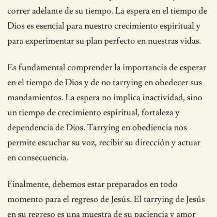
correr adelante de su tiempo. La espera en el tiempo de
Dios es esencial para nuestro crecimiento espiritual y
para experimentar su plan perfecto en nuestras vidas.
Es fundamental comprender la importancia de esperar
en el tiempo de Dios y de no tarrying en obedecer sus
mandamientos. La espera no implica inactividad, sino
un tiempo de crecimiento espiritual, fortaleza y
dependencia de Dios. Tarrying en obediencia nos
permite escuchar su voz, recibir su dirección y actuar
en consecuencia.
Finalmente, debemos estar preparados en todo
momento para el regreso de Jesús. El tarrying de Jesús
en su regreso es una muestra de su paciencia y amor