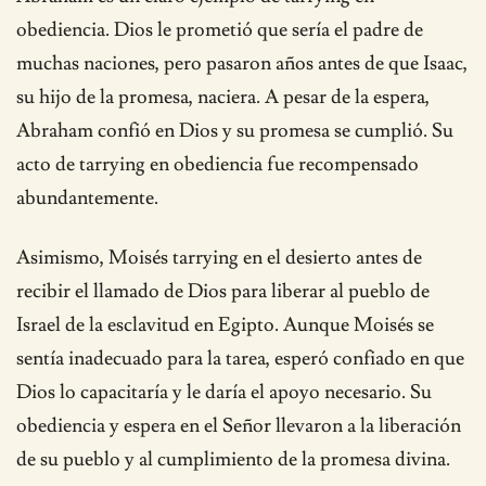
obediencia. Dios le prometió que sería el padre de
muchas naciones, pero pasaron años antes de que Isaac,
su hijo de la promesa, naciera. A pesar de la espera,
Abraham confió en Dios y su promesa se cumplió. Su
acto de tarrying en obediencia fue recompensado
abundantemente.
Asimismo, Moisés tarrying en el desierto antes de
recibir el llamado de Dios para liberar al pueblo de
Israel de la esclavitud en Egipto. Aunque Moisés se
sentía inadecuado para la tarea, esperó confiado en que
Dios lo capacitaría y le daría el apoyo necesario. Su
obediencia y espera en el Señor llevaron a la liberación
de su pueblo y al cumplimiento de la promesa divina.