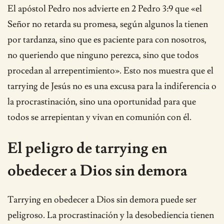
El apóstol Pedro nos advierte en 2 Pedro 3:9 que «el
Señor no retarda su promesa, según algunos la tienen
por tardanza, sino que es paciente para con nosotros,
no queriendo que ninguno perezca, sino que todos
procedan al arrepentimiento». Esto nos muestra que el
tarrying de Jesús no es una excusa para la indiferencia o
la procrastinación, sino una oportunidad para que
todos se arrepientan y vivan en comunión con él.
El peligro de tarrying en
obedecer a Dios sin demora
Tarrying en obedecer a Dios sin demora puede ser
peligroso. La procrastinación y la desobediencia tienen