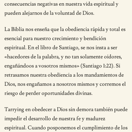
consecuencias negativas en nuestra vida espiritual y
pueden alejarnos de la voluntad de Dios.
La Biblia nos enseña que la obediencia rápida y total es
esencial para nuestro crecimiento y bendición
espiritual. En el libro de Santiago, se nos insta a ser
«hacedores de la palabra, y no tan solamente oidores,
engañándoos a vosotros mismos» (Santiago 1:22). Si
retrasamos nuestra obediencia a los mandamientos de
Dios, nos engañamos a nosotros mismos y corremos el
riesgo de perder oportunidades divinas.
Tarrying en obedecer a Dios sin demora también puede
impedir el desarrollo de nuestra fe y madurez
espiritual. Cuando posponemos el cumplimiento de los