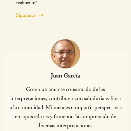
realmente?
Siguiente
Juan García
Como un amante consumado de las
interpretaciones, contribuyo con sabiduría valiosa
a la comunidad. Mi meta es compartir perspectivas
enriquecedoras y fomentar la comprensión de
diversas interpretaciones.