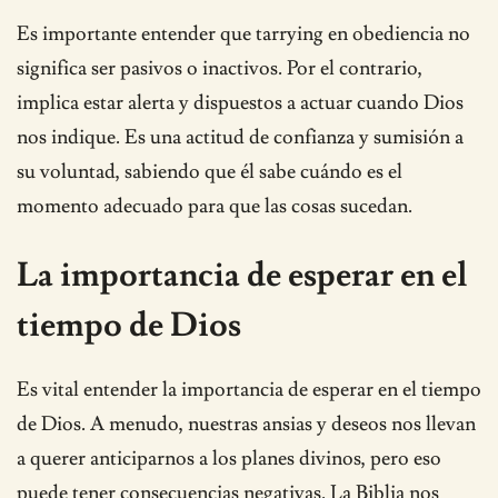
Es importante entender que tarrying en obediencia no
significa ser pasivos o inactivos. Por el contrario,
implica estar alerta y dispuestos a actuar cuando Dios
nos indique. Es una actitud de confianza y sumisión a
su voluntad, sabiendo que él sabe cuándo es el
momento adecuado para que las cosas sucedan.
La importancia de esperar en el
tiempo de Dios
Es vital entender la importancia de esperar en el tiempo
de Dios. A menudo, nuestras ansias y deseos nos llevan
a querer anticiparnos a los planes divinos, pero eso
puede tener consecuencias negativas. La Biblia nos