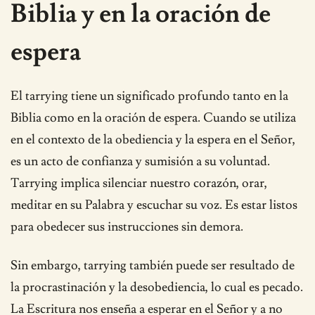
Biblia y en la oración de
espera
El tarrying tiene un significado profundo tanto en la
Biblia como en la oración de espera. Cuando se utiliza
en el contexto de la obediencia y la espera en el Señor,
es un acto de confianza y sumisión a su voluntad.
Tarrying implica silenciar nuestro corazón, orar,
meditar en su Palabra y escuchar su voz. Es estar listos
para obedecer sus instrucciones sin demora.
Sin embargo, tarrying también puede ser resultado de
la procrastinación y la desobediencia, lo cual es pecado.
La Escritura nos enseña a esperar en el Señor y a no