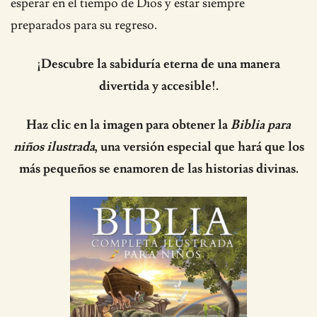
esperar en el tiempo de Dios y estar siempre
preparados para su regreso.
¡Descubre la sabiduría eterna de una manera
divertida y accesible!.
Haz clic en la imagen para obtener la
Biblia para
niños ilustrada
, una versión especial que hará que los
más pequeños se enamoren de las historias divinas.