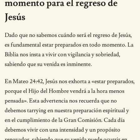
momento para el regreso de
Jesús
Dado que no sabemos cuándo será el regreso de Jesús,
es fundamental estar preparados en todo momento. La
Biblia nos insta a vivir con vigilancia y sobriedad,
sabiendo que su venida es inminente.
En Mateo 24:42, Jesús nos exhorta a «estar preparados,
porque el Hijo del Hombre vendrá a la hora menos
pensada». Esta advertencia nos recuerda que no
debemos tarrying en nuestra preparación espiritual y
en el cumplimiento de la Gran Comisión. Cada día
debemos vivir con una intensidad y un propósito
renovados, sabiendo que su venida puede ocurrir en