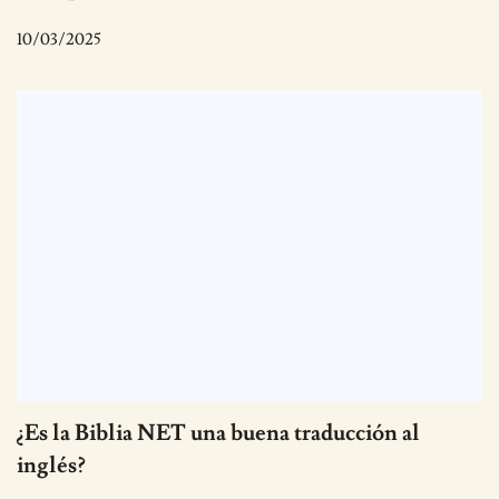
10/03/2025
¿Es la Biblia NET una buena traducción al
inglés?