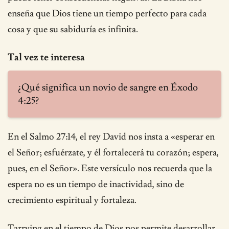
enseña que Dios tiene un tiempo perfecto para cada
cosa y que su sabiduría es infinita.
Tal vez te interesa
¿Qué significa un novio de sangre en Éxodo
4:25?
En el Salmo 27:14, el rey David nos insta a «esperar en
el Señor; esfuérzate, y él fortalecerá tu corazón; espera,
pues, en el Señor». Este versículo nos recuerda que la
espera no es un tiempo de inactividad, sino de
crecimiento espiritual y fortaleza.
Tarrying en el tiempo de Dios nos permite desarrollar