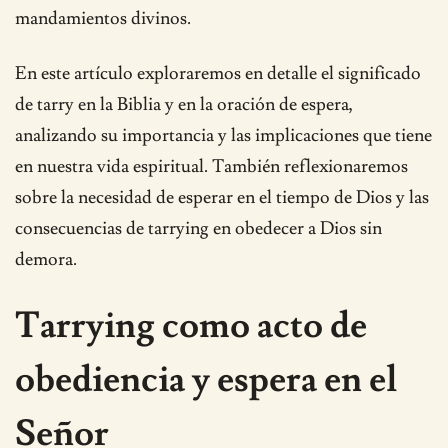
mandamientos divinos.
En este artículo exploraremos en detalle el significado
de tarry en la Biblia y en la oración de espera,
analizando su importancia y las implicaciones que tiene
en nuestra vida espiritual. También reflexionaremos
sobre la necesidad de esperar en el tiempo de Dios y las
consecuencias de tarrying en obedecer a Dios sin
demora.
Tarrying como acto de
obediencia y espera en el
Señor