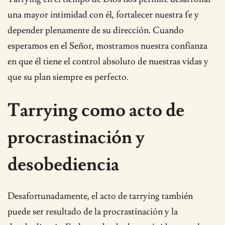
una mayor intimidad con él, fortalecer nuestra fe y
depender plenamente de su dirección. Cuando
esperamos en el Señor, mostramos nuestra confianza
en que él tiene el control absoluto de nuestras vidas y
que su plan siempre es perfecto.
Tarrying como acto de
procrastinación y
desobediencia
Desafortunadamente, el acto de tarrying también
puede ser resultado de la procrastinación y la