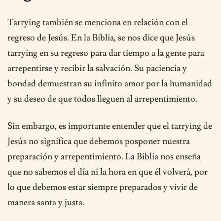
Tarrying también se menciona en relación con el
regreso de Jesús. En la Biblia, se nos dice que Jesús
tarrying en su regreso para dar tiempo a la gente para
arrepentirse y recibir la salvación. Su paciencia y
bondad demuestran su infinito amor por la humanidad
y su deseo de que todos lleguen al arrepentimiento.
Sin embargo, es importante entender que el tarrying de
Jesús no significa que debemos posponer nuestra
preparación y arrepentimiento. La Biblia nos enseña
que no sabemos el día ni la hora en que él volverá, por
lo que debemos estar siempre preparados y vivir de
manera santa y justa.