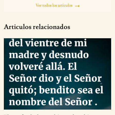
Ver todos los artículos
Articulos relacionados