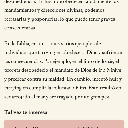
desobediencia. En lugar de obedecer rápidamente los
mandamientos y direcciones divinas, podemos
retrasarlas y posponerlas, lo que puede tener graves
consecuencias.
En la Biblia, encontramos varios ejemplos de
individuos que tarrying en obedecer a Dios y sufrieron
las consecuencias. Por ejemplo, en el libro de Jonás, el
profeta desobedeció el mandato de Dios de ir a Nínive
y predicar contra su maldad. En cambio, intentó huir y
tarrying en cumplir la voluntad divina. Esto resultó en
ser arrojado al mar y ser tragado por un gran pez.
Tal vez te interesa