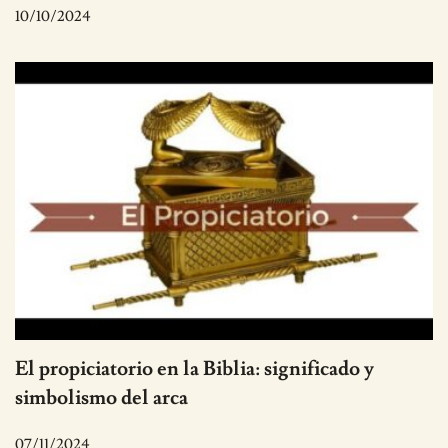
10/10/2024
El propiciatorio en la Biblia: significado y
simbolismo del arca
07/11/2024