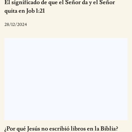
El significado de que el Señor da y el Señor
quita en Job 1:21
28/12/2024
¿Por qué Jesús no escribió libros en la Biblia?