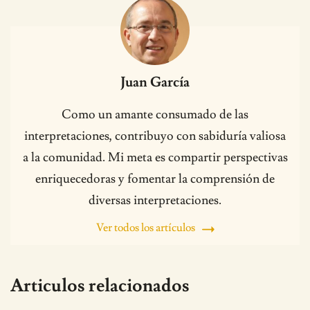
Juan García
Como un amante consumado de las
interpretaciones, contribuyo con sabiduría valiosa
a la comunidad. Mi meta es compartir perspectivas
enriquecedoras y fomentar la comprensión de
diversas interpretaciones.
Ver todos los artículos
Articulos relacionados