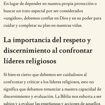
En lugar de depender en nuestra propia protección o
buscar un trato especial por ser considerados
«ungidos», debemos confiar en Dios y en su poder para
cuidar y completar su plan en nuestras vidas.
La importancia del respeto y
discernimiento al confrontar
líderes religiosos
Si bien es cierto que debemos ser cuidadosos al
confrontar y criticar a los líderes religiosos, esto no
significa que debamos renunciar a nuestra capacidad de
discernimiento y evaluación. La Biblia nos exhorta a ser
sabios y a evaluar las enseñanzas y acciones de aquellos