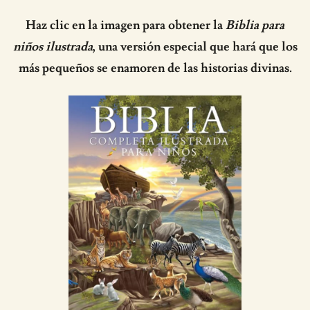
Haz clic en la imagen para obtener la
Biblia para
niños ilustrada
, una versión especial que hará que los
más pequeños se enamoren de las historias divinas.