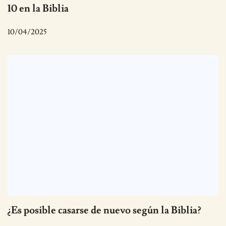
10 en la Biblia
10/04/2025
¿Es posible casarse de nuevo según la Biblia?