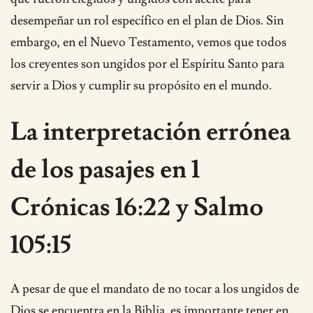
desempeñar un rol específico en el plan de Dios. Sin
embargo, en el Nuevo Testamento, vemos que todos
los creyentes son ungidos por el Espíritu Santo para
servir a Dios y cumplir su propósito en el mundo.
La interpretación errónea
de los pasajes en 1
Crónicas 16:22 y Salmo
105:15
A pesar de que el mandato de no tocar a los ungidos de
Dios se encuentra en la Biblia, es importante tener en