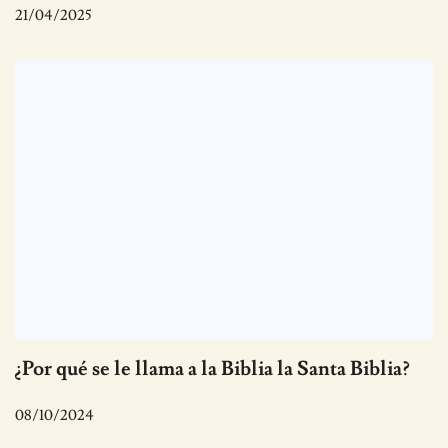
21/04/2025
¿Por qué se le llama a la Biblia la Santa Biblia?
08/10/2024