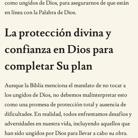
como ungidos de Dios, para asegurarnos de que están
en línea con la Palabra de Dios.
La protección divina y
confianza en Dios para
completar Su plan
Aunque la Biblia menciona el mandato de no tocar a
los ungidos de Dios, no debemos malinterpretar esto
como una promesa de protección total y ausencia de
dificultades. En realidad, todos enfrentamos desafíos y
adversidades en nuestra vida, incluyendo aquellos que
han sido ungidos por Dios para llevar a cabo su obra.