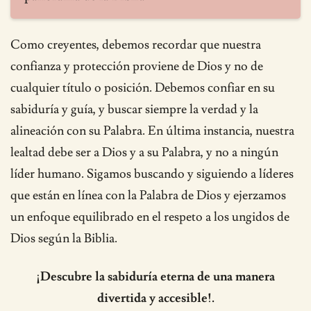
Como creyentes, debemos recordar que nuestra
confianza y protección proviene de Dios y no de
cualquier título o posición. Debemos confiar en su
sabiduría y guía, y buscar siempre la verdad y la
alineación con su Palabra. En última instancia, nuestra
lealtad debe ser a Dios y a su Palabra, y no a ningún
líder humano. Sigamos buscando y siguiendo a líderes
que están en línea con la Palabra de Dios y ejerzamos
un enfoque equilibrado en el respeto a los ungidos de
Dios según la Biblia.
¡Descubre la sabiduría eterna de una manera
divertida y accesible!.