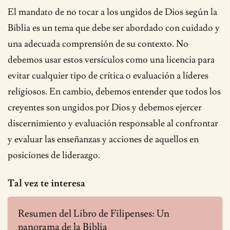
El mandato de no tocar a los ungidos de Dios según la
Biblia es un tema que debe ser abordado con cuidado y
una adecuada comprensión de su contexto. No
debemos usar estos versículos como una licencia para
evitar cualquier tipo de crítica o evaluación a líderes
religiosos. En cambio, debemos entender que todos los
creyentes son ungidos por Dios y debemos ejercer
discernimiento y evaluación responsable al confrontar
y evaluar las enseñanzas y acciones de aquellos en
posiciones de liderazgo.
Tal vez te interesa
Resumen del Libro de Filipenses: Un
panorama de la Biblia