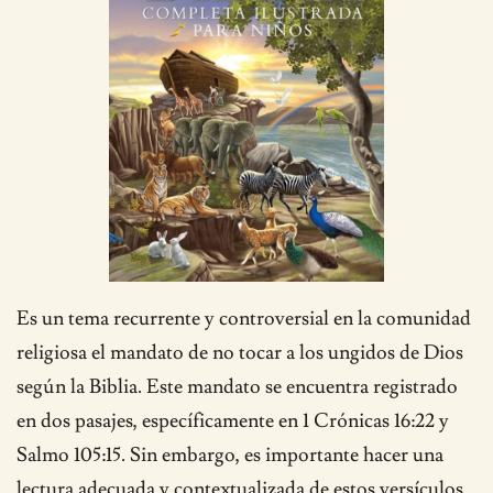
Es un tema recurrente y controversial en la comunidad
religiosa el mandato de no tocar a los ungidos de Dios
según la Biblia. Este mandato se encuentra registrado
en dos pasajes, específicamente en 1 Crónicas 16:22 y
Salmo 105:15. Sin embargo, es importante hacer una
lectura adecuada y contextualizada de estos versículos