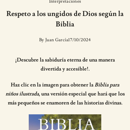
Interpretaciones
Respeto a los ungidos de Dios según la
Biblia
By
Juan García
17/10/2024
¡Descubre la sabiduría eterna de una manera
divertida y accesible!.
Haz clic en la imagen para obtener la
Biblia para
niños ilustrada
, una versión especial que hará que los
más pequeños se enamoren de las historias divinas.