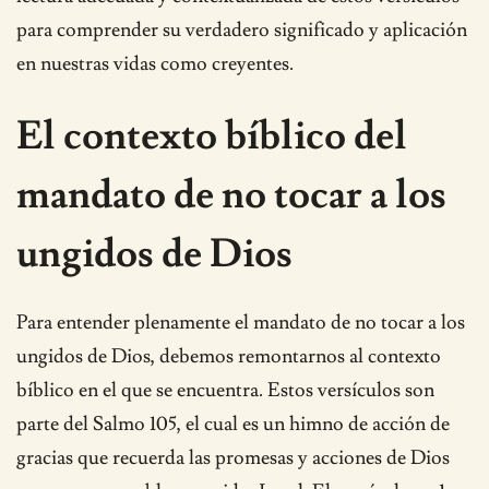
para comprender su verdadero significado y aplicación
en nuestras vidas como creyentes.
El contexto bíblico del
mandato de no tocar a los
ungidos de Dios
Para entender plenamente el mandato de no tocar a los
ungidos de Dios, debemos remontarnos al contexto
bíblico en el que se encuentra. Estos versículos son
parte del Salmo 105, el cual es un himno de acción de
gracias que recuerda las promesas y acciones de Dios