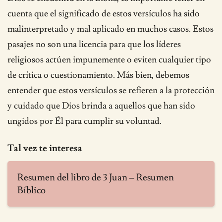
cuenta que el significado de estos versículos ha sido
malinterpretado y mal aplicado en muchos casos. Estos
pasajes no son una licencia para que los líderes
religiosos actúen impunemente o eviten cualquier tipo
de crítica o cuestionamiento. Más bien, debemos
entender que estos versículos se refieren a la protección
y cuidado que Dios brinda a aquellos que han sido
ungidos por Él para cumplir su voluntad.
Tal vez te interesa
Resumen del libro de 3 Juan – Resumen
Bíblico