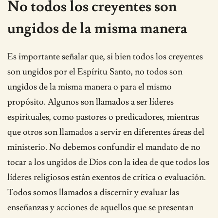
No todos los creyentes son
ungidos de la misma manera
Es importante señalar que, si bien todos los creyentes
son ungidos por el Espíritu Santo, no todos son
ungidos de la misma manera o para el mismo
propósito. Algunos son llamados a ser líderes
espirituales, como pastores o predicadores, mientras
que otros son llamados a servir en diferentes áreas del
ministerio. No debemos confundir el mandato de no
tocar a los ungidos de Dios con la idea de que todos los
líderes religiosos están exentos de crítica o evaluación.
Todos somos llamados a discernir y evaluar las
enseñanzas y acciones de aquellos que se presentan