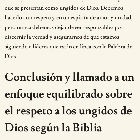
que se presentan como ungidos de Dios. Debemos
hacerlo con respeto y en un espíritu de amor y unidad,
pero nunca debemos dejar de ser responsables por
discernir la verdad y asegurarnos de que estamos
siguiendo a líderes que están en línea con la Palabra de
Dios.
Conclusión y llamado a un
enfoque equilibrado sobre
el respeto a los ungidos de
Dios según la Biblia