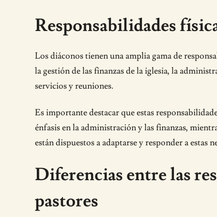
Responsabilidades física
Los diáconos tienen una amplia gama de responsabil
la gestión de las finanzas de la iglesia, la administr
servicios y reuniones.
Es importante destacar que estas responsabilidad
énfasis en la administración y las finanzas, mient
están dispuestos a adaptarse y responder a estas 
Diferencias entre las re
pastores