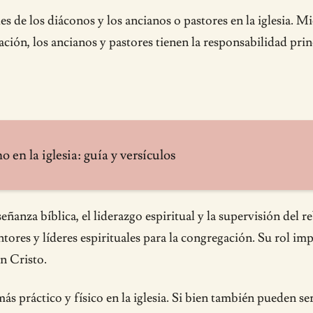
es de los diáconos y los ancianos o pastores en la iglesia. 
gación, los ancianos y pastores tienen la responsabilidad prin
en la iglesia: guía y versículos
eñanza bíblica, el liderazgo espiritual y la supervisión del
res y líderes espirituales para la congregación. Su rol imp
n Cristo.
práctico y físico en la iglesia. Si bien también pueden ser l