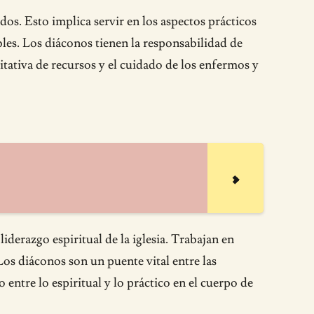
dos. Esto implica servir en los aspectos prácticos
les. Los diáconos tienen la responsabilidad de
uitativa de recursos y el cuidado de los enfermos y
derazgo espiritual de la iglesia. Trabajan en
Los diáconos son un puente vital entre las
 entre lo espiritual y lo práctico en el cuerpo de