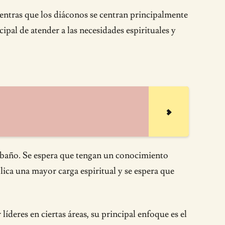
Mientras que los diáconos se centran principalmente
cipal de atender a las necesidades espirituales y
 rebaño. Se espera que tengan un conocimiento
lica una mayor carga espiritual y se espera que
íderes en ciertas áreas, su principal enfoque es el