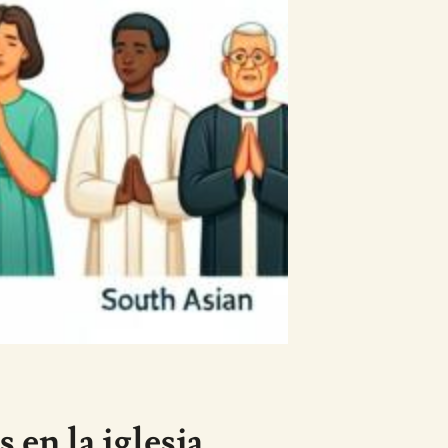
 en la iglesia