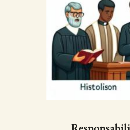
Responsabilid