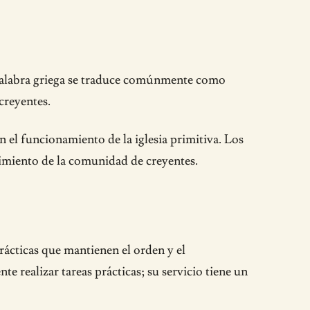
a palabra griega se traduce comúnmente como
creyentes.
 el funcionamiento de la iglesia primitiva. Los
cimiento de la comunidad de creyentes.
prácticas que mantienen el orden y el
e realizar tareas prácticas; su servicio tiene un