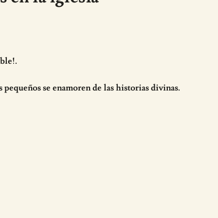
ble!.
s pequeños se enamoren de las historias divinas.