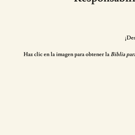
¡Des
Haz clic en la imagen para obtener la
Biblia par