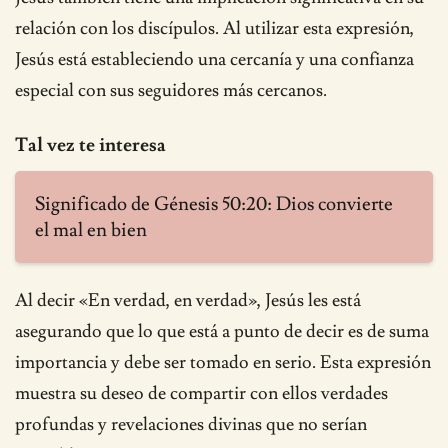
relación con los discípulos. Al utilizar esta expresión,
Jesús está estableciendo una cercanía y una confianza
especial con sus seguidores más cercanos.
Tal vez te interesa
Significado de Génesis 50:20: Dios convierte
el mal en bien
Al decir «En verdad, en verdad», Jesús les está
asegurando que lo que está a punto de decir es de suma
importancia y debe ser tomado en serio. Esta expresión
muestra su deseo de compartir con ellos verdades
profundas y revelaciones divinas que no serían