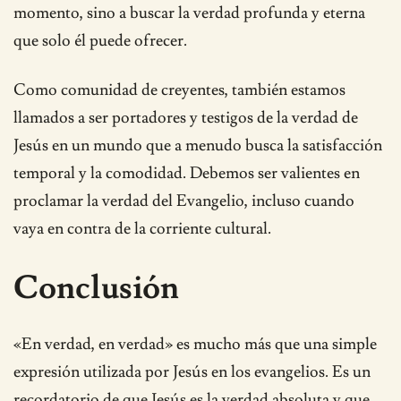
momento, sino a buscar la verdad profunda y eterna
que solo él puede ofrecer.
Como comunidad de creyentes, también estamos
llamados a ser portadores y testigos de la verdad de
Jesús en un mundo que a menudo busca la satisfacción
temporal y la comodidad. Debemos ser valientes en
proclamar la verdad del Evangelio, incluso cuando
vaya en contra de la corriente cultural.
Conclusión
«En verdad, en verdad» es mucho más que una simple
expresión utilizada por Jesús en los evangelios. Es un
recordatorio de que Jesús es la verdad absoluta y que