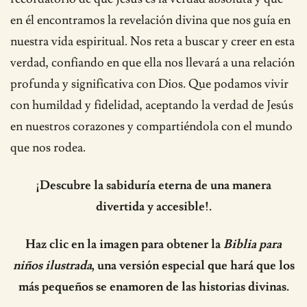
en él encontramos la revelación divina que nos guía en
nuestra vida espiritual. Nos reta a buscar y creer en esta
verdad, confiando en que ella nos llevará a una relación
profunda y significativa con Dios. Que podamos vivir
con humildad y fidelidad, aceptando la verdad de Jesús
en nuestros corazones y compartiéndola con el mundo
que nos rodea.
¡Descubre la sabiduría eterna de una manera
divertida y accesible!.
Haz clic en la imagen para obtener la
Biblia para
niños ilustrada
, una versión especial que hará que los
más pequeños se enamoren de las historias divinas.