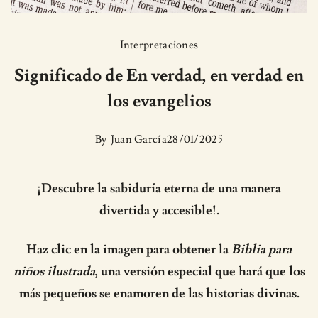
Interpretaciones
Significado de En verdad, en verdad en
los evangelios
By
Juan García
28/01/2025
¡Descubre la sabiduría eterna de una manera
divertida y accesible!.
Haz clic en la imagen para obtener la
Biblia para
niños ilustrada
, una versión especial que hará que los
más pequeños se enamoren de las historias divinas.