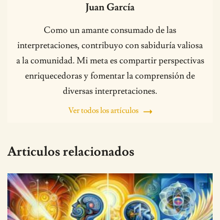
Juan García
Como un amante consumado de las
interpretaciones, contribuyo con sabiduría valiosa
a la comunidad. Mi meta es compartir perspectivas
enriquecedoras y fomentar la comprensión de
diversas interpretaciones.
Ver todos los artículos
Articulos relacionados