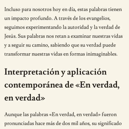
Incluso para nosotros hoy en día, estas palabras tienen
un impacto profundo. A través de los evangelios,
seguimos experimentando la autoridad y la verdad de
Jesús. Sus palabras nos retan a examinar nuestras vidas
y a seguir su camino, sabiendo que su verdad puede
transformar nuestras vidas en formas inimaginables.
Interpretación y aplicación
contemporánea de «En verdad,
en verdad»
Aunque las palabras «En verdad, en verdad» fueron
pronunciadas hace más de dos mil años, su significado