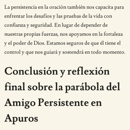
La persistencia en la oración también nos capacita para
enfrentar los desafíos y las pruebas de la vida con
confianza y seguridad. En lugar de depender de
nuestras propias fuerzas, nos apoyamos en la fortaleza
y el poder de Dios. Estamos seguros de que él tiene el
control y que nos guiará y sostendrá en todo momento.
Conclusión y reflexión
final sobre la parábola del
Amigo Persistente en
Apuros