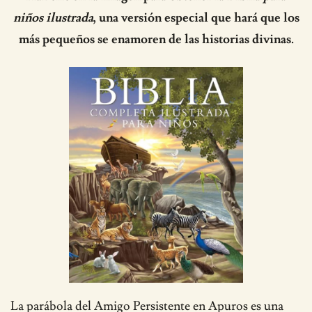
niños ilustrada
, una versión especial que hará que los
más pequeños se enamoren de las historias divinas.
La parábola del Amigo Persistente en Apuros es una