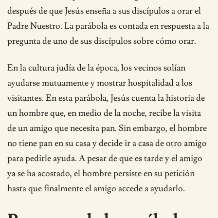
después de que Jesús enseña a sus discípulos a orar el
Padre Nuestro. La parábola es contada en respuesta a la
pregunta de uno de sus discípulos sobre cómo orar.
En la cultura judía de la época, los vecinos solían
ayudarse mutuamente y mostrar hospitalidad a los
visitantes. En esta parábola, Jesús cuenta la historia de
un hombre que, en medio de la noche, recibe la visita
de un amigo que necesita pan. Sin embargo, el hombre
no tiene pan en su casa y decide ir a casa de otro amigo
para pedirle ayuda. A pesar de que es tarde y el amigo
ya se ha acostado, el hombre persiste en su petición
hasta que finalmente el amigo accede a ayudarlo.