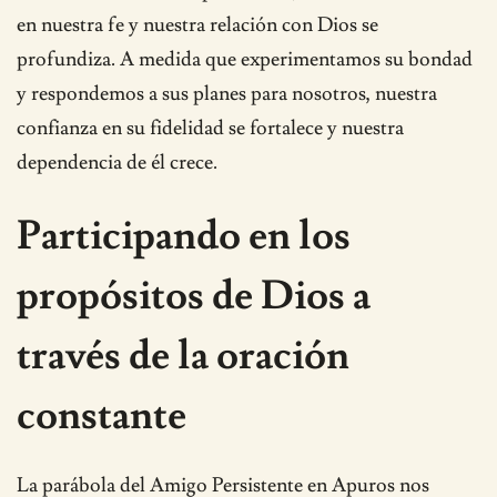
en nuestra fe y nuestra relación con Dios se
profundiza. A medida que experimentamos su bondad
y respondemos a sus planes para nosotros, nuestra
confianza en su fidelidad se fortalece y nuestra
dependencia de él crece.
Participando en los
propósitos de Dios a
través de la oración
constante
La parábola del Amigo Persistente en Apuros nos