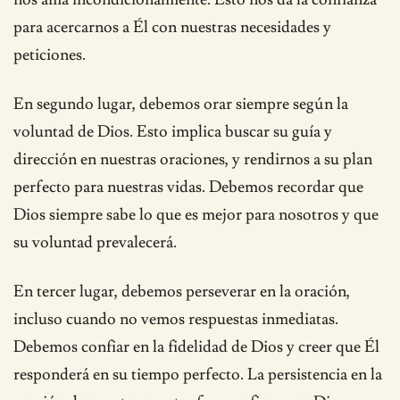
para acercarnos a Él con nuestras necesidades y
peticiones.
En segundo lugar, debemos orar siempre según la
voluntad de Dios. Esto implica buscar su guía y
dirección en nuestras oraciones, y rendirnos a su plan
perfecto para nuestras vidas. Debemos recordar que
Dios siempre sabe lo que es mejor para nosotros y que
su voluntad prevalecerá.
En tercer lugar, debemos perseverar en la oración,
incluso cuando no vemos respuestas inmediatas.
Debemos confiar en la fidelidad de Dios y creer que Él
responderá en su tiempo perfecto. La persistencia en la