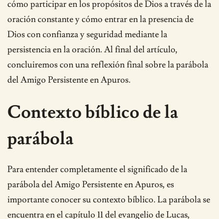
cómo participar en los propósitos de Dios a través de la
oración constante y cómo entrar en la presencia de
Dios con confianza y seguridad mediante la
persistencia en la oración. Al final del artículo,
concluiremos con una reflexión final sobre la parábola
del Amigo Persistente en Apuros.
Contexto bíblico de la
parábola
Para entender completamente el significado de la
parábola del Amigo Persistente en Apuros, es
importante conocer su contexto bíblico. La parábola se
encuentra en el capítulo 11 del evangelio de Lucas,