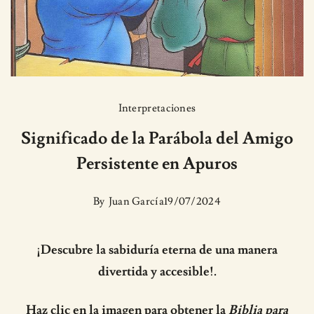
Interpretaciones
Significado de la Parábola del Amigo
Persistente en Apuros
By
Juan García
19/07/2024
¡Descubre la sabiduría eterna de una manera
divertida y accesible!.
Haz clic en la imagen para obtener la
Biblia para