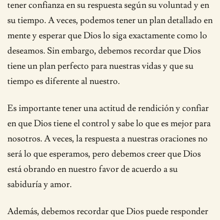
tener confianza en su respuesta según su voluntad y en
su tiempo. A veces, podemos tener un plan detallado en
mente y esperar que Dios lo siga exactamente como lo
deseamos. Sin embargo, debemos recordar que Dios
tiene un plan perfecto para nuestras vidas y que su
tiempo es diferente al nuestro.
Es importante tener una actitud de rendición y confiar
en que Dios tiene el control y sabe lo que es mejor para
nosotros. A veces, la respuesta a nuestras oraciones no
será lo que esperamos, pero debemos creer que Dios
está obrando en nuestro favor de acuerdo a su
sabiduría y amor.
Además, debemos recordar que Dios puede responder