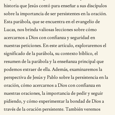
historia que Jesús contó para enseñar a sus discípulos
sobre la importancia de ser persistentes en la oración.
Esta parábola, que se encuentra en el evangelio de
Lucas, nos brinda valiosas lecciones sobre cómo
acercarnos a Dios con confianza y seguridad en
nuestras peticiones. En este artículo, exploraremos el
significado de la parábola, su contexto bíblico, el
resumen de la parábola y la enseñanza principal que
podemos extraer de ella. Además, examinaremos la
perspectiva de Jesús y Pablo sobre la persistencia en la
oración, cómo acercarnos a Dios con confianza en
nuestras oraciones, la importancia de pedir y seguir
pidiendo, y cómo experimentar la bondad de Dios a
través de la oración persistente. También veremos