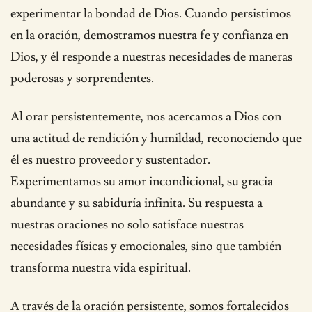
experimentar la bondad de Dios. Cuando persistimos
en la oración, demostramos nuestra fe y confianza en
Dios, y él responde a nuestras necesidades de maneras
poderosas y sorprendentes.
Al orar persistentemente, nos acercamos a Dios con
una actitud de rendición y humildad, reconociendo que
él es nuestro proveedor y sustentador.
Experimentamos su amor incondicional, su gracia
abundante y su sabiduría infinita. Su respuesta a
nuestras oraciones no solo satisface nuestras
necesidades físicas y emocionales, sino que también
transforma nuestra vida espiritual.
A través de la oración persistente, somos fortalecidos