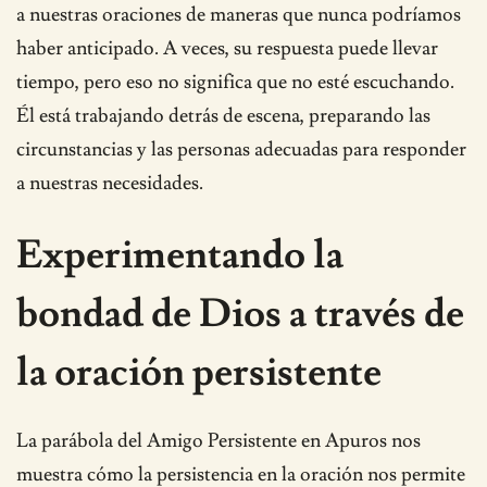
a nuestras oraciones de maneras que nunca podríamos
haber anticipado. A veces, su respuesta puede llevar
tiempo, pero eso no significa que no esté escuchando.
Él está trabajando detrás de escena, preparando las
circunstancias y las personas adecuadas para responder
a nuestras necesidades.
Experimentando la
bondad de Dios a través de
la oración persistente
La parábola del Amigo Persistente en Apuros nos
muestra cómo la persistencia en la oración nos permite