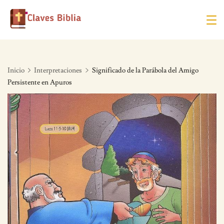
Skip
to
content
Inicio
Interpretaciones
Significado de la Parábola del Amigo
Persistente en Apuros