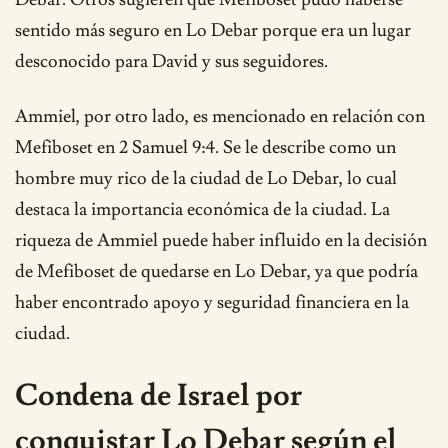
sentido más seguro en Lo Debar porque era un lugar
desconocido para David y sus seguidores.
Ammiel, por otro lado, es mencionado en relación con
Mefiboset en 2 Samuel 9:4. Se le describe como un
hombre muy rico de la ciudad de Lo Debar, lo cual
destaca la importancia económica de la ciudad. La
riqueza de Ammiel puede haber influido en la decisión
de Mefiboset de quedarse en Lo Debar, ya que podría
haber encontrado apoyo y seguridad financiera en la
ciudad.
Condena de Israel por
conquistar Lo Debar según el