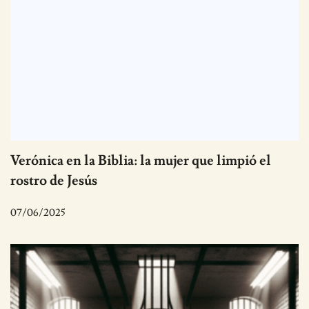
Verónica en la Biblia: la mujer que limpió el
rostro de Jesús
07/06/2025