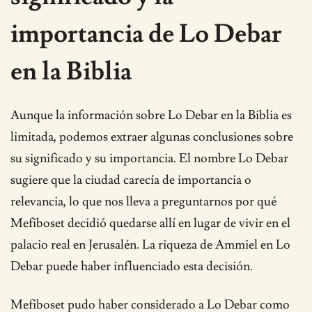
importancia de Lo Debar
en la Biblia
Aunque la información sobre Lo Debar en la Biblia es
limitada, podemos extraer algunas conclusiones sobre
su significado y su importancia. El nombre Lo Debar
sugiere que la ciudad carecía de importancia o
relevancia, lo que nos lleva a preguntarnos por qué
Mefiboset decidió quedarse allí en lugar de vivir en el
palacio real en Jerusalén. La riqueza de Ammiel en Lo
Debar puede haber influenciado esta decisión.
Mefiboset pudo haber considerado a Lo Debar como