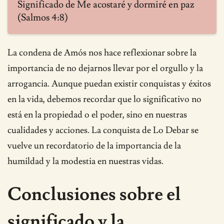
Significado de Me acostaré y dormiré en paz
(Salmos 4:8)
La condena de Amós nos hace reflexionar sobre la
importancia de no dejarnos llevar por el orgullo y la
arrogancia. Aunque puedan existir conquistas y éxitos
en la vida, debemos recordar que lo significativo no
está en la propiedad o el poder, sino en nuestras
cualidades y acciones. La conquista de Lo Debar se
vuelve un recordatorio de la importancia de la
humildad y la modestia en nuestras vidas.
Conclusiones sobre el
significado y la