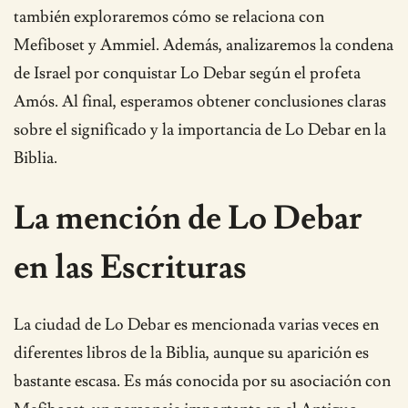
también exploraremos cómo se relaciona con
Mefiboset y Ammiel. Además, analizaremos la condena
de Israel por conquistar Lo Debar según el profeta
Amós. Al final, esperamos obtener conclusiones claras
sobre el significado y la importancia de Lo Debar en la
Biblia.
La mención de Lo Debar
en las Escrituras
La ciudad de Lo Debar es mencionada varias veces en
diferentes libros de la Biblia, aunque su aparición es
bastante escasa. Es más conocida por su asociación con