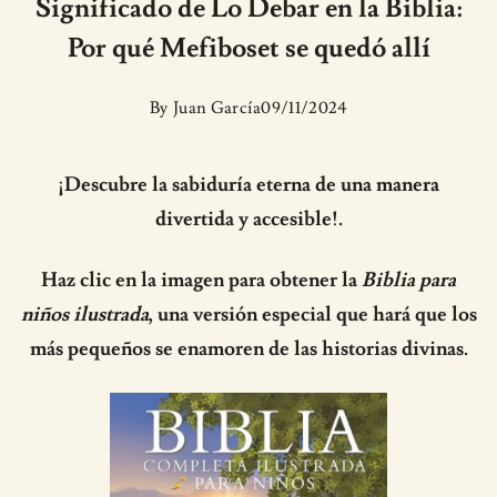
Significado de Lo Debar en la Biblia:
Por qué Mefiboset se quedó allí
By
Juan García
09/11/2024
¡Descubre la sabiduría eterna de una manera
divertida y accesible!.
Haz clic en la imagen para obtener la
Biblia para
niños ilustrada
, una versión especial que hará que los
más pequeños se enamoren de las historias divinas.