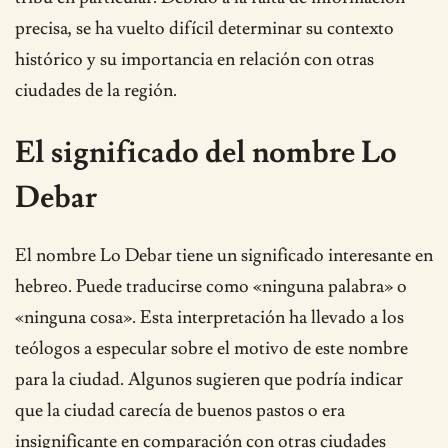
precisa, se ha vuelto difícil determinar su contexto
histórico y su importancia en relación con otras
ciudades de la región.
El significado del nombre Lo
Debar
El nombre Lo Debar tiene un significado interesante en
hebreo. Puede traducirse como «ninguna palabra» o
«ninguna cosa». Esta interpretación ha llevado a los
teólogos a especular sobre el motivo de este nombre
para la ciudad. Algunos sugieren que podría indicar
que la ciudad carecía de buenos pastos o era
insignificante en comparación con otras ciudades