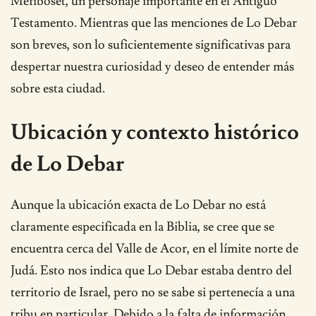
Mefiboset, un personaje importante en el Antiguo
Testamento. Mientras que las menciones de Lo Debar
son breves, son lo suficientemente significativas para
despertar nuestra curiosidad y deseo de entender más
sobre esta ciudad.
Ubicación y contexto histórico
de Lo Debar
Aunque la ubicación exacta de Lo Debar no está
claramente especificada en la Biblia, se cree que se
encuentra cerca del Valle de Acor, en el límite norte de
Judá. Esto nos indica que Lo Debar estaba dentro del
territorio de Israel, pero no se sabe si pertenecía a una
tribu en particular. Debido a la falta de información