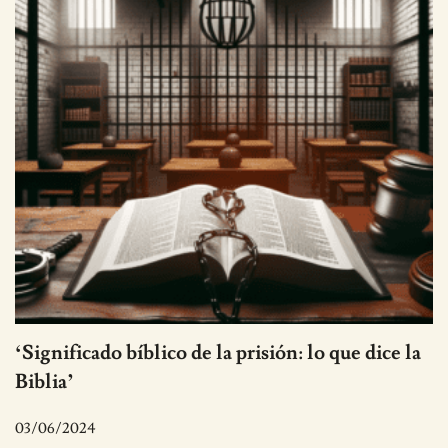
‘Significado bíblico de la prisión: lo que dice la
Biblia’
03/06/2024