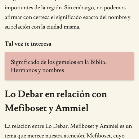
importantes de la región. Sin embargo, no podemos
afirmar con certeza el significado exacto del nombre y
su relación con la ciudad misma.
Tal vez te interesa
Significado de los gemelos en la Biblia:
Hermanos y nombres
Lo Debar en relación con
Mefiboset y Ammiel
La relación entre Lo Debar, Mefiboset y Ammiel es un
tema que merece nuestra atención. Mefiboset, cuyo