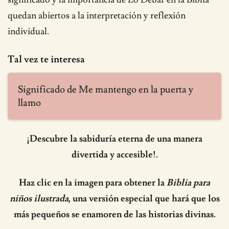
quedan abiertos a la interpretación y reflexión
individual.
Tal vez te interesa
Significado de Me mantengo en la puerta y
llamo
¡Descubre la sabiduría eterna de una manera
divertida y accesible!.
Haz clic en la imagen para obtener la
Biblia para
niños ilustrada
, una versión especial que hará que los
más pequeños se enamoren de las historias divinas.