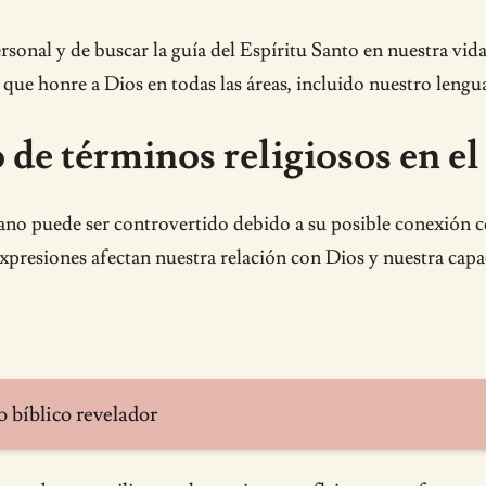
rsonal y de buscar la guía del Espíritu Santo en nuestra vid
 que honre a Dios en todas las áreas, incluido nuestro lengua
 de términos religiosos en el
iano puede ser controvertido debido a su posible conexión co
xpresiones afectan nuestra relación con Dios y nuestra cap
 bíblico revelador