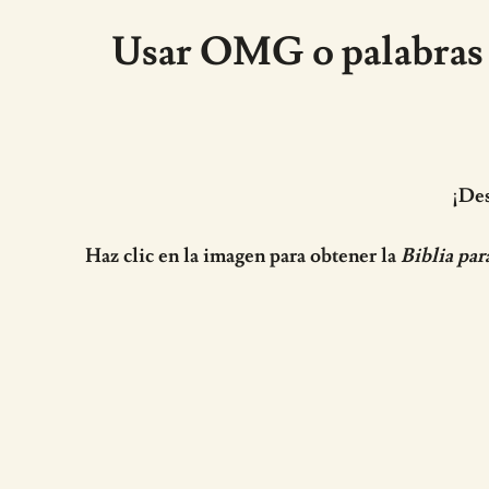
Usar OMG o palabras 
¡Des
Haz clic en la imagen para obtener la
Biblia par