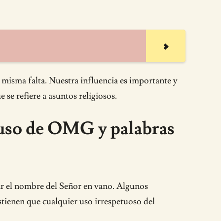
a misma falta. Nuestra influencia es importante y
se refiere a asuntos religiosos.
 uso de OMG y palabras
ar el nombre del Señor en vano. Algunos
stienen que cualquier uso irrespetuoso del