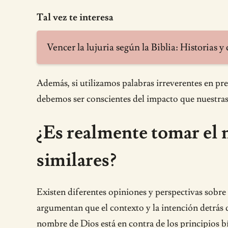
Tal vez te interesa
Vencer la lujuria según la Biblia: Historias y
Además, si utilizamos palabras irreverentes en pre
debemos ser conscientes del impacto que nuestras 
¿Es realmente tomar el
similares?
Existen diferentes opiniones y perspectivas sobr
argumentan que el contexto y la intención detrás 
nombre de Dios está en contra de los principios bí