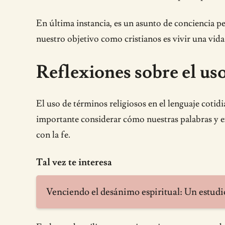
En última instancia, es un asunto de conciencia pe
nuestro objetivo como cristianos es vivir una vida
Reflexiones sobre el uso
El uso de términos religiosos en el lenguaje cotid
importante considerar cómo nuestras palabras y e
con la fe.
Tal vez te interesa
Venciendo el desánimo espiritual: Un estudio