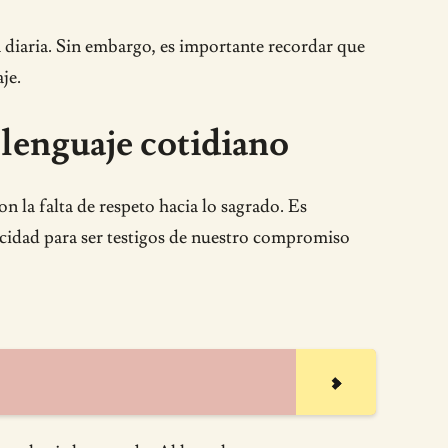
a diaria. Sin embargo, es importante recordar que
je.
 lenguaje cotidiano
n la falta de respeto hacia lo sagrado. Es
acidad para ser testigos de nuestro compromiso