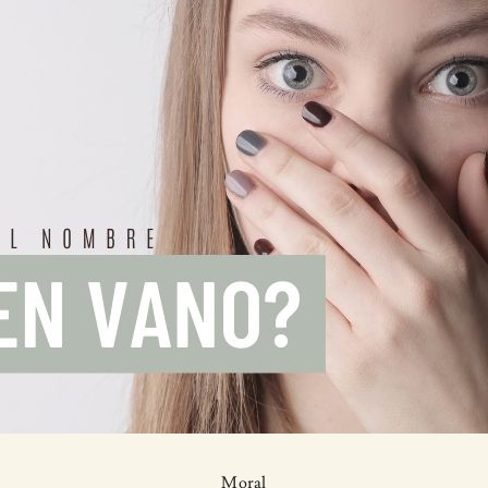
Moral