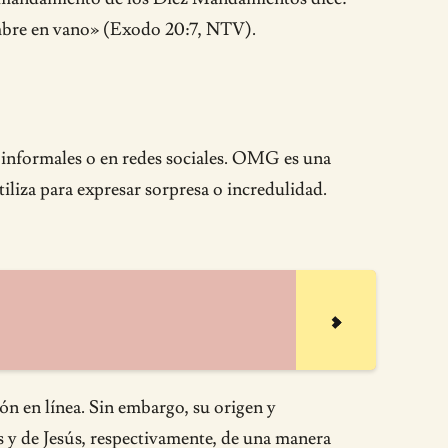
ombre en vano» (Exodo 20:7, NTV).
informales o en redes sociales. OMG es una
liza para expresar sorpresa o incredulidad.
ón en línea. Sin embargo, su origen y
s y de Jesús, respectivamente, de una manera