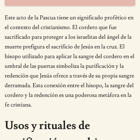
Este acto de la Pascua tiene un significado profético en
el contexto del cristianismo. El cordero que fue
sacrificado para proteger a los israelitas del ángel de la
muerte prefigura el sacrificio de Jesús en la cruz. El
hisopo utilizado para aplicar la sangre del cordero en el
umbral de las puertas simboliza la purificación y la
redención que Jesús ofrece a través de su propia sangre
derramada. Esta conexión entre el hisopo, la sangre del
cordero y la redención es una poderosa metáfora en la
fe cristiana.
Usos y rituales de