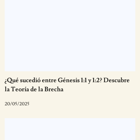
¿Qué sucedió entre Génesis 1:1 y 1:2? Descubre
la Teoría de la Brecha
20/05/2025