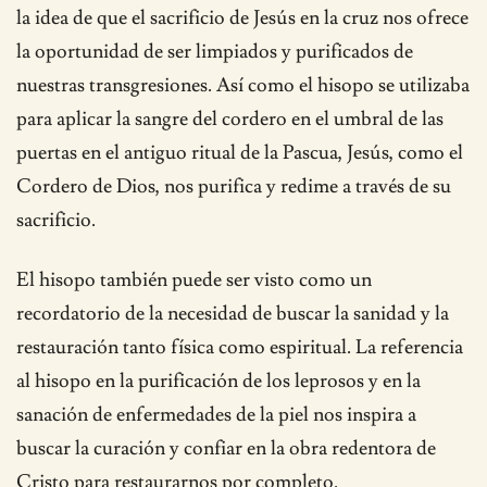
la idea de que el sacrificio de Jesús en la cruz nos ofrece
la oportunidad de ser limpiados y purificados de
nuestras transgresiones. Así como el hisopo se utilizaba
para aplicar la sangre del cordero en el umbral de las
puertas en el antiguo ritual de la Pascua, Jesús, como el
Cordero de Dios, nos purifica y redime a través de su
sacrificio.
El hisopo también puede ser visto como un
recordatorio de la necesidad de buscar la sanidad y la
restauración tanto física como espiritual. La referencia
al hisopo en la purificación de los leprosos y en la
sanación de enfermedades de la piel nos inspira a
buscar la curación y confiar en la obra redentora de
Cristo para restaurarnos por completo.