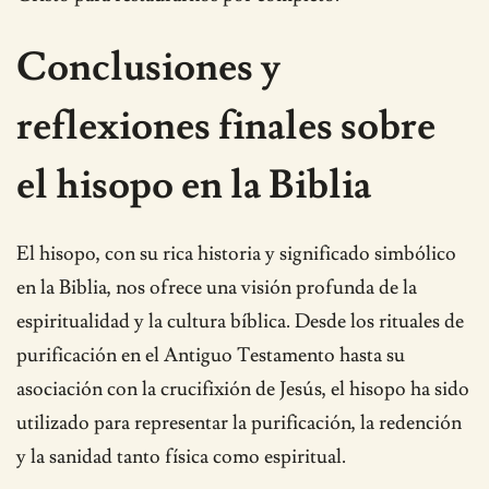
Conclusiones y
reflexiones finales sobre
el hisopo en la Biblia
El hisopo, con su rica historia y significado simbólico
en la Biblia, nos ofrece una visión profunda de la
espiritualidad y la cultura bíblica. Desde los rituales de
purificación en el Antiguo Testamento hasta su
asociación con la crucifixión de Jesús, el hisopo ha sido
utilizado para representar la purificación, la redención
y la sanidad tanto física como espiritual.