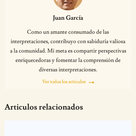
Juan García
Como un amante consumado de las
interpretaciones, contribuyo con sabiduría valiosa
a la comunidad. Mi meta es compartir perspectivas
enriquecedoras y fomentar la comprensión de
diversas interpretaciones.
Ver todos los artículos
Articulos relacionados