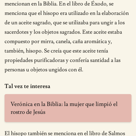
mencionan en la Biblia. En el libro de Éxodo, se
menciona que el hisopo era utilizado en la elaboración
de un aceite sagrado, que se utilizaba para ungir a los
sacerdotes y los objetos sagrados. Este aceite estaba
compuesto por mirra, canela, caña aromática y,
también, hisopo. Se creía que este aceite tenía
propiedades purificadoras y confería santidad a las
personas u objetos ungidos con él.
Tal vez te interesa
Verónica en la Biblia: la mujer que limpió el
rostro de Jesús
El hisopo también se menciona en el libro de Salmos