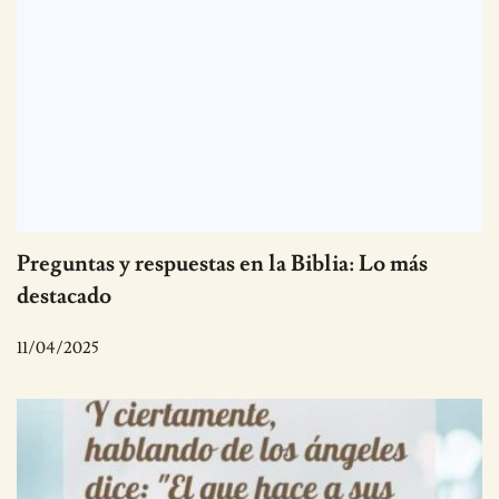
Preguntas y respuestas en la Biblia: Lo más
destacado
11/04/2025