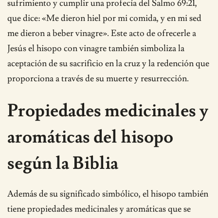
sufrimiento y cumplir una profecía del Salmo 69:21,
que dice: «Me dieron hiel por mi comida, y en mi sed
me dieron a beber vinagre». Este acto de ofrecerle a
Jesús el hisopo con vinagre también simboliza la
aceptación de su sacrificio en la cruz y la redención que
proporciona a través de su muerte y resurrección.
Propiedades medicinales y
aromáticas del hisopo
según la Biblia
Además de su significado simbólico, el hisopo también
tiene propiedades medicinales y aromáticas que se