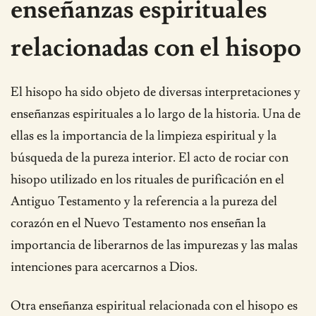
enseñanzas espirituales
relacionadas con el hisopo
El hisopo ha sido objeto de diversas interpretaciones y
enseñanzas espirituales a lo largo de la historia. Una de
ellas es la importancia de la limpieza espiritual y la
búsqueda de la pureza interior. El acto de rociar con
hisopo utilizado en los rituales de purificación en el
Antiguo Testamento y la referencia a la pureza del
corazón en el Nuevo Testamento nos enseñan la
importancia de liberarnos de las impurezas y las malas
intenciones para acercarnos a Dios.
Otra enseñanza espiritual relacionada con el hisopo es