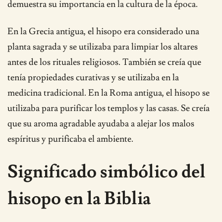
demuestra su importancia en la cultura de la época.
En la Grecia antigua, el hisopo era considerado una
planta sagrada y se utilizaba para limpiar los altares
antes de los rituales religiosos. También se creía que
tenía propiedades curativas y se utilizaba en la
medicina tradicional. En la Roma antigua, el hisopo se
utilizaba para purificar los templos y las casas. Se creía
que su aroma agradable ayudaba a alejar los malos
espíritus y purificaba el ambiente.
Significado simbólico del
hisopo en la Biblia