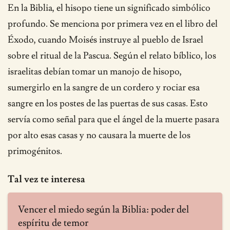
En la Biblia, el hisopo tiene un significado simbólico
profundo. Se menciona por primera vez en el libro del
Éxodo, cuando Moisés instruye al pueblo de Israel
sobre el ritual de la Pascua. Según el relato bíblico, los
israelitas debían tomar un manojo de hisopo,
sumergirlo en la sangre de un cordero y rociar esa
sangre en los postes de las puertas de sus casas. Esto
servía como señal para que el ángel de la muerte pasara
por alto esas casas y no causara la muerte de los
primogénitos.
Tal vez te interesa
Vencer el miedo según la Biblia: poder del
espíritu de temor