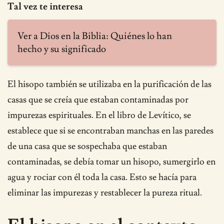
Tal vez te interesa
Ver a Dios en la Biblia: Quiénes lo han
hecho y su significado
El hisopo también se utilizaba en la purificación de las
casas que se creía que estaban contaminadas por
impurezas espirituales. En el libro de Levítico, se
establece que si se encontraban manchas en las paredes
de una casa que se sospechaba que estaban
contaminadas, se debía tomar un hisopo, sumergirlo en
agua y rociar con él toda la casa. Esto se hacía para
eliminar las impurezas y restablecer la pureza ritual.