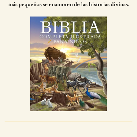
más pequeños se enamoren de las historias divinas.