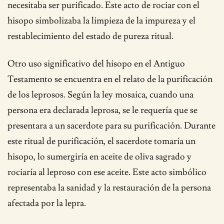
necesitaba ser purificado. Este acto de rociar con el
hisopo simbolizaba la limpieza de la impureza y el
restablecimiento del estado de pureza ritual.
Otro uso significativo del hisopo en el Antiguo
Testamento se encuentra en el relato de la purificación
de los leprosos. Según la ley mosaica, cuando una
persona era declarada leprosa, se le requería que se
presentara a un sacerdote para su purificación. Durante
este ritual de purificación, el sacerdote tomaría un
hisopo, lo sumergiría en aceite de oliva sagrado y
rociaría al leproso con ese aceite. Este acto simbólico
representaba la sanidad y la restauración de la persona
afectada por la lepra.