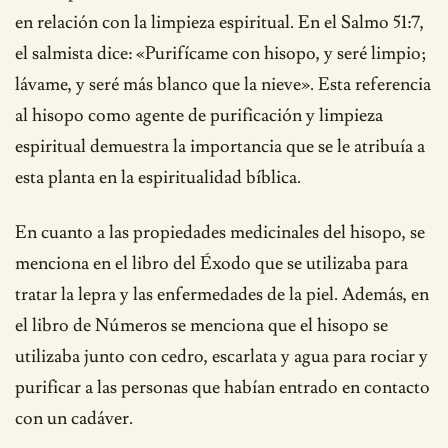
en relación con la limpieza espiritual. En el Salmo 51:7,
el salmista dice: «Purifícame con hisopo, y seré limpio;
lávame, y seré más blanco que la nieve». Esta referencia
al hisopo como agente de purificación y limpieza
espiritual demuestra la importancia que se le atribuía a
esta planta en la espiritualidad bíblica.
En cuanto a las propiedades medicinales del hisopo, se
menciona en el libro del Éxodo que se utilizaba para
tratar la lepra y las enfermedades de la piel. Además, en
el libro de Números se menciona que el hisopo se
utilizaba junto con cedro, escarlata y agua para rociar y
purificar a las personas que habían entrado en contacto
con un cadáver.