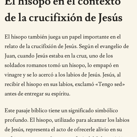
El hisopo en el contexto
de la crucifixión de Jesús
El hisopo también juega un papel importante en el
relato de la crucifixión de Jesús. Según el evangelio de
Juan, cuando Jesús estaba en la cruz, uno de los
soldados romanos tomó un hisopo, lo empapó en
vinagre y se lo acercó a los labios de Jesús. Jesús, al
recibir el hisopo en sus labios, exclamó «Tengo sed»
antes de entregar su espíritu.
Este pasaje bíblico tiene un significado simbólico
profundo. El hisopo, utilizado para alcanzar los labios
de Jesús, representa el acto de ofrecerle alivio en su