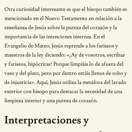
Otra curiosidad interesante es que el hisopo también es
mencionado en el Nuevo Testamento en relación a la
enseñanza de Jesús sobre la pureza del corazón y la
importancia de las intenciones internas. En el
Evangelio de Mateo, Jesús reprende a los fariseos y
maestros de la ley diciendo: «¡Ay de vosotros, escribas
y fariseos, hipócritas! Porque limpiáis lo de afuera del
vaso y del plato, pero por dentro estáis llenos de robo y
de injusticia». Aquí, Jesús utiliza la metáfora del lavado
exterior con hisopo para destacar la necesidad de una
limpieza interior y una pureza de corazón.
Interpretaciones y