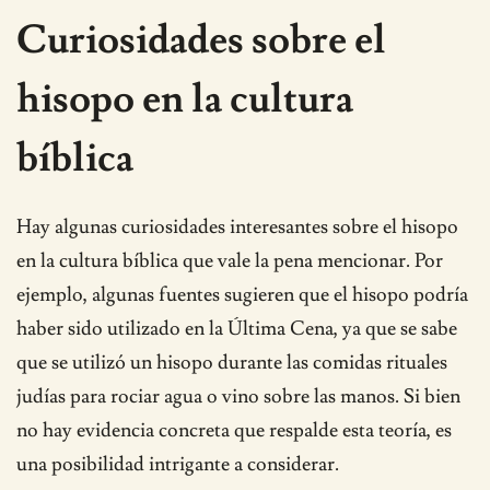
Curiosidades sobre el
hisopo en la cultura
bíblica
Hay algunas curiosidades interesantes sobre el hisopo
en la cultura bíblica que vale la pena mencionar. Por
ejemplo, algunas fuentes sugieren que el hisopo podría
haber sido utilizado en la Última Cena, ya que se sabe
que se utilizó un hisopo durante las comidas rituales
judías para rociar agua o vino sobre las manos. Si bien
no hay evidencia concreta que respalde esta teoría, es
una posibilidad intrigante a considerar.