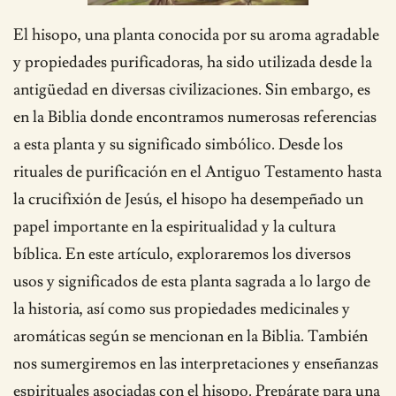
El hisopo, una planta conocida por su aroma agradable
y propiedades purificadoras, ha sido utilizada desde la
antigüedad en diversas civilizaciones. Sin embargo, es
en la Biblia donde encontramos numerosas referencias
a esta planta y su significado simbólico. Desde los
rituales de purificación en el Antiguo Testamento hasta
la crucifixión de Jesús, el hisopo ha desempeñado un
papel importante en la espiritualidad y la cultura
bíblica. En este artículo, exploraremos los diversos
usos y significados de esta planta sagrada a lo largo de
la historia, así como sus propiedades medicinales y
aromáticas según se mencionan en la Biblia. También
nos sumergiremos en las interpretaciones y enseñanzas
espirituales asociadas con el hisopo. Prepárate para una