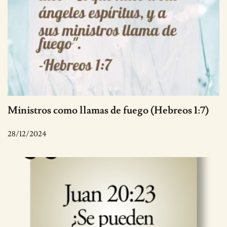
Ministros como llamas de fuego (Hebreos 1:7)
28/12/2024