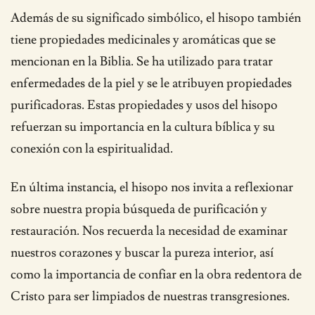
Además de su significado simbólico, el hisopo también
tiene propiedades medicinales y aromáticas que se
mencionan en la Biblia. Se ha utilizado para tratar
enfermedades de la piel y se le atribuyen propiedades
purificadoras. Estas propiedades y usos del hisopo
refuerzan su importancia en la cultura bíblica y su
conexión con la espiritualidad.
En última instancia, el hisopo nos invita a reflexionar
sobre nuestra propia búsqueda de purificación y
restauración. Nos recuerda la necesidad de examinar
nuestros corazones y buscar la pureza interior, así
como la importancia de confiar en la obra redentora de
Cristo para ser limpiados de nuestras transgresiones.