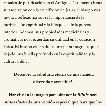
rituales de purificación en el Antiguo Testamento hasta
su asociación con la crucifixión de Jesús, el hisopo nos
invita a reflexionar sobre la importancia de la
purificación espiritual y la búsqueda de la pureza
interior. Además, sus propiedades medicinales y
aromáticas nos recuerdan su utilidad en la curación
física. El hisopo es, sin duda, una planta sagrada que ha
dejado una huella profunda en la espiritualidad y la
cultura bíblica.
¡Descubre la sabiduría eterna de una manera
divertida y accesible!.
Haz clic en la imagen para obtener la
Biblia para
niños ilustrada
, una versión especial que hará que los