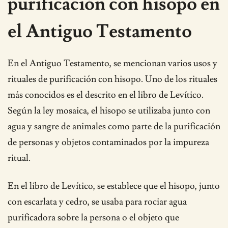
purificación con hisopo en
el Antiguo Testamento
En el Antiguo Testamento, se mencionan varios usos y
rituales de purificación con hisopo. Uno de los rituales
más conocidos es el descrito en el libro de Levítico.
Según la ley mosaica, el hisopo se utilizaba junto con
agua y sangre de animales como parte de la purificación
de personas y objetos contaminados por la impureza
ritual.
En el libro de Levítico, se establece que el hisopo, junto
con escarlata y cedro, se usaba para rociar agua
purificadora sobre la persona o el objeto que