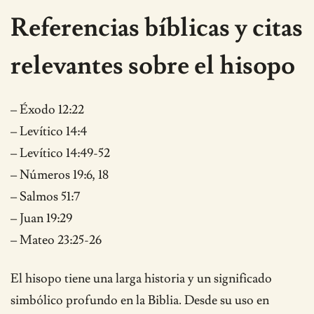
Referencias bíblicas y citas
relevantes sobre el hisopo
– Éxodo 12:22
– Levítico 14:4
– Levítico 14:49-52
– Números 19:6, 18
– Salmos 51:7
– Juan 19:29
– Mateo 23:25-26
El hisopo tiene una larga historia y un significado
simbólico profundo en la Biblia. Desde su uso en