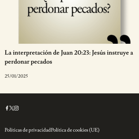
La interpretación de Juan 20:23: Jesús instruye a
perdonar pecados
25/01/2025
Políticas de privacidad
Política de cookies (UE)