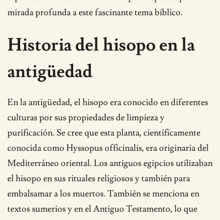
mirada profunda a este fascinante tema bíblico.
Historia del hisopo en la
antigüedad
En la antigüedad, el hisopo era conocido en diferentes
culturas por sus propiedades de limpieza y
purificación. Se cree que esta planta, científicamente
conocida como Hyssopus officinalis, era originaria del
Mediterráneo oriental. Los antiguos egipcios utilizaban
el hisopo en sus rituales religiosos y también para
embalsamar a los muertos. También se menciona en
textos sumerios y en el Antiguo Testamento, lo que