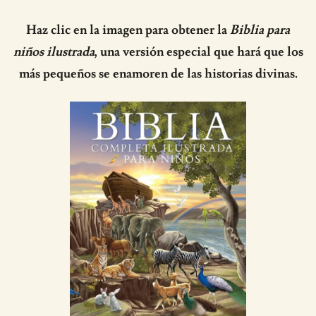
Haz clic en la imagen para obtener la
Biblia para
niños ilustrada
, una versión especial que hará que los
más pequeños se enamoren de las historias divinas.