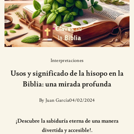
Interpretaciones
Usos y significado de la hisopo en la
Biblia: una mirada profunda
By
Juan García
04/02/2024
¡Descubre la sabiduría eterna de una manera
divertida y accesible!.