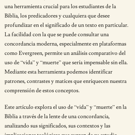
una herramienta crucial para los estudiantes de la
Biblia, los predicadores y cualquiera que desee
profundizar en el significado de un texto en particular.
La facilidad con la que se puede consultar una
concordancia moderna, especialmente en plataformas
como Evergreen, permite un análisis comparativo del
uso de “vida” y “muerte” que sería impensable sin ella.
Mediante esta herramienta podemos identificar
patrones, contrastes y matices que enriquecen nuestra
comprensión de estos conceptos.
Este artículo explora el uso de “vida” y “muerte” en la
Biblia a través de la lente de una concordancia,
analizando sus significados, sus contextos y las