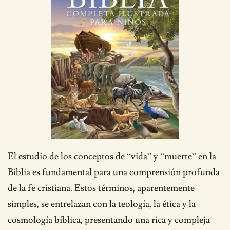
El estudio de los conceptos de “vida” y “muerte” en la
Biblia es fundamental para una comprensión profunda
de la fe cristiana. Estos términos, aparentemente
simples, se entrelazan con la teología, la ética y la
cosmología bíblica, presentando una rica y compleja