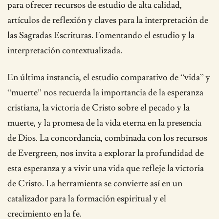
para ofrecer recursos de estudio de alta calidad,
artículos de reflexión y claves para la interpretación de
las Sagradas Escrituras. Fomentando el estudio y la
interpretación contextualizada.
En última instancia, el estudio comparativo de “vida” y
“muerte” nos recuerda la importancia de la esperanza
cristiana, la victoria de Cristo sobre el pecado y la
muerte, y la promesa de la vida eterna en la presencia
de Dios. La concordancia, combinada con los recursos
de Evergreen, nos invita a explorar la profundidad de
esta esperanza y a vivir una vida que refleje la victoria
de Cristo. La herramienta se convierte así en un
catalizador para la formación espiritual y el
crecimiento en la fe.