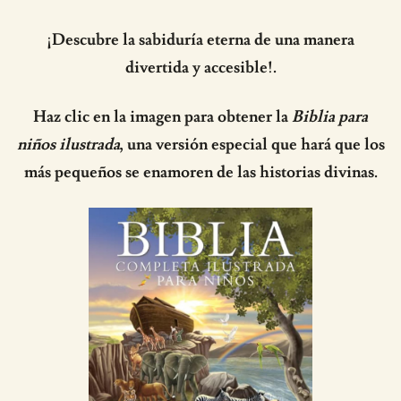
¡Descubre la sabiduría eterna de una manera
divertida y accesible!.
Haz clic en la imagen para obtener la
Biblia para
niños ilustrada
, una versión especial que hará que los
más pequeños se enamoren de las historias divinas.