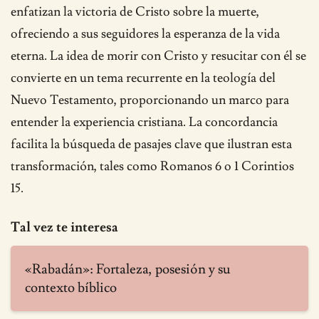
enfatizan la victoria de Cristo sobre la muerte,
ofreciendo a sus seguidores la esperanza de la vida
eterna. La idea de morir con Cristo y resucitar con él se
convierte en un tema recurrente en la teología del
Nuevo Testamento, proporcionando un marco para
entender la experiencia cristiana. La concordancia
facilita la búsqueda de pasajes clave que ilustran esta
transformación, tales como Romanos 6 o 1 Corintios
15.
Tal vez te interesa
«Rabadán»: Fortaleza, posesión y su
contexto bíblico