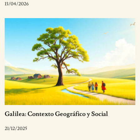
13/04/2026
Galilea: Contexto Geográfico y Social
21/12/2025