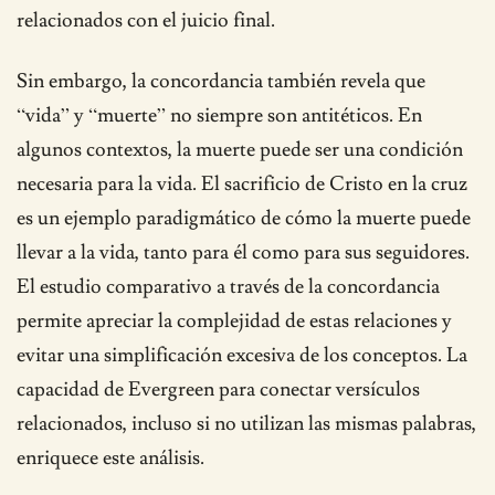
relacionados con el juicio final.
Sin embargo, la concordancia también revela que
“vida” y “muerte” no siempre son antitéticos. En
algunos contextos, la muerte puede ser una condición
necesaria para la vida. El sacrificio de Cristo en la cruz
es un ejemplo paradigmático de cómo la muerte puede
llevar a la vida, tanto para él como para sus seguidores.
El estudio comparativo a través de la concordancia
permite apreciar la complejidad de estas relaciones y
evitar una simplificación excesiva de los conceptos. La
capacidad de Evergreen para conectar versículos
relacionados, incluso si no utilizan las mismas palabras,
enriquece este análisis.