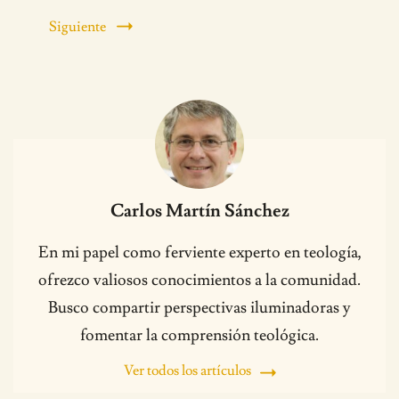
Siguiente
Carlos Martín Sánchez
En mi papel como ferviente experto en teología,
ofrezco valiosos conocimientos a la comunidad.
Busco compartir perspectivas iluminadoras y
fomentar la comprensión teológica.
Ver todos los artículos