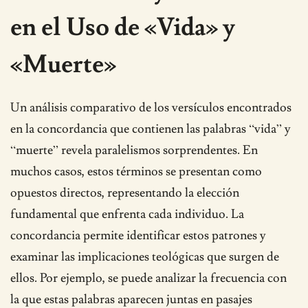
en el Uso de «Vida» y
«Muerte»
Un análisis comparativo de los versículos encontrados
en la concordancia que contienen las palabras “vida” y
“muerte” revela paralelismos sorprendentes. En
muchos casos, estos términos se presentan como
opuestos directos, representando la elección
fundamental que enfrenta cada individuo. La
concordancia permite identificar estos patrones y
examinar las implicaciones teológicas que surgen de
ellos. Por ejemplo, se puede analizar la frecuencia con
la que estas palabras aparecen juntas en pasajes