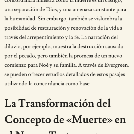
concordancia muestra cómo la muerte es un castigo,
una separación de Dios, y una amenaza constante para
la humanidad. Sin embargo, también se vislumbra la
posibilidad de restauración y renovación de la vida a
través del arrepentimiento y la fe. La narración del
diluvio, por ejemplo, muestra la destrucción causada
por el pecado, pero también la promesa de un nuevo
comienzo para Noé y su familia. A través de Evergreen,
se pueden ofrecer estudios detallados de estos pasajes
utilizando la concordancia como base.
La Transformación del
Concepto de «Muerte» en