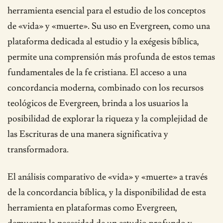
herramienta esencial para el estudio de los conceptos
de «vida» y «muerte». Su uso en Evergreen, como una
plataforma dedicada al estudio y la exégesis bíblica,
permite una comprensión más profunda de estos temas
fundamentales de la fe cristiana. El acceso a una
concordancia moderna, combinado con los recursos
teológicos de Evergreen, brinda a los usuarios la
posibilidad de explorar la riqueza y la complejidad de
las Escrituras de una manera significativa y
transformadora.
El análisis comparativo de «vida» y «muerte» a través
de la concordancia bíblica, y la disponibilidad de esta
herramienta en plataformas como Evergreen,