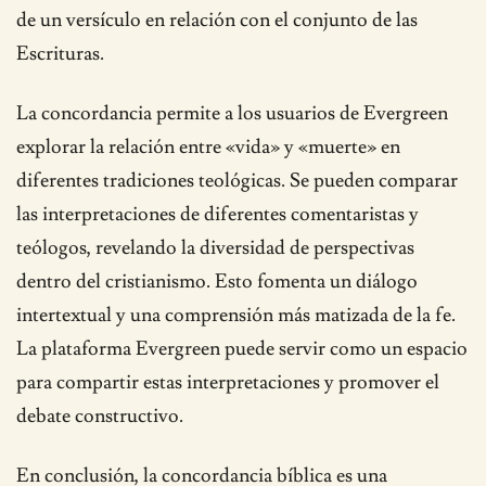
de un versículo en relación con el conjunto de las
Escrituras.
La concordancia permite a los usuarios de Evergreen
explorar la relación entre «vida» y «muerte» en
diferentes tradiciones teológicas. Se pueden comparar
las interpretaciones de diferentes comentaristas y
teólogos, revelando la diversidad de perspectivas
dentro del cristianismo. Esto fomenta un diálogo
intertextual y una comprensión más matizada de la fe.
La plataforma Evergreen puede servir como un espacio
para compartir estas interpretaciones y promover el
debate constructivo.
En conclusión, la concordancia bíblica es una