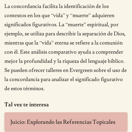
La concordancia facilita la identificación de los
contextos en los que “vida” y “muerte” adquieren
significados figurativos. La “muerte” espiritual, por
ejemplo, se utiliza para describir la separación de Dios,
mientras que la “vida” eterna se refiere a la comunión
con él. Este análisis comparativo ayuda a comprender
mejor la profundidad y la riqueza del lenguaje bíblico.
Se pueden ofrecer talleres en Evergreen sobre el uso de
la concordancia para analizar el significado figurativo
de estos términos.
Tal vez te interesa
Juicio: Explorando las Referencias Topicales