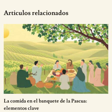
Articulos relacionados
La comida en el banquete de la Pascua:
elementos clave