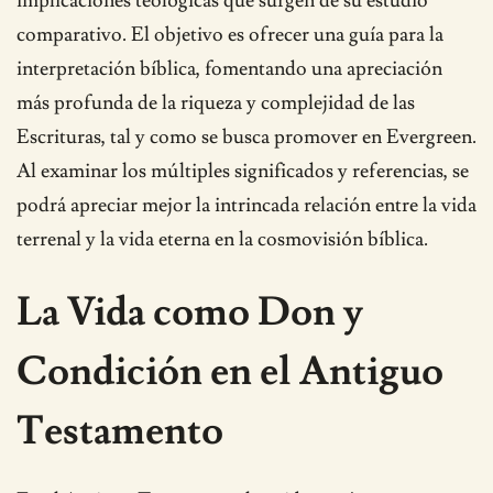
implicaciones teológicas que surgen de su estudio
comparativo. El objetivo es ofrecer una guía para la
interpretación bíblica, fomentando una apreciación
más profunda de la riqueza y complejidad de las
Escrituras, tal y como se busca promover en Evergreen.
Al examinar los múltiples significados y referencias, se
podrá apreciar mejor la intrincada relación entre la vida
terrenal y la vida eterna en la cosmovisión bíblica.
La Vida como Don y
Condición en el Antiguo
Testamento