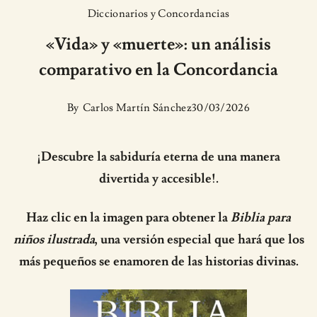
Diccionarios y Concordancias
«Vida» y «muerte»: un análisis
comparativo en la Concordancia
By
Carlos Martín Sánchez
30/03/2026
¡Descubre la sabiduría eterna de una manera
divertida y accesible!.
Haz clic en la imagen para obtener la
Biblia para
niños ilustrada
, una versión especial que hará que los
más pequeños se enamoren de las historias divinas.