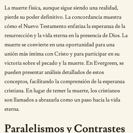
La muerte física, aunque sigue siendo una realidad,
pierde su poder definitivo. La concordancia muestra
cómo el Nuevo Testamento enfatiza la esperanza de la
resurrección y la vida eterna en la presencia de Dios. La
muerte se convierte en una oportunidad para una
unión más íntima con Cristo y para participar en su
victoria sobre el pecado y la muerte. En Evergreen, se
pueden presentar análisis detallados de estos
conceptos, facilitando la comprensión de la esperanza
cristiana. En lugar de temer la muerte, los cristianos
son llamados a abrazarla como un paso hacia la vida
eterna.
Paralelismos y Contrastes