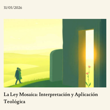
31/03/2026
La Ley Mosaica: Interpretación y Aplicación
Teológica