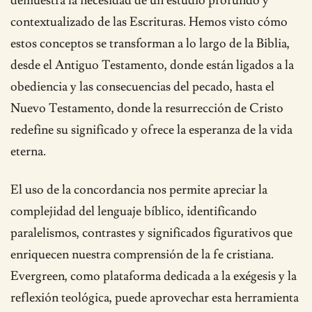
demuestra la necesidad de un estudio profundo y
contextualizado de las Escrituras. Hemos visto cómo
estos conceptos se transforman a lo largo de la Biblia,
desde el Antiguo Testamento, donde están ligados a la
obediencia y las consecuencias del pecado, hasta el
Nuevo Testamento, donde la resurrección de Cristo
redefine su significado y ofrece la esperanza de la vida
eterna.
El uso de la concordancia nos permite apreciar la
complejidad del lenguaje bíblico, identificando
paralelismos, contrastes y significados figurativos que
enriquecen nuestra comprensión de la fe cristiana.
Evergreen, como plataforma dedicada a la exégesis y la
reflexión teológica, puede aprovechar esta herramienta