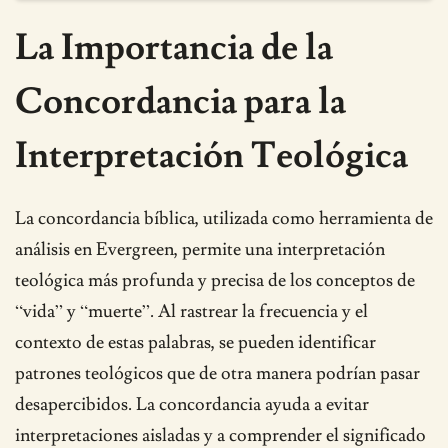
La Importancia de la
Concordancia para la
Interpretación Teológica
La concordancia bíblica, utilizada como herramienta de
análisis en Evergreen, permite una interpretación
teológica más profunda y precisa de los conceptos de
“vida” y “muerte”. Al rastrear la frecuencia y el
contexto de estas palabras, se pueden identificar
patrones teológicos que de otra manera podrían pasar
desapercibidos. La concordancia ayuda a evitar
interpretaciones aisladas y a comprender el significado