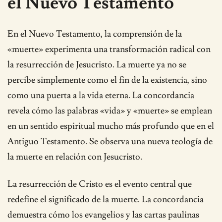
el Nuevo Testamento
En el Nuevo Testamento, la comprensión de la
«muerte» experimenta una transformación radical con
la resurrección de Jesucristo. La muerte ya no se
percibe simplemente como el fin de la existencia, sino
como una puerta a la vida eterna. La concordancia
revela cómo las palabras «vida» y «muerte» se emplean
en un sentido espiritual mucho más profundo que en el
Antiguo Testamento. Se observa una nueva teología de
la muerte en relación con Jesucristo.
La resurrección de Cristo es el evento central que
redefine el significado de la muerte. La concordancia
demuestra cómo los evangelios y las cartas paulinas