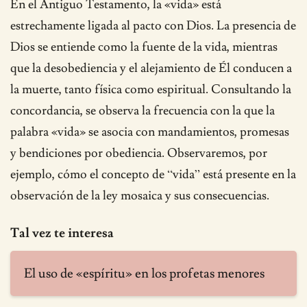
En el Antiguo Testamento, la «vida» está
estrechamente ligada al pacto con Dios. La presencia de
Dios se entiende como la fuente de la vida, mientras
que la desobediencia y el alejamiento de Él conducen a
la muerte, tanto física como espiritual. Consultando la
concordancia, se observa la frecuencia con la que la
palabra «vida» se asocia con mandamientos, promesas
y bendiciones por obediencia. Observaremos, por
ejemplo, cómo el concepto de “vida” está presente en la
observación de la ley mosaica y sus consecuencias.
Tal vez te interesa
El uso de «espíritu» en los profetas menores