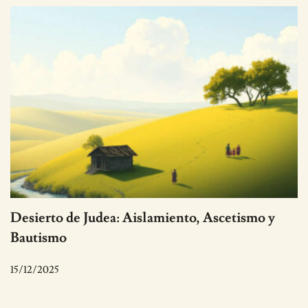
Desierto de Judea: Aislamiento, Ascetismo y
Bautismo
15/12/2025