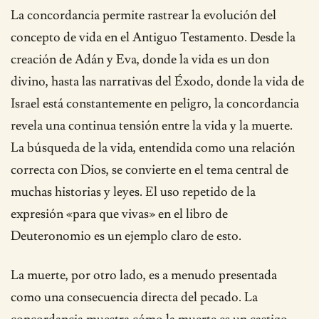
La concordancia permite rastrear la evolución del
concepto de vida en el Antiguo Testamento. Desde la
creación de Adán y Eva, donde la vida es un don
divino, hasta las narrativas del Éxodo, donde la vida de
Israel está constantemente en peligro, la concordancia
revela una continua tensión entre la vida y la muerte.
La búsqueda de la vida, entendida como una relación
correcta con Dios, se convierte en el tema central de
muchas historias y leyes. El uso repetido de la
expresión «para que vivas» en el libro de
Deuteronomio es un ejemplo claro de esto.
La muerte, por otro lado, es a menudo presentada
como una consecuencia directa del pecado. La