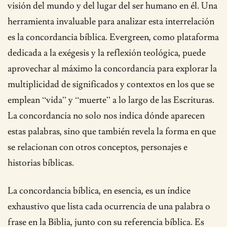
visión del mundo y del lugar del ser humano en él. Una
herramienta invaluable para analizar esta interrelación
es la concordancia bíblica. Evergreen, como plataforma
dedicada a la exégesis y la reflexión teológica, puede
aprovechar al máximo la concordancia para explorar la
multiplicidad de significados y contextos en los que se
emplean “vida” y “muerte” a lo largo de las Escrituras.
La concordancia no solo nos indica dónde aparecen
estas palabras, sino que también revela la forma en que
se relacionan con otros conceptos, personajes e
historias bíblicas.
La concordancia bíblica, en esencia, es un índice
exhaustivo que lista cada ocurrencia de una palabra o
frase en la Biblia, junto con su referencia bíblica. Es