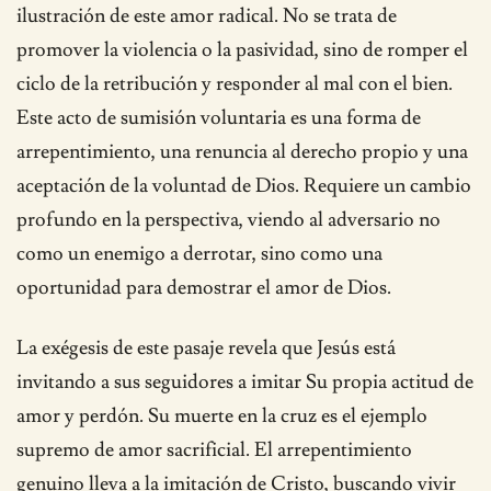
ilustración de este amor radical. No se trata de
promover la violencia o la pasividad, sino de romper el
ciclo de la retribución y responder al mal con el bien.
Este acto de sumisión voluntaria es una forma de
arrepentimiento, una renuncia al derecho propio y una
aceptación de la voluntad de Dios. Requiere un cambio
profundo en la perspectiva, viendo al adversario no
como un enemigo a derrotar, sino como una
oportunidad para demostrar el amor de Dios.
La exégesis de este pasaje revela que Jesús está
invitando a sus seguidores a imitar Su propia actitud de
amor y perdón. Su muerte en la cruz es el ejemplo
supremo de amor sacrificial. El arrepentimiento
genuino lleva a la imitación de Cristo, buscando vivir