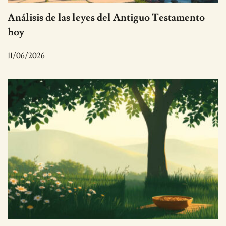
Análisis de las leyes del Antiguo Testamento
hoy
11/06/2026