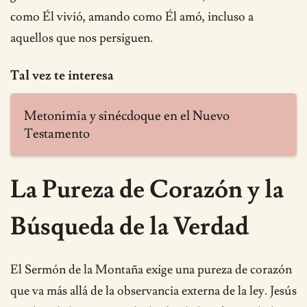
como Él vivió, amando como Él amó, incluso a
aquellos que nos persiguen.
Tal vez te interesa
Metonimia y sinécdoque en el Nuevo
Testamento
La Pureza de Corazón y la
Búsqueda de la Verdad
El Sermón de la Montaña exige una pureza de corazón
que va más allá de la observancia externa de la ley. Jesús