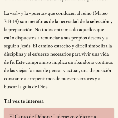
La «sal» y la «puerta» que conducen al reino (Mateo
7:13-14) son metáforas de la necesidad de la
selección
y
la preparación. No todos entran; solo aquellos que
están dispuestos a renunciar a sus propios deseos y a
seguir a Jesús. El camino estrecho y difícil simboliza la
disciplina y el esfuerzo necesarios para vivir una vida
de fe. Este compromiso implica un abandono continuo
de las viejas formas de pensar y actuar, una disposición
constante a arrepentirnos de nuestros errores y a
buscar la guía de Dios.
Tal vez te interesa
El Canto de Débora: Liderazgo y Victoria