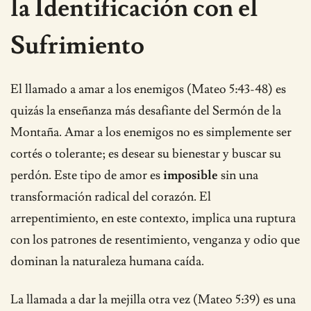
la Identificación con el
Sufrimiento
El llamado a amar a los enemigos (Mateo 5:43-48) es
quizás la enseñanza más desafiante del Sermón de la
Montaña. Amar a los enemigos no es simplemente ser
cortés o tolerante; es desear su bienestar y buscar su
perdón. Este tipo de amor es
imposible
sin una
transformación radical del corazón. El
arrepentimiento, en este contexto, implica una ruptura
con los patrones de resentimiento, venganza y odio que
dominan la naturaleza humana caída.
La llamada a dar la mejilla otra vez (Mateo 5:39) es una