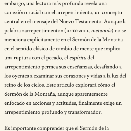
embargo, una lectura más profunda revela una
conexión crucial con el arrepentimiento, un concepto
central en el mensaje del Nuevo Testamento. Aunque la
palabra «arrepentimiento» (μετάνοια,
metanoia
) no se
menciona explícitamente en el Sermón de la Montaña
en el sentido clásico de cambio de mente que implica
una ruptura con el pecado, el
espíritu
del
arrepentimiento permea sus enseñanzas, desafiando a
los oyentes a examinar sus corazones y vidas a la luz del
reino de los cielos. Este artículo explorará cómo el
Sermón de la Montaña, aunque aparentemente
enfocado en acciones y actitudes, finalmente exige un
arrepentimiento profundo y transformador.
Es importante comprender que el Sermón de la