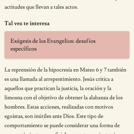
actitudes que llevan a tales actos.
Tal vez te interesa
Exégesis de los Evangelios: desafíos
específicos
La reprensión de la hipocresía en Mateo 6 y 7 también
es una llamada al arrepentimiento. Jesús critica a
aquellos que practican la justicia, la oración y la
limosna con el objetivo de obtener la alabanza de los
hombres. Estas acciones, realizadas con motivos
egoístas, son inútiles ante Dios. Este tipo de
comportamiento se puede considerar una forma de