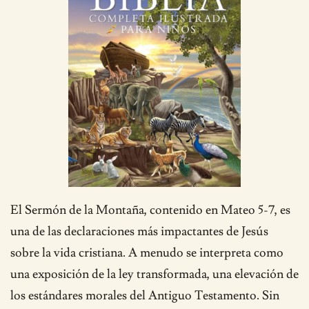
El Sermón de la Montaña, contenido en Mateo 5-7, es
una de las declaraciones más impactantes de Jesús
sobre la vida cristiana. A menudo se interpreta como
una exposición de la ley transformada, una elevación de
los estándares morales del Antiguo Testamento. Sin