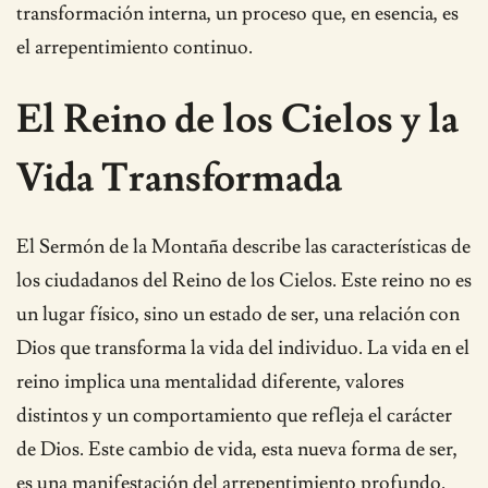
transformación interna, un proceso que, en esencia, es
el arrepentimiento continuo.
El Reino de los Cielos y la
Vida Transformada
El Sermón de la Montaña describe las características de
los ciudadanos del Reino de los Cielos. Este reino no es
un lugar físico, sino un estado de ser, una relación con
Dios que transforma la vida del individuo. La vida en el
reino implica una mentalidad diferente, valores
distintos y un comportamiento que refleja el carácter
de Dios. Este cambio de vida, esta nueva forma de ser,
es una manifestación del arrepentimiento profundo.