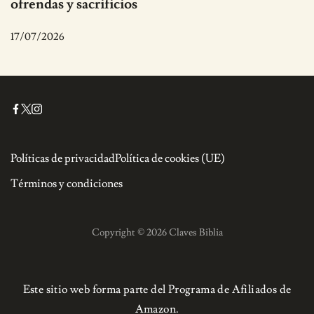
ofrendas y sacrificios
17/07/2026
Políticas de privacidad
Política de cookies (UE)
Términos y condiciones
Copyright © 2026 Claves Biblia
Este sitio web forma parte del Programa de Afiliados de
Amazon.