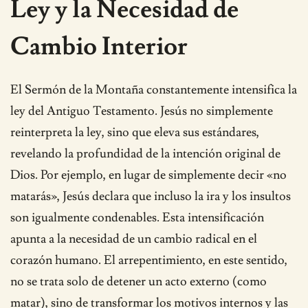
Ley y la Necesidad de
Cambio Interior
El Sermón de la Montaña constantemente intensifica la
ley del Antiguo Testamento. Jesús no simplemente
reinterpreta la ley, sino que eleva sus estándares,
revelando la profundidad de la intención original de
Dios. Por ejemplo, en lugar de simplemente decir «no
matarás», Jesús declara que incluso la ira y los insultos
son igualmente condenables. Esta intensificación
apunta a la necesidad de un cambio radical en el
corazón humano. El arrepentimiento, en este sentido,
no se trata solo de detener un acto externo (como
matar), sino de transformar los motivos internos y las