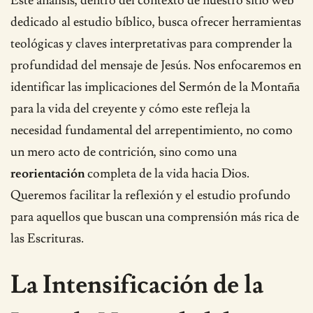
Este análisis, dentro del contexto de nuestro sitio web
dedicado al estudio bíblico, busca ofrecer herramientas
teológicas y claves interpretativas para comprender la
profundidad del mensaje de Jesús. Nos enfocaremos en
identificar las implicaciones del Sermón de la Montaña
para la vida del creyente y cómo este refleja la
necesidad fundamental del arrepentimiento, no como
un mero acto de contrición, sino como una
reorientación
completa de la vida hacia Dios.
Queremos facilitar la reflexión y el estudio profundo
para aquellos que buscan una comprensión más rica de
las Escrituras.
La Intensificación de la