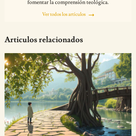
fomentar la comprensión teológica.
Ver todos los artículos
Articulos relacionados