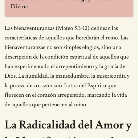
Divina
Las bienaventuranzas (Mateo 5:3-12) delinean las
características de aquellos que heredarán el reino. Las
bienaventuranzas no son simples elogios, sino una
descripción de la condición espiritual de aquellos que
han experimentado el arrepentimiento y la gracia de
Dios. La humildad, la mansedumbre, la misericordia y
la pureza de corazón son frutos del Espíritu que
florecen en el corazón arrepentido, marcando la vida
de aquellos que pertenecen al reino.
La Radicalidad del Amor y