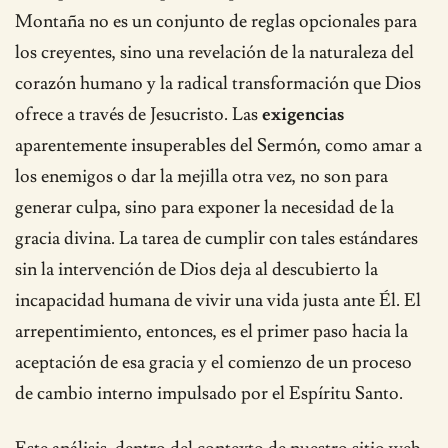
Montaña no es un conjunto de reglas opcionales para
los creyentes, sino una revelación de la naturaleza del
corazón humano y la radical transformación que Dios
ofrece a través de Jesucristo. Las
exigencias
aparentemente insuperables del Sermón, como amar a
los enemigos o dar la mejilla otra vez, no son para
generar culpa, sino para exponer la necesidad de la
gracia divina. La tarea de cumplir con tales estándares
sin la intervención de Dios deja al descubierto la
incapacidad humana de vivir una vida justa ante Él. El
arrepentimiento, entonces, es el primer paso hacia la
aceptación de esa gracia y el comienzo de un proceso
de cambio interno impulsado por el Espíritu Santo.