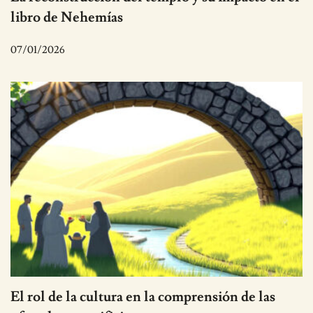
libro de Nehemías
07/01/2026
El rol de la cultura en la comprensión de las