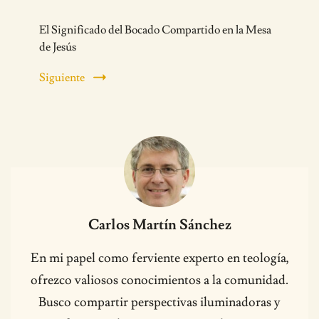
El Significado del Bocado Compartido en la Mesa
de Jesús
Siguiente
Carlos Martín Sánchez
En mi papel como ferviente experto en teología,
ofrezco valiosos conocimientos a la comunidad.
Busco compartir perspectivas iluminadoras y