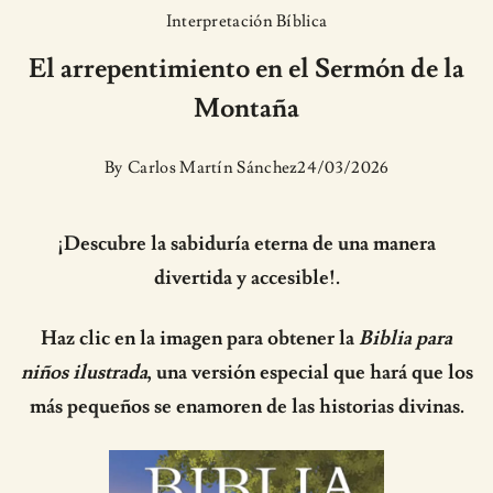
Interpretación Bíblica
El arrepentimiento en el Sermón de la
Montaña
By
Carlos Martín Sánchez
24/03/2026
¡Descubre la sabiduría eterna de una manera
divertida y accesible!.
Haz clic en la imagen para obtener la
Biblia para
niños ilustrada
, una versión especial que hará que los
más pequeños se enamoren de las historias divinas.