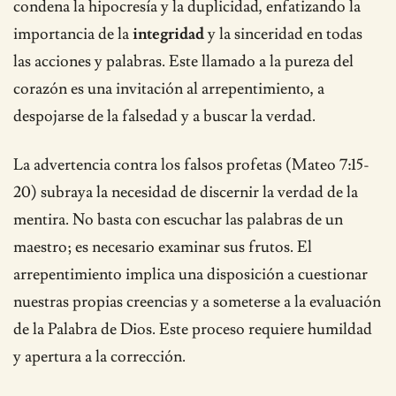
condena la hipocresía y la duplicidad, enfatizando la
importancia de la
integridad
y la sinceridad en todas
las acciones y palabras. Este llamado a la pureza del
corazón es una invitación al arrepentimiento, a
despojarse de la falsedad y a buscar la verdad.
La advertencia contra los falsos profetas (Mateo 7:15-
20) subraya la necesidad de discernir la verdad de la
mentira. No basta con escuchar las palabras de un
maestro; es necesario examinar sus frutos. El
arrepentimiento implica una disposición a cuestionar
nuestras propias creencias y a someterse a la evaluación
de la Palabra de Dios. Este proceso requiere humildad
y apertura a la corrección.