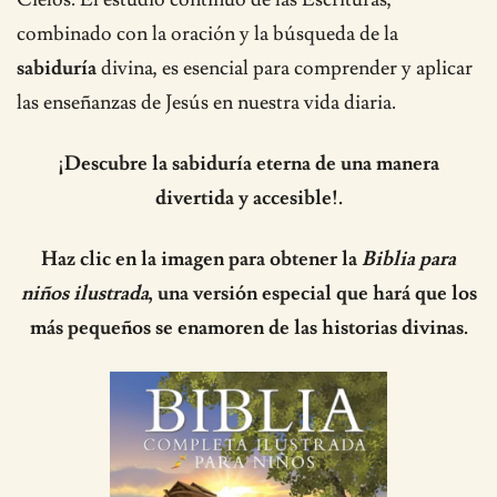
combinado con la oración y la búsqueda de la
sabiduría
divina, es esencial para comprender y aplicar
las enseñanzas de Jesús en nuestra vida diaria.
¡Descubre la sabiduría eterna de una manera
divertida y accesible!.
Haz clic en la imagen para obtener la
Biblia para
niños ilustrada
, una versión especial que hará que los
más pequeños se enamoren de las historias divinas.