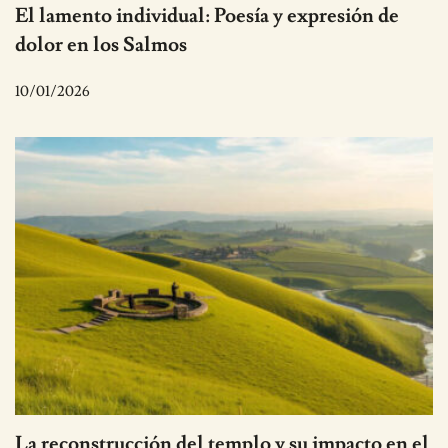
El lamento individual: Poesía y expresión de
dolor en los Salmos
10/01/2026
La reconstrucción del templo y su impacto en el