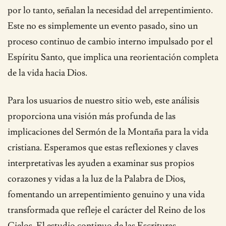
por lo tanto, señalan la necesidad del arrepentimiento.
Este no es simplemente un evento pasado, sino un
proceso continuo de cambio interno impulsado por el
Espíritu Santo, que implica una reorientación completa
de la vida hacia Dios.
Para los usuarios de nuestro sitio web, este análisis
proporciona una visión más profunda de las
implicaciones del Sermón de la Montaña para la vida
cristiana. Esperamos que estas reflexiones y claves
interpretativas les ayuden a examinar sus propios
corazones y vidas a la luz de la Palabra de Dios,
fomentando un arrepentimiento genuino y una vida
transformada que refleje el carácter del Reino de los
Cielos. El estudio continuo de las Escrituras,