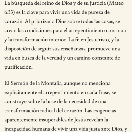
La búsqueda del reino de Dios y de su justicia (Mateo
6:33) es la clave para vivir una vida de pureza de
corazón. Al priorizar a Dios sobre todas las cosas, se
crean las condiciones para el arrepentimiento continuo
y la transformación interior. La
fe
en Jesucristo, y la
disposición de seguir sus enseñanzas, promueve una
vida en busca de la verdad y un camino constante de
purificación.
El Sermón de la Montaña, aunque no menciona
explícitamente el arrepentimiento en cada frase, se
construye sobre la base de la necesidad de una
transformación radical del corazón. Las exigencias
aparentemente insuperables de Jesús revelan la
incapacidad humana de vivir una vida justa ante Dios, y