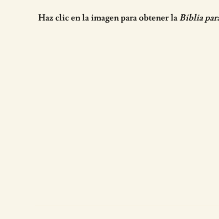
Haz clic en la imagen para obtener la
Biblia par