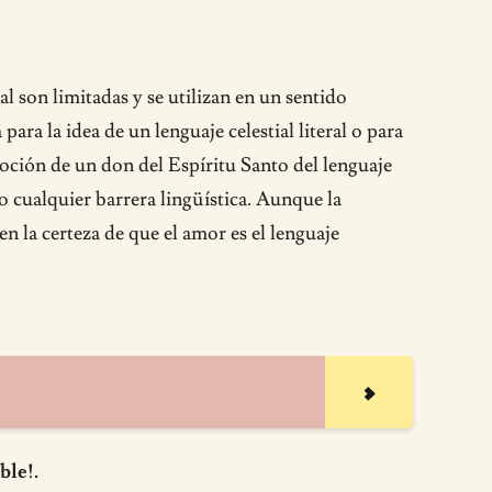
al son limitadas y se utilizan en un sentido
ra la idea de un lenguaje celestial literal o para
 noción de un don del Espíritu Santo del lenguaje
ndo cualquier barrera lingüística. Aunque la
 la certeza de que el amor es el lenguaje
ble!.