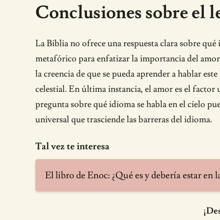
Conclusiones sobre el le
La Biblia no ofrece una respuesta clara sobre qué id
metafórico para enfatizar la importancia del amor p
la creencia de que se pueda aprender a hablar este
celestial. En última instancia, el amor es el factor
pregunta sobre qué idioma se habla en el cielo pu
universal que trasciende las barreras del idioma.
Tal vez te interesa
El libro de Enoc: ¿Qué es y debería estar en l
¡Des