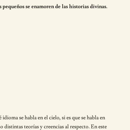
s pequeños se enamoren de las historias divinas.
idioma se habla en el cielo, si es que se habla en
 distintas teorías y creencias al respecto. En este