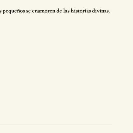
s pequeños se enamoren de las historias divinas.