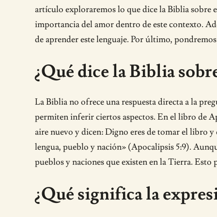
artículo exploraremos lo que dice la Biblia sobre e
importancia del amor dentro de este contexto. Adem
de aprender este lenguaje. Por último, pondremos en
¿Qué dice la Biblia sobre
La Biblia no ofrece una respuesta directa a la pr
permiten inferir ciertos aspectos. En el libro de 
aire nuevo y dicen: Digno eres de tomar el libro y
lengua, pueblo y nación» (Apocalipsis 5:9). Aunque
pueblos y naciones que existen en la Tierra. Esto 
¿Qué significa la expres