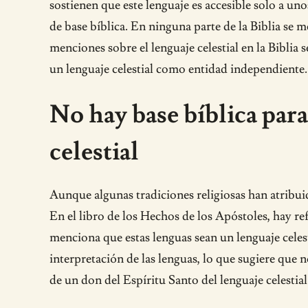
sostienen que este lenguaje es accesible solo a un
de base bíblica. En ninguna parte de la Biblia se 
menciones sobre el lenguaje celestial en la Biblia
un lenguaje celestial como entidad independiente.
No hay base bíblica para
celestial
Aunque algunas tradiciones religiosas han atribuid
En el libro de los Hechos de los Apóstoles, hay re
menciona que estas lenguas sean un lenguaje celesti
interpretación de las lenguas, lo que sugiere que 
de un don del Espíritu Santo del lenguaje celestial