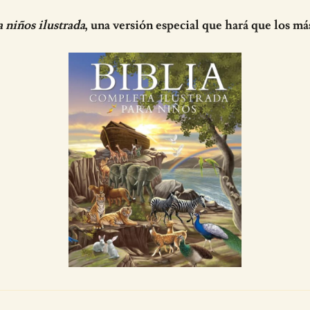
a niños ilustrada
, una versión especial que hará que los má