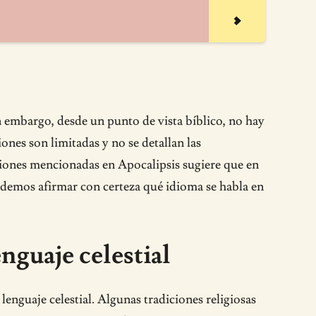
Sin embargo, desde un punto de vista bíblico, no hay
iones son limitadas y no se detallan las
aciones mencionadas en Apocalipsis sugiere que en
podemos afirmar con certeza qué idioma se habla en
nguaje celestial
lenguaje celestial. Algunas tradiciones religiosas