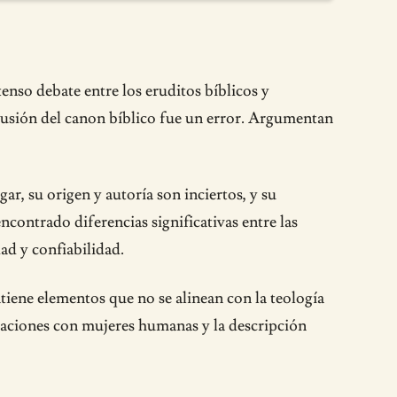
enso debate entre los eruditos bíblicos y
clusión del canon bíblico fue un error. Argumentan
r, su origen y autoría son inciertos, y su
ncontrado diferencias significativas entre las
ad y confiabilidad.
tiene elementos que no se alinean con la teología
relaciones con mujeres humanas y la descripción