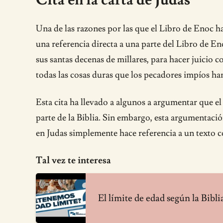
Una de las razones por las que el Libro de Enoc ha 
una referencia directa a una parte del Libro de E
sus santas decenas de millares, para hacer juicio 
todas las cosas duras que los pecadores impíos ha
Esta cita ha llevado a algunos a argumentar que e
parte de la Biblia. Sin embargo, esta argumentació
en Judas simplemente hace referencia a un texto co
Tal vez te interesa
El límite de edad según la Bibli