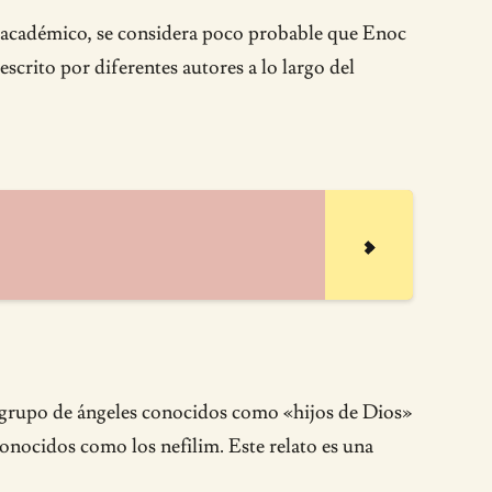
ta académico, se considera poco probable que Enoc
escrito por diferentes autores a lo largo del
un grupo de ángeles conocidos como «hijos de Dios»
onocidos como los nefilim. Este relato es una