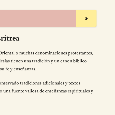
ritrea
 Oriental o muchas denominaciones protestantes,
glesias tienen una tradición y un canon bíblico
su fe y enseñanzas.
conservado tradiciones adicionales y textos
o una fuente valiosa de enseñanzas espirituales y