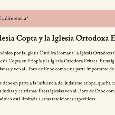
 la diferencia?
lesia Copta y la Iglesia Ortodoxa E
ónico por la Iglesia Católica Romana, la Iglesia Ortodoxa
lesia Copta en Etiopía y la Iglesia Ortodoxa Eritrea. Estas i
stianas y ven al Libro de Enoc como una parte importante de 
se debe en parte a la influencia del judaísmo etíope, que ha 
 judías y cristianas. Estas iglesias ven al Libro de Enoc com
nico está limitada a estas tradiciones específicas.