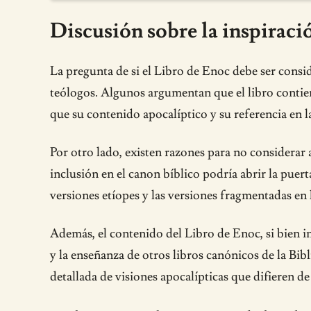
Discusión sobre la inspiració
La pregunta de si el Libro de Enoc debe ser consi
teólogos. Algunos argumentan que el libro contien
que su contenido apocalíptico y su referencia en l
Por otro lado, existen razones para no considerar
inclusión en el canon bíblico podría abrir la puert
versiones etíopes y las versiones fragmentadas en 
Además, el contenido del Libro de Enoc, si bien in
y la enseñanza de otros libros canónicos de la Bib
detallada de visiones apocalípticas que difieren de 