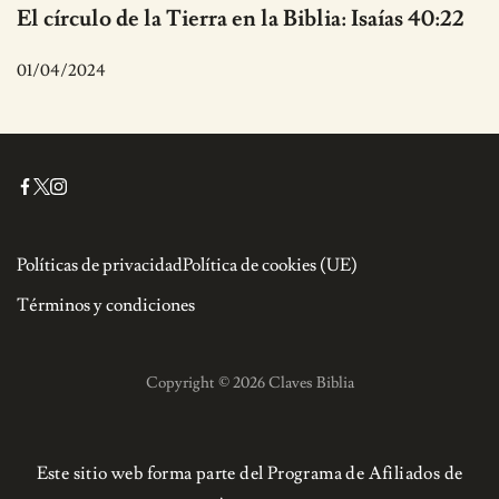
El círculo de la Tierra en la Biblia: Isaías 40:22
01/04/2024
Políticas de privacidad
Política de cookies (UE)
Términos y condiciones
Copyright © 2026 Claves Biblia
Este sitio web forma parte del Programa de Afiliados de