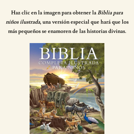
Haz clic en la imagen para obtener la
Biblia para
niños ilustrada
, una versión especial que hará que los
más pequeños se enamoren de las historias divinas.