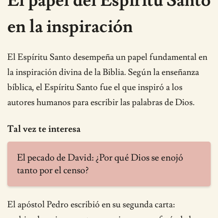
El papel del Espíritu Santo
en la inspiración
El Espíritu Santo desempeña un papel fundamental en
la inspiración divina de la Biblia. Según la enseñanza
bíblica, el Espíritu Santo fue el que inspiró a los
autores humanos para escribir las palabras de Dios.
Tal vez te interesa
El pecado de David: ¿Por qué Dios se enojó
tanto por el censo?
El apóstol Pedro escribió en su segunda carta: