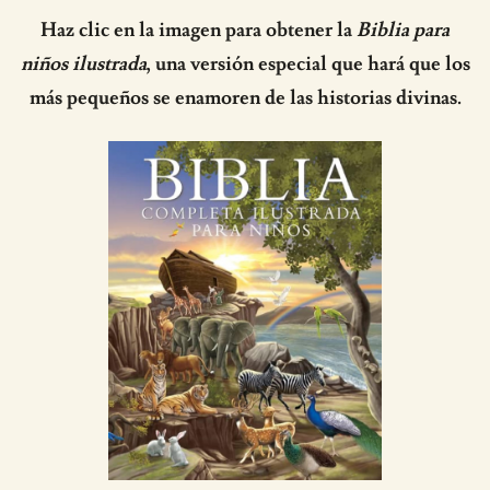
Haz clic en la imagen para obtener la
Biblia para
niños ilustrada
, una versión especial que hará que los
más pequeños se enamoren de las historias divinas.