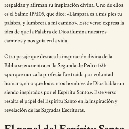
respaldan y afirman su inspiración divina. Uno de ellos
es el Salmo 119:105, que dice: «Lámpara es a mis pies tu
palabra, y lumbrera a mi camino». Este verso expresa la
idea de que la Palabra de Dios ilumina nuestros
caminos y nos guía en la vida.
Otro pasaje que destaca la inspiración divina de la
Biblia se encuentra en la Segunda de Pedro 1:21:
«porque nunca la profecía fue traída por voluntad
humana, sino que los santos hombres de Dios hablaron
siendo inspirados por el Espíritu Santo». Este verso
resalta el papel del Espíritu Santo en la inspiración y
revelación de las Sagradas Escrituras.