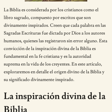
La Biblia es considerada por los cristianos como el
libro sagrado, compuesto por escritos que son
divinamente inspirados. Creen que cada palabra en las
Sagradas Escrituras fue dictada por Dios a los autores
humanos, quienes las registraron sin error alguno. Esta
convicción de la inspiración divina de la Biblia es
fundamental en la fe cristiana y es la autoridad
suprema en la vida de los creyentes. En este artículo,
exploraremos en detalle el origen divino de la Biblia y
su significado divinamente inspirado.
La inspiración divina de la
Biblia