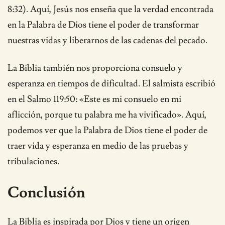
8:32). Aquí, Jesús nos enseña que la verdad encontrada
en la Palabra de Dios tiene el poder de transformar
nuestras vidas y liberarnos de las cadenas del pecado.
La Biblia también nos proporciona consuelo y
esperanza en tiempos de dificultad. El salmista escribió
en el Salmo 119:50: «Este es mi consuelo en mi
aflicción, porque tu palabra me ha vivificado». Aquí,
podemos ver que la Palabra de Dios tiene el poder de
traer vida y esperanza en medio de las pruebas y
tribulaciones.
Conclusión
La Biblia es inspirada por Dios y tiene un origen