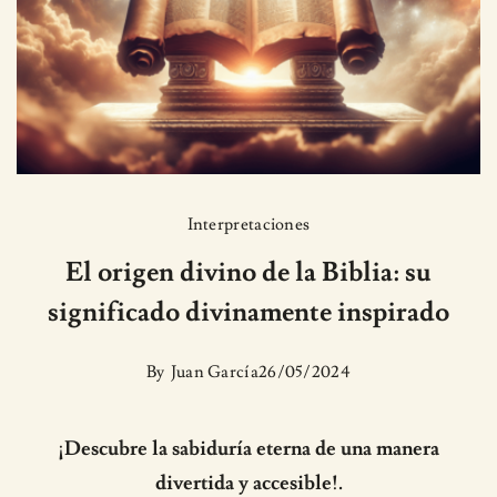
Interpretaciones
El origen divino de la Biblia: su
significado divinamente inspirado
By
Juan García
26/05/2024
¡Descubre la sabiduría eterna de una manera
divertida y accesible!.