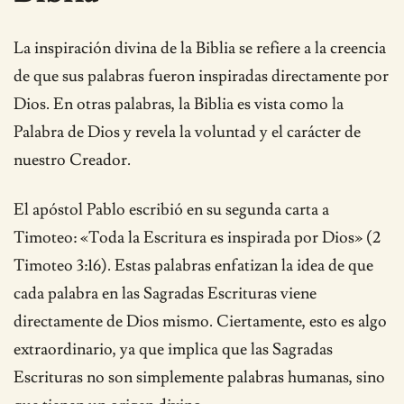
La inspiración divina de la Biblia se refiere a la creencia
de que sus palabras fueron inspiradas directamente por
Dios. En otras palabras, la Biblia es vista como la
Palabra de Dios y revela la voluntad y el carácter de
nuestro Creador.
El apóstol Pablo escribió en su segunda carta a
Timoteo: «Toda la Escritura es inspirada por Dios» (2
Timoteo 3:16). Estas palabras enfatizan la idea de que
cada palabra en las Sagradas Escrituras viene
directamente de Dios mismo. Ciertamente, esto es algo
extraordinario, ya que implica que las Sagradas
Escrituras no son simplemente palabras humanas, sino