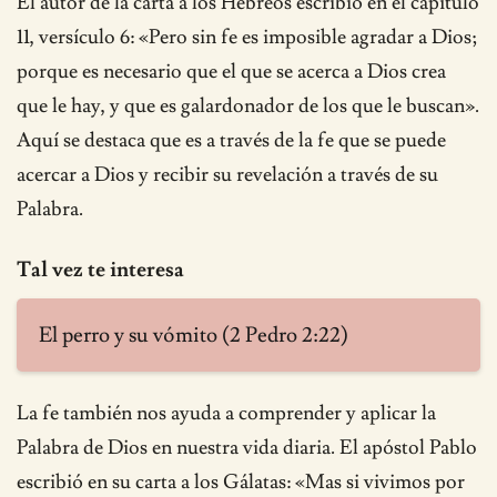
El autor de la carta a los Hebreos escribió en el capítulo
11, versículo 6: «Pero sin fe es imposible agradar a Dios;
porque es necesario que el que se acerca a Dios crea
que le hay, y que es galardonador de los que le buscan».
Aquí se destaca que es a través de la fe que se puede
acercar a Dios y recibir su revelación a través de su
Palabra.
Tal vez te interesa
El perro y su vómito (2 Pedro 2:22)
La fe también nos ayuda a comprender y aplicar la
Palabra de Dios en nuestra vida diaria. El apóstol Pablo
escribió en su carta a los Gálatas: «Mas si vivimos por