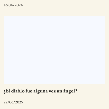
12/04/2024
¿El diablo fue alguna vez un ángel?
22/06/2025