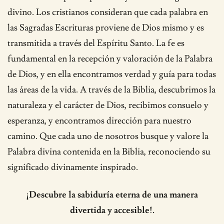
divino. Los cristianos consideran que cada palabra en
las Sagradas Escrituras proviene de Dios mismo y es
transmitida a través del Espíritu Santo. La fe es
fundamental en la recepción y valoración de la Palabra
de Dios, y en ella encontramos verdad y guía para todas
las áreas de la vida. A través de la Biblia, descubrimos la
naturaleza y el carácter de Dios, recibimos consuelo y
esperanza, y encontramos dirección para nuestro
camino. Que cada uno de nosotros busque y valore la
Palabra divina contenida en la Biblia, reconociendo su
significado divinamente inspirado.
¡Descubre la sabiduría eterna de una manera
divertida y accesible!.