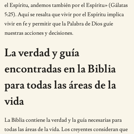
el Espíritu, andemos también por el Espíritu» (Gálatas
5:25). Aquí se resalta que vivir por el Espíritu implica
vivir en fe y permitir que la Palabra de Dios guíe
nuestras acciones y decisiones.
La verdad y guía
encontradas en la Biblia
para todas las áreas de la
vida
La Biblia contiene la verdad y la guía necesarias para
todas las áreas de la vida. Los creyentes consideran que