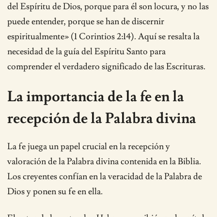
del Espíritu de Dios, porque para él son locura, y no las
puede entender, porque se han de discernir
espiritualmente» (1 Corintios 2:14). Aquí se resalta la
necesidad de la guía del Espíritu Santo para
comprender el verdadero significado de las Escrituras.
La importancia de la fe en la
recepción de la Palabra divina
La fe juega un papel crucial en la recepción y
valoración de la Palabra divina contenida en la Biblia.
Los creyentes confían en la veracidad de la Palabra de
Dios y ponen su fe en ella.