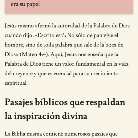
era su papel
Jesús mismo afirmó la autoridad de la Palabra de Dios
cuando dijo: «Escrito está: No sólo de pan vive el
hombre, sino de toda palabra que sale de la boca de
Dios» (Mateo 4:4). Aquí, Jesús nos enseña que la
Palabra de Dios tiene un valor fundamental en la vida
del creyente y que es esencial para su crecimiento
espiritual.
Pasajes bíblicos que respaldan
la inspiración divina
La Biblia misma contiene numerosos pasajes que