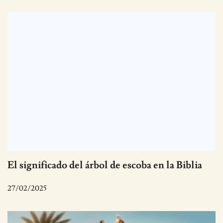
El significado del árbol de escoba en la Biblia
27/02/2025