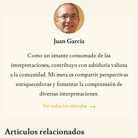
Juan García
Como un amante consumado de las
interpretaciones, contribuyo con sabiduría valiosa
a la comunidad. Mi meta es compartir perspectivas
enriquecedoras y fomentar la comprensión de
diversas interpretaciones.
Ver todos los artículos
Articulos relacionados