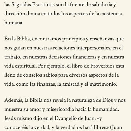
las Sagradas Escrituras son la fuente de sabiduría y
dirección divina en todos los aspectos de la existencia
humana.
En la Biblia, encontramos principios y enseñanzas que
nos guían en nuestras relaciones interpersonales, en el
trabajo, en nuestras decisiones financieras y en nuestra
vida espiritual. Por ejemplo, el libro de Proverbios está
lleno de consejos sabios para diversos aspectos de la
vida, como las finanzas, la amistad y el matrimonio.
Además, la Biblia nos revela la naturaleza de Dios y nos
muestra su amor y misericordia hacia la humanidad.
Jesús mismo dijo en el Evangelio de Juan: «y
conoceréis la verdad, y la verdad os hará libres» (Juan