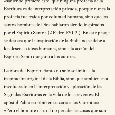
«sabiendo primero esto, que ninguna profecía de la
Escritura es de interpretación privada, porque nunca la
profecía fue traída por voluntad humana, sino que los
santos hombres de Dios hablaron siendo inspirados
por el Espíritu Santo» (2 Pedro 1:20-21). En este pasaje,
se destaca que la inspiración de la Biblia no se debe a
los deseos o ideas humanas, sino a la acción del
Espíritu Santo que guio a los autores.
La obra del Espíritu Santo no solo se limita a la
inspiración original de la Biblia, sino que también está
involucrado en la interpretación y aplicación de las
Sagradas Escrituras en la vida de los creyentes. El
apóstol Pablo escribió en su carta a los Corintios:
«Pero el hombre natural no percibe las cosas que son