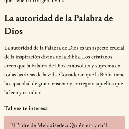
que tienen un origen divino.
La autoridad de la Palabra de
Dios
La autoridad de la Palabra de Dios es un aspecto crucial
de la inspiración divina de la Biblia. Los cristianos
creen que la Palabra de Dios es absoluta y suprema en
todas las áreas de la vida. Consideran que la Biblia tiene
la capacidad de guiar, enseñar y corregir a aquellos que
la leen y estudian.
Tal vez te interesa
El Padre de Melquisedec: Quién era y cuál