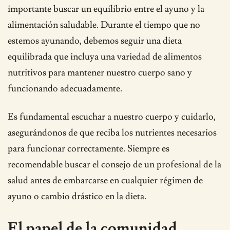
importante buscar un equilibrio entre el ayuno y la
alimentación saludable. Durante el tiempo que no
estemos ayunando, debemos seguir una dieta
equilibrada que incluya una variedad de alimentos
nutritivos para mantener nuestro cuerpo sano y
funcionando adecuadamente.
Es fundamental escuchar a nuestro cuerpo y cuidarlo,
asegurándonos de que reciba los nutrientes necesarios
para funcionar correctamente. Siempre es
recomendable buscar el consejo de un profesional de la
salud antes de embarcarse en cualquier régimen de
ayuno o cambio drástico en la dieta.
El papel de la comunidad