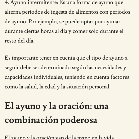
4. Ayuno intermitente: Es una forma de ayuno que
alterna períodos de ingesta de alimentos con períodos
de ayuno. Por ejemplo, se puede optar por ayunar
durante ciertas horas al día y comer solo durante el
resto del día.
Es importante tener en cuenta que el tipo de ayuno a
seguir debe ser determinado según las necesidades y
capacidades individuales, teniendo en cuenta factores
como la salud, la edad y la situación personal.
El ayuno y la oración: una
combinación poderosa
El ayuno y la oración van de la mano en la vida