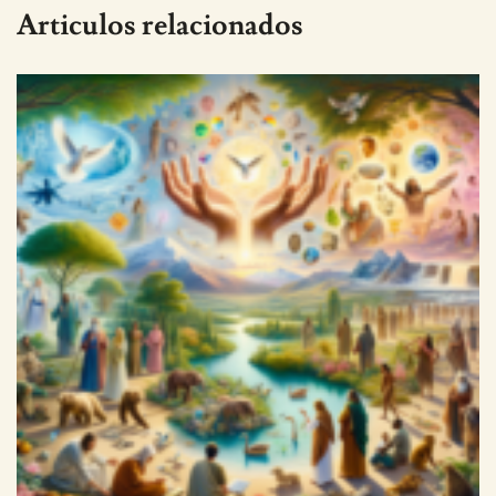
Articulos relacionados