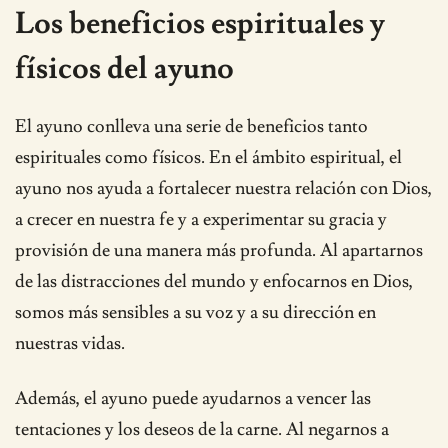
Los beneficios espirituales y
físicos del ayuno
El ayuno conlleva una serie de beneficios tanto
espirituales como físicos. En el ámbito espiritual, el
ayuno nos ayuda a fortalecer nuestra relación con Dios,
a crecer en nuestra fe y a experimentar su gracia y
provisión de una manera más profunda. Al apartarnos
de las distracciones del mundo y enfocarnos en Dios,
somos más sensibles a su voz y a su dirección en
nuestras vidas.
Además, el ayuno puede ayudarnos a vencer las
tentaciones y los deseos de la carne. Al negarnos a