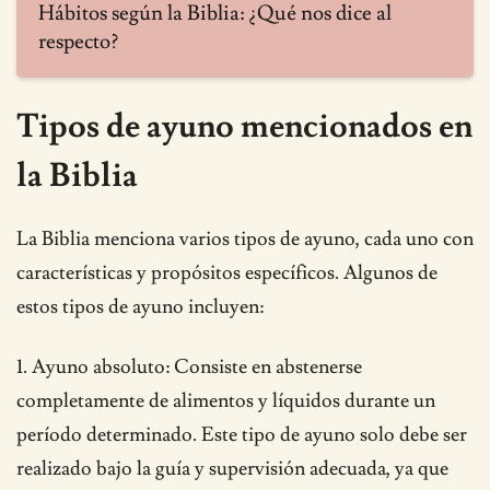
Hábitos según la Biblia: ¿Qué nos dice al
respecto?
Tipos de ayuno mencionados en
la Biblia
La Biblia menciona varios tipos de ayuno, cada uno con
características y propósitos específicos. Algunos de
estos tipos de ayuno incluyen:
1. Ayuno absoluto: Consiste en abstenerse
completamente de alimentos y líquidos durante un
período determinado. Este tipo de ayuno solo debe ser
realizado bajo la guía y supervisión adecuada, ya que