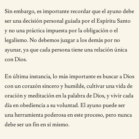
Sin embargo, es importante recordar que el ayuno debe
ser una decisión personal guiada por el Espíritu Santo
y no una práctica impuesta por la obligación o el
legalismo. No debemos juzgar a los demás por no
ayunar, ya que cada persona tiene una relación única
con Dios.
En última instancia, lo más importante es buscar a Dios
con un corazón sincero y humilde, cultivar una vida de
oración y meditación en la palabra de Dios, y vivir cada
día en obediencia a su voluntad. El ayuno puede ser
una herramienta poderosa en este proceso, pero nunca
debe ser un fin en sí mismo.