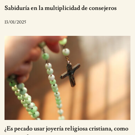
Sabiduría en la multiplicidad de consejeros
13/01/2025
¿Es pecado usar joyería religiosa cristiana, como