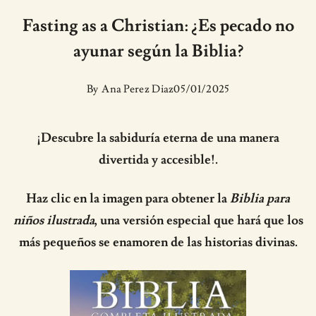
Fasting as a Christian: ¿Es pecado no
ayunar según la Biblia?
By
Ana Perez Diaz
05/01/2025
¡Descubre la sabiduría eterna de una manera
divertida y accesible!.
Haz clic en la imagen para obtener la
Biblia para
niños ilustrada
, una versión especial que hará que los
más pequeños se enamoren de las historias divinas.