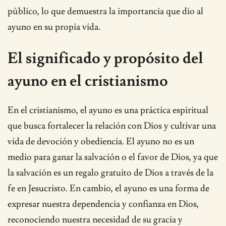
público, lo que demuestra la importancia que dio al
ayuno en su propia vida.
El significado y propósito del
ayuno en el cristianismo
En el cristianismo, el ayuno es una práctica espiritual
que busca fortalecer la relación con Dios y cultivar una
vida de devoción y obediencia. El ayuno no es un
medio para ganar la salvación o el favor de Dios, ya que
la salvación es un regalo gratuito de Dios a través de la
fe en Jesucristo. En cambio, el ayuno es una forma de
expresar nuestra dependencia y confianza en Dios,
reconociendo nuestra necesidad de su gracia y