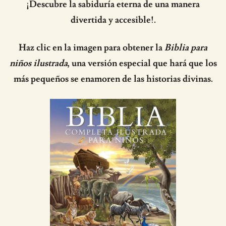
¡Descubre la sabiduría eterna de una manera
divertida y accesible!.
Haz clic en la imagen para obtener la
Biblia para
niños ilustrada
, una versión especial que hará que los
más pequeños se enamoren de las historias divinas.