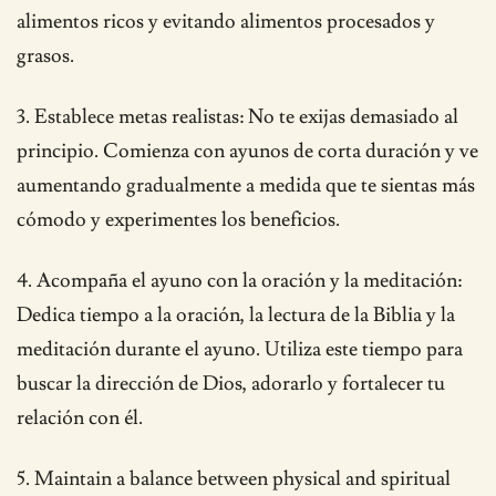
alimentos ricos y evitando alimentos procesados y
grasos.
3. Establece metas realistas: No te exijas demasiado al
principio. Comienza con ayunos de corta duración y ve
aumentando gradualmente a medida que te sientas más
cómodo y experimentes los beneficios.
4. Acompaña el ayuno con la oración y la meditación:
Dedica tiempo a la oración, la lectura de la Biblia y la
meditación durante el ayuno. Utiliza este tiempo para
buscar la dirección de Dios, adorarlo y fortalecer tu
relación con él.
5. Maintain a balance between physical and spiritual