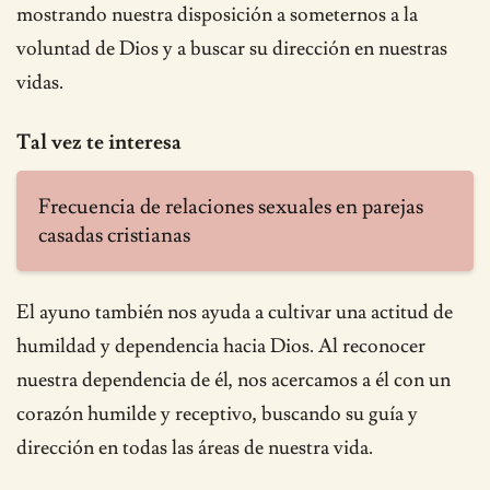
mostrando nuestra disposición a someternos a la
voluntad de Dios y a buscar su dirección en nuestras
vidas.
Tal vez te interesa
Frecuencia de relaciones sexuales en parejas
casadas cristianas
El ayuno también nos ayuda a cultivar una actitud de
humildad y dependencia hacia Dios. Al reconocer
nuestra dependencia de él, nos acercamos a él con un
corazón humilde y receptivo, buscando su guía y
dirección en todas las áreas de nuestra vida.