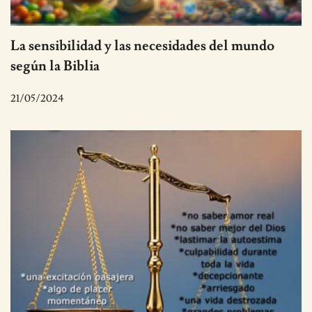
La sensibilidad y las necesidades del mundo
según la Biblia
21/05/2024