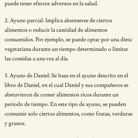
puede tener efectos adversos en la salud.
2. Ayuno parcial: Implica abstenerse de ciertos
alimentos o reducir la cantidad de alimentos
consumidos. Por ejemplo, se puede optar por una dieta
vegetariana durante un tiempo determinado o limitar
las comidas a una vez al día.
3. Ayuno de Daniel: Se basa en el ayuno descrito en el
libro de Daniel, en el cual Daniel y sus compañeros se
abstuvieron de comer alimentos ricos durante un
período de tiempo. En este tipo de ayuno, se pueden
consumir solo ciertos alimentos, como frutas, verduras
y granos.