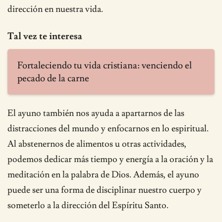
dirección en nuestra vida.
Tal vez te interesa
Fortaleciendo tu vida cristiana: venciendo el
pecado de la carne
El ayuno también nos ayuda a apartarnos de las
distracciones del mundo y enfocarnos en lo espiritual.
Al abstenernos de alimentos u otras actividades,
podemos dedicar más tiempo y energía a la oración y la
meditación en la palabra de Dios. Además, el ayuno
puede ser una forma de disciplinar nuestro cuerpo y
someterlo a la dirección del Espíritu Santo.