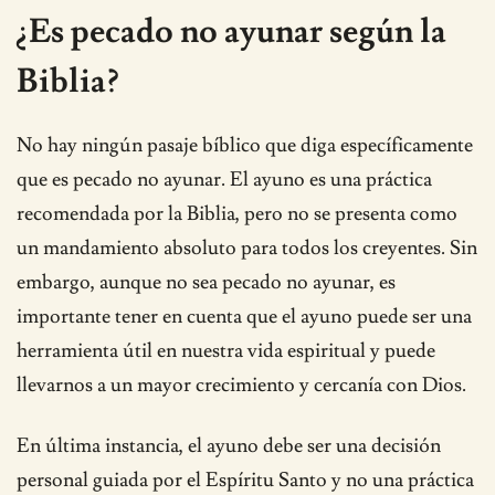
¿Es pecado no ayunar según la
Biblia?
No hay ningún pasaje bíblico que diga específicamente
que es pecado no ayunar. El ayuno es una práctica
recomendada por la Biblia, pero no se presenta como
un mandamiento absoluto para todos los creyentes. Sin
embargo, aunque no sea pecado no ayunar, es
importante tener en cuenta que el ayuno puede ser una
herramienta útil en nuestra vida espiritual y puede
llevarnos a un mayor crecimiento y cercanía con Dios.
En última instancia, el ayuno debe ser una decisión
personal guiada por el Espíritu Santo y no una práctica