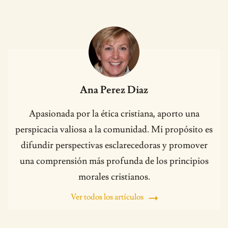
Ana Perez Diaz
Apasionada por la ética cristiana, aporto una
perspicacia valiosa a la comunidad. Mi propósito es
difundir perspectivas esclarecedoras y promover
una comprensión más profunda de los principios
morales cristianos.
Ver todos los artículos