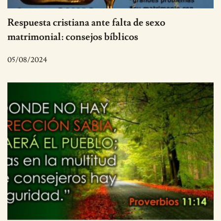
Respuesta cristiana ante falta de sexo
matrimonial: consejos bíblicos
05/08/2024