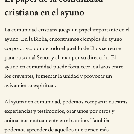
cristiana en el ayuno
La comunidad cristiana juega un papel importante en el
ayuno. En la Biblia, encontramos ejemplos de ayuno
corporativo, donde todo el pueblo de Dios se reúne
para buscar al Señor y clamar por su dirección. El
ayuno en comunidad puede fortalecer los lazos entre
los creyentes, fomentar la unidad y provocar un
avivamiento espiritual.
Al ayunar en comunidad, podemos compartir nuestras
experiencias y testimonios, orar unos por otros y
animarnos mutuamente en el camino. También
podemos aprender de aquellos que tienen más