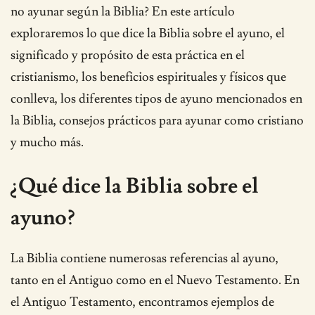
no ayunar según la Biblia? En este artículo
exploraremos lo que dice la Biblia sobre el ayuno, el
significado y propósito de esta práctica en el
cristianismo, los beneficios espirituales y físicos que
conlleva, los diferentes tipos de ayuno mencionados en
la Biblia, consejos prácticos para ayunar como cristiano
y mucho más.
¿Qué dice la Biblia sobre el
ayuno?
La Biblia contiene numerosas referencias al ayuno,
tanto en el Antiguo como en el Nuevo Testamento. En
el Antiguo Testamento, encontramos ejemplos de