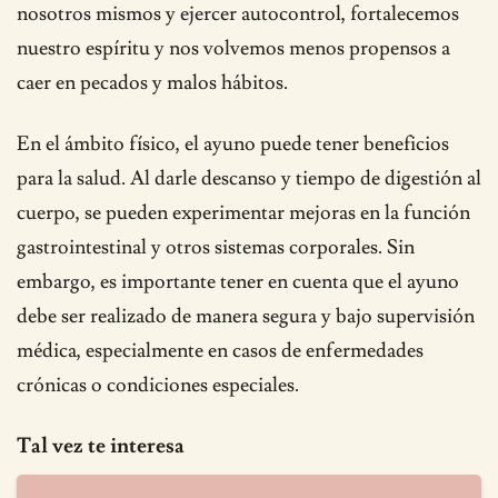
nosotros mismos y ejercer autocontrol, fortalecemos
nuestro espíritu y nos volvemos menos propensos a
caer en pecados y malos hábitos.
En el ámbito físico, el ayuno puede tener beneficios
para la salud. Al darle descanso y tiempo de digestión al
cuerpo, se pueden experimentar mejoras en la función
gastrointestinal y otros sistemas corporales. Sin
embargo, es importante tener en cuenta que el ayuno
debe ser realizado de manera segura y bajo supervisión
médica, especialmente en casos de enfermedades
crónicas o condiciones especiales.
Tal vez te interesa