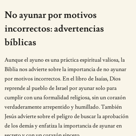
No ayunar por motivos
incorrectos: advertencias
bíblicas
Aunque el ayuno es una práctica espiritual valiosa, la
Biblia nos advierte sobre la importancia de no ayunar
por motivos incorrectos. En el libro de Isaías, Dios
reprende al pueblo de Israel por ayunar solo para
cumplir con una formalidad religiosa, sin un corazón
verdaderamente arrepentido y humillado. También
Jesús advierte sobre el peligro de buscar la aprobación
de los demás y enfatiza la importancia de ayunar en
secreto y con un corazón sincero.