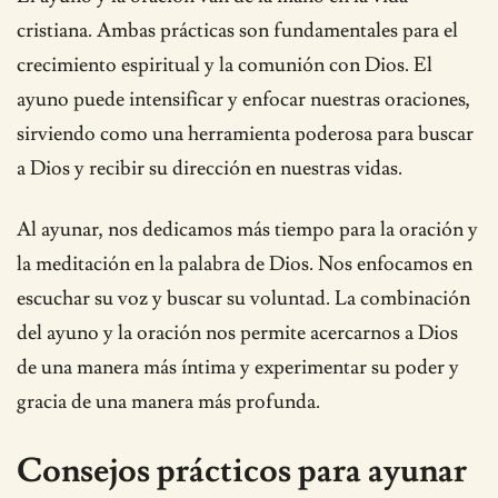
cristiana. Ambas prácticas son fundamentales para el
crecimiento espiritual y la comunión con Dios. El
ayuno puede intensificar y enfocar nuestras oraciones,
sirviendo como una herramienta poderosa para buscar
a Dios y recibir su dirección en nuestras vidas.
Al ayunar, nos dedicamos más tiempo para la oración y
la meditación en la palabra de Dios. Nos enfocamos en
escuchar su voz y buscar su voluntad. La combinación
del ayuno y la oración nos permite acercarnos a Dios
de una manera más íntima y experimentar su poder y
gracia de una manera más profunda.
Consejos prácticos para ayunar