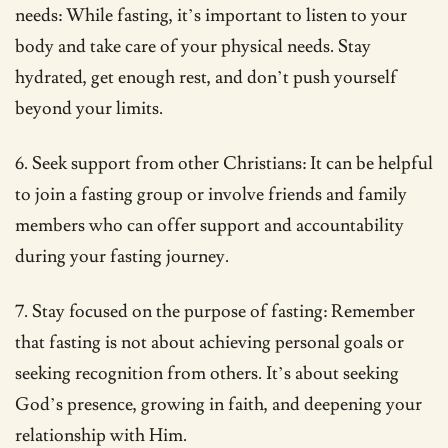
needs: While fasting, it’s important to listen to your
body and take care of your physical needs. Stay
hydrated, get enough rest, and don’t push yourself
beyond your limits.
6. Seek support from other Christians: It can be helpful
to join a fasting group or involve friends and family
members who can offer support and accountability
during your fasting journey.
7. Stay focused on the purpose of fasting: Remember
that fasting is not about achieving personal goals or
seeking recognition from others. It’s about seeking
God’s presence, growing in faith, and deepening your
relationship with Him.