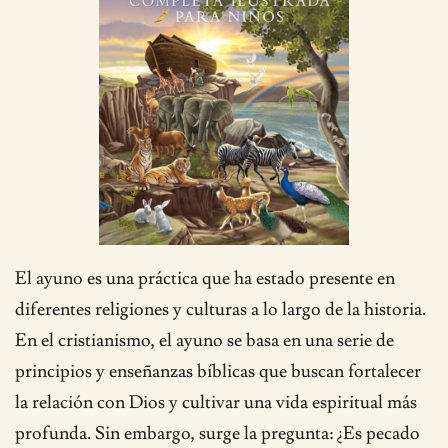
El ayuno es una práctica que ha estado presente en
diferentes religiones y culturas a lo largo de la historia.
En el cristianismo, el ayuno se basa en una serie de
principios y enseñanzas bíblicas que buscan fortalecer
la relación con Dios y cultivar una vida espiritual más
profunda. Sin embargo, surge la pregunta: ¿Es pecado