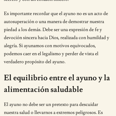
Es importante recordar que el ayuno no es un acto de
autosuperación o una manera de demostrar nuestra
piedad a los demás. Debe ser una expresión de fe y
devoción sincera hacia Dios, realizada con humildad y
alegría. Si ayunamos con motivos equivocados,
podemos caer en el legalismo y perder de vista el
verdadero propósito del ayuno.
El equilibrio entre el ayuno y la
alimentación saludable
El ayuno no debe ser un pretexto para descuidar
nuestra salud o llevarnos a extremos peligrosos. Es