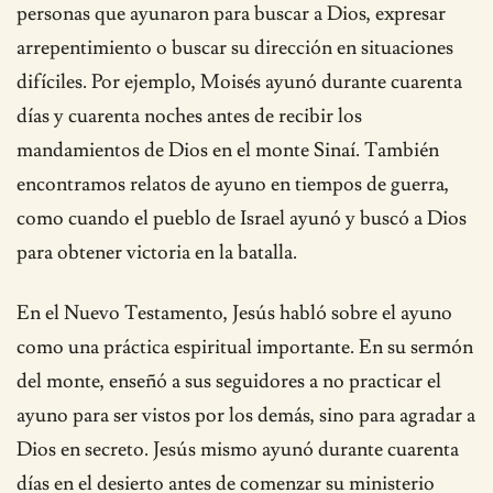
personas que ayunaron para buscar a Dios, expresar
arrepentimiento o buscar su dirección en situaciones
difíciles. Por ejemplo, Moisés ayunó durante cuarenta
días y cuarenta noches antes de recibir los
mandamientos de Dios en el monte Sinaí. También
encontramos relatos de ayuno en tiempos de guerra,
como cuando el pueblo de Israel ayunó y buscó a Dios
para obtener victoria en la batalla.
En el Nuevo Testamento, Jesús habló sobre el ayuno
como una práctica espiritual importante. En su sermón
del monte, enseñó a sus seguidores a no practicar el
ayuno para ser vistos por los demás, sino para agradar a
Dios en secreto. Jesús mismo ayunó durante cuarenta
días en el desierto antes de comenzar su ministerio