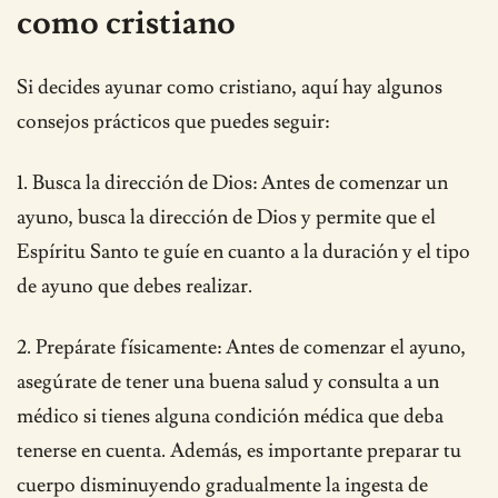
como cristiano
Si decides ayunar como cristiano, aquí hay algunos
consejos prácticos que puedes seguir:
1. Busca la dirección de Dios: Antes de comenzar un
ayuno, busca la dirección de Dios y permite que el
Espíritu Santo te guíe en cuanto a la duración y el tipo
de ayuno que debes realizar.
2. Prepárate físicamente: Antes de comenzar el ayuno,
asegúrate de tener una buena salud y consulta a un
médico si tienes alguna condición médica que deba
tenerse en cuenta. Además, es importante preparar tu
cuerpo disminuyendo gradualmente la ingesta de