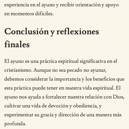
experiencia en el ayuno y recibir orientación y apoyo
en momentos difíciles.
Conclusión y reflexiones
finales
El ayuno es una práctica espiritual significativa en el
cristianismo. Aunque no sea pecado no ayunar,
debemos considerar la importancia y los beneficios que
esta práctica puede tener en nuestra vida espiritual. El
ayuno nos ayuda a fortalecer nuestra relación con Dios,
cultivar una vida de devoción y obediencia, y
experimentar su gracia y dirección de una manera más
profunda.