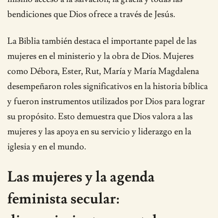
bendiciones que Dios ofrece a través de Jesús.
La Biblia también destaca el importante papel de las
mujeres en el ministerio y la obra de Dios. Mujeres
como Débora, Ester, Rut, María y María Magdalena
desempeñaron roles significativos en la historia bíblica
y fueron instrumentos utilizados por Dios para lograr
su propósito. Esto demuestra que Dios valora a las
mujeres y las apoya en su servicio y liderazgo en la
iglesia y en el mundo.
Las mujeres y la agenda
feminista secular: