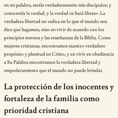
en mi palabra, seréis verdaderamente mis discípulos; y
conoceréis la verdad, y la verdad os hará libres». La
verdadera libertad no radica en lo que el mundo nos
dice que hagamos, sino en vivir de acuerdo con los
principios eternos y las enseñanzas de la Biblia. Como
mujeres cristianas, encontramos nuestro verdadero
propósito y plenitud en Cristo, y en vivir en obediencia
a Su Palabra encontramos la verdadera libertad y
empoderamiento que el mundo no puede brindar.
La protección de los inocentes y
fortaleza de la familia como
prioridad cristiana