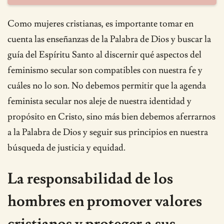
Como mujeres cristianas, es importante tomar en
cuenta las enseñanzas de la Palabra de Dios y buscar la
guía del Espíritu Santo al discernir qué aspectos del
feminismo secular son compatibles con nuestra fe y
cuáles no lo son. No debemos permitir que la agenda
feminista secular nos aleje de nuestra identidad y
propósito en Cristo, sino más bien debemos aferrarnos
a la Palabra de Dios y seguir sus principios en nuestra
búsqueda de justicia y equidad.
La responsabilidad de los
hombres en promover valores
cristianos y proteger a sus