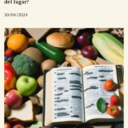
del lugar?
30/04/2024