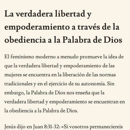
La verdadera libertad y
empoderamiento a través de la
obediencia a la Palabra de Dios
El feminismo moderno a menudo promueve la idea de
que la verdadera libertad y empoderamiento de las
mujeres se encuentra en la liberación de las normas
tradicionales y en el ejercicio de su autonomía. Sin
embargo, la Palabra de Dios nos enseña que la
verdadera libertad y empoderamiento se encuentran en
la obediencia a la Palabra de Dios.
Jesús dijo en Juan 8:31-32: «Si vosotros permaneciereis