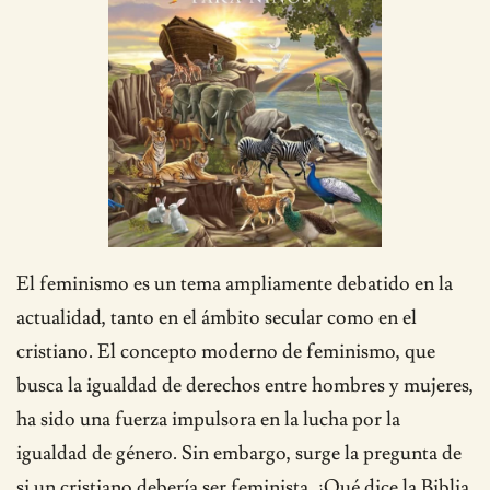
El feminismo es un tema ampliamente debatido en la
actualidad, tanto en el ámbito secular como en el
cristiano. El concepto moderno de feminismo, que
busca la igualdad de derechos entre hombres y mujeres,
ha sido una fuerza impulsora en la lucha por la
igualdad de género. Sin embargo, surge la pregunta de
si un cristiano debería ser feminista. ¿Qué dice la Biblia