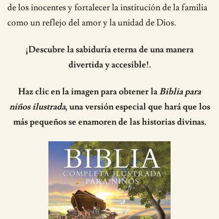
de los inocentes y fortalecer la institución de la familia
como un reflejo del amor y la unidad de Dios.
¡Descubre la sabiduría eterna de una manera
divertida y accesible!.
Haz clic en la imagen para obtener la
Biblia para
niños ilustrada
, una versión especial que hará que los
más pequeños se enamoren de las historias divinas.