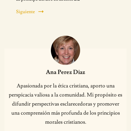
Siguiente
Ana Perez Diaz
Apasionada por la ética cristiana, aporto una
perspicacia valiosa a la comunidad. Mi propósito es
difundir perspectivas esclarecedoras y promover
una comprensión más profunda de los principios
morales cristianos.