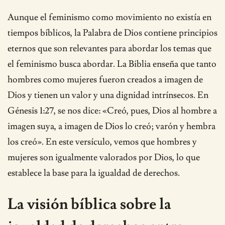
Aunque el feminismo como movimiento no existía en
tiempos bíblicos, la Palabra de Dios contiene principios
eternos que son relevantes para abordar los temas que
el feminismo busca abordar. La Biblia enseña que tanto
hombres como mujeres fueron creados a imagen de
Dios y tienen un valor y una dignidad intrínsecos. En
Génesis 1:27, se nos dice: «Creó, pues, Dios al hombre a
imagen suya, a imagen de Dios lo creó; varón y hembra
los creó». En este versículo, vemos que hombres y
mujeres son igualmente valorados por Dios, lo que
establece la base para la igualdad de derechos.
La visión bíblica sobre la