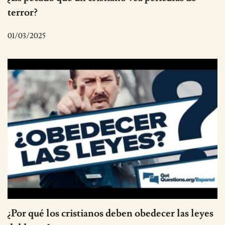
terror?
01/03/2025
¿Por qué los cristianos deben obedecer las leyes