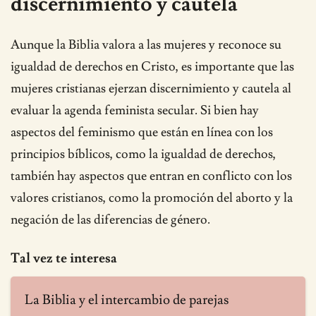
discernimiento y cautela
Aunque la Biblia valora a las mujeres y reconoce su
igualdad de derechos en Cristo, es importante que las
mujeres cristianas ejerzan discernimiento y cautela al
evaluar la agenda feminista secular. Si bien hay
aspectos del feminismo que están en línea con los
principios bíblicos, como la igualdad de derechos,
también hay aspectos que entran en conflicto con los
valores cristianos, como la promoción del aborto y la
negación de las diferencias de género.
Tal vez te interesa
La Biblia y el intercambio de parejas