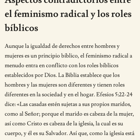
el feminismo radical y los roles
bíblicos
Aunque la igualdad de derechos entre hombres y
mujeres es un principio bíblico, el feminismo radical a
menudo entra en conflicto con los roles bíblicos
establecidos por Dios. La Biblia establece que los
hombres y las mujeres son diferentes y tienen roles
diferentes en la sociedad y en el hogar. Efesios 5:22-24
dice: «Las casadas estén sujetas a sus propios maridos,
como al Señor; porque el marido es cabeza de la mujer,
así como Cristo es cabeza de la iglesia, la cual es su
cuerpo, y él es su Salvador. Así que, como la iglesia está