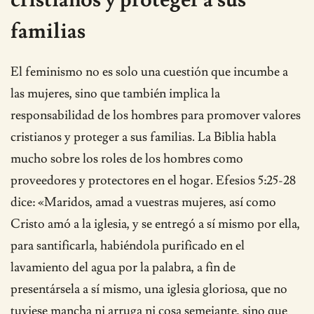
familias
El feminismo no es solo una cuestión que incumbe a
las mujeres, sino que también implica la
responsabilidad de los hombres para promover valores
cristianos y proteger a sus familias. La Biblia habla
mucho sobre los roles de los hombres como
proveedores y protectores en el hogar. Efesios 5:25-28
dice: «Maridos, amad a vuestras mujeres, así como
Cristo amó a la iglesia, y se entregó a sí mismo por ella,
para santificarla, habiéndola purificado en el
lavamiento del agua por la palabra, a fin de
presentársela a sí mismo, una iglesia gloriosa, que no
tuviese mancha ni arruga ni cosa semejante, sino que