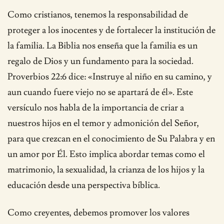
Como cristianos, tenemos la responsabilidad de
proteger a los inocentes y de fortalecer la institución de
la familia. La Biblia nos enseña que la familia es un
regalo de Dios y un fundamento para la sociedad.
Proverbios 22:6 dice: «Instruye al niño en su camino, y
aun cuando fuere viejo no se apartará de él». Este
versículo nos habla de la importancia de criar a
nuestros hijos en el temor y admonición del Señor,
para que crezcan en el conocimiento de Su Palabra y en
un amor por Él. Esto implica abordar temas como el
matrimonio, la sexualidad, la crianza de los hijos y la
educación desde una perspectiva bíblica.
Como creyentes, debemos promover los valores