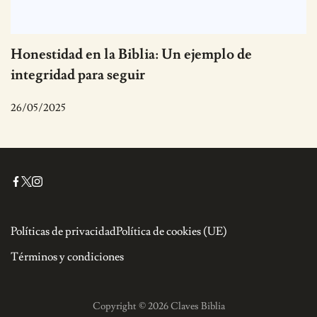
Honestidad en la Biblia: Un ejemplo de
integridad para seguir
26/05/2025
Políticas de privacidad
Política de cookies (UE)
Términos y condiciones
Copyright © 2026 Claves Biblia