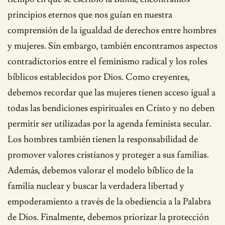
principios eternos que nos guían en nuestra
comprensión de la igualdad de derechos entre hombres
y mujeres. Sin embargo, también encontramos aspectos
contradictorios entre el feminismo radical y los roles
bíblicos establecidos por Dios. Como creyentes,
debemos recordar que las mujeres tienen acceso igual a
todas las bendiciones espirituales en Cristo y no deben
permitir ser utilizadas por la agenda feminista secular.
Los hombres también tienen la responsabilidad de
promover valores cristianos y proteger a sus familias.
Además, debemos valorar el modelo bíblico de la
familia nuclear y buscar la verdadera libertad y
empoderamiento a través de la obediencia a la Palabra
de Dios. Finalmente, debemos priorizar la protección