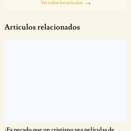
Ver todos los artículos
Articulos relacionados
¿Es pecado que un cristiano vea películas de