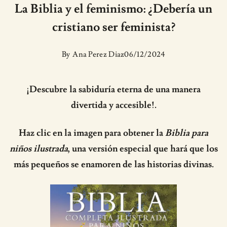
La Biblia y el feminismo: ¿Debería un
cristiano ser feminista?
By
Ana Perez Diaz
06/12/2024
¡Descubre la sabiduría eterna de una manera
divertida y accesible!.
Haz clic en la imagen para obtener la
Biblia para
niños ilustrada
, una versión especial que hará que los
más pequeños se enamoren de las historias divinas.