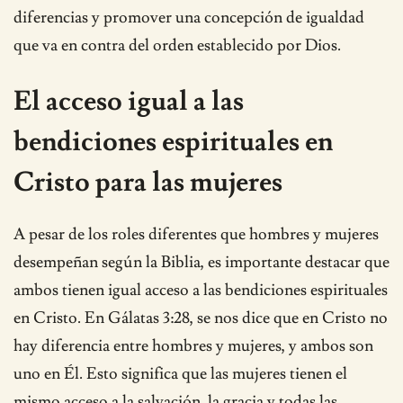
diferencias y promover una concepción de igualdad
que va en contra del orden establecido por Dios.
El acceso igual a las
bendiciones espirituales en
Cristo para las mujeres
A pesar de los roles diferentes que hombres y mujeres
desempeñan según la Biblia, es importante destacar que
ambos tienen igual acceso a las bendiciones espirituales
en Cristo. En Gálatas 3:28, se nos dice que en Cristo no
hay diferencia entre hombres y mujeres, y ambos son
uno en Él. Esto significa que las mujeres tienen el
mismo acceso a la salvación, la gracia y todas las