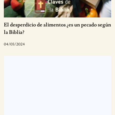
El desperdicio de alimentos ¿es un pecado según
la Biblia?
04/03/2024