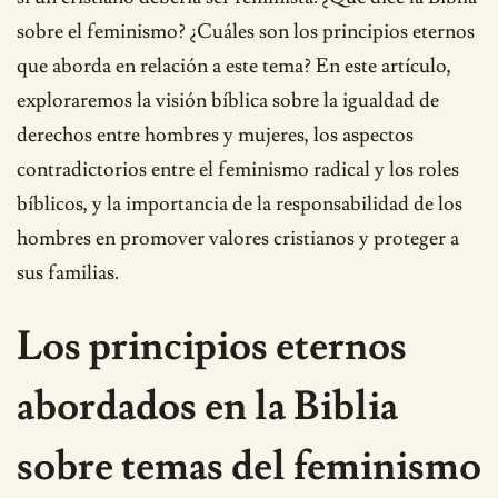
sobre el feminismo? ¿Cuáles son los principios eternos
que aborda en relación a este tema? En este artículo,
exploraremos la visión bíblica sobre la igualdad de
derechos entre hombres y mujeres, los aspectos
contradictorios entre el feminismo radical y los roles
bíblicos, y la importancia de la responsabilidad de los
hombres en promover valores cristianos y proteger a
sus familias.
Los principios eternos
abordados en la Biblia
sobre temas del feminismo