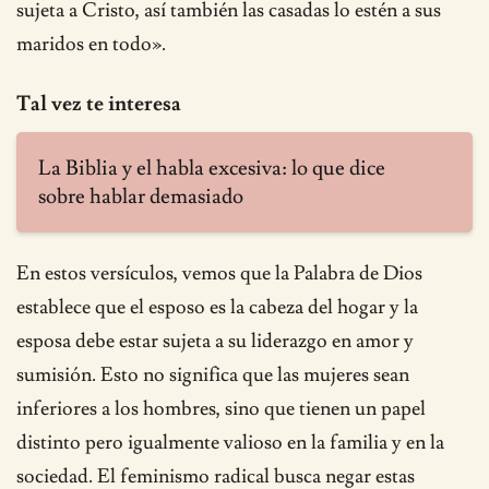
sujeta a Cristo, así también las casadas lo estén a sus
maridos en todo».
Tal vez te interesa
La Biblia y el habla excesiva: lo que dice
sobre hablar demasiado
En estos versículos, vemos que la Palabra de Dios
establece que el esposo es la cabeza del hogar y la
esposa debe estar sujeta a su liderazgo en amor y
sumisión. Esto no significa que las mujeres sean
inferiores a los hombres, sino que tienen un papel
distinto pero igualmente valioso en la familia y en la
sociedad. El feminismo radical busca negar estas