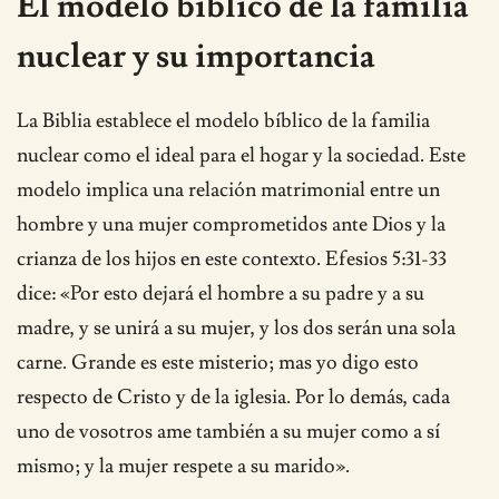
El modelo bíblico de la familia
nuclear y su importancia
La Biblia establece el modelo bíblico de la familia
nuclear como el ideal para el hogar y la sociedad. Este
modelo implica una relación matrimonial entre un
hombre y una mujer comprometidos ante Dios y la
crianza de los hijos en este contexto. Efesios 5:31-33
dice: «Por esto dejará el hombre a su padre y a su
madre, y se unirá a su mujer, y los dos serán una sola
carne. Grande es este misterio; mas yo digo esto
respecto de Cristo y de la iglesia. Por lo demás, cada
uno de vosotros ame también a su mujer como a sí
mismo; y la mujer respete a su marido».