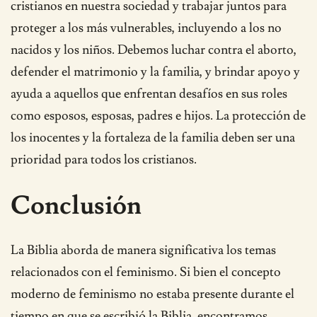
cristianos en nuestra sociedad y trabajar juntos para
proteger a los más vulnerables, incluyendo a los no
nacidos y los niños. Debemos luchar contra el aborto,
defender el matrimonio y la familia, y brindar apoyo y
ayuda a aquellos que enfrentan desafíos en sus roles
como esposos, esposas, padres e hijos. La protección de
los inocentes y la fortaleza de la familia deben ser una
prioridad para todos los cristianos.
Conclusión
La Biblia aborda de manera significativa los temas
relacionados con el feminismo. Si bien el concepto
moderno de feminismo no estaba presente durante el
tiempo en que se escribió la Biblia, encontramos