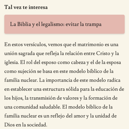
Tal vez te interesa
La Biblia y el legalismo: evitar la trampa
En estos versículos, vemos que el matrimonio es una
unión sagrada que refleja la relación entre Cristo y la
iglesia. El rol del esposo como cabeza y el de la esposa
como sujeción se basa en este modelo bíblico de la
familia nuclear. La importancia de este modelo radica
en establecer una estructura sólida para la educación de
los hijos, la transmisión de valores y la formación de
una comunidad saludable. El modelo bíblico de la
familia nuclear es un reflejo del amor y la unidad de
Dios en la sociedad.