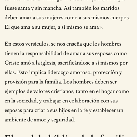
fuese santa y sin mancha. Así también los maridos
deben amar a sus mujeres como a sus mismos cuerpos.
El que ama a su mujer, a sí mismo se ama».
En estos versículos, se nos enseña que los hombres
tienen la responsabilidad de amar a sus esposas como
Cristo amó a la iglesia, sacrificándose a sí mismos por
ellas. Esto implica liderazgo amoroso, protección y
provisión para la familia. Los hombres deben ser
ejemplos de valores cristianos, tanto en el hogar como
en la sociedad, y trabajar en colaboración con sus
esposas para criar a sus hijos en la fe y establecer un
ambiente de amor y seguridad.