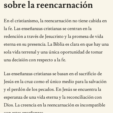
sobre la reencarnación
En el cristianismo, la reencarnación no tiene cabida en
la fe. Las enseñanzas cristianas se centran en la
redención a través de Jesucristo y la promesa de vida
eterna en su presencia. La Biblia es clara en que hay una
sola vida terrenal y una única oportunidad de tomar
una decisión con respecto a la fe.
Las enseñanzas cristianas se basan en el sacrificio de
Jesús en la cruz como el único medio para la salvación
y el perdón de los pecados. En Jesús se encuentra la
esperanza de una vida eterna y la reconciliación con
Dios. La creencia en la reencarnación es incompatible
con estas enseñanzas.