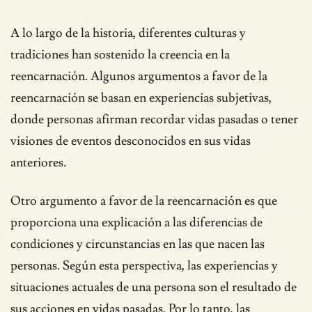
A lo largo de la historia, diferentes culturas y
tradiciones han sostenido la creencia en la
reencarnación. Algunos argumentos a favor de la
reencarnación se basan en experiencias subjetivas,
donde personas afirman recordar vidas pasadas o tener
visiones de eventos desconocidos en sus vidas
anteriores.
Otro argumento a favor de la reencarnación es que
proporciona una explicación a las diferencias de
condiciones y circunstancias en las que nacen las
personas. Según esta perspectiva, las experiencias y
situaciones actuales de una persona son el resultado de
sus acciones en vidas pasadas. Por lo tanto, las