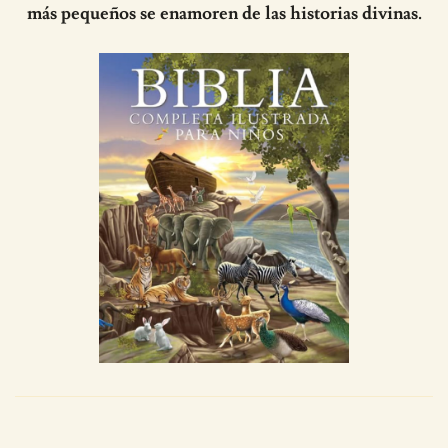
más pequeños se enamoren de las historias divinas.