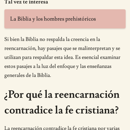
Tal vez te interesa
La Biblia y los hombres prehistóricos
Si bien la Biblia no respalda la creencia en la
reencarnación, hay pasajes que se malinterpretan y se
utilizan para respaldar esta idea. Es esencial examinar
estos pasajes a la luz del enfoque y las enseñanzas
generales de la Biblia.
¿Por qué la reencarnación
contradice la fe cristiana?
La reencarnación contradice la fe cristiana por varias