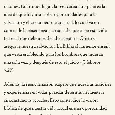
razones. En primer lugar, la reencarnación plantea la
idea de que hay múltiples oportunidades para la
salvación y el crecimiento espiritual, lo cual va en
contra de la enseñanza cristiana de que es en esta vida
terrenal que debemos decidir aceptar a Cristo y
asegurar nuestra salvación. La Biblia claramente enseña
que «está establecido para los hombres que mueran
una sola vez, y después de esto el juicio» (Hebreos
9:27).
Además, la reencarnación sugiere que nuestras acciones
y experiencias en vidas pasadas determinan nuestras
circunstancias actuales. Esto contradice la visión
bíblica de que nuestra vida actual es una oportunidad