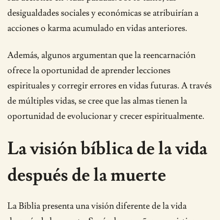
desigualdades sociales y económicas se atribuirían a
acciones o karma acumulado en vidas anteriores.
Además, algunos argumentan que la reencarnación
ofrece la oportunidad de aprender lecciones
espirituales y corregir errores en vidas futuras. A través
de múltiples vidas, se cree que las almas tienen la
oportunidad de evolucionar y crecer espiritualmente.
La visión bíblica de la vida
después de la muerte
La Biblia presenta una visión diferente de la vida