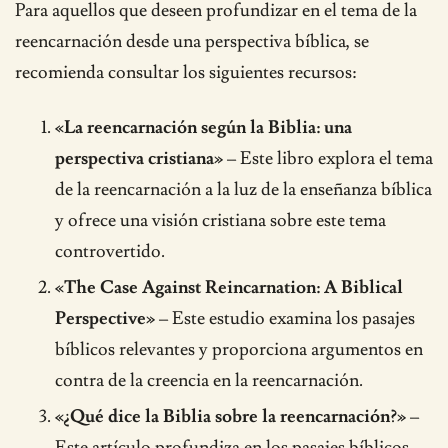
Para aquellos que deseen profundizar en el tema de la
reencarnación desde una perspectiva bíblica, se
recomienda consultar los siguientes recursos:
«La reencarnación según la Biblia: una
perspectiva cristiana»
– Este libro explora el tema
de la reencarnación a la luz de la enseñanza bíblica
y ofrece una visión cristiana sobre este tema
controvertido.
«The Case Against Reincarnation: A Biblical
Perspective»
– Este estudio examina los pasajes
bíblicos relevantes y proporciona argumentos en
contra de la creencia en la reencarnación.
«¿Qué dice la Biblia sobre la reencarnación?»
–
Este artículo profundiza en los pasajes bíblicos