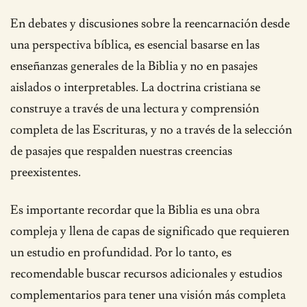
En debates y discusiones sobre la reencarnación desde
una perspectiva bíblica, es esencial basarse en las
enseñanzas generales de la Biblia y no en pasajes
aislados o interpretables. La doctrina cristiana se
construye a través de una lectura y comprensión
completa de las Escrituras, y no a través de la selección
de pasajes que respalden nuestras creencias
preexistentes.
Es importante recordar que la Biblia es una obra
compleja y llena de capas de significado que requieren
un estudio en profundidad. Por lo tanto, es
recomendable buscar recursos adicionales y estudios
complementarios para tener una visión más completa