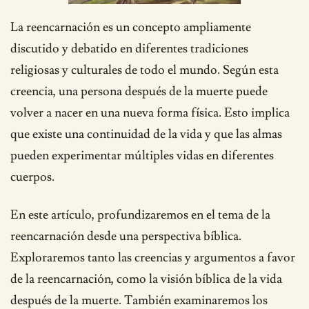
La reencarnación es un concepto ampliamente
discutido y debatido en diferentes tradiciones
religiosas y culturales de todo el mundo. Según esta
creencia, una persona después de la muerte puede
volver a nacer en una nueva forma física. Esto implica
que existe una continuidad de la vida y que las almas
pueden experimentar múltiples vidas en diferentes
cuerpos.
En este artículo, profundizaremos en el tema de la
reencarnación desde una perspectiva bíblica.
Exploraremos tanto las creencias y argumentos a favor
de la reencarnación, como la visión bíblica de la vida
después de la muerte. También examinaremos los