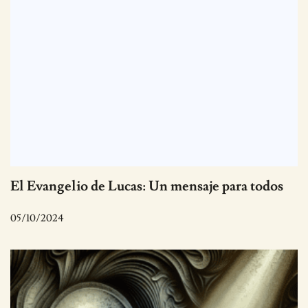
El Evangelio de Lucas: Un mensaje para todos
05/10/2024