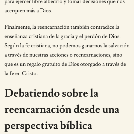
para ejercer libre albedrío y tomar decisiones que nos
acerquen más a Dios.
Finalmente, la reencarnación también contradice la
enseñanza cristiana de la gracia y el perdón de Dios.
Según la fe cristiana, no podemos ganarnos la salvación
a través de nuestras acciones o reencarnaciones, sino
que es un regalo gratuito de Dios otorgado a través de
la fe en Cristo.
Debatiendo sobre la
reencarnación desde una
perspectiva bíblica