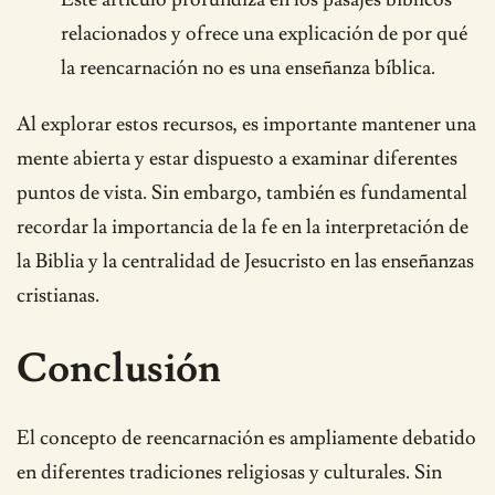
relacionados y ofrece una explicación de por qué
la reencarnación no es una enseñanza bíblica.
Al explorar estos recursos, es importante mantener una
mente abierta y estar dispuesto a examinar diferentes
puntos de vista. Sin embargo, también es fundamental
recordar la importancia de la fe en la interpretación de
la Biblia y la centralidad de Jesucristo en las enseñanzas
cristianas.
Conclusión
El concepto de reencarnación es ampliamente debatido
en diferentes tradiciones religiosas y culturales. Sin