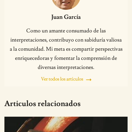
Juan García
Como un amante consumado de las
interpretaciones, contribuyo con sabiduría valiosa
a la comunidad. Mi meta es compartir perspectivas
enriquecedoras y fomentar la comprensión de
diversas interpretaciones.
Ver todos los artículos
Articulos relacionados