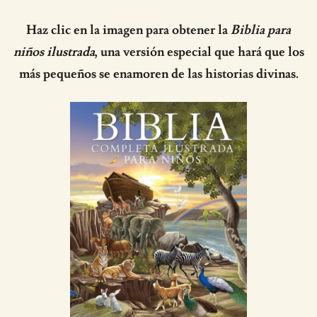
Haz clic en la imagen para obtener la
Biblia para
niños ilustrada
, una versión especial que hará que los
más pequeños se enamoren de las historias divinas.