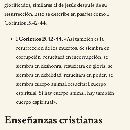
glorificados, similares al de Jesús después de su
resurrección. Esto se describe en pasajes como 1
Corintios 15:42-44:
1 Corintios 15:42-44
: «Así también es la
resurrección de los muertos. Se siembra en
corrupción, resucitará en incorrupción; se
siembra en deshonra, resucitará en gloria; se
siembra en debilidad, resucitará en poder; se
siembra cuerpo animal, resucitará cuerpo
espiritual. Si hay cuerpo animal, hay también
cuerpo espiritual».
Enseñanzas cristianas