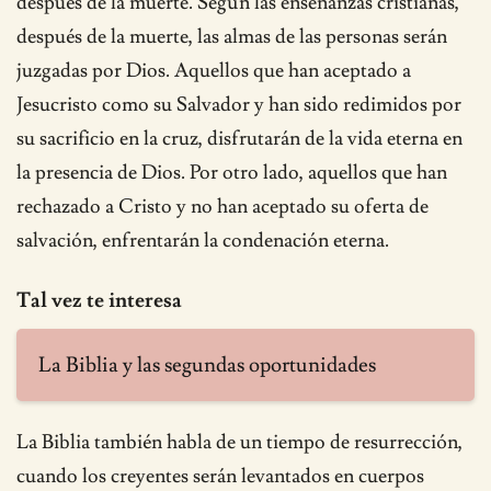
después de la muerte. Según las enseñanzas cristianas,
después de la muerte, las almas de las personas serán
juzgadas por Dios. Aquellos que han aceptado a
Jesucristo como su Salvador y han sido redimidos por
su sacrificio en la cruz, disfrutarán de la vida eterna en
la presencia de Dios. Por otro lado, aquellos que han
rechazado a Cristo y no han aceptado su oferta de
salvación, enfrentarán la condenación eterna.
Tal vez te interesa
La Biblia y las segundas oportunidades
La Biblia también habla de un tiempo de resurrección,
cuando los creyentes serán levantados en cuerpos