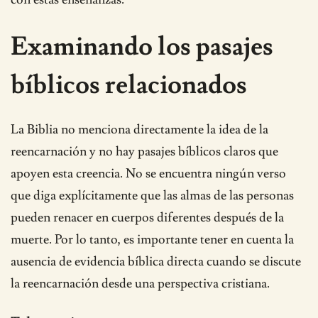
Examinando los pasajes
bíblicos relacionados
La Biblia no menciona directamente la idea de la
reencarnación y no hay pasajes bíblicos claros que
apoyen esta creencia. No se encuentra ningún verso
que diga explícitamente que las almas de las personas
pueden renacer en cuerpos diferentes después de la
muerte. Por lo tanto, es importante tener en cuenta la
ausencia de evidencia bíblica directa cuando se discute
la reencarnación desde una perspectiva cristiana.