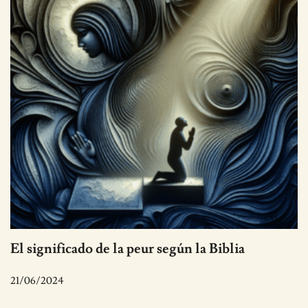
El significado de la peur según la Biblia
21/06/2024