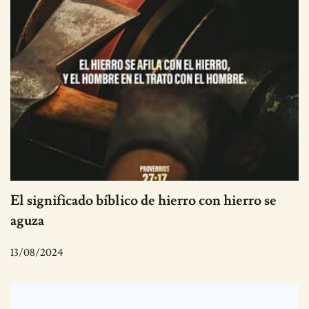
El significado bíblico de hierro con hierro se
aguza
13/08/2024