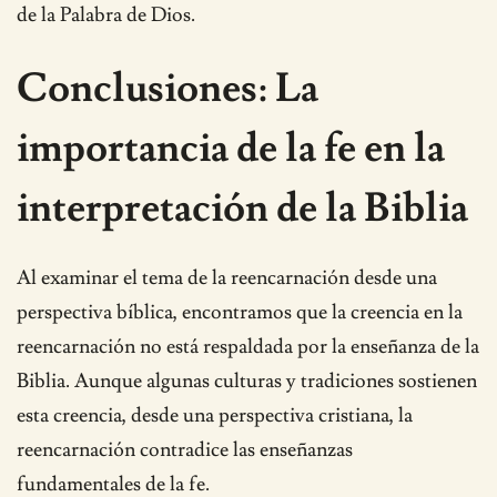
de la Palabra de Dios.
Conclusiones: La
importancia de la fe en la
interpretación de la Biblia
Al examinar el tema de la reencarnación desde una
perspectiva bíblica, encontramos que la creencia en la
reencarnación no está respaldada por la enseñanza de la
Biblia. Aunque algunas culturas y tradiciones sostienen
esta creencia, desde una perspectiva cristiana, la
reencarnación contradice las enseñanzas
fundamentales de la fe.