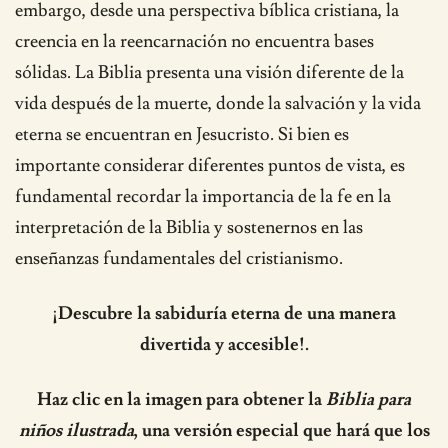
embargo, desde una perspectiva bíblica cristiana, la
creencia en la reencarnación no encuentra bases
sólidas. La Biblia presenta una visión diferente de la
vida después de la muerte, donde la salvación y la vida
eterna se encuentran en Jesucristo. Si bien es
importante considerar diferentes puntos de vista, es
fundamental recordar la importancia de la fe en la
interpretación de la Biblia y sostenernos en las
enseñanzas fundamentales del cristianismo.
¡Descubre la sabiduría eterna de una manera
divertida y accesible!.
Haz clic en la imagen para obtener la
Biblia para
niños ilustrada
, una versión especial que hará que los