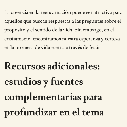
La creencia en la reencarnación puede ser atractiva para
aquellos que buscan respuestas a las preguntas sobre el
propósito y el sentido de la vida. Sin embargo, en el
cristianismo, encontramos nuestra esperanza y certeza
en la promesa de vida eterna a través de Jesús.
Recursos adicionales:
estudios y fuentes
complementarias para
profundizar en el tema