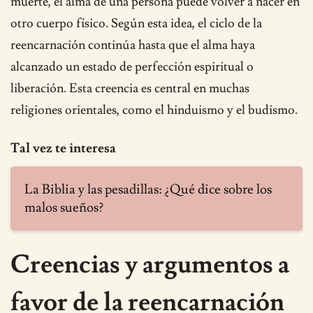
muerte, el alma de una persona puede volver a nacer en
otro cuerpo físico. Según esta idea, el ciclo de la
reencarnación continúa hasta que el alma haya
alcanzado un estado de perfección espiritual o
liberación. Esta creencia es central en muchas
religiones orientales, como el hinduismo y el budismo.
Tal vez te interesa
La Biblia y las pesadillas: ¿Qué dice sobre los
malos sueños?
Creencias y argumentos a
favor de la reencarnación