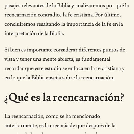
pasajes relevantes de la Biblia y analizaremos por qué la
reencarnación contradice la fe cristiana. Por último,
concluiremos resaltando la importancia de la fe en la
interpretación de la Biblia.
Si bien es importante considerar diferentes puntos de
vista y tener una mente abierta, es fundamental
recordar que este estudio se enfoca en la fe cristiana y
en lo que la Biblia enseña sobre la reencarnación.
¿Qué es la reencarnación?
La reencarnación, como se ha mencionado
anteriormente, es la creencia de que después de la