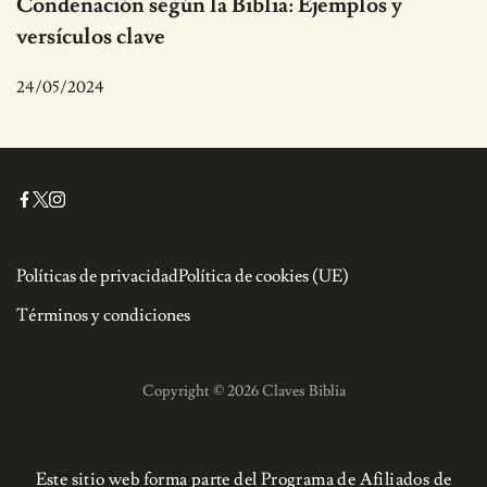
Condenación según la Biblia: Ejemplos y
versículos clave
24/05/2024
Políticas de privacidad
Política de cookies (UE)
Términos y condiciones
Copyright © 2026 Claves Biblia
Este sitio web forma parte del Programa de Afiliados de