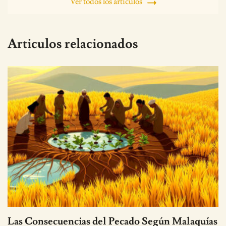
Ver todos los artículos
Articulos relacionados
Las Consecuencias del Pecado Según Malaquías