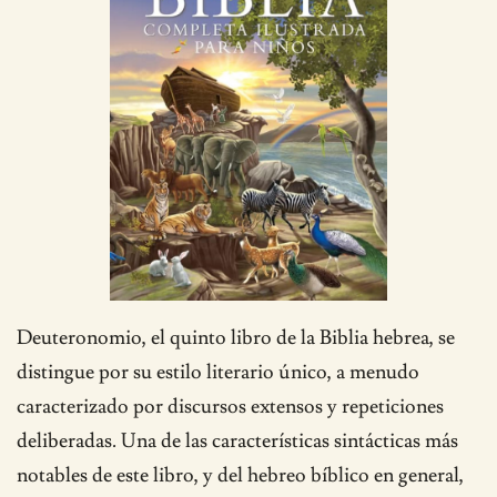
Deuteronomio, el quinto libro de la Biblia hebrea, se
distingue por su estilo literario único, a menudo
caracterizado por discursos extensos y repeticiones
deliberadas. Una de las características sintácticas más
notables de este libro, y del hebreo bíblico en general,