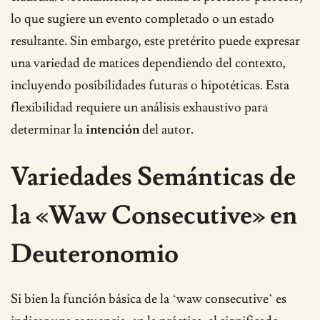
lo que sugiere un evento completado o un estado
resultante. Sin embargo, este pretérito puede expresar
una variedad de matices dependiendo del contexto,
incluyendo posibilidades futuras o hipotéticas. Esta
flexibilidad requiere un análisis exhaustivo para
determinar la
intención
del autor.
Variedades Semánticas de
la «Waw Consecutive» en
Deuteronomio
Si bien la función básica de la ‘waw consecutive’ es