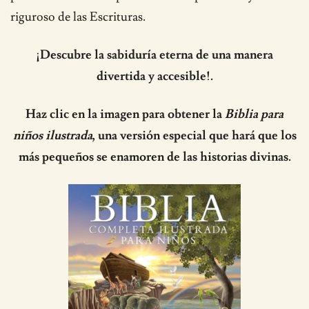
riguroso de las Escrituras.
¡Descubre la sabiduría eterna de una manera
divertida y accesible!.
Haz clic en la imagen para obtener la
Biblia para
niños ilustrada
, una versión especial que hará que los
más pequeños se enamoren de las historias divinas.