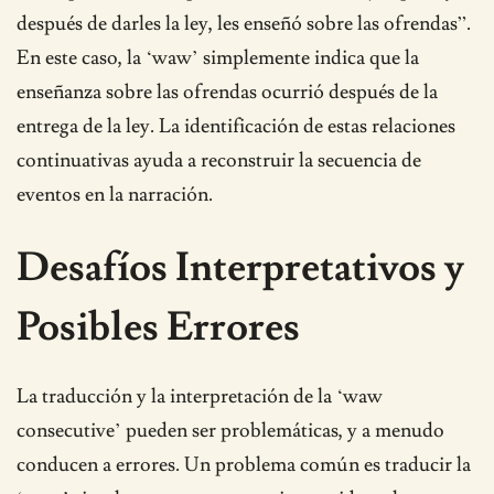
después de darles la ley, les enseñó sobre las ofrendas”.
En este caso, la ‘waw’ simplemente indica que la
enseñanza sobre las ofrendas ocurrió después de la
entrega de la ley. La identificación de estas relaciones
continuativas ayuda a reconstruir la secuencia de
eventos en la narración.
Desafíos Interpretativos y
Posibles Errores
La traducción y la interpretación de la ‘waw
consecutive’ pueden ser problemáticas, y a menudo
conducen a errores. Un problema común es traducir la