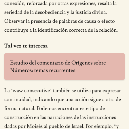
conexión, reforzada por otras expresiones, resalta la
seriedad de la desobediencia y la justicia divina.
Observar la presencia de palabras de causa o efecto
contribuye a la identificación correcta de la relación.
Tal vez te interesa
Estudio del comentario de Orígenes sobre
Números: temas recurrentes
La ‘waw consecutive’ también se utiliza para expresar
continuidad, indicando que una acción sigue a otra de
forma natural. Podemos encontrar este tipo de
construcción en las narraciones de las instrucciones
dadas por Moisés al pueblo de Israel. Por ejemplo, “y