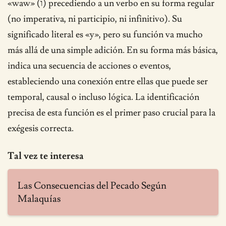
«waw» (ו) precediendo a un verbo en su forma regular
(no imperativa, ni participio, ni infinitivo). Su
significado literal es «y», pero su función va mucho
más allá de una simple adición. En su forma más básica,
indica una secuencia de acciones o eventos,
estableciendo una conexión entre ellas que puede ser
temporal, causal o incluso lógica. La identificación
precisa de esta función es el primer paso crucial para la
exégesis correcta.
Tal vez te interesa
Las Consecuencias del Pecado Según
Malaquías