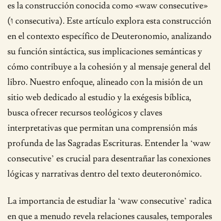
es la construcción conocida como «waw consecutive»
(וּ consecutiva). Este artículo explora esta construcción
en el contexto específico de Deuteronomio, analizando
su función sintáctica, sus implicaciones semánticas y
cómo contribuye a la cohesión y al mensaje general del
libro. Nuestro enfoque, alineado con la misión de un
sitio web dedicado al estudio y la exégesis bíblica,
busca ofrecer recursos teológicos y claves
interpretativas que permitan una comprensión más
profunda de las Sagradas Escrituras. Entender la ‘waw
consecutive’ es crucial para desentrañar las conexiones
lógicas y narrativas dentro del texto deuteronómico.
La importancia de estudiar la ‘waw consecutive’ radica
en que a menudo revela relaciones causales, temporales