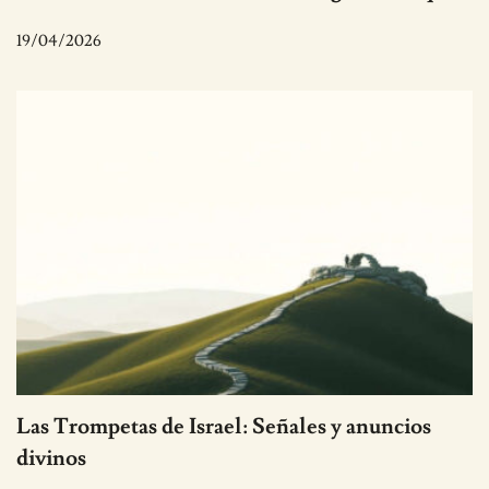
19/04/2026
Las Trompetas de Israel: Señales y anuncios
divinos