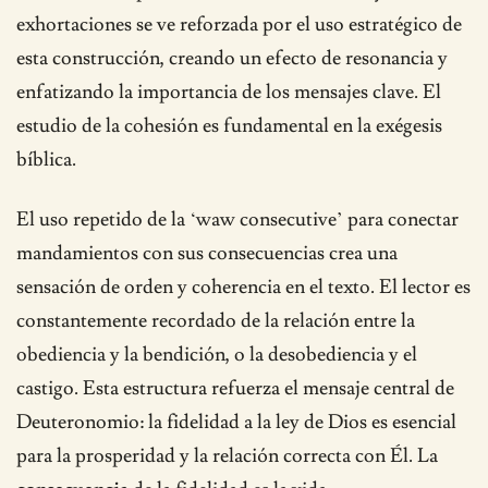
exhortaciones se ve reforzada por el uso estratégico de
esta construcción, creando un efecto de resonancia y
enfatizando la importancia de los mensajes clave. El
estudio de la cohesión es fundamental en la exégesis
bíblica.
El uso repetido de la ‘waw consecutive’ para conectar
mandamientos con sus consecuencias crea una
sensación de orden y coherencia en el texto. El lector es
constantemente recordado de la relación entre la
obediencia y la bendición, o la desobediencia y el
castigo. Esta estructura refuerza el mensaje central de
Deuteronomio: la fidelidad a la ley de Dios es esencial
para la prosperidad y la relación correcta con Él. La