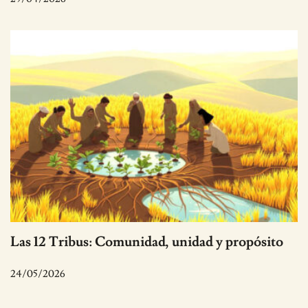
Las 12 Tribus: Comunidad, unidad y propósito
24/05/2026