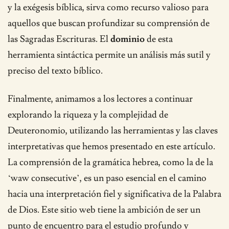
y la exégesis bíblica, sirva como recurso valioso para
aquellos que buscan profundizar su comprensión de
las Sagradas Escrituras. El
dominio
de esta
herramienta sintáctica permite un análisis más sutil y
preciso del texto bíblico.
Finalmente, animamos a los lectores a continuar
explorando la riqueza y la complejidad de
Deuteronomio, utilizando las herramientas y las claves
interpretativas que hemos presentado en este artículo.
La comprensión de la gramática hebrea, como la de la
‘waw consecutive’, es un paso esencial en el camino
hacia una interpretación fiel y significativa de la Palabra
de Dios. Este sitio web tiene la ambición de ser un
punto de encuentro para el estudio profundo y