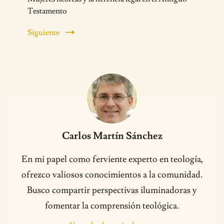
Testamento
Siguiente
Carlos Martín Sánchez
En mi papel como ferviente experto en teología,
ofrezco valiosos conocimientos a la comunidad.
Busco compartir perspectivas iluminadoras y
fomentar la comprensión teológica.