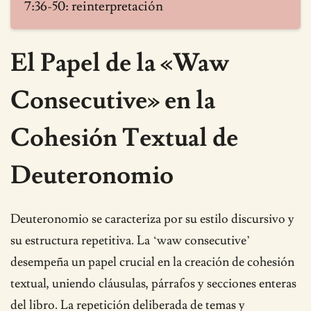
7:36-50: reinterpretación
El Papel de la «Waw
Consecutive» en la
Cohesión Textual de
Deuteronomio
Deuteronomio se caracteriza por su estilo discursivo y
su estructura repetitiva. La ‘waw consecutive’
desempeña un papel crucial en la creación de cohesión
textual, uniendo cláusulas, párrafos y secciones enteras
del libro. La repetición deliberada de temas y