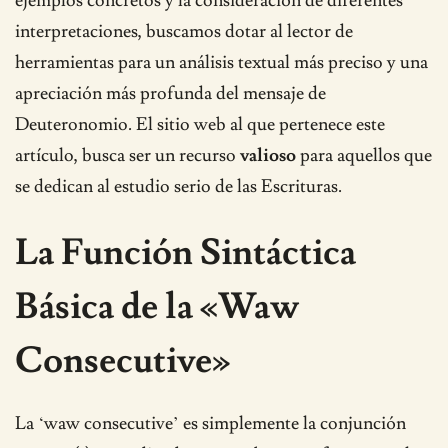
ejemplos concretos y la consideración de diferentes
interpretaciones, buscamos dotar al lector de
herramientas para un análisis textual más preciso y una
apreciación más profunda del mensaje de
Deuteronomio. El sitio web al que pertenece este
artículo, busca ser un recurso
valioso
para aquellos que
se dedican al estudio serio de las Escrituras.
La Función Sintáctica
Básica de la «Waw
Consecutive»
La ‘waw consecutive’ es simplemente la conjunción