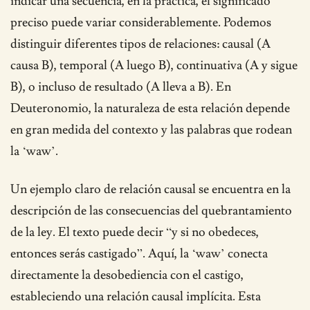
indicar una secuencia, en la práctica, el significado
preciso puede variar considerablemente. Podemos
distinguir diferentes tipos de relaciones: causal (A
causa B), temporal (A luego B), continuativa (A y sigue
B), o incluso de resultado (A lleva a B). En
Deuteronomio, la naturaleza de esta relación depende
en gran medida del contexto y las palabras que rodean
la ‘waw’.
Un ejemplo claro de relación causal se encuentra en la
descripción de las consecuencias del quebrantamiento
de la ley. El texto puede decir “y si no obedeces,
entonces serás castigado”. Aquí, la ‘waw’ conecta
directamente la desobediencia con el castigo,
estableciendo una relación causal implícita. Esta