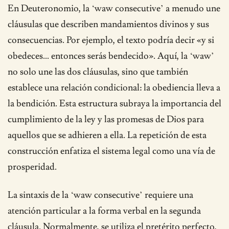
En Deuteronomio, la ‘waw consecutive’ a menudo une
cláusulas que describen mandamientos divinos y sus
consecuencias. Por ejemplo, el texto podría decir «y si
obedeces… entonces serás bendecido». Aquí, la ‘waw’
no solo une las dos cláusulas, sino que también
establece una relación condicional: la obediencia lleva a
la bendición. Esta estructura subraya la importancia del
cumplimiento de la ley y las promesas de Dios para
aquellos que se adhieren a ella. La repetición de esta
construcción enfatiza el sistema legal como una vía de
prosperidad.
La sintaxis de la ‘waw consecutive’ requiere una
atención particular a la forma verbal en la segunda
cláusula. Normalmente, se utiliza el pretérito perfecto,