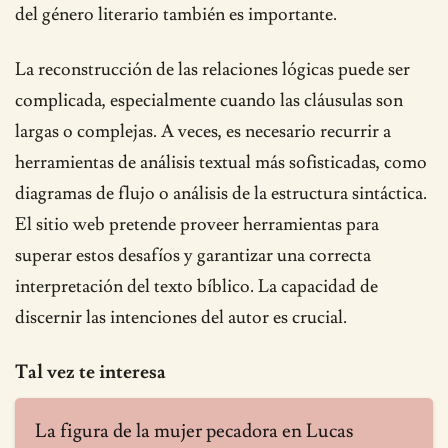
del género literario también es importante.
La reconstrucción de las relaciones lógicas puede ser
complicada, especialmente cuando las cláusulas son
largas o complejas. A veces, es necesario recurrir a
herramientas de análisis textual más sofisticadas, como
diagramas de flujo o análisis de la estructura sintáctica.
El sitio web pretende proveer herramientas para
superar estos desafíos y garantizar una correcta
interpretación del texto bíblico. La capacidad de
discernir las intenciones del autor es crucial.
Tal vez te interesa
La figura de la mujer pecadora en Lucas