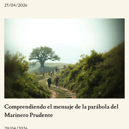
25/04/2026
Comprendiendo el mensaje de la parábola del
Marinero Prudente
29/04/2026