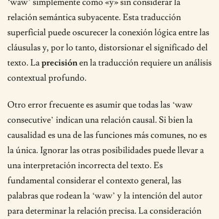
‘waw’ simplemente como «y» sin considerar la
relación semántica subyacente. Esta traducción
superficial puede oscurecer la conexión lógica entre las
cláusulas y, por lo tanto, distorsionar el significado del
texto. La
precisión
en la traducción requiere un análisis
contextual profundo.
Otro error frecuente es asumir que todas las ‘waw
consecutive’ indican una relación causal. Si bien la
causalidad es una de las funciones más comunes, no es
la única. Ignorar las otras posibilidades puede llevar a
una interpretación incorrecta del texto. Es
fundamental considerar el contexto general, las
palabras que rodean la ‘waw’ y la intención del autor
para determinar la relación precisa. La consideración