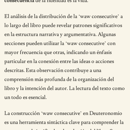
consecuencia
de la fidelidad es la vida.
El análisis de la distribución de la ‘waw consecutive’ a
lo largo del libro puede revelar patrones significativos
en la estructura narrativa y argumentativa. Algunas
secciones pueden utilizar la ‘waw consecutive’ con
mayor frecuencia que otras, indicando un énfasis
particular en la conexión entre las ideas o acciones
descritas. Esta observación contribuye a una
comprensión más profunda de la organización del
libro y la intención del autor. La lectura del texto como
un todo es esencial.
La construcción ‘waw consecutive’ en Deuteronomio
es una herramienta sintáctica clave para comprender la