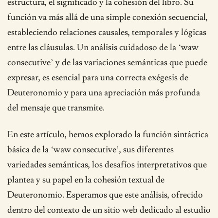
estructura, el significado y la cohesión del libro. Su
función va más allá de una simple conexión secuencial,
estableciendo relaciones causales, temporales y lógicas
entre las cláusulas. Un análisis cuidadoso de la ‘waw
consecutive’ y de las variaciones semánticas que puede
expresar, es esencial para una correcta exégesis de
Deuteronomio y para una apreciación más profunda
del mensaje que transmite.
En este artículo, hemos explorado la función sintáctica
básica de la ‘waw consecutive’, sus diferentes
variedades semánticas, los desafíos interpretativos que
plantea y su papel en la cohesión textual de
Deuteronomio. Esperamos que este análisis, ofrecido
dentro del contexto de un sitio web dedicado al estudio