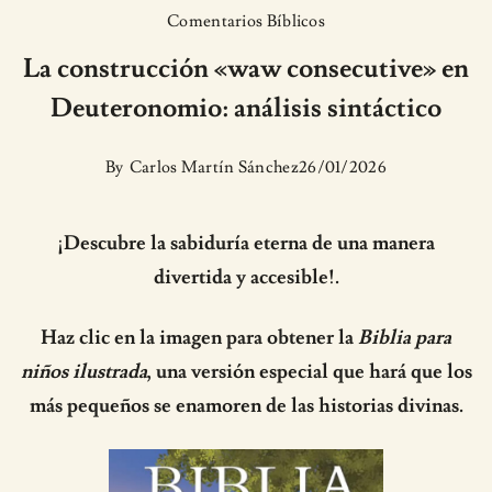
Comentarios Bíblicos
La construcción «waw consecutive» en
Deuteronomio: análisis sintáctico
By
Carlos Martín Sánchez
26/01/2026
¡Descubre la sabiduría eterna de una manera
divertida y accesible!.
Haz clic en la imagen para obtener la
Biblia para
niños ilustrada
, una versión especial que hará que los
más pequeños se enamoren de las historias divinas.