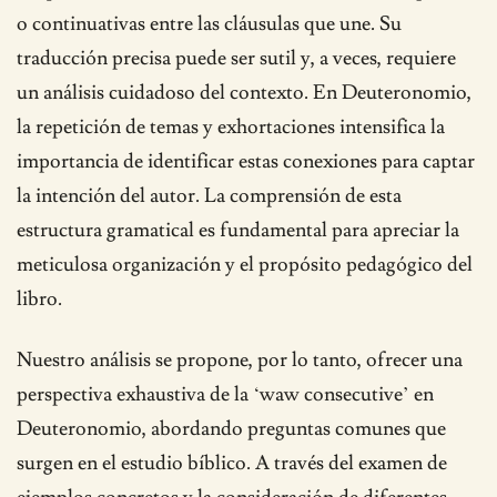
o continuativas entre las cláusulas que une. Su
traducción precisa puede ser sutil y, a veces, requiere
un análisis cuidadoso del contexto. En Deuteronomio,
la repetición de temas y exhortaciones intensifica la
importancia de identificar estas conexiones para captar
la intención del autor. La comprensión de esta
estructura gramatical es fundamental para apreciar la
meticulosa organización y el propósito pedagógico del
libro.
Nuestro análisis se propone, por lo tanto, ofrecer una
perspectiva exhaustiva de la ‘waw consecutive’ en
Deuteronomio, abordando preguntas comunes que
surgen en el estudio bíblico. A través del examen de