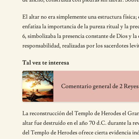
El altar no era simplemente una estructura física; 
enfatiza la importancia de la pureza ritual y la pr
6, simbolizaba la presencia constante de Dios y la
responsabilidad, realizadas por los sacerdotes levi
Tal vez te interesa
Comentario general de 2 Reyes:
La reconstrucción del Templo de Herodes el Grande
altar fue destruido en el año 70 d.C. durante la re
del Templo de Herodes ofrece cierta evidencia indir