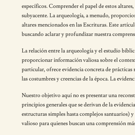
específicos. Comprender el papel de estos altares,
subyacente. La arqueología, a menudo, proporciona
altares mencionados en las Escrituras. Este artícu
buscando aclarar y profundizar nuestra comprensión 
La relación entre la arqueología y el estudio bíbl
proporcionar información valiosa sobre el contexto 
particular, ofrece evidencia concreta de prácticas
las costumbres y creencias de la época. La eviden
Nuestro objetivo aquí no es presentar una reconst
principios generales que se derivan de la evidencia
estructuras simples hasta complejos santuarios) y 
valioso para quienes buscan una comprensión má