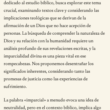
dedicado al estudio bíblico, busca explorar este tema
crucial, examinando textos clave y considerando las
implicaciones teológicas que se derivan de la
afirmación de un Dios que no hace acepción de
personas. La búsqueda de comprender la naturaleza de
Dios y su relación con la humanidad requiere un
análisis profundo de sus revelaciones escritas, y la
imparcialidad divina es una pieza vital en ese
rompecabezas. Nos proponemos desentrañar los
significados inherentes, considerando tanto las
promesas de justicia como las experiencias de
sufrimiento.
La palabra «imparcial» a menudo evoca una idea de
neutralidad, pero en el contexto bíblico, implica algo