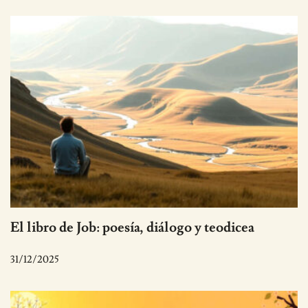
El libro de Job: poesía, diálogo y teodicea
31/12/2025