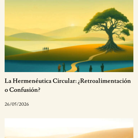
La Hermenéutica Circular: ¿Retroalimentación
o Confusión?
26/05/2026