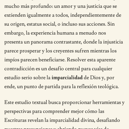
mucho más profundo: un amor y una justicia que se
extienden igualmente a todos, independientemente de
su origen, estatus social, o incluso sus acciones. Sin
embargo, la experiencia humana a menudo nos
presenta un panorama contrastante, donde la injusticia
parece prosperar y los creyentes sufren mientras los
impíos parecen beneficiarse. Resolver esta aparente
contradicción es un desafío central para cualquier
estudio serio sobre la
imparcialidad
de Dios y, por
ende, un punto de partida para la reflexión teológica.
Este estudio textual busca proporcionar herramientas y
perspectivas para comprender mejor cómo las
Escrituras revelan la imparcialidad divina, desafiando