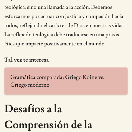
teológica, sino una llamada a la acción. Debemos
esforzarnos por actuar con justicia y compasión hacia
todos, reflejando el carácter de Dios en nuestras vidas.
La reflexión teológica debe traducirse en una praxis
ética que impacte positivamente en el mundo.
Tal vez te interesa
Gramática comparada: Griego Koine vs.
Griego moderno
Desafíos a la
Comprensión de la