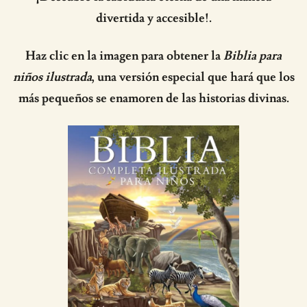
divertida y accesible!.
Haz clic en la imagen para obtener la
Biblia para
niños ilustrada
, una versión especial que hará que los
más pequeños se enamoren de las historias divinas.