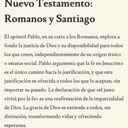
Nuevo Testamento:
Romanos y Santiago
El apóstol Pablo, en su carta a los Romanos, explora a
fondo la justicia de Dios y su disponibilidad para todos
los que creen, independientemente de su origen étnico
o estatus social. Pablo argumenta que la fe en Jesucristo
es el único camino hacia la justificación, y que esta
justificación es ofrecida a todos los que la aceptan, sin
importar su pasado. La declaración de que «el justo
vivirá por la fe» es una reafirmación de la imparcialidad
de Dios. La gracia de Dios se extiende a todos, sin
distinción, transformando vidas y ofreciendo
esperanza.