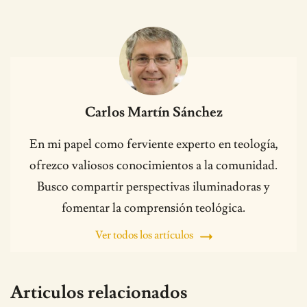
Carlos Martín Sánchez
En mi papel como ferviente experto en teología,
ofrezco valiosos conocimientos a la comunidad.
Busco compartir perspectivas iluminadoras y
fomentar la comprensión teológica.
Ver todos los artículos
Articulos relacionados