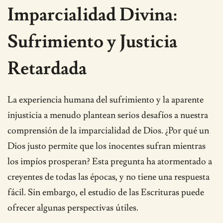
Imparcialidad Divina:
Sufrimiento y Justicia
Retardada
La experiencia humana del sufrimiento y la aparente
injusticia a menudo plantean serios desafíos a nuestra
comprensión de la imparcialidad de Dios. ¿Por qué un
Dios justo permite que los inocentes sufran mientras
los impíos prosperan? Esta pregunta ha atormentado a
creyentes de todas las épocas, y no tiene una respuesta
fácil. Sin embargo, el estudio de las Escrituras puede
ofrecer algunas perspectivas útiles.