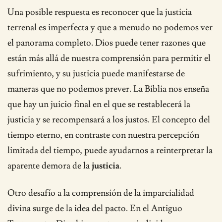
Una posible respuesta es reconocer que la justicia
terrenal es imperfecta y que a menudo no podemos ver
el panorama completo. Dios puede tener razones que
están más allá de nuestra comprensión para permitir el
sufrimiento, y su justicia puede manifestarse de
maneras que no podemos prever. La Biblia nos enseña
que hay un juicio final en el que se restablecerá la
justicia y se recompensará a los justos. El concepto del
tiempo eterno, en contraste con nuestra percepción
limitada del tiempo, puede ayudarnos a reinterpretar la
aparente demora de la
justicia
.
Otro desafío a la comprensión de la imparcialidad
divina surge de la idea del pacto. En el Antiguo