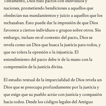
Testamento, Dios hizo pactos con individuos y
naciones, prometiendo bendiciones a aquellos que
obedecían sus mandamientos y juicio a aquellos que los
rechazaban. Esto puede dar la impresión de que Dios
favorece a ciertos individuos o grupos sobre otros. Sin
embargo, incluso en el contexto del pacto, Dios se
revela como un Dios que busca la justicia para todos, y
que no tolera la opresión o la injusticia. El
entendimiento del pacto debe ir de la mano con la
comprensión de la justicia divina.
El estudio textual de la imparcialidad de Dios revela un
Dios que se preocupa profundamente por la justicia y
que exige que su pueblo actúe con justicia y compasión
hacia todos. Desde los códigos legales del Antiguo