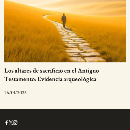
Los altares de sacrificio en el Antiguo
Testamento: Evidencia arqueológica
26/01/2026