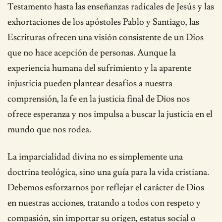
Testamento hasta las enseñanzas radicales de Jesús y las
exhortaciones de los apóstoles Pablo y Santiago, las
Escrituras ofrecen una visión consistente de un Dios
que no hace acepción de personas. Aunque la
experiencia humana del sufrimiento y la aparente
injusticia pueden plantear desafíos a nuestra
comprensión, la fe en la justicia final de Dios nos
ofrece esperanza y nos impulsa a buscar la justicia en el
mundo que nos rodea.
La imparcialidad divina no es simplemente una
doctrina teológica, sino una guía para la vida cristiana.
Debemos esforzarnos por reflejar el carácter de Dios
en nuestras acciones, tratando a todos con respeto y
compasión, sin importar su origen, estatus social o