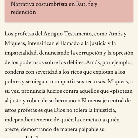
Narrativa costumbrista en Rut: fe y
redención
Los profetas del Antiguo Testamento, como Amós y
Miqueas, intensifican el llamado a la justicia y la
imparcialidad, denunciando la corrupción y la opresión
de los poderosos sobre los débiles. Amós, por ejemplo,
condena con severidad a los ricos que explotan a los
pobres y se niegan a compartir sus recursos. Miqueas, a
su vez, pronuncia juicios contra aquellos que «pisotean
al justo y roban de su hermano.» El mensaje central de
estos profetas es que Dios no tolera la injusticia,
independientemente de quién la cometa o a quién
afecte, demostrando de manera palpable su