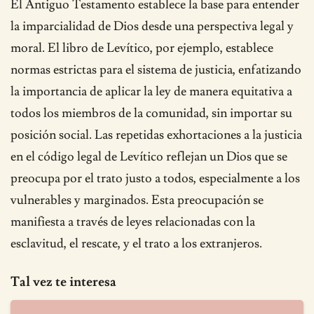
El Antiguo Testamento establece la base para entender
la imparcialidad de Dios desde una perspectiva legal y
moral. El libro de Levítico, por ejemplo, establece
normas estrictas para el sistema de justicia, enfatizando
la importancia de aplicar la ley de manera equitativa a
todos los miembros de la comunidad, sin importar su
posición social. Las repetidas exhortaciones a la justicia
en el código legal de Levítico reflejan un Dios que se
preocupa por el trato justo a todos, especialmente a los
vulnerables y marginados. Esta preocupación se
manifiesta a través de leyes relacionadas con la
esclavitud, el rescate, y el trato a los extranjeros.
Tal vez te interesa