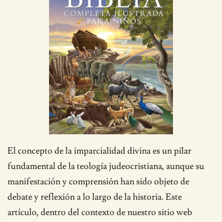
El concepto de la imparcialidad divina es un pilar
fundamental de la teología judeocristiana, aunque su
manifestación y comprensión han sido objeto de
debate y reflexión a lo largo de la historia. Este
artículo, dentro del contexto de nuestro sitio web