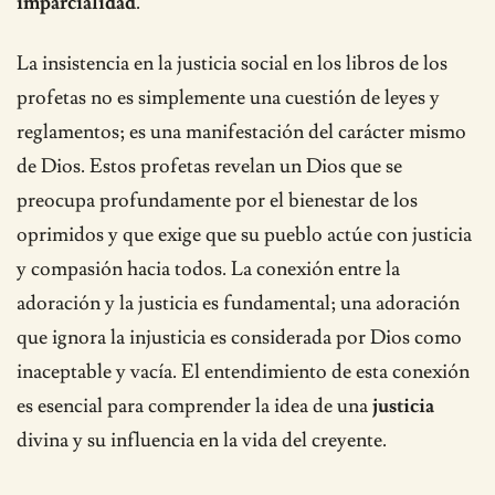
imparcialidad
.
La insistencia en la justicia social en los libros de los
profetas no es simplemente una cuestión de leyes y
reglamentos; es una manifestación del carácter mismo
de Dios. Estos profetas revelan un Dios que se
preocupa profundamente por el bienestar de los
oprimidos y que exige que su pueblo actúe con justicia
y compasión hacia todos. La conexión entre la
adoración y la justicia es fundamental; una adoración
que ignora la injusticia es considerada por Dios como
inaceptable y vacía. El entendimiento de esta conexión
es esencial para comprender la idea de una
justicia
divina y su influencia en la vida del creyente.