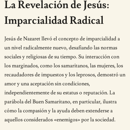
La Revelación de Jesús:
Imparcialidad Radical
Jesús de Nazaret llevó el concepto de imparcialidad a
un nivel radicalmente nuevo, desafiando las normas
sociales y religiosas de su tiempo. Su interacción con
los marginados, como los samaritanos, las mujeres, los
recaudadores de impuestos y los leprosos, demostró un
amor y una aceptación sin condiciones,
independientemente de su estatus o reputación. La
parábola del Buen Samaritano, en particular, ilustra
cómo la compasión y la ayuda deben extenderse a
aquellos considerados «enemigos» por la sociedad.