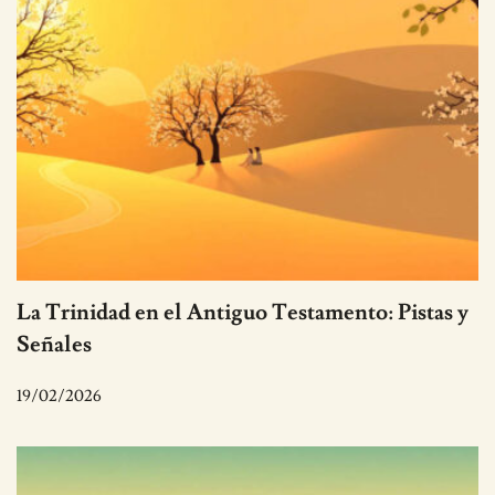
La Trinidad en el Antiguo Testamento: Pistas y
Señales
19/02/2026