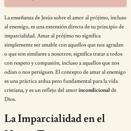
La enseñanza de Jesús sobre el amor al prójimo, incluso
al enemigo, es una extensión directa de su principio de
imparcialidad. Amar al prójimo no significa
simplemente ser amable con aquellos que nos agradan
o que son similares a nosotros; significa tratar a todos
con respeto y compasión, incluso a aquellos que nos
odian o nos persiguen. El concepto de amar al enemigo
es una práctica ardua pero fundamental para la vida
cristiana, y es un reflejo del amor
incondicional
de
Dios.
La Imparcialidad en el