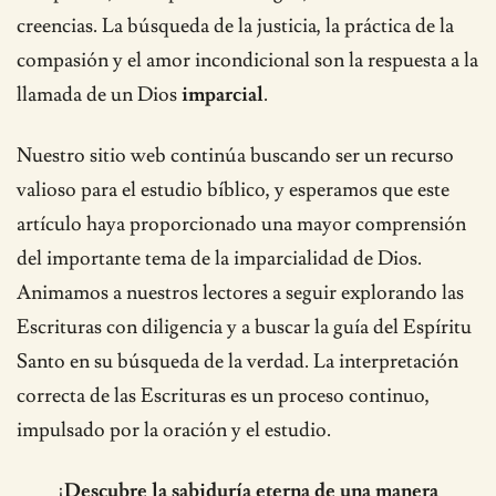
creencias. La búsqueda de la justicia, la práctica de la
compasión y el amor incondicional son la respuesta a la
llamada de un Dios
imparcial
.
Nuestro sitio web continúa buscando ser un recurso
valioso para el estudio bíblico, y esperamos que este
artículo haya proporcionado una mayor comprensión
del importante tema de la imparcialidad de Dios.
Animamos a nuestros lectores a seguir explorando las
Escrituras con diligencia y a buscar la guía del Espíritu
Santo en su búsqueda de la verdad. La interpretación
correcta de las Escrituras es un proceso continuo,
impulsado por la oración y el estudio.
¡Descubre la sabiduría eterna de una manera