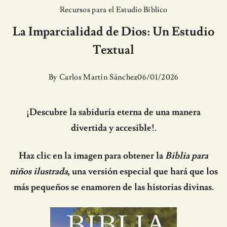
Recursos para el Estudio Bíblico
La Imparcialidad de Dios: Un Estudio
Textual
By
Carlos Martín Sánchez
06/01/2026
¡Descubre la sabiduría eterna de una manera
divertida y accesible!.
Haz clic en la imagen para obtener la
Biblia para
niños ilustrada
, una versión especial que hará que los
más pequeños se enamoren de las historias divinas.