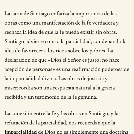
La carta de Santiago enfatiza la importancia de las
obras como una manifestación de la fe verdadera y
rechaza la idea de que la fe pueda existir sin obras.
Santiago advierte contra la parcialidad, condenando la
idea de favorecer a los ricos sobre los pobres. La
declaración de que «Dios el Señor es justo; no hace
acepción de personas» es una reafirmación poderosa de
la imparcialidad divina. Las obras de justicia y
misericordia son una respuesta natural a la gracia
recibida y un testimonio de la fe genuina.
La conexión entre la fe y las obras en Santiago, y la
refutación de la parcialidad, nos recuerdan que la
imparcialidad
de Dios no es simplemente una doctrina