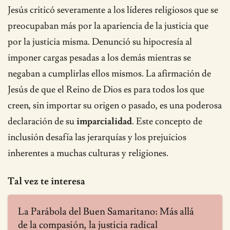
Jesús criticó severamente a los líderes religiosos que se
preocupaban más por la apariencia de la justicia que
por la justicia misma. Denunció su hipocresía al
imponer cargas pesadas a los demás mientras se
negaban a cumplirlas ellos mismos. La afirmación de
Jesús de que el Reino de Dios es para todos los que
creen, sin importar su origen o pasado, es una poderosa
declaración de su
imparcialidad
. Este concepto de
inclusión desafía las jerarquías y los prejuicios
inherentes a muchas culturas y religiones.
Tal vez te interesa
La Parábola del Buen Samaritano: Más allá
de la compasión, la justicia radical