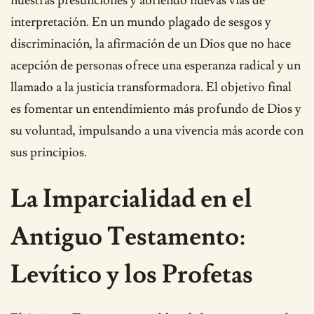
nuestras presunciones y abriendo nuevas vías de
interpretación. En un mundo plagado de sesgos y
discriminación, la afirmación de un Dios que no hace
acepción de personas ofrece una esperanza radical y un
llamado a la justicia transformadora. El objetivo final
es fomentar un entendimiento más profundo de Dios y
su voluntad, impulsando a una vivencia más acorde con
sus principios.
La Imparcialidad en el
Antiguo Testamento:
Levítico y los Profetas