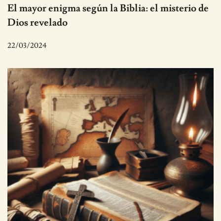
El mayor enigma según la Biblia: el misterio de
Dios revelado
22/03/2024