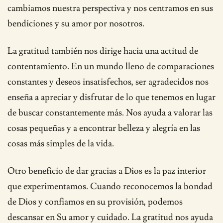
cambiamos nuestra perspectiva y nos centramos en sus
bendiciones y su amor por nosotros.
La gratitud también nos dirige hacia una actitud de
contentamiento. En un mundo lleno de comparaciones
constantes y deseos insatisfechos, ser agradecidos nos
enseña a apreciar y disfrutar de lo que tenemos en lugar
de buscar constantemente más. Nos ayuda a valorar las
cosas pequeñas y a encontrar belleza y alegría en las
cosas más simples de la vida.
Otro beneficio de dar gracias a Dios es la paz interior
que experimentamos. Cuando reconocemos la bondad
de Dios y confiamos en su provisión, podemos
descansar en Su amor y cuidado. La gratitud nos ayuda