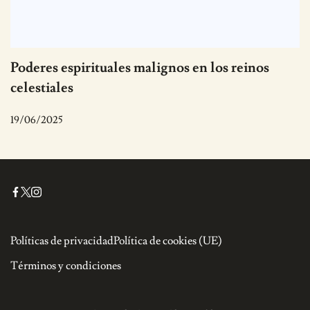
Poderes espirituales malignos en los reinos
celestiales
19/06/2025
Políticas de privacidad
Política de cookies (UE)
Términos y condiciones