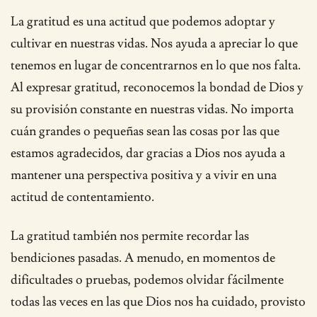
La gratitud es una actitud que podemos adoptar y
cultivar en nuestras vidas. Nos ayuda a apreciar lo que
tenemos en lugar de concentrarnos en lo que nos falta.
Al expresar gratitud, reconocemos la bondad de Dios y
su provisión constante en nuestras vidas. No importa
cuán grandes o pequeñas sean las cosas por las que
estamos agradecidos, dar gracias a Dios nos ayuda a
mantener una perspectiva positiva y a vivir en una
actitud de contentamiento.
La gratitud también nos permite recordar las
bendiciones pasadas. A menudo, en momentos de
dificultades o pruebas, podemos olvidar fácilmente
todas las veces en las que Dios nos ha cuidado, provisto