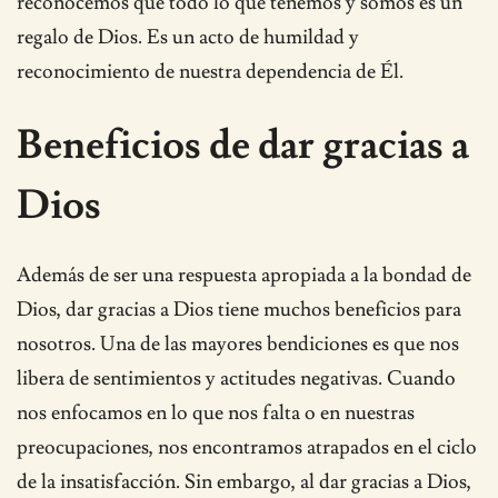
reconocemos que todo lo que tenemos y somos es un
regalo de Dios. Es un acto de humildad y
reconocimiento de nuestra dependencia de Él.
Beneficios de dar gracias a
Dios
Además de ser una respuesta apropiada a la bondad de
Dios, dar gracias a Dios tiene muchos beneficios para
nosotros. Una de las mayores bendiciones es que nos
libera de sentimientos y actitudes negativas. Cuando
nos enfocamos en lo que nos falta o en nuestras
preocupaciones, nos encontramos atrapados en el ciclo
de la insatisfacción. Sin embargo, al dar gracias a Dios,