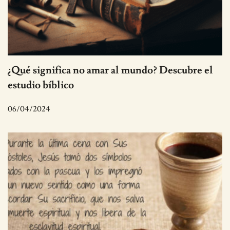
¿Qué significa no amar al mundo? Descubre el
estudio bíblico
06/04/2024