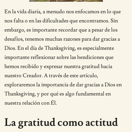
En la vida diaria, a menudo nos enfocamos en lo que
nos falta o en las dificultades que encontramos. Sin
embargo, es importante recordar que a pesar de los
desafíos, tenemos muchas razones para dar gracias a
Dios. En el día de Thanksgiving, es especialmente
importante reflexionar sobre las bendiciones que
hemos recibido y expresar nuestra gratitud hacia
nuestro Creador. A través de este artículo,
exploraremos la importancia de dar gracias a Dios en
Thanksgiving, y por qué es algo fundamental en
nuestra relación con Él.
La gratitud como actitud