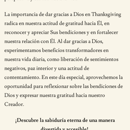
La importancia de dar gracias a Dios en Thanksgiving
radica en nuestra actitud de gratitud hacia Él, en
reconocer y apreciar Sus bendiciones y en fortalecer
nuestra relación con Él. Al dar gracias a Dios,
experimentamos beneficios transformadores en
nuestra vida diaria, como liberación de sentimientos
negativos, paz interior y una actitud de
contentamiento. En este día especial, aprovechemos la
oportunidad para reflexionar sobre las bendiciones de
Dios y expresar nuestra gratitud hacia nuestro
Creador.
¡Descubre la sabiduría eterna de una manera
divertida y accesible!.