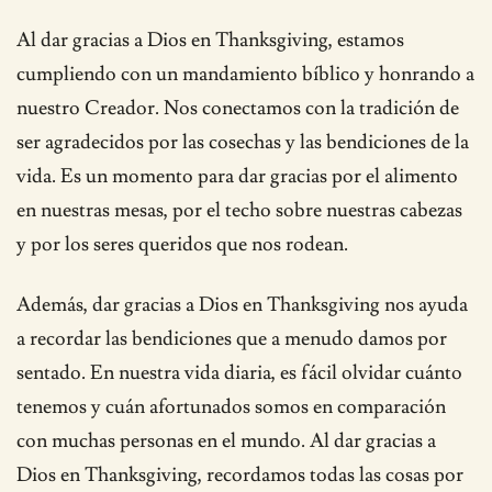
Al dar gracias a Dios en Thanksgiving, estamos
cumpliendo con un mandamiento bíblico y honrando a
nuestro Creador. Nos conectamos con la tradición de
ser agradecidos por las cosechas y las bendiciones de la
vida. Es un momento para dar gracias por el alimento
en nuestras mesas, por el techo sobre nuestras cabezas
y por los seres queridos que nos rodean.
Además, dar gracias a Dios en Thanksgiving nos ayuda
a recordar las bendiciones que a menudo damos por
sentado. En nuestra vida diaria, es fácil olvidar cuánto
tenemos y cuán afortunados somos en comparación
con muchas personas en el mundo. Al dar gracias a
Dios en Thanksgiving, recordamos todas las cosas por