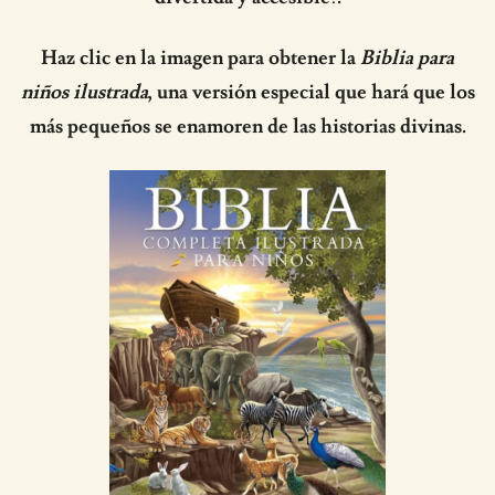
Haz clic en la imagen para obtener la
Biblia para
niños ilustrada
, una versión especial que hará que los
más pequeños se enamoren de las historias divinas.