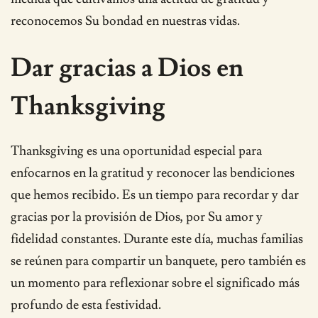
reconocemos Su bondad en nuestras vidas.
Dar gracias a Dios en
Thanksgiving
Thanksgiving es una oportunidad especial para
enfocarnos en la gratitud y reconocer las bendiciones
que hemos recibido. Es un tiempo para recordar y dar
gracias por la provisión de Dios, por Su amor y
fidelidad constantes. Durante este día, muchas familias
se reúnen para compartir un banquete, pero también es
un momento para reflexionar sobre el significado más
profundo de esta festividad.