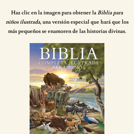
Haz clic en la imagen para obtener la
Biblia para
niños ilustrada
, una versión especial que hará que los
más pequeños se enamoren de las historias divinas.