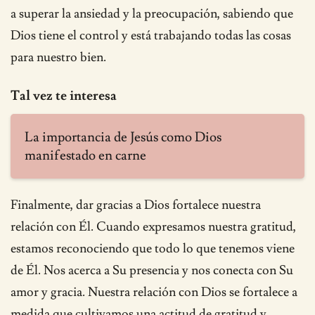
a superar la ansiedad y la preocupación, sabiendo que
Dios tiene el control y está trabajando todas las cosas
para nuestro bien.
Tal vez te interesa
La importancia de Jesús como Dios
manifestado en carne
Finalmente, dar gracias a Dios fortalece nuestra
relación con Él. Cuando expresamos nuestra gratitud,
estamos reconociendo que todo lo que tenemos viene
de Él. Nos acerca a Su presencia y nos conecta con Su
amor y gracia. Nuestra relación con Dios se fortalece a
medida que cultivamos una actitud de gratitud y