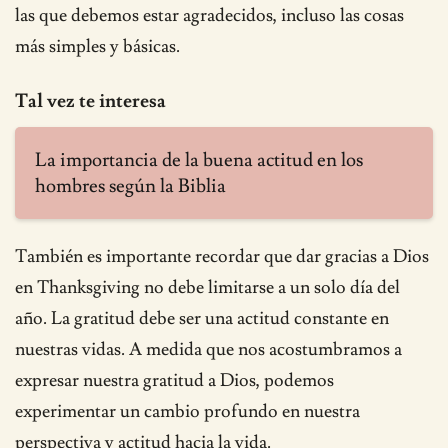
las que debemos estar agradecidos, incluso las cosas
más simples y básicas.
Tal vez te interesa
La importancia de la buena actitud en los
hombres según la Biblia
También es importante recordar que dar gracias a Dios
en Thanksgiving no debe limitarse a un solo día del
año. La gratitud debe ser una actitud constante en
nuestras vidas. A medida que nos acostumbramos a
expresar nuestra gratitud a Dios, podemos
experimentar un cambio profundo en nuestra
perspectiva y actitud hacia la vida.