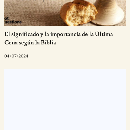
El significado y la importancia de la Última
Cena según la Biblia
04/07/2024