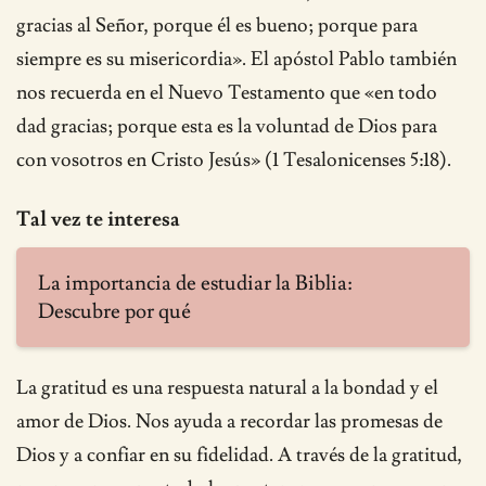
gracias al Señor, porque él es bueno; porque para
siempre es su misericordia». El apóstol Pablo también
nos recuerda en el Nuevo Testamento que «en todo
dad gracias; porque esta es la voluntad de Dios para
con vosotros en Cristo Jesús» (1 Tesalonicenses 5:18).
Tal vez te interesa
La importancia de estudiar la Biblia:
Descubre por qué
La gratitud es una respuesta natural a la bondad y el
amor de Dios. Nos ayuda a recordar las promesas de
Dios y a confiar en su fidelidad. A través de la gratitud,