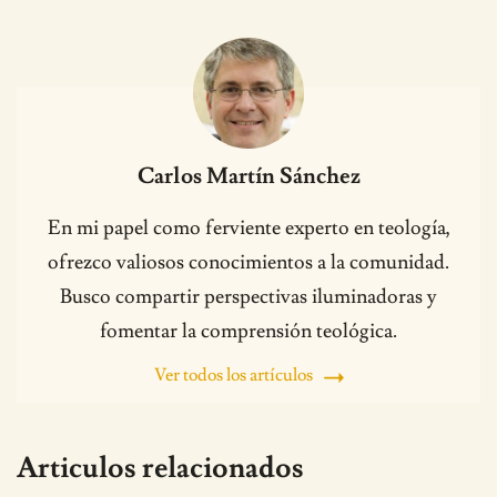
Carlos Martín Sánchez
En mi papel como ferviente experto en teología,
ofrezco valiosos conocimientos a la comunidad.
Busco compartir perspectivas iluminadoras y
fomentar la comprensión teológica.
Ver todos los artículos
Articulos relacionados