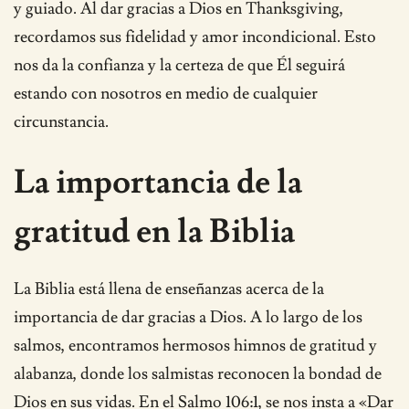
y guiado. Al dar gracias a Dios en Thanksgiving,
recordamos sus fidelidad y amor incondicional. Esto
nos da la confianza y la certeza de que Él seguirá
estando con nosotros en medio de cualquier
circunstancia.
La importancia de la
gratitud en la Biblia
La Biblia está llena de enseñanzas acerca de la
importancia de dar gracias a Dios. A lo largo de los
salmos, encontramos hermosos himnos de gratitud y
alabanza, donde los salmistas reconocen la bondad de
Dios en sus vidas. En el Salmo 106:1, se nos insta a «Dar