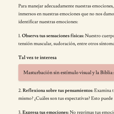
Para manejar adecuadamente nuestras emociones, 
inmersos en nuestras emociones que no nos damo
identificar nuestras emociones:
1.
Observa tus sensaciones físicas:
Nuestro cuerpo 
tensión muscular, sudoración, entre otros síntomas
Tal vez te interesa
Masturbación sin estímulo visual y la Biblia:
2.
Reflexiona sobre tus pensamientos:
Examina tu
mismo? ¿Cuáles son tus expectativas? Esto puede
3.
Expresa tus emociones:
No reprimas tus emocion