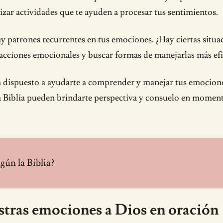
lizar actividades que te ayuden a procesar tus sentimientos.
y patrones recurrentes en tus emociones. ¿Hay ciertas situa
acciones emocionales y buscar formas de manejarlas más ef
 dispuesto a ayudarte a comprender y manejar tus emociones
 la Biblia pueden brindarte perspectiva y consuelo en momen
gún la Biblia?
stras emociones a Dios en oración