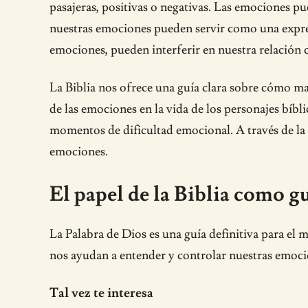
pasajeras, positivas o negativas. Las emociones p
nuestras emociones pueden servir como una expre
emociones, pueden interferir en nuestra relación 
La Biblia nos ofrece una guía clara sobre cómo m
de las emociones en la vida de los personajes bíbl
momentos de dificultad emocional. A través de la
emociones.
El papel de la Biblia como g
La Palabra de Dios es una guía definitiva para el
nos ayudan a entender y controlar nuestras emoci
Tal vez te interesa