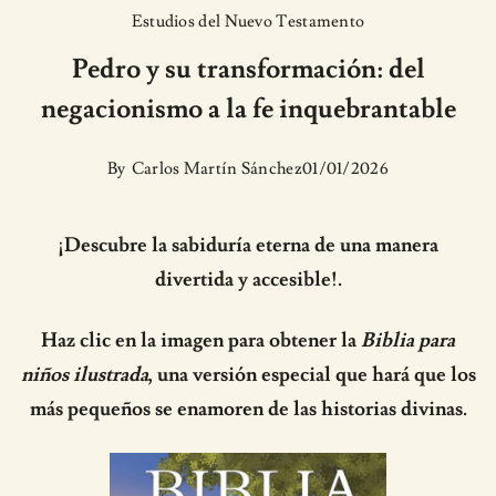
Estudios del Nuevo Testamento
Pedro y su transformación: del
negacionismo a la fe inquebrantable
By
Carlos Martín Sánchez
01/01/2026
¡Descubre la sabiduría eterna de una manera
divertida y accesible!.
Haz clic en la imagen para obtener la
Biblia para
niños ilustrada
, una versión especial que hará que los
más pequeños se enamoren de las historias divinas.