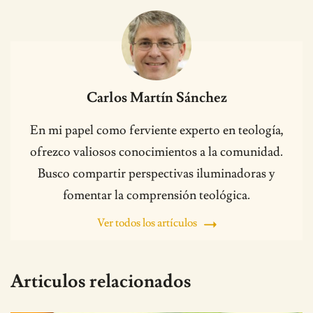
Carlos Martín Sánchez
En mi papel como ferviente experto en teología,
ofrezco valiosos conocimientos a la comunidad.
Busco compartir perspectivas iluminadoras y
fomentar la comprensión teológica.
Ver todos los artículos
Articulos relacionados