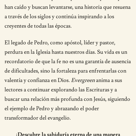
han caído y buscan levantarse, una historia que resuena
a través de los siglos y continúa inspirando a los
creyentes de todas las épocas.
El legado de Pedro, como apóstol, líder y pastor,
perdura en la Iglesia hasta nuestros días. Su vida es un
recordatorio de que la fe no es una garantía de ausencia
de dificultades, sino la fortaleza para enfrentarlas con
valentía y confianza en Dios.
Evergreen
anima a sus
lectores a continuar explorando las Escrituras y a
buscar una relación más profunda con Jesús, siguiendo
el ejemplo de Pedro y abrazando el poder
transformador del evangelio.
¡Descubre la sabiduría eterna de una manera