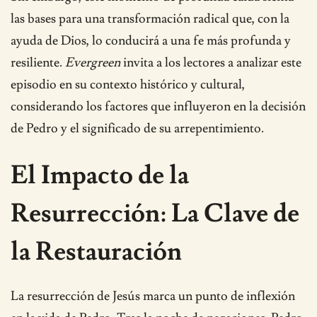
las bases para una transformación radical que, con la
ayuda de Dios, lo conducirá a una fe más profunda y
resiliente.
Evergreen
invita a los lectores a analizar este
episodio en su contexto histórico y cultural,
considerando los factores que influyeron en la decisión
de Pedro y el significado de su arrepentimiento.
El Impacto de la
Resurrección: La Clave de
la Restauración
La resurrección de Jesús marca un punto de inflexión