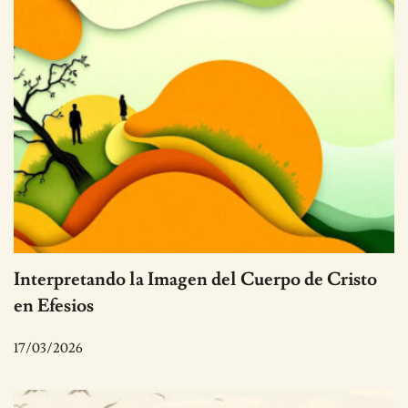
Interpretando la Imagen del Cuerpo de Cristo
en Efesios
17/03/2026