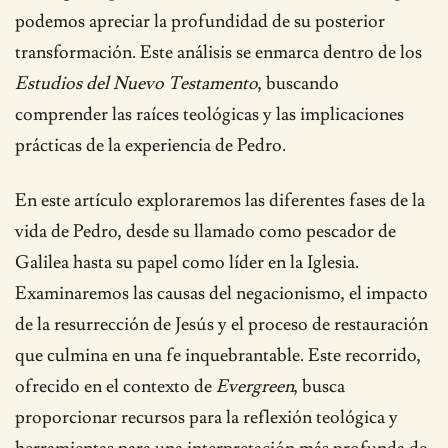
podemos apreciar la profundidad de su posterior
transformación. Este análisis se enmarca dentro de los
Estudios del Nuevo Testamento
, buscando
comprender las raíces teológicas y las implicaciones
prácticas de la experiencia de Pedro.
En este artículo exploraremos las diferentes fases de la
vida de Pedro, desde su llamado como pescador de
Galilea hasta su papel como líder en la Iglesia.
Examinaremos las causas del negacionismo, el impacto
de la resurrección de Jesús y el proceso de restauración
que culmina en una fe inquebrantable. Este recorrido,
ofrecido en el contexto de
Evergreen
, busca
proporcionar recursos para la reflexión teológica y