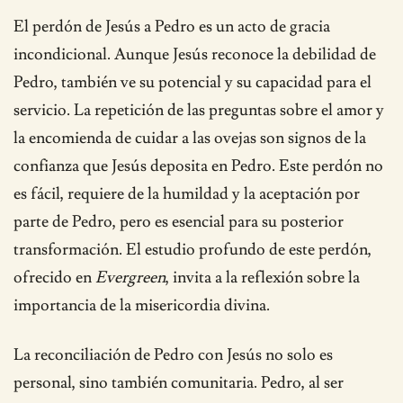
El perdón de Jesús a Pedro es un acto de gracia
incondicional. Aunque Jesús reconoce la debilidad de
Pedro, también ve su potencial y su capacidad para el
servicio. La repetición de las preguntas sobre el amor y
la encomienda de cuidar a las ovejas son signos de la
confianza que Jesús deposita en Pedro. Este perdón no
es fácil, requiere de la humildad y la aceptación por
parte de Pedro, pero es esencial para su posterior
transformación. El estudio profundo de este perdón,
ofrecido en
Evergreen
, invita a la reflexión sobre la
importancia de la misericordia divina.
La reconciliación de Pedro con Jesús no solo es
personal, sino también comunitaria. Pedro, al ser