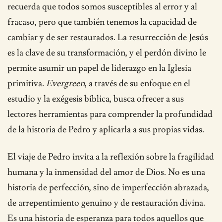
recuerda que todos somos susceptibles al error y al
fracaso, pero que también tenemos la capacidad de
cambiar y de ser restaurados. La resurrección de Jesús
es la clave de su transformación, y el perdón divino le
permite asumir un papel de liderazgo en la Iglesia
primitiva.
Evergreen
, a través de su enfoque en el
estudio y la exégesis bíblica, busca ofrecer a sus
lectores herramientas para comprender la profundidad
de la historia de Pedro y aplicarla a sus propias vidas.
El viaje de Pedro invita a la reflexión sobre la fragilidad
humana y la inmensidad del amor de Dios. No es una
historia de perfección, sino de imperfección abrazada,
de arrepentimiento genuino y de restauración divina.
Es una historia de esperanza para todos aquellos que