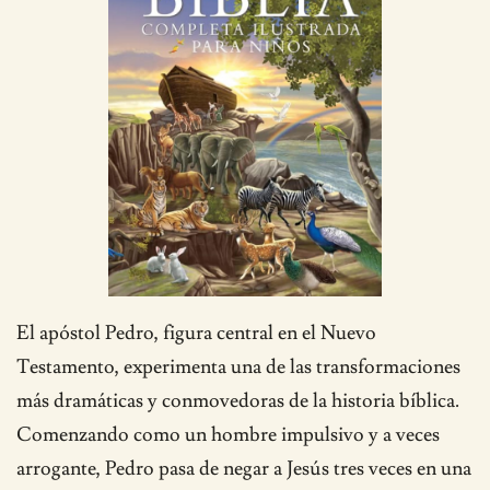
El apóstol Pedro, figura central en el Nuevo
Testamento, experimenta una de las transformaciones
más dramáticas y conmovedoras de la historia bíblica.
Comenzando como un hombre impulsivo y a veces
arrogante, Pedro pasa de negar a Jesús tres veces en una