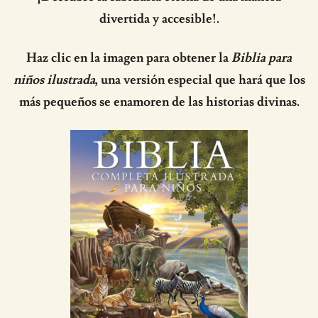
divertida y accesible!.
Haz clic en la imagen para obtener la
Biblia para
niños ilustrada
, una versión especial que hará que los
más pequeños se enamoren de las historias divinas.