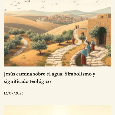
Jesús camina sobre el agua: Simbolismo y
significado teológico
12/07/2026