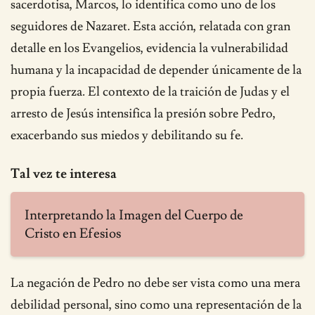
sacerdotisa, Marcos, lo identifica como uno de los
seguidores de Nazaret. Esta acción, relatada con gran
detalle en los Evangelios, evidencia la vulnerabilidad
humana y la incapacidad de depender únicamente de la
propia fuerza. El contexto de la traición de Judas y el
arresto de Jesús intensifica la presión sobre Pedro,
exacerbando sus miedos y debilitando su fe.
Tal vez te interesa
Interpretando la Imagen del Cuerpo de
Cristo en Efesios
La negación de Pedro no debe ser vista como una mera
debilidad personal, sino como una representación de la