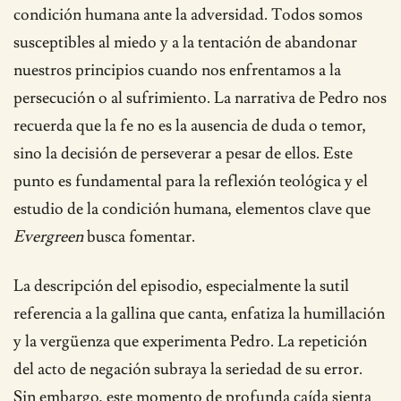
condición humana ante la adversidad. Todos somos
susceptibles al miedo y a la tentación de abandonar
nuestros principios cuando nos enfrentamos a la
persecución o al sufrimiento. La narrativa de Pedro nos
recuerda que la fe no es la ausencia de duda o temor,
sino la decisión de perseverar a pesar de ellos. Este
punto es fundamental para la reflexión teológica y el
estudio de la condición humana, elementos clave que
Evergreen
busca fomentar.
La descripción del episodio, especialmente la sutil
referencia a la gallina que canta, enfatiza la humillación
y la vergüenza que experimenta Pedro. La repetición
del acto de negación subraya la seriedad de su error.
Sin embargo, este momento de profunda caída sienta