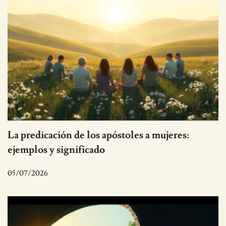
La predicación de los apóstoles a mujeres:
ejemplos y significado
05/07/2026