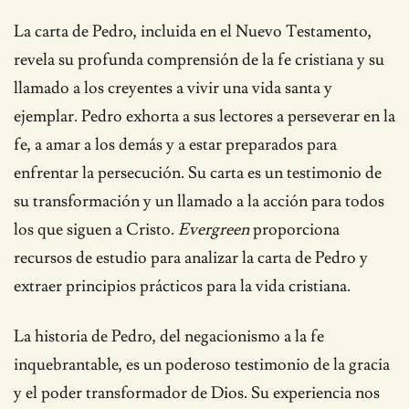
La carta de Pedro, incluida en el Nuevo Testamento,
revela su profunda comprensión de la fe cristiana y su
llamado a los creyentes a vivir una vida santa y
ejemplar. Pedro exhorta a sus lectores a perseverar en la
fe, a amar a los demás y a estar preparados para
enfrentar la persecución. Su carta es un testimonio de
su transformación y un llamado a la acción para todos
los que siguen a Cristo.
Evergreen
proporciona
recursos de estudio para analizar la carta de Pedro y
extraer principios prácticos para la vida cristiana.
La historia de Pedro, del negacionismo a la fe
inquebrantable, es un poderoso testimonio de la gracia
y el poder transformador de Dios. Su experiencia nos