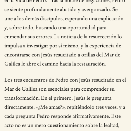
en la vida de Pedro. Tras la noche de negaciones, Pedro
se siente profundamente abatido y avergonzado. Se
une a los demás discípulos, esperando una explicación
y, sobre todo, buscando una oportunidad para
enmendar sus errores. La noticia de la resurrección lo
impulsa a investigar por sí mismo, y la experiencia de
encontrarse con Jesús resucitado a orillas del Mar de
Galilea le abre el camino hacia la restauración.
Los tres encuentros de Pedro con Jesús resucitado en el
Mar de Galilea son esenciales para comprender su
transformación. En el primero, Jesús le pregunta
directamente: «¿Me amas?», repitiéndolo tres veces, y a
cada pregunta Pedro responde afirmativamente. Este
acto no es un mero cuestionamiento sobre la lealtad,