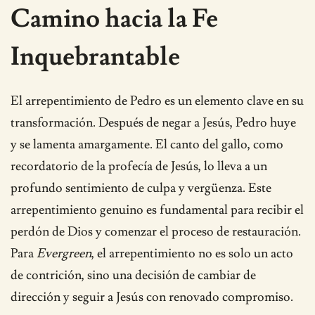
Camino hacia la Fe
Inquebrantable
El arrepentimiento de Pedro es un elemento clave en su
transformación. Después de negar a Jesús, Pedro huye
y se lamenta amargamente. El canto del gallo, como
recordatorio de la profecía de Jesús, lo lleva a un
profundo sentimiento de culpa y vergüenza. Este
arrepentimiento genuino es fundamental para recibir el
perdón de Dios y comenzar el proceso de restauración.
Para
Evergreen
, el arrepentimiento no es solo un acto
de contrición, sino una decisión de cambiar de
dirección y seguir a Jesús con renovado compromiso.