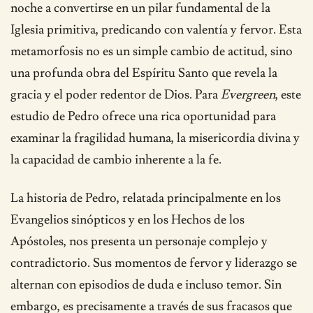
noche a convertirse en un pilar fundamental de la
Iglesia primitiva, predicando con valentía y fervor. Esta
metamorfosis no es un simple cambio de actitud, sino
una profunda obra del Espíritu Santo que revela la
gracia y el poder redentor de Dios. Para
Evergreen
, este
estudio de Pedro ofrece una rica oportunidad para
examinar la fragilidad humana, la misericordia divina y
la capacidad de cambio inherente a la fe.
La historia de Pedro, relatada principalmente en los
Evangelios sinópticos y en los Hechos de los
Apóstoles, nos presenta un personaje complejo y
contradictorio. Sus momentos de fervor y liderazgo se
alternan con episodios de duda e incluso temor. Sin
embargo, es precisamente a través de sus fracasos que