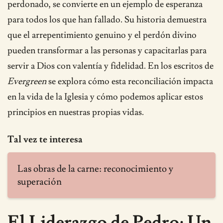
perdonado, se convierte en un ejemplo de esperanza
para todos los que han fallado. Su historia demuestra
que el arrepentimiento genuino y el perdón divino
pueden transformar a las personas y capacitarlas para
servir a Dios con valentía y fidelidad. En los escritos de
Evergreen
se explora cómo esta reconciliación impacta
en la vida de la Iglesia y cómo podemos aplicar estos
principios en nuestras propias vidas.
Tal vez te interesa
Las obras de la carne: reconocimiento y
superación
El Liderazgo de Pedro: Un