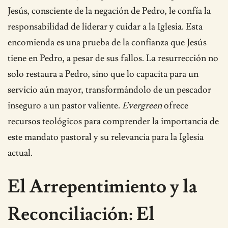
Jesús, consciente de la negación de Pedro, le confía la
responsabilidad de liderar y cuidar a la Iglesia. Esta
encomienda es una prueba de la confianza que Jesús
tiene en Pedro, a pesar de sus fallos. La resurrección no
solo restaura a Pedro, sino que lo capacita para un
servicio aún mayor, transformándolo de un pescador
inseguro a un pastor valiente.
Evergreen
ofrece
recursos teológicos para comprender la importancia de
este mandato pastoral y su relevancia para la Iglesia
actual.
El Arrepentimiento y la
Reconciliación: El