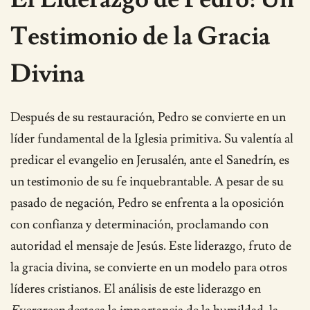
Testimonio de la Gracia
Divina
Después de su restauración, Pedro se convierte en un
líder fundamental de la Iglesia primitiva. Su valentía al
predicar el evangelio en Jerusalén, ante el Sanedrín, es
un testimonio de su fe inquebrantable. A pesar de su
pasado de negación, Pedro se enfrenta a la oposición
con confianza y determinación, proclamando con
autoridad el mensaje de Jesús. Este liderazgo, fruto de
la gracia divina, se convierte en un modelo para otros
líderes cristianos. El análisis de este liderazgo en