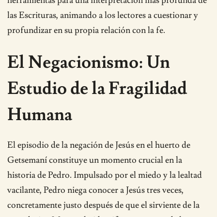
herramientas para una interpretación más profunda de
las Escrituras, animando a los lectores a cuestionar y
profundizar en su propia relación con la fe.
El Negacionismo: Un
Estudio de la Fragilidad
Humana
El episodio de la negación de Jesús en el huerto de
Getsemaní constituye un momento crucial en la
historia de Pedro. Impulsado por el miedo y la lealtad
vacilante, Pedro niega conocer a Jesús tres veces,
concretamente justo después de que el sirviente de la