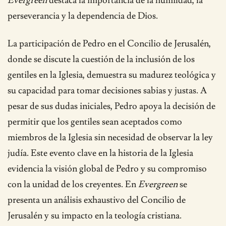
Evergreen
destaca la importancia de la humildad, la
perseverancia y la dependencia de Dios.
La participación de Pedro en el Concilio de Jerusalén,
donde se discute la cuestión de la inclusión de los
gentiles en la Iglesia, demuestra su madurez teológica y
su capacidad para tomar decisiones sabias y justas. A
pesar de sus dudas iniciales, Pedro apoya la decisión de
permitir que los gentiles sean aceptados como
miembros de la Iglesia sin necesidad de observar la ley
judía. Este evento clave en la historia de la Iglesia
evidencia la visión global de Pedro y su compromiso
con la unidad de los creyentes. En
Evergreen
se
presenta un análisis exhaustivo del Concilio de
Jerusalén y su impacto en la teología cristiana.