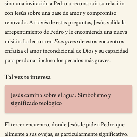
sino una invitación a Pedro a reconstruir su relación
con Jesús sobre una base de amor y compromiso
renovado. A través de estas preguntas, Jesús valida la
arrepentimiento de Pedro y le encomienda una nueva
misión. La lectura en
Evergreen
de estos encuentros
enfatiza el amor incondicional de Dios y su capacidad
para perdonar incluso los pecados más graves.
Tal vez te interesa
Jesús camina sobre el agua: Simbolismo y
significado teológico
El tercer encuentro, donde Jesús le pide a Pedro que
alimente a sus ovejas, es particularmente significativo.