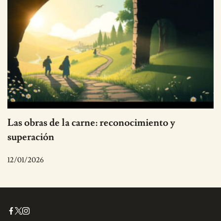
Las obras de la carne: reconocimiento y
superación
12/01/2026