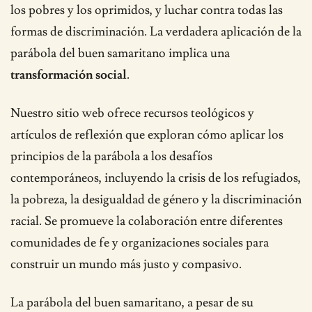
los pobres y los oprimidos, y luchar contra todas las
formas de discriminación. La verdadera aplicación de la
parábola del buen samaritano implica una
transformación social
.
Nuestro sitio web ofrece recursos teológicos y
artículos de reflexión que exploran cómo aplicar los
principios de la parábola a los desafíos
contemporáneos, incluyendo la crisis de los refugiados,
la pobreza, la desigualdad de género y la discriminación
racial. Se promueve la colaboración entre diferentes
comunidades de fe y organizaciones sociales para
construir un mundo más justo y compasivo.
La parábola del buen samaritano, a pesar de su