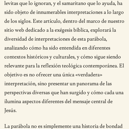
levitas que lo ignoran, y el samaritano que lo ayuda, ha
sido objeto de innumerables interpretaciones a lo largo
de los siglos. Este artículo, dentro del marco de nuestro
sitio web dedicado a la exégesis bíblica, explorará la
diversidad de interpretaciones de esta parábola,
analizando cómo ha sido entendida en diferentes
contextos históricos y culturales, y cómo sigue siendo
relevante para la reflexión teológica contemporánea. El
objetivo es no ofrecer una única «verdadera»
interpretación, sino presentar un panorama de las
perspectivas diversas que han surgido y cómo cada una
ilumina aspectos diferentes del mensaje central de
Jesús.
La parábola no es simplemente una historia de bondad