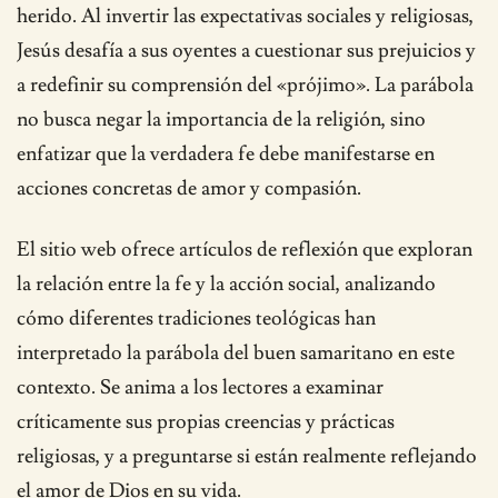
herido. Al invertir las expectativas sociales y religiosas,
Jesús desafía a sus oyentes a cuestionar sus prejuicios y
a redefinir su comprensión del «prójimo». La parábola
no busca negar la importancia de la religión, sino
enfatizar que la verdadera fe debe manifestarse en
acciones concretas de amor y compasión.
El sitio web ofrece artículos de reflexión que exploran
la relación entre la fe y la acción social, analizando
cómo diferentes tradiciones teológicas han
interpretado la parábola del buen samaritano en este
contexto. Se anima a los lectores a examinar
críticamente sus propias creencias y prácticas
religiosas, y a preguntarse si están realmente reflejando
el amor de Dios en su vida.