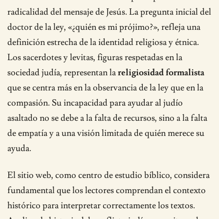
radicalidad del mensaje de Jesús. La pregunta inicial del
doctor de la ley, «¿quién es mi prójimo?», refleja una
definición estrecha de la identidad religiosa y étnica.
Los sacerdotes y levitas, figuras respetadas en la
sociedad judía, representan la
religiosidad formalista
que se centra más en la observancia de la ley que en la
compasión. Su incapacidad para ayudar al judío
asaltado no se debe a la falta de recursos, sino a la falta
de empatía y a una visión limitada de quién merece su
ayuda.
El sitio web, como centro de estudio bíblico, considera
fundamental que los lectores comprendan el contexto
histórico para interpretar correctamente los textos.