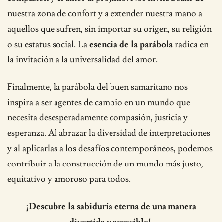
nuestra zona de confort y a extender nuestra mano a
aquellos que sufren, sin importar su origen, su religión
o su estatus social. La
esencia de la parábola
radica en
la invitación a la universalidad del amor.
Finalmente, la parábola del buen samaritano nos
inspira a ser agentes de cambio en un mundo que
necesita desesperadamente compasión, justicia y
esperanza. Al abrazar la diversidad de interpretaciones
y al aplicarlas a los desafíos contemporáneos, podemos
contribuir a la construcción de un mundo más justo,
equitativo y amoroso para todos.
¡Descubre la sabiduría eterna de una manera
divertida y accesible!.