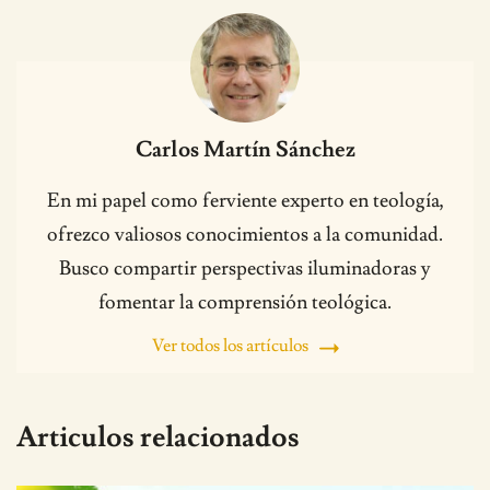
Carlos Martín Sánchez
En mi papel como ferviente experto en teología,
ofrezco valiosos conocimientos a la comunidad.
Busco compartir perspectivas iluminadoras y
fomentar la comprensión teológica.
Ver todos los artículos
Articulos relacionados