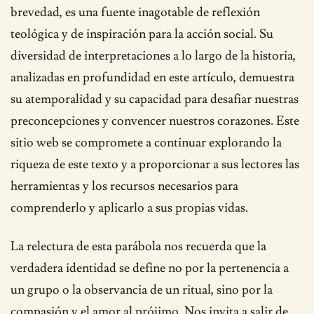
brevedad, es una fuente inagotable de reflexión
teológica y de inspiración para la acción social. Su
diversidad de interpretaciones a lo largo de la historia,
analizadas en profundidad en este artículo, demuestra
su atemporalidad y su capacidad para desafiar nuestras
preconcepciones y convencer nuestros corazones. Este
sitio web se compromete a continuar explorando la
riqueza de este texto y a proporcionar a sus lectores las
herramientas y los recursos necesarios para
comprenderlo y aplicarlo a sus propias vidas.
La relectura de esta parábola nos recuerda que la
verdadera identidad se define no por la pertenencia a
un grupo o la observancia de un ritual, sino por la
compasión y el amor al prójimo. Nos invita a salir de