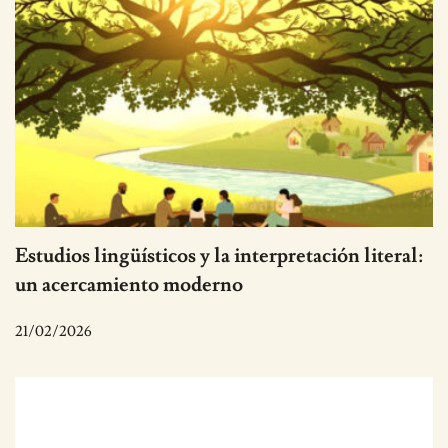
Estudios lingüísticos y la interpretación literal:
un acercamiento moderno
21/02/2026