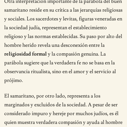
Otra interpretación importante de la parábola del buen
samaritano reside en su crítica a las jerarquías religiosas
y sociales. Los sacerdotes y levitas, figuras veneradas en
la sociedad judía, representan el establecimiento
religioso y las normas establecidas. Su paso por alto del
hombre herido revela una desconexión entre la
religiosidad formal
y la compasión genuina. La
parábola sugiere que la verdadera fe no se basa en la
observancia ritualista, sino en el amor y el servicio al
prójimo.
El samaritano, por otro lado, representa a los
marginados y excluidos de la sociedad. A pesar de ser
considerado impuro y hereje por muchos judíos, es él
quien muestra verdadera compasión y ayuda al hombre