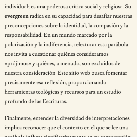
individual; es una poderosa crítica social y religiosa. Su
evergreen
radica en su capacidad para desafiar nuestras
preconcepciones sobre la identidad, la compasión y la
responsabilidad. En un mundo marcado por la
polarización y la indiferencia, relecturar esta parábola
nos invita a cuestionar quiénes consideramos
«prójimos» y quiénes, a menudo, son excluidos de
nuestra consideración. Este sitio web busca fomentar
precisamente esa reflexión, proporcionando
herramientas teológicas y recursos para un estudio
profundo de las Escrituras.
Finalmente, entender la diversidad de interpretaciones
implica reconocer que el contexto en el que se lee una