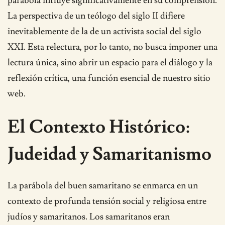
parábola influye significativamente en su comprensión.
La perspectiva de un teólogo del siglo II difiere
inevitablemente de la de un activista social del siglo
XXI. Esta relectura, por lo tanto, no busca imponer una
lectura única, sino abrir un espacio para el diálogo y la
reflexión crítica, una función esencial de nuestro sitio
web.
El Contexto Histórico:
Judeidad y Samaritanismo
La parábola del buen samaritano se enmarca en un
contexto de profunda tensión social y religiosa entre
judíos y samaritanos. Los samaritanos eran