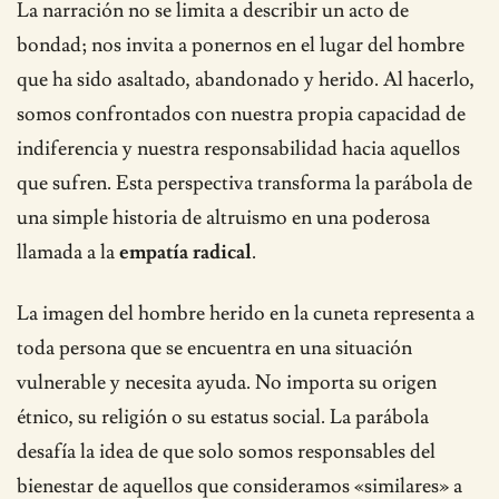
La narración no se limita a describir un acto de
bondad; nos invita a ponernos en el lugar del hombre
que ha sido asaltado, abandonado y herido. Al hacerlo,
somos confrontados con nuestra propia capacidad de
indiferencia y nuestra responsabilidad hacia aquellos
que sufren. Esta perspectiva transforma la parábola de
una simple historia de altruismo en una poderosa
llamada a la
empatía radical
.
La imagen del hombre herido en la cuneta representa a
toda persona que se encuentra en una situación
vulnerable y necesita ayuda. No importa su origen
étnico, su religión o su estatus social. La parábola
desafía la idea de que solo somos responsables del
bienestar de aquellos que consideramos «similares» a