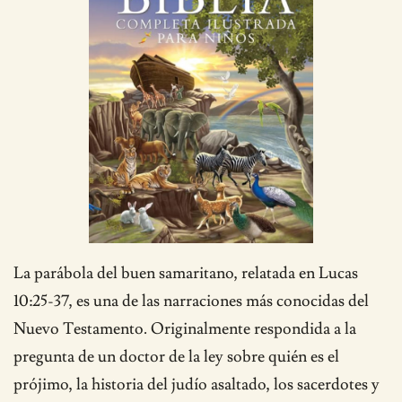
La parábola del buen samaritano, relatada en Lucas
10:25-37, es una de las narraciones más conocidas del
Nuevo Testamento. Originalmente respondida a la
pregunta de un doctor de la ley sobre quién es el
prójimo, la historia del judío asaltado, los sacerdotes y