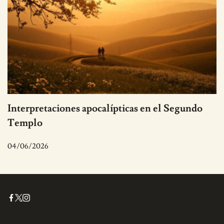
Interpretaciones apocalípticas en el Segundo
Templo
04/06/2026