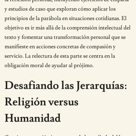
y estudios de caso que exploran cómo aplicar los
principios de la parábola en situaciones cotidianas. El
objetivo es ir más allá de la comprensión intelectual del
texto y fomentar una transformación personal que se
manifieste en acciones concretas de compasión y
servicio. La relectura de esta parte se centra en la
obligación moral de ayudar al prójimo.
Desafiando las Jerarquías:
Religión versus
Humanidad