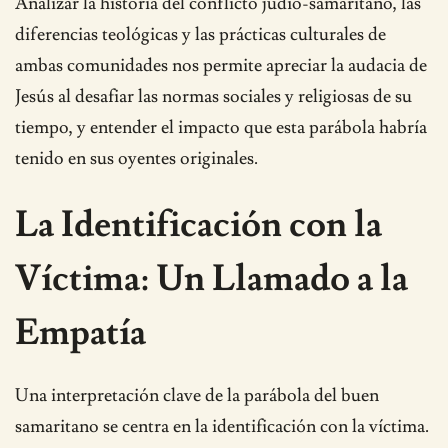
Analizar la historia del conflicto judío-samaritano, las
diferencias teológicas y las prácticas culturales de
ambas comunidades nos permite apreciar la audacia de
Jesús al desafiar las normas sociales y religiosas de su
tiempo, y entender el impacto que esta parábola habría
tenido en sus oyentes originales.
La Identificación con la
Víctima: Un Llamado a la
Empatía
Una interpretación clave de la parábola del buen
samaritano se centra en la identificación con la víctima.