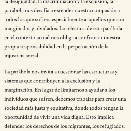
la desigualdad, la discriminación y la exclusión, la
parábola nos desafía a extender nuestra compasión a
todos los que sufren, especialmente a aquellos que son
marginados y olvidados. La relectura de esta parábola
en el contexto actual nos obliga a confrontar nuestra
propia responsabilidad en la perpetuación de la
injusticia social.
La parábola nos invita a cuestionar las estructuras y
sistemas que contribuyen a la exclusión y la
marginación. En lugar de limitarnos a ayudar a los
individuos que sufren, debemos trabajar para crear una
sociedad más justa y equitativa, donde todos tengan la
oportunidad de vivir una vida digna. Esto implica
defender los derechos de los migrantes, los refugiados,