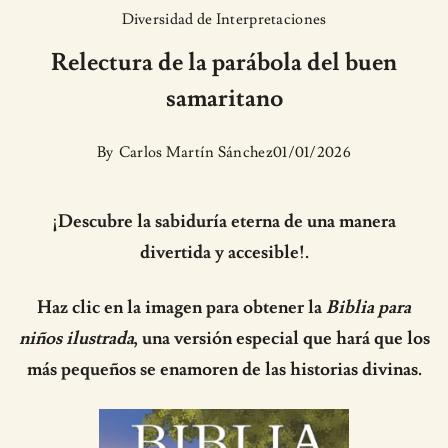
Diversidad de Interpretaciones
Relectura de la parábola del buen
samaritano
By
Carlos Martín Sánchez
01/01/2026
¡Descubre la sabiduría eterna de una manera
divertida y accesible!.
Haz clic en la imagen para obtener la
Biblia para
niños ilustrada
, una versión especial que hará que los
más pequeños se enamoren de las historias divinas.