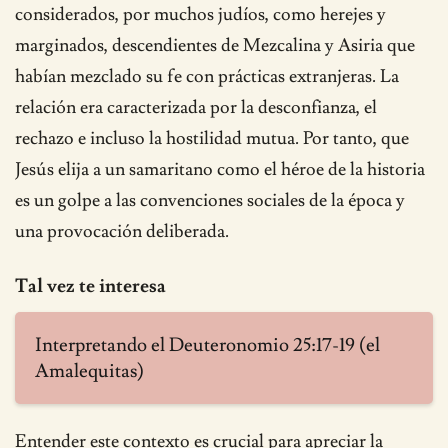
considerados, por muchos judíos, como herejes y
marginados, descendientes de Mezcalina y Asiria que
habían mezclado su fe con prácticas extranjeras. La
relación era caracterizada por la desconfianza, el
rechazo e incluso la hostilidad mutua. Por tanto, que
Jesús elija a un samaritano como el héroe de la historia
es un golpe a las convenciones sociales de la época y
una provocación deliberada.
Tal vez te interesa
Interpretando el Deuteronomio 25:17-19 (el
Amalequitas)
Entender este contexto es crucial para apreciar la