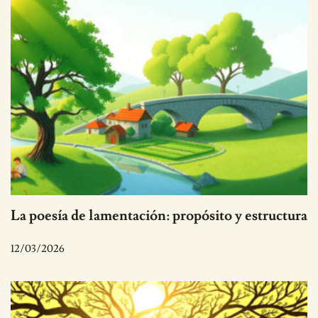
La poesía de lamentación: propósito y estructura
12/03/2026