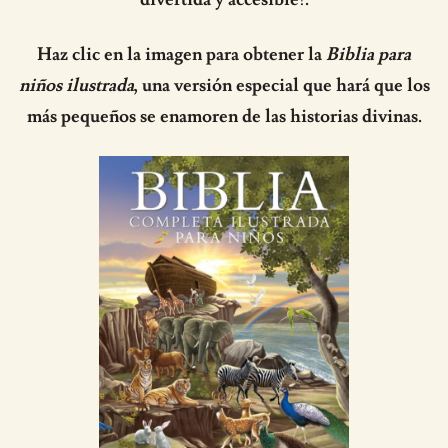
Haz clic en la imagen para obtener la
Biblia para
niños ilustrada
, una versión especial que hará que los
más pequeños se enamoren de las historias divinas.