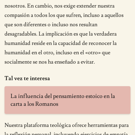
nosotros. En cambio, nos exige extender nuestra
compasión a todos los que sufren, incluso a aquellos
que son diferentes o incluso nos resultan
desagradables. La implicación es que la verdadera
humanidad reside en la capacidad de reconocer la
humanidad en el otro, incluso en el «otro» que
socialmente se nos ha enseñado a evitar.
Tal vez te interesa
La influencia del pensamiento estoico en la
carta a los Romanos
Nuestra plataforma teológica ofrece herramientas para
la reflexión personal, incluyendo ejercicios de empatía