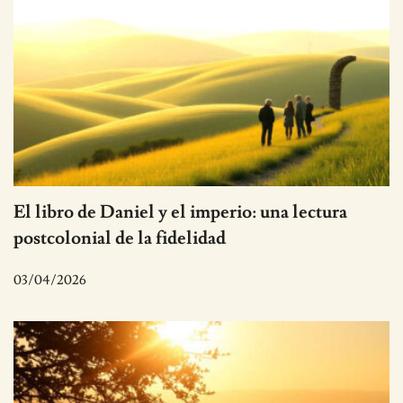
El libro de Daniel y el imperio: una lectura
postcolonial de la fidelidad
03/04/2026