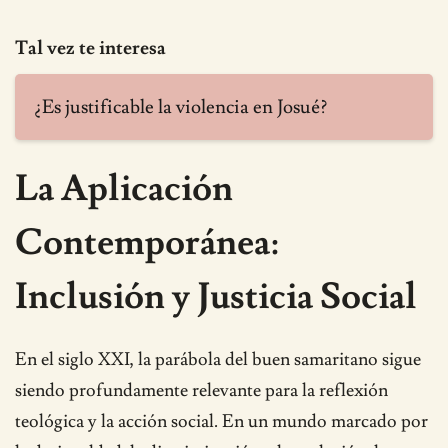
Tal vez te interesa
¿Es justificable la violencia en Josué?
La Aplicación
Contemporánea:
Inclusión y Justicia Social
En el siglo XXI, la parábola del buen samaritano sigue
siendo profundamente relevante para la reflexión
teológica y la acción social. En un mundo marcado por