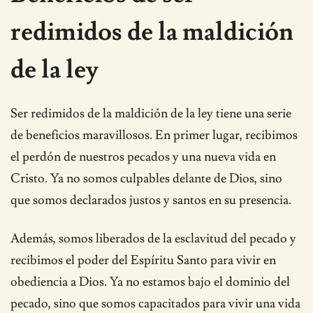
redimidos de la maldición
de la ley
Ser redimidos de la maldición de la ley tiene una serie
de beneficios maravillosos. En primer lugar, recibimos
el perdón de nuestros pecados y una nueva vida en
Cristo. Ya no somos culpables delante de Dios, sino
que somos declarados justos y santos en su presencia.
Además, somos liberados de la esclavitud del pecado y
recibimos el poder del Espíritu Santo para vivir en
obediencia a Dios. Ya no estamos bajo el dominio del
pecado, sino que somos capacitados para vivir una vida