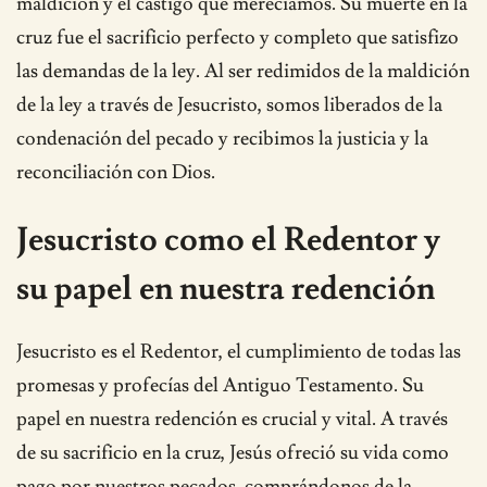
maldición y el castigo que merecíamos. Su muerte en la
cruz fue el sacrificio perfecto y completo que satisfizo
las demandas de la ley. Al ser redimidos de la maldición
de la ley a través de Jesucristo, somos liberados de la
condenación del pecado y recibimos la justicia y la
reconciliación con Dios.
Jesucristo como el Redentor y
su papel en nuestra redención
Jesucristo es el Redentor, el cumplimiento de todas las
promesas y profecías del Antiguo Testamento. Su
papel en nuestra redención es crucial y vital. A través
de su sacrificio en la cruz, Jesús ofreció su vida como
pago por nuestros pecados, comprándonos de la