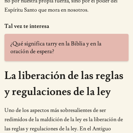
no por nuestra propia fuerza, sino por el poder del
Espíritu Santo que mora en nosotros.
Tal vez te interesa
¿Qué significa tarry en la Biblia y en la
oración de espera?
La liberación de las reglas
y regulaciones de la ley
Uno de los aspectos más sobresalientes de ser
redimidos de la maldición de la ley es la liberación de
las reglas y regulaciones de la ley. En el Antiguo