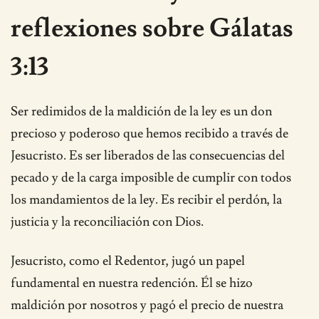
reflexiones sobre Gálatas
3:13
Ser redimidos de la maldición de la ley es un don
precioso y poderoso que hemos recibido a través de
Jesucristo. Es ser liberados de las consecuencias del
pecado y de la carga imposible de cumplir con todos
los mandamientos de la ley. Es recibir el perdón, la
justicia y la reconciliación con Dios.
Jesucristo, como el Redentor, jugó un papel
fundamental en nuestra redención. Él se hizo
maldición por nosotros y pagó el precio de nuestra