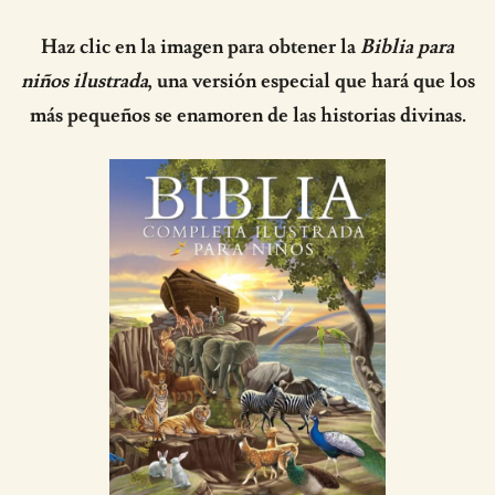
Haz clic en la imagen para obtener la
Biblia para
niños ilustrada
, una versión especial que hará que los
más pequeños se enamoren de las historias divinas.