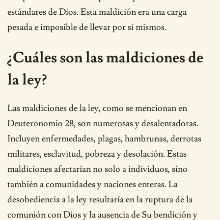
estándares de Dios. Esta maldición era una carga
pesada e imposible de llevar por sí mismos.
¿Cuáles son las maldiciones de
la ley?
Las maldiciones de la ley, como se mencionan en
Deuteronomio 28, son numerosas y desalentadoras.
Incluyen enfermedades, plagas, hambrunas, derrotas
militares, esclavitud, pobreza y desolación. Estas
maldiciones afectarían no solo a individuos, sino
también a comunidades y naciones enteras. La
desobediencia a la ley resultaría en la ruptura de la
comunión con Dios y la ausencia de Su bendición y