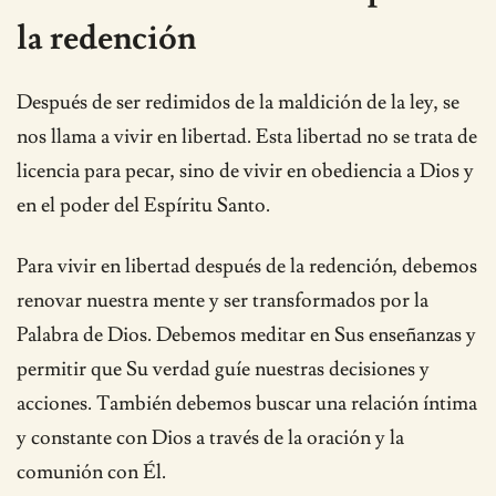
la redención
Después de ser redimidos de la maldición de la ley, se
nos llama a vivir en libertad. Esta libertad no se trata de
licencia para pecar, sino de vivir en obediencia a Dios y
en el poder del Espíritu Santo.
Para vivir en libertad después de la redención, debemos
renovar nuestra mente y ser transformados por la
Palabra de Dios. Debemos meditar en Sus enseñanzas y
permitir que Su verdad guíe nuestras decisiones y
acciones. También debemos buscar una relación íntima
y constante con Dios a través de la oración y la
comunión con Él.