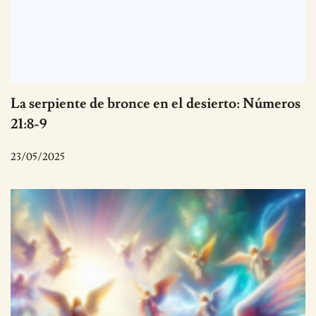
La serpiente de bronce en el desierto: Números
21:8-9
23/05/2025