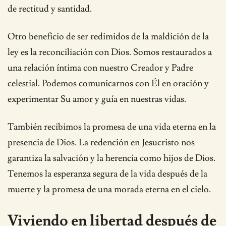
de rectitud y santidad.
Otro beneficio de ser redimidos de la maldición de la
ley es la reconciliación con Dios. Somos restaurados a
una relación íntima con nuestro Creador y Padre
celestial. Podemos comunicarnos con Él en oración y
experimentar Su amor y guía en nuestras vidas.
También recibimos la promesa de una vida eterna en la
presencia de Dios. La redención en Jesucristo nos
garantiza la salvación y la herencia como hijos de Dios.
Tenemos la esperanza segura de la vida después de la
muerte y la promesa de una morada eterna en el cielo.
Viviendo en libertad después de