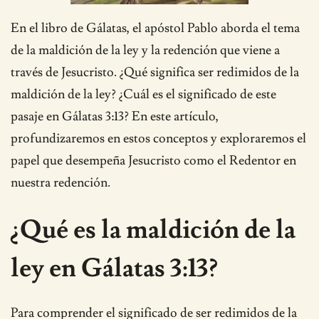
En el libro de Gálatas, el apóstol Pablo aborda el tema
de la maldición de la ley y la redención que viene a
través de Jesucristo. ¿Qué significa ser redimidos de la
maldición de la ley? ¿Cuál es el significado de este
pasaje en Gálatas 3:13? En este artículo,
profundizaremos en estos conceptos y exploraremos el
papel que desempeña Jesucristo como el Redentor en
nuestra redención.
¿Qué es la maldición de la
ley en Gálatas 3:13?
Para comprender el significado de ser redimidos de la