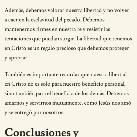
Además, debemos valorar nuestra libertad y no volver
a caer en la esclavitud del pecado. Debemos
mantenernos firmes en nuestra fe y resistir las
tentaciones que puedan surgir. La libertad que tenemos
en Cristo es un regalo precioso que debemos proteger
y apreciar.
También es importante recordar que nuestra libertad
en Cristo no es solo para nuestro beneficio personal,
sino también para el beneficio de los demás. Debemos
amarnos y servirnos mutuamente, como Jesús nos amó
y se entregó por nosotros.
Conclusiones y