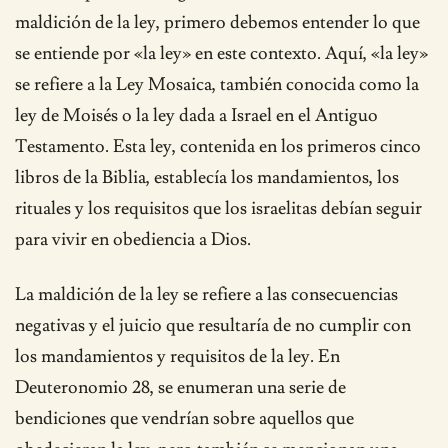
maldición de la ley, primero debemos entender lo que
se entiende por «la ley» en este contexto. Aquí, «la ley»
se refiere a la Ley Mosaica, también conocida como la
ley de Moisés o la ley dada a Israel en el Antiguo
Testamento. Esta ley, contenida en los primeros cinco
libros de la Biblia, establecía los mandamientos, los
rituales y los requisitos que los israelitas debían seguir
para vivir en obediencia a Dios.
La maldición de la ley se refiere a las consecuencias
negativas y el juicio que resultaría de no cumplir con
los mandamientos y requisitos de la ley. En
Deuteronomio 28, se enumeran una serie de
bendiciones que vendrían sobre aquellos que