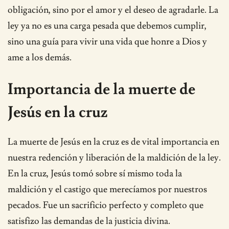
obligación, sino por el amor y el deseo de agradarle. La
ley ya no es una carga pesada que debemos cumplir,
sino una guía para vivir una vida que honre a Dios y
ame a los demás.
Importancia de la muerte de
Jesús en la cruz
La muerte de Jesús en la cruz es de vital importancia en
nuestra redención y liberación de la maldición de la ley.
En la cruz, Jesús tomó sobre sí mismo toda la
maldición y el castigo que merecíamos por nuestros
pecados. Fue un sacrificio perfecto y completo que
satisfizo las demandas de la justicia divina.