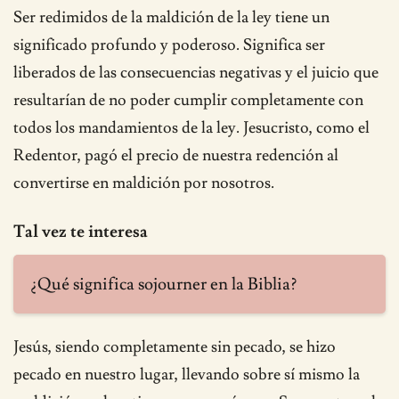
Ser redimidos de la maldición de la ley tiene un
significado profundo y poderoso. Significa ser
liberados de las consecuencias negativas y el juicio que
resultarían de no poder cumplir completamente con
todos los mandamientos de la ley. Jesucristo, como el
Redentor, pagó el precio de nuestra redención al
convertirse en maldición por nosotros.
Tal vez te interesa
¿Qué significa sojourner en la Biblia?
Jesús, siendo completamente sin pecado, se hizo
pecado en nuestro lugar, llevando sobre sí mismo la