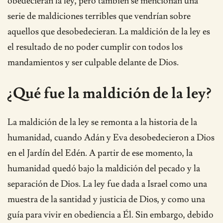
obedecieran la ley, pero también se mencionan una
serie de maldiciones terribles que vendrían sobre
aquellos que desobedecieran. La maldición de la ley es
el resultado de no poder cumplir con todos los
mandamientos y ser culpable delante de Dios.
¿Qué fue la maldición de la ley?
La maldición de la ley se remonta a la historia de la
humanidad, cuando Adán y Eva desobedecieron a Dios
en el Jardín del Edén. A partir de ese momento, la
humanidad quedó bajo la maldición del pecado y la
separación de Dios. La ley fue dada a Israel como una
muestra de la santidad y justicia de Dios, y como una
guía para vivir en obediencia a Él. Sin embargo, debido