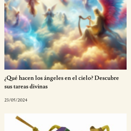
¿Qué hacen los ángeles en el cielo? Descubre
sus tareas divinas
23/05/2024