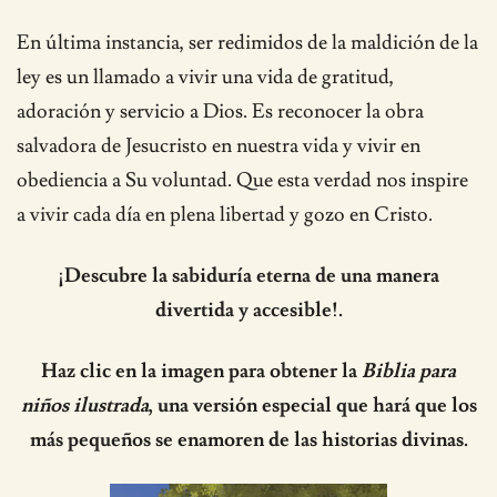
En última instancia, ser redimidos de la maldición de la
ley es un llamado a vivir una vida de gratitud,
adoración y servicio a Dios. Es reconocer la obra
salvadora de Jesucristo en nuestra vida y vivir en
obediencia a Su voluntad. Que esta verdad nos inspire
a vivir cada día en plena libertad y gozo en Cristo.
¡Descubre la sabiduría eterna de una manera
divertida y accesible!.
Haz clic en la imagen para obtener la
Biblia para
niños ilustrada
, una versión especial que hará que los
más pequeños se enamoren de las historias divinas.