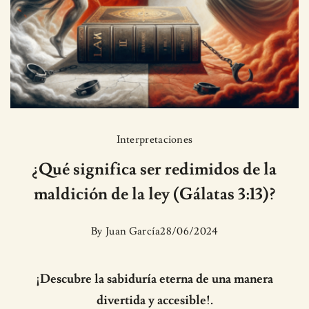
Interpretaciones
¿Qué significa ser redimidos de la
maldición de la ley (Gálatas 3:13)?
By
Juan García
28/06/2024
¡Descubre la sabiduría eterna de una manera
divertida y accesible!.