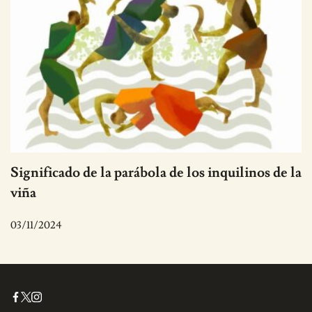
Significado de la parábola de los inquilinos de la
viña
03/11/2024