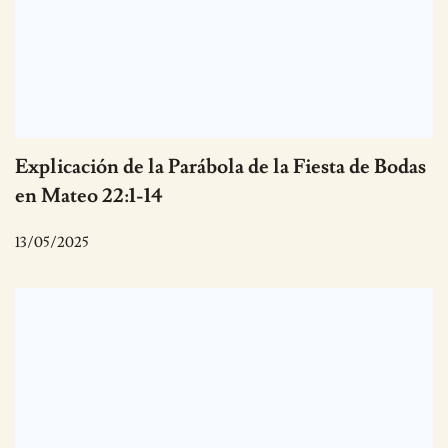
Explicación de la Parábola de la Fiesta de Bodas
en Mateo 22:1-14
13/05/2025