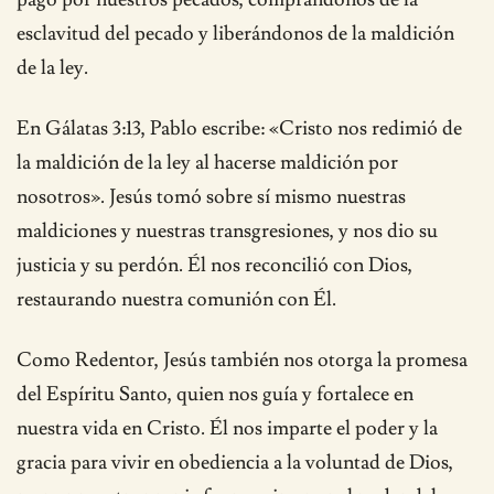
esclavitud del pecado y liberándonos de la maldición
de la ley.
En Gálatas 3:13, Pablo escribe: «Cristo nos redimió de
la maldición de la ley al hacerse maldición por
nosotros». Jesús tomó sobre sí mismo nuestras
maldiciones y nuestras transgresiones, y nos dio su
justicia y su perdón. Él nos reconcilió con Dios,
restaurando nuestra comunión con Él.
Como Redentor, Jesús también nos otorga la promesa
del Espíritu Santo, quien nos guía y fortalece en
nuestra vida en Cristo. Él nos imparte el poder y la
gracia para vivir en obediencia a la voluntad de Dios,