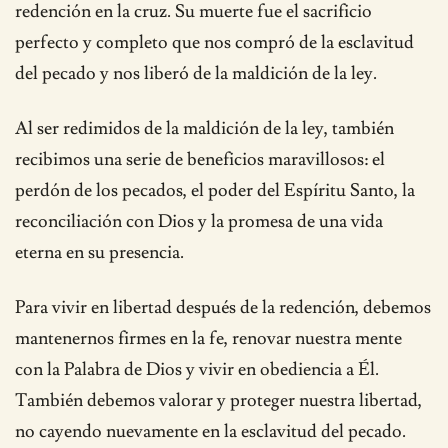
redención en la cruz. Su muerte fue el sacrificio
perfecto y completo que nos compró de la esclavitud
del pecado y nos liberó de la maldición de la ley.
Al ser redimidos de la maldición de la ley, también
recibimos una serie de beneficios maravillosos: el
perdón de los pecados, el poder del Espíritu Santo, la
reconciliación con Dios y la promesa de una vida
eterna en su presencia.
Para vivir en libertad después de la redención, debemos
mantenernos firmes en la fe, renovar nuestra mente
con la Palabra de Dios y vivir en obediencia a Él.
También debemos valorar y proteger nuestra libertad,
no cayendo nuevamente en la esclavitud del pecado.