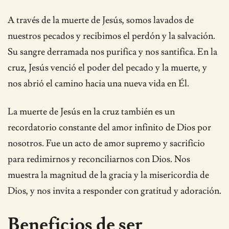
A través de la muerte de Jesús, somos lavados de
nuestros pecados y recibimos el perdón y la salvación.
Su sangre derramada nos purifica y nos santifica. En la
cruz, Jesús venció el poder del pecado y la muerte, y
nos abrió el camino hacia una nueva vida en Él.
La muerte de Jesús en la cruz también es un
recordatorio constante del amor infinito de Dios por
nosotros. Fue un acto de amor supremo y sacrificio
para redimirnos y reconciliarnos con Dios. Nos
muestra la magnitud de la gracia y la misericordia de
Dios, y nos invita a responder con gratitud y adoración.
Beneficios de ser