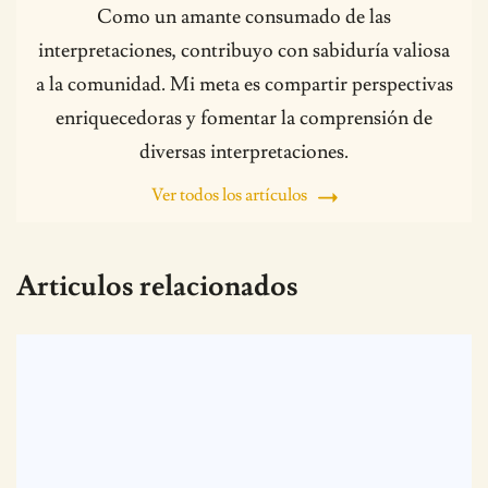
Como un amante consumado de las
interpretaciones, contribuyo con sabiduría valiosa
a la comunidad. Mi meta es compartir perspectivas
enriquecedoras y fomentar la comprensión de
diversas interpretaciones.
Ver todos los artículos
Articulos relacionados