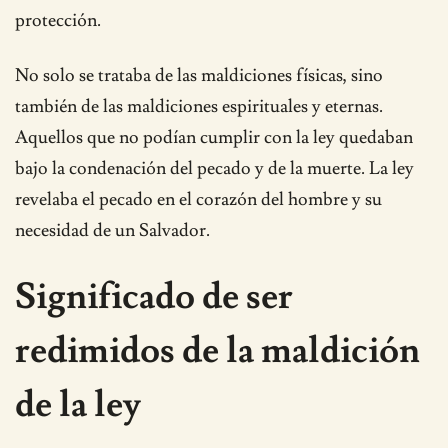
protección.
No solo se trataba de las maldiciones físicas, sino
también de las maldiciones espirituales y eternas.
Aquellos que no podían cumplir con la ley quedaban
bajo la condenación del pecado y de la muerte. La ley
revelaba el pecado en el corazón del hombre y su
necesidad de un Salvador.
Significado de ser
redimidos de la maldición
de la ley