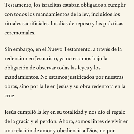
Testamento, los israelitas estaban obligados a cumplir
con todos los mandamientos de la ley, incluidos los
rituales sacrificiales, los días de reposo y las prácticas
ceremoniales.
Sin embargo, en el Nuevo Testamento, a través de la
redención en Jesucristo, ya no estamos bajo la
obligación de observar todas las leyes y los
mandamientos. No estamos justificados por nuestras
obras, sino por la fe en Jesús y su obra redentora en la
cruz.
Jesús cumplió la ley en su totalidad y nos dio el regalo
de la gracia y el perdón. Ahora, somos libres de vivir en
una relación de amor y obediencia a Dios, no por