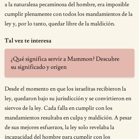
a la naturaleza pecaminosa del hombre, era imposible
cumplir plenamente con todos los mandamientos de la
ley y, por lo tanto, quedar libre de la maldición.
Tal vez te interesa
¿Qué significa servir a Mammon? Descubre
su significado y origen
Desde el momento en que los israelitas recibieron la
ley, quedaron bajo su jurisdicción y se convirtieron en
siervos de la ley. Cada falla en cumplir con los
mandamientos resultaba en culpa y maldición. A pesar
de sus mejores esfuerzos, la ley solo revelaba la
incapacidad del hombre para cumplir con los