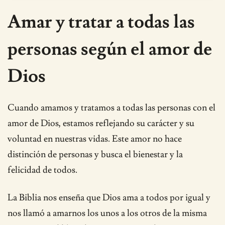
Amar y tratar a todas las
personas según el amor de
Dios
Cuando amamos y tratamos a todas las personas con el
amor de Dios, estamos reflejando su carácter y su
voluntad en nuestras vidas. Este amor no hace
distinción de personas y busca el bienestar y la
felicidad de todos.
La Biblia nos enseña que Dios ama a todos por igual y
nos llamó a amarnos los unos a los otros de la misma