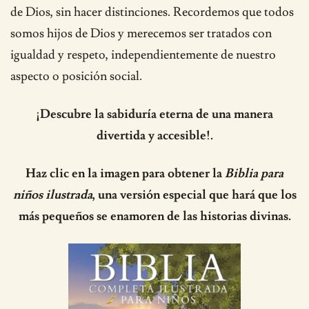
de Dios, sin hacer distinciones. Recordemos que todos
somos hijos de Dios y merecemos ser tratados con
igualdad y respeto, independientemente de nuestro
aspecto o posición social.
¡Descubre la sabiduría eterna de una manera
divertida y accesible!.
Haz clic en la imagen para obtener la
Biblia para
niños ilustrada
, una versión especial que hará que los
más pequeños se enamoren de las historias divinas.