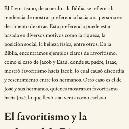
El favoritismo, de acuerdo a la Biblia, se refiere a la
tendencia de mostrar preferencia hacia una persona en
detrimento de otras. Esta preferencia puede estar
basada en diversos motivos como la riqueza, la
posición social, la belleza física, entre otros. En la
Biblia, encontramos ejemplos claros de favoritismo,
como el caso de Jacob y Esaú, donde su padre, Isaac,
mostró favoritismo hacia Jacob, lo cual causó discordia
y resentimiento entre los hermanos. Otro caso es el de
José y sus hermanos, quienes mostraron favoritismo
hacia José, lo que llevó a su venta como esclavo.
El favoritismo y la