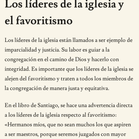
Los líderes de la iglesia y
el favoritismo
Los líderes de la iglesia están llamados a ser ejemplo de
imparcialidad y justicia. Su labor es guiar a la
congregación en el camino de Dios y hacerlo con
integridad. Es importante que los líderes de la iglesia se
alejen del favoritismo y traten a todos los miembros de
la congregación de manera justa y equitativa.
En el libro de Santiago, se hace una advertencia directa
a los líderes de la iglesia respecto al favoritismo:
«Hermanos míos, que no sean muchos los que aspiren
a ser maestros, porque seremos juzgados con mayor