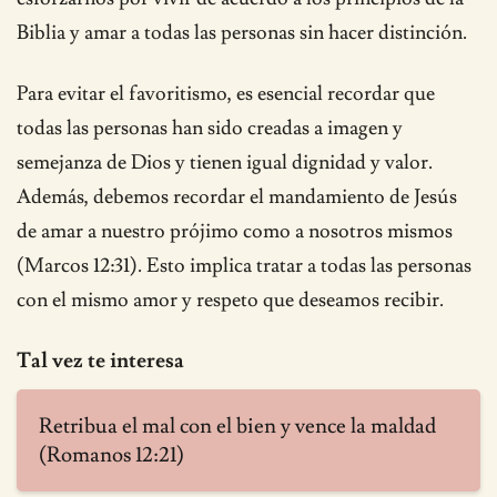
Biblia y amar a todas las personas sin hacer distinción.
Para evitar el favoritismo, es esencial recordar que
todas las personas han sido creadas a imagen y
semejanza de Dios y tienen igual dignidad y valor.
Además, debemos recordar el mandamiento de Jesús
de amar a nuestro prójimo como a nosotros mismos
(Marcos 12:31). Esto implica tratar a todas las personas
con el mismo amor y respeto que deseamos recibir.
Tal vez te interesa
Retribua el mal con el bien y vence la maldad
(Romanos 12:21)