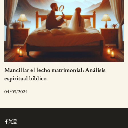
Mancillar el lecho matrimonial: Análisis
espiritual bíblico
04/05/2024