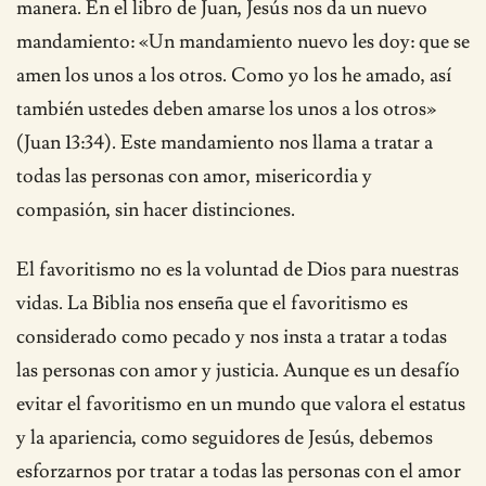
manera. En el libro de Juan, Jesús nos da un nuevo
mandamiento: «Un mandamiento nuevo les doy: que se
amen los unos a los otros. Como yo los he amado, así
también ustedes deben amarse los unos a los otros»
(Juan 13:34). Este mandamiento nos llama a tratar a
todas las personas con amor, misericordia y
compasión, sin hacer distinciones.
El favoritismo no es la voluntad de Dios para nuestras
vidas. La Biblia nos enseña que el favoritismo es
considerado como pecado y nos insta a tratar a todas
las personas con amor y justicia. Aunque es un desafío
evitar el favoritismo en un mundo que valora el estatus
y la apariencia, como seguidores de Jesús, debemos
esforzarnos por tratar a todas las personas con el amor