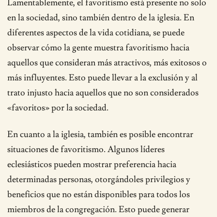
Lamentablemente, el favoritismo está presente no solo
en la sociedad, sino también dentro de la iglesia. En
diferentes aspectos de la vida cotidiana, se puede
observar cómo la gente muestra favoritismo hacia
aquellos que consideran más atractivos, más exitosos o
más influyentes. Esto puede llevar a la exclusión y al
trato injusto hacia aquellos que no son considerados
«favoritos» por la sociedad.
En cuanto a la iglesia, también es posible encontrar
situaciones de favoritismo. Algunos líderes
eclesiásticos pueden mostrar preferencia hacia
determinadas personas, otorgándoles privilegios y
beneficios que no están disponibles para todos los
miembros de la congregación. Esto puede generar