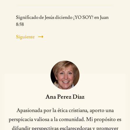
Significado de Jesús diciendo ¡YO SOY! en Juan
8:58
Siguiente
Ana Perez Diaz
Apasionada por la ética cristiana, aporto una
perspicacia valiosa a la comunidad. Mi propósito es
difundir perspectivas esclarecedoras y promover