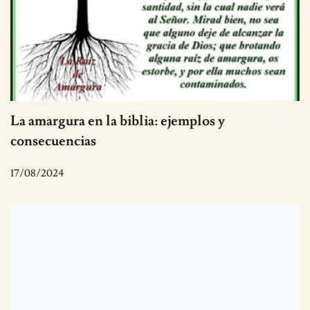
La amargura en la biblia: ejemplos y
consecuencias
17/08/2024