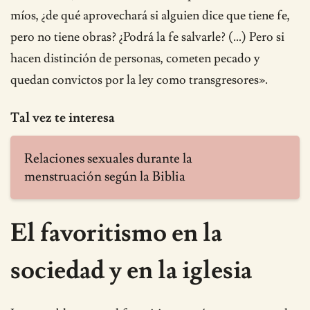
míos, ¿de qué aprovechará si alguien dice que tiene fe,
pero no tiene obras? ¿Podrá la fe salvarle? (…) Pero si
hacen distinción de personas, cometen pecado y
quedan convictos por la ley como transgresores».
Tal vez te interesa
Relaciones sexuales durante la
menstruación según la Biblia
El favoritismo en la
sociedad y en la iglesia