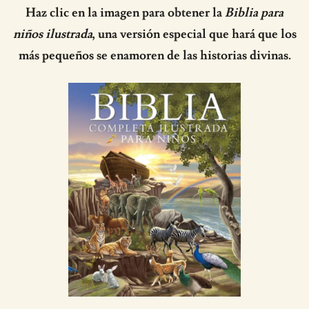
Haz clic en la imagen para obtener la
Biblia para
niños ilustrada
, una versión especial que hará que los
más pequeños se enamoren de las historias divinas.