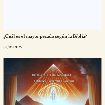
¿Cuál es el mayor pecado según la Biblia?
03/05/2025