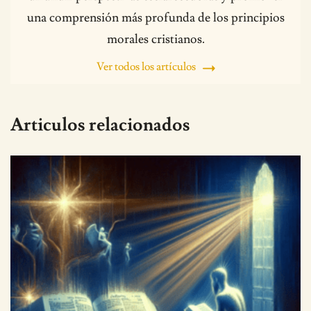
una comprensión más profunda de los principios
morales cristianos.
Ver todos los artículos
Articulos relacionados