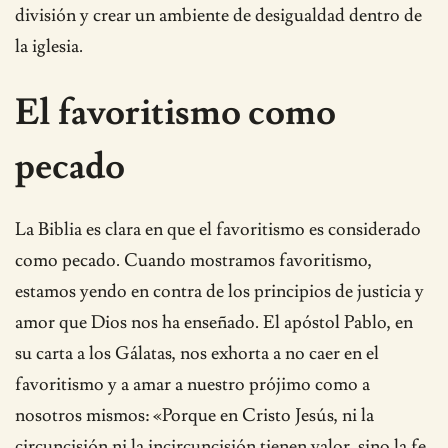
división y crear un ambiente de desigualdad dentro de
la iglesia.
El favoritismo como
pecado
La Biblia es clara en que el favoritismo es considerado
como pecado. Cuando mostramos favoritismo,
estamos yendo en contra de los principios de justicia y
amor que Dios nos ha enseñado. El apóstol Pablo, en
su carta a los Gálatas, nos exhorta a no caer en el
favoritismo y a amar a nuestro prójimo como a
nosotros mismos: «Porque en Cristo Jesús, ni la
circuncisión ni la incircuncisión tienen valor, sino la fe