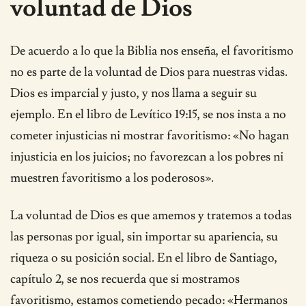
voluntad de Dios
De acuerdo a lo que la Biblia nos enseña, el favoritismo
no es parte de la voluntad de Dios para nuestras vidas.
Dios es imparcial y justo, y nos llama a seguir su
ejemplo. En el libro de Levítico 19:15, se nos insta a no
cometer injusticias ni mostrar favoritismo: «No hagan
injusticia en los juicios; no favorezcan a los pobres ni
muestren favoritismo a los poderosos».
La voluntad de Dios es que amemos y tratemos a todas
las personas por igual, sin importar su apariencia, su
riqueza o su posición social. En el libro de Santiago,
capítulo 2, se nos recuerda que si mostramos
favoritismo, estamos cometiendo pecado: «Hermanos