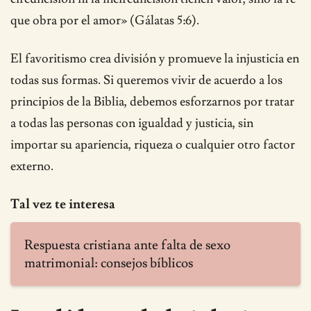
que obra por el amor» (Gálatas 5:6).
El favoritismo crea división y promueve la injusticia en
todas sus formas. Si queremos vivir de acuerdo a los
principios de la Biblia, debemos esforzarnos por tratar
a todas las personas con igualdad y justicia, sin
importar su apariencia, riqueza o cualquier otro factor
externo.
Tal vez te interesa
Respuesta cristiana ante falta de sexo
matrimonial: consejos bíblicos