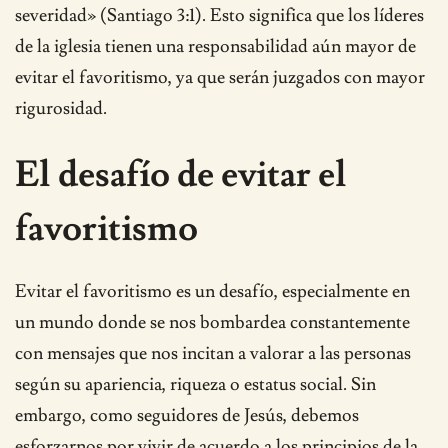
severidad» (Santiago 3:1). Esto significa que los líderes
de la iglesia tienen una responsabilidad aún mayor de
evitar el favoritismo, ya que serán juzgados con mayor
rigurosidad.
El desafío de evitar el
favoritismo
Evitar el favoritismo es un desafío, especialmente en
un mundo donde se nos bombardea constantemente
con mensajes que nos incitan a valorar a las personas
según su apariencia, riqueza o estatus social. Sin
embargo, como seguidores de Jesús, debemos
esforzarnos por vivir de acuerdo a los principios de la