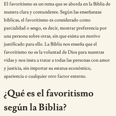
El favoritismo es un tema que se aborda en la Biblia de
manera clara y contundente. Según las enseñanzas
bíblicas, el favoritismo es considerado como
parcialidad o sesgo, es decir, mostrar preferencia por
una persona sobre otras, sin que exista un motivo
justificado para ello. La Biblia nos enseña que el
favoritismo no es la voluntad de Dios para nuestras
vidas y nos insta a tratar a todas las personas con amor
y justicia, sin importar su estatus económico,
apariencia o cualquier otro factor externo.
¿Qué es el favoritismo
según la Biblia?