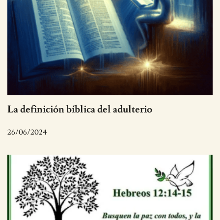
La definición bíblica del adulterio
26/06/2024