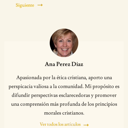
Siguiente
Ana Perez Diaz
Apasionada por la ética cristiana, aporto una
perspicacia valiosa a la comunidad. Mi propósito es
difundir perspectivas esclarecedoras y promover
una comprensión más profunda de los principios
morales cristianos.
Ver todos los artículos