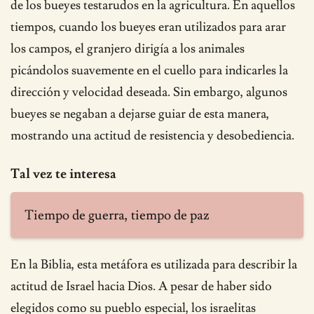
de los bueyes testarudos en la agricultura. En aquellos
tiempos, cuando los bueyes eran utilizados para arar
los campos, el granjero dirigía a los animales
picándolos suavemente en el cuello para indicarles la
dirección y velocidad deseada. Sin embargo, algunos
bueyes se negaban a dejarse guiar de esta manera,
mostrando una actitud de resistencia y desobediencia.
Tal vez te interesa
Tiempo de guerra, tiempo de paz
En la Biblia, esta metáfora es utilizada para describir la
actitud de Israel hacia Dios. A pesar de haber sido
elegidos como su pueblo especial, los israelitas