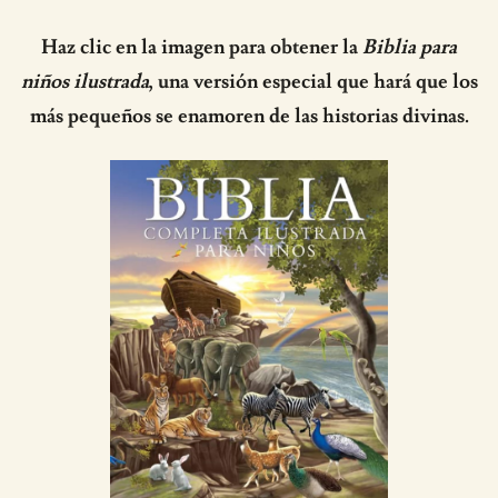
Haz clic en la imagen para obtener la
Biblia para
niños ilustrada
, una versión especial que hará que los
más pequeños se enamoren de las historias divinas.