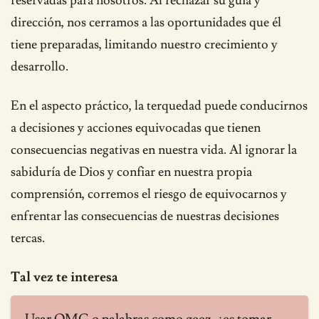
reservadas para nosotros. Al rechazar su guía y
dirección, nos cerramos a las oportunidades que él
tiene preparadas, limitando nuestro crecimiento y
desarrollo.
En el aspecto práctico, la terquedad puede conducirnos
a decisiones y acciones equivocadas que tienen
consecuencias negativas en nuestra vida. Al ignorar la
sabiduría de Dios y confiar en nuestra propia
comprensión, corremos el riesgo de equivocarnos y
enfrentar las consecuencias de nuestras decisiones
tercas.
Tal vez te interesa