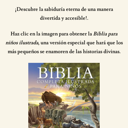
¡Descubre la sabiduría eterna de una manera
divertida y accesible!.
Haz clic en la imagen para obtener la
Biblia para
niños ilustrada
, una versión especial que hará que los
más pequeños se enamoren de las historias divinas.