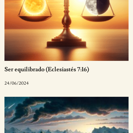
Ser equilibrado (Eclesiastés 7:16)
24/06/2024