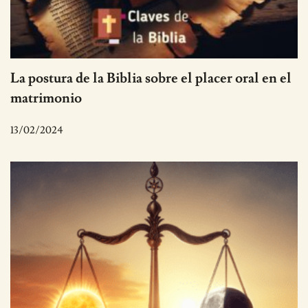
La postura de la Biblia sobre el placer oral en el
matrimonio
13/02/2024