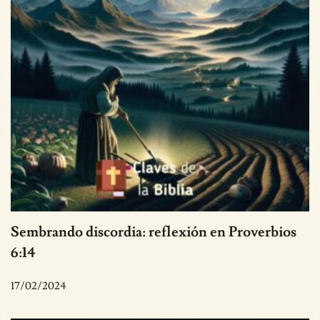
Sembrando discordia: reflexión en Proverbios
6:14
17/02/2024