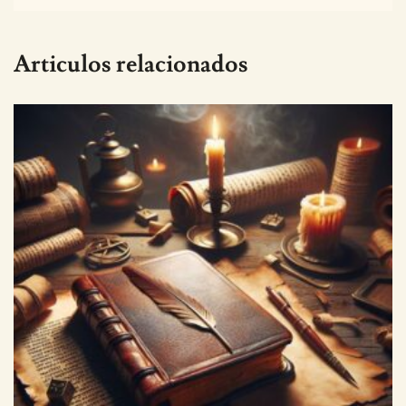
Articulos relacionados