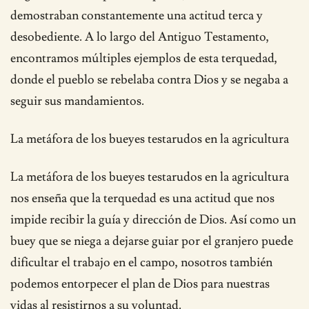
demostraban constantemente una actitud terca y
desobediente. A lo largo del Antiguo Testamento,
encontramos múltiples ejemplos de esta terquedad,
donde el pueblo se rebelaba contra Dios y se negaba a
seguir sus mandamientos.
La metáfora de los bueyes testarudos en la agricultura
La metáfora de los bueyes testarudos en la agricultura
nos enseña que la terquedad es una actitud que nos
impide recibir la guía y dirección de Dios. Así como un
buey que se niega a dejarse guiar por el granjero puede
dificultar el trabajo en el campo, nosotros también
podemos entorpecer el plan de Dios para nuestras
vidas al resistirnos a su voluntad.