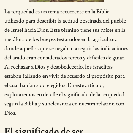
La terquedad es un tema recurrente en la Biblia,
utilizado para describir la actitud obstinada del pueblo
de Israel hacia Dios. Este término tiene sus raíces en la
metáfora de los bueyes testarudos en la agricultura,
donde aquellos que se negaban a seguir las indicaciones
del arado eran considerados tercos y difíciles de guiar.
Al rechazar a Dios y desobedecerlo, los israelitas
estaban fallando en vivir de acuerdo al propósito para
el cual habían sido elegidos. En este artículo,
exploraremos en detalle el significado de la terquedad
según la Biblia y su relevancia en nuestra relación con
Dios.
El significado de ser