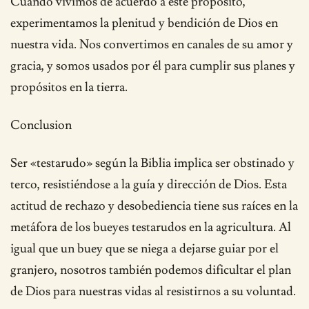
Cuando vivimos de acuerdo a este propósito,
experimentamos la plenitud y bendición de Dios en
nuestra vida. Nos convertimos en canales de su amor y
gracia, y somos usados por él para cumplir sus planes y
propósitos en la tierra.
Conclusion
Ser «testarudo» según la Biblia implica ser obstinado y
terco, resistiéndose a la guía y dirección de Dios. Esta
actitud de rechazo y desobediencia tiene sus raíces en la
metáfora de los bueyes testarudos en la agricultura. Al
igual que un buey que se niega a dejarse guiar por el
granjero, nosotros también podemos dificultar el plan
de Dios para nuestras vidas al resistirnos a su voluntad.