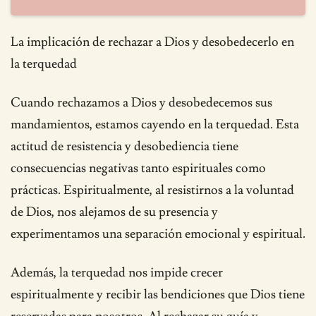
La implicación de rechazar a Dios y desobedecerlo en
la terquedad
Cuando rechazamos a Dios y desobedecemos sus
mandamientos, estamos cayendo en la terquedad. Esta
actitud de resistencia y desobediencia tiene
consecuencias negativas tanto espirituales como
prácticas. Espiritualmente, al resistirnos a la voluntad
de Dios, nos alejamos de su presencia y
experimentamos una separación emocional y espiritual.
Además, la terquedad nos impide crecer
espiritualmente y recibir las bendiciones que Dios tiene