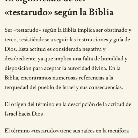
«testarudo» según la Biblia
Ser «testarudo» según la Biblia implica ser obstinado y
terco, resistiéndose a seguir las instrucciones y guía de
Dios. Esta actitud es considerada negativa y
desobediente, ya que implica una falta de humildad y
disposición para aceptar la autoridad divina. En la
Biblia, encontramos numerosas referencias a la
terquedad del pueblo de Israel y sus consecuencias.
El origen del término en la descripción de la actitud de
Israel hacia Dios
El término «testarudo» tiene sus raíces en la metáfora