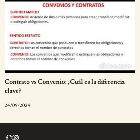
Contrato vs Convenio: ¿Cuál es la diferencia
clave?
24/09/2024