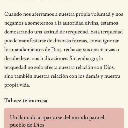
Cuando nos aferramos a nuestra propia voluntad y nos
negamos a someternos a la autoridad divina, estamos
demostrando una actitud de terquedad. Esta terquedad
puede manifestarse de diversas formas, como ignorar
los mandamientos de Dios, rechazar sus enseñanzas o
desobedecer sus indicaciones. Sin embargo, la
terquedad no solo afecta nuestra relación con Dios,
sino también nuestra relación con los demás y nuestra
propia vida.
Tal vez te interesa
Un llamado a apartarse del mundo para el
pueblo de Dios