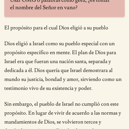
Usar OMG o palabras como geez, ¿es tomar
el nombre del Señor en vano?
El propósito para el cual Dios eligió a su pueblo
Dios eligió a Israel como su pueblo especial con un
propósito específico en mente. El plan de Dios para
Israel era que fueran una nación santa, separada y
dedicada a él. Dios quería que Israel demostrara al
mundo su justicia, bondad y amor, sirviendo como un
testimonio vivo de su existencia y poder.
Sin embargo, el pueblo de Israel no cumplió con este
propósito. En lugar de vivir de acuerdo a las normas y
mandamientos de Dios, se volvieron tercos y