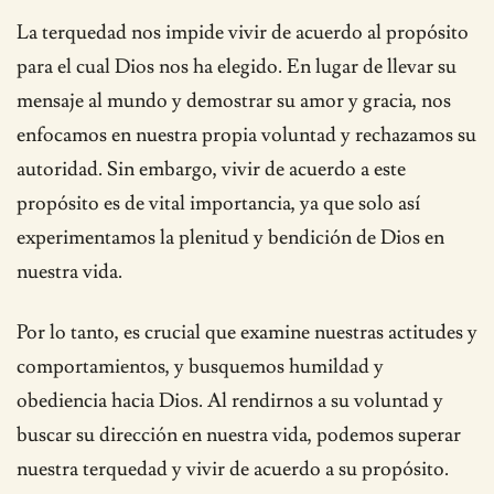
La terquedad nos impide vivir de acuerdo al propósito
para el cual Dios nos ha elegido. En lugar de llevar su
mensaje al mundo y demostrar su amor y gracia, nos
enfocamos en nuestra propia voluntad y rechazamos su
autoridad. Sin embargo, vivir de acuerdo a este
propósito es de vital importancia, ya que solo así
experimentamos la plenitud y bendición de Dios en
nuestra vida.
Por lo tanto, es crucial que examine nuestras actitudes y
comportamientos, y busquemos humildad y
obediencia hacia Dios. Al rendirnos a su voluntad y
buscar su dirección en nuestra vida, podemos superar
nuestra terquedad y vivir de acuerdo a su propósito.