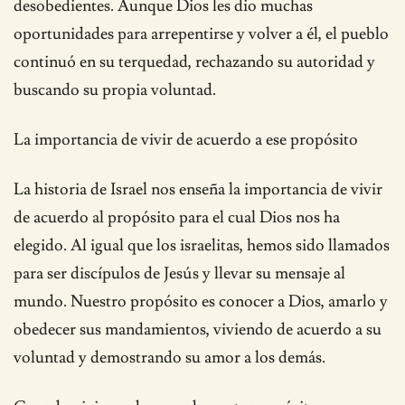
desobedientes. Aunque Dios les dio muchas
oportunidades para arrepentirse y volver a él, el pueblo
continuó en su terquedad, rechazando su autoridad y
buscando su propia voluntad.
La importancia de vivir de acuerdo a ese propósito
La historia de Israel nos enseña la importancia de vivir
de acuerdo al propósito para el cual Dios nos ha
elegido. Al igual que los israelitas, hemos sido llamados
para ser discípulos de Jesús y llevar su mensaje al
mundo. Nuestro propósito es conocer a Dios, amarlo y
obedecer sus mandamientos, viviendo de acuerdo a su
voluntad y demostrando su amor a los demás.