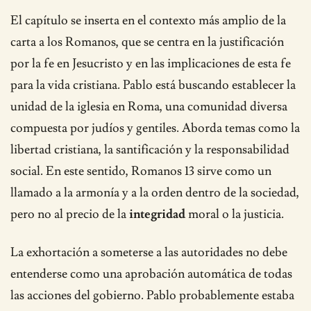
El capítulo se inserta en el contexto más amplio de la
carta a los Romanos, que se centra en la justificación
por la fe en Jesucristo y en las implicaciones de esta fe
para la vida cristiana. Pablo está buscando establecer la
unidad de la iglesia en Roma, una comunidad diversa
compuesta por judíos y gentiles. Aborda temas como la
libertad cristiana, la santificación y la responsabilidad
social. En este sentido, Romanos 13 sirve como un
llamado a la armonía y a la orden dentro de la sociedad,
pero no al precio de la
integridad
moral o la justicia.
La exhortación a someterse a las autoridades no debe
entenderse como una aprobación automática de todas
las acciones del gobierno. Pablo probablemente estaba