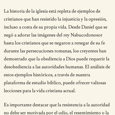
La historia de la iglesia está repleta de ejemplos de
cristianos que han resistido la injusticia y la opresión,
incluso a costa de su propia vida. Desde Daniel que se
negó a adorar las imágenes del rey Nabucodonosor
hasta los cristianos que se negaron a renegar de su fe
durante las persecuciones romanas, los creyentes han
demostrado que la obediencia a Dios puede requerir la
desobediencia a las autoridades humanas. El análisis de
estos ejemplos históricos, a través de nuestra
plataforma de estudio bíblico, puede ofrecer valiosas
lecciones para la vida cristiana actual.
Es importante destacar que la resistencia a la autoridad
no debe ser motivada por el odio, el resentimiento o la