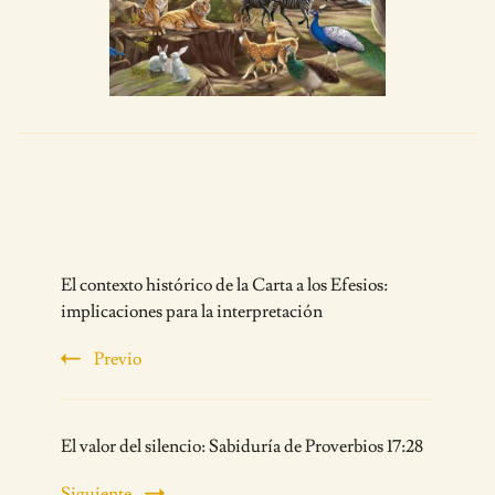
Post
El contexto histórico de la Carta a los Efesios:
Navigation
implicaciones para la interpretación
Previo
El valor del silencio: Sabiduría de Proverbios 17:28
Siguiente