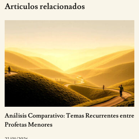
Articulos relacionados
Análisis Comparativo: Temas Recurrentes entre
Profetas Menores