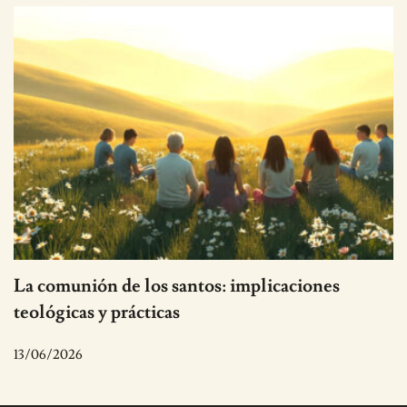
La comunión de los santos: implicaciones
teológicas y prácticas
13/06/2026