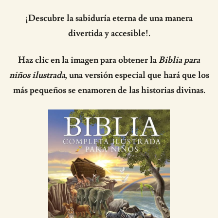
¡Descubre la sabiduría eterna de una manera
divertida y accesible!.
Haz clic en la imagen para obtener la
Biblia para
niños ilustrada
, una versión especial que hará que los
más pequeños se enamoren de las historias divinas.