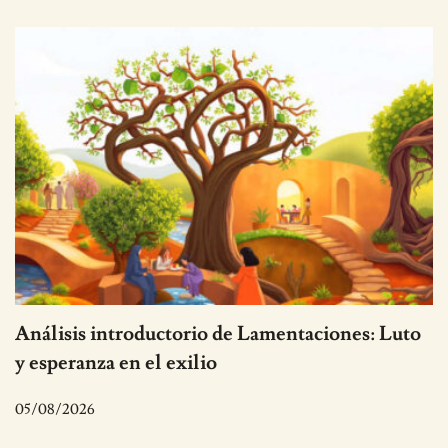
Análisis introductorio de Lamentaciones: Luto
y esperanza en el exilio
05/08/2026