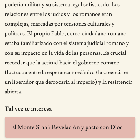
poderío militar y su sistema legal sofisticado. Las
relaciones entre los judíos y los romanos eran
complejas, marcadas por tensiones culturales y
políticas. El propio Pablo, como ciudadano romano,
estaba familiarizado con el sistema judicial romano y
con su impacto en la vida de las personas. Es crucial
recordar que la actitud hacia el gobierno romano
fluctuaba entre la esperanza mesiánica (la creencia en
un liberador que derrocaría al imperio) y la resistencia
abierta.
Tal vez te interesa
El Monte Sinaí: Revelación y pacto con Dios