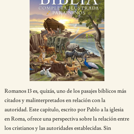
Romanos 13 es, quizás, uno de los pasajes bíblicos más
citados y malinterpretados en relación con la
autoridad. Este capítulo, escrito por Pablo a la iglesia
en Roma, ofrece una perspectiva sobre la relación entre
los cristianos y las autoridades establecidas. Sin