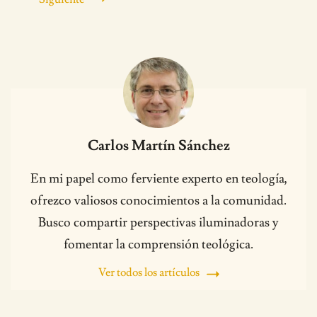
Carlos Martín Sánchez
En mi papel como ferviente experto en teología,
ofrezco valiosos conocimientos a la comunidad.
Busco compartir perspectivas iluminadoras y
fomentar la comprensión teológica.
Ver todos los artículos