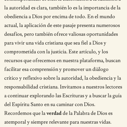
la autoridad es clara, también lo es la importancia de la
obediencia a Dios por encima de todo. En el mundo
actual, la aplicación de este pasaje presenta numerosos
desafíos, pero también ofrece valiosas oportunidades
para vivir una vida cristiana que sea fiel a Dios y
comprometida con la justicia. Este artículo, y los
recursos que ofrecemos en nuestra plataforma, buscan
facilitar esa comprensión y promover un diálogo
crítico y reflexivo sobre la autoridad, la obediencia y la
responsabilidad cristiana. Invitamos a nuestros lectores
a continuar explorando las Escrituras y a buscar la guía
del Espíritu Santo en su caminar con Dios.
Recordemos que la
verdad
de la Palabra de Dios es
atemporal y siempre relevante para nuestras vidas.