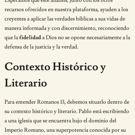
Esperamos que este análisis, junto con los otros
recursos ofrecidos en nuestra plataforma, ayuden a los
creyentes a aplicar las verdades bíblicas a sus vidas de
manera informada y con discernimiento, reconociendo
que la
fidelidad
a Dios no se opone necesariamente a la
defensa de la justicia y la verdad.
Contexto Histórico y
Literario
Para entender Romanos 13, debemos situarlo dentro de
su contexto histórico y literario. Pablo está escribiendo
a una iglesia que se encuentra bajo el dominio del
Imperio Romano, una superpotencia conocida por su