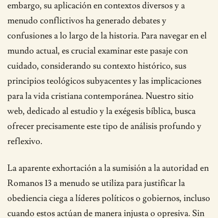
embargo, su aplicación en contextos diversos y a
menudo conflictivos ha generado debates y
confusiones a lo largo de la historia. Para navegar en el
mundo actual, es crucial examinar este pasaje con
cuidado, considerando su contexto histórico, sus
principios teológicos subyacentes y las implicaciones
para la vida cristiana contemporánea. Nuestro sitio
web, dedicado al estudio y la exégesis bíblica, busca
ofrecer precisamente este tipo de análisis profundo y
reflexivo.
La aparente exhortación a la sumisión a la autoridad en
Romanos 13 a menudo se utiliza para justificar la
obediencia ciega a líderes políticos o gobiernos, incluso
cuando estos actúan de manera injusta o opresiva. Sin