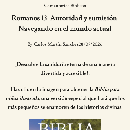
Comentarios Bíblicos
Romanos 13: Autoridad y sumisión:
Navegando en el mundo actual
By
Carlos Martín Sánchez
28/05/2026
¡Descubre la sabiduría eterna de una manera
divertida y accesible!.
Haz clic en la imagen para obtener la
Biblia para
niños ilustrada
, una versión especial que hará que los
más pequeños se enamoren de las historias divinas.