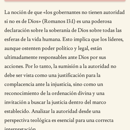
La noción de que «los gobernantes no tienen autoridad
si no es de Dios» (Romanos 13:1) es una poderosa
declaración sobre la soberanía de Dios sobre todas las
esferas de la vida humana. Esto implica que los líderes,
aunque ostenten poder político y legal, están
ultimadamente responsables ante Dios por sus
acciones. Por lo tanto, la sumisión a la autoridad no
debe ser vista como una justificación para la
complacencia ante la injusticia, sino como un
reconocimiento de la ordenación divina y una
invitación a buscar la justicia dentro del marco
establecido. Analizar la autoridad desde una
perspectiva teológica es esencial para una correcta
interpretación.