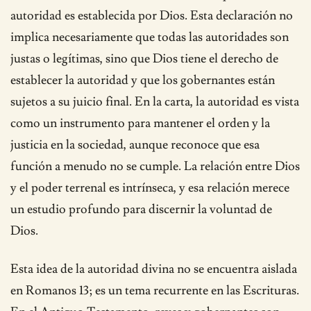
autoridad es establecida por Dios. Esta declaración no
implica necesariamente que todas las autoridades son
justas o legítimas, sino que Dios tiene el derecho de
establecer la autoridad y que los gobernantes están
sujetos a su juicio final. En la carta, la autoridad es vista
como un instrumento para mantener el orden y la
justicia en la sociedad, aunque reconoce que esa
función a menudo no se cumple. La relación entre Dios
y el poder terrenal es intrínseca, y esa relación merece
un estudio profundo para discernir la voluntad de
Dios.
Esta idea de la autoridad divina no se encuentra aislada
en Romanos 13; es un tema recurrente en las Escrituras.