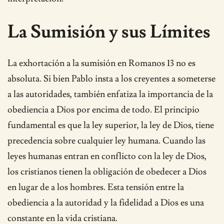
La Sumisión y sus Límites
La exhortación a la sumisión en Romanos 13 no es
absoluta. Si bien Pablo insta a los creyentes a someterse
a las autoridades, también enfatiza la importancia de la
obediencia a Dios por encima de todo. El principio
fundamental es que la ley superior, la ley de Dios, tiene
precedencia sobre cualquier ley humana. Cuando las
leyes humanas entran en conflicto con la ley de Dios,
los cristianos tienen la obligación de obedecer a Dios
en lugar de a los hombres. Esta tensión entre la
obediencia a la autoridad y la fidelidad a Dios es una
constante en la vida cristiana.