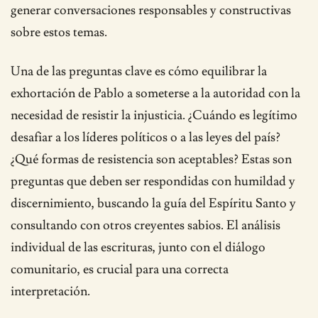
generar conversaciones responsables y constructivas
sobre estos temas.
Una de las preguntas clave es cómo equilibrar la
exhortación de Pablo a someterse a la autoridad con la
necesidad de resistir la injusticia. ¿Cuándo es legítimo
desafiar a los líderes políticos o a las leyes del país?
¿Qué formas de resistencia son aceptables? Estas son
preguntas que deben ser respondidas con humildad y
discernimiento, buscando la guía del Espíritu Santo y
consultando con otros creyentes sabios. El análisis
individual de las escrituras, junto con el diálogo
comunitario, es crucial para una correcta
interpretación.