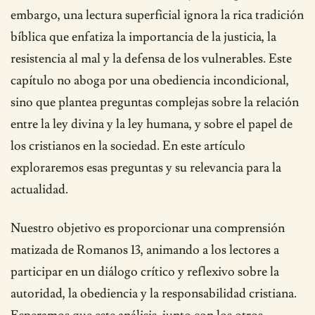
embargo, una lectura superficial ignora la rica tradición
bíblica que enfatiza la importancia de la justicia, la
resistencia al mal y la defensa de los vulnerables. Este
capítulo no aboga por una obediencia incondicional,
sino que plantea preguntas complejas sobre la relación
entre la ley divina y la ley humana, y sobre el papel de
los cristianos en la sociedad. En este artículo
exploraremos esas preguntas y su relevancia para la
actualidad.
Nuestro objetivo es proporcionar una comprensión
matizada de Romanos 13, animando a los lectores a
participar en un diálogo crítico y reflexivo sobre la
autoridad, la obediencia y la responsabilidad cristiana.