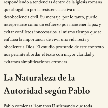
respondiendo a tendencias dentro de la iglesia romana
que abogaban por la resistencia activa o la
desobediencia civil. Su mensaje, por lo tanto, puede
interpretarse como un esfuerzo por mantener la paz y
evitar conflictos innecesarios, al mismo tiempo que se
enfatiza la importancia de vivir una vida recta y
obediente a Dios. El estudio profundo de este contexto
nos permite abordar el texto con mayor claridad y
evitamos simplificaciones erróneas.
La Naturaleza de la
Autoridad según Pablo
Pablo comienza Romanos 13 afirmando que toda