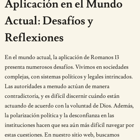
Aplicación en el Mundo
Actual: Desafíos y
Reflexiones
En el mundo actual, la aplicación de Romanos 13
presenta numerosos desafíos. Vivimos en sociedades
complejas, con sistemas políticos y legales intrincados.
Las autoridades a menudo actúan de manera
contradictoria, y es difícil discernir cuándo están
actuando de acuerdo con la voluntad de Dios. Además,
la polarización política y la desconfianza en las
instituciones hacen que sea aún más difícil navegar por
estas cuestiones. En nuestro sitio web, buscamos