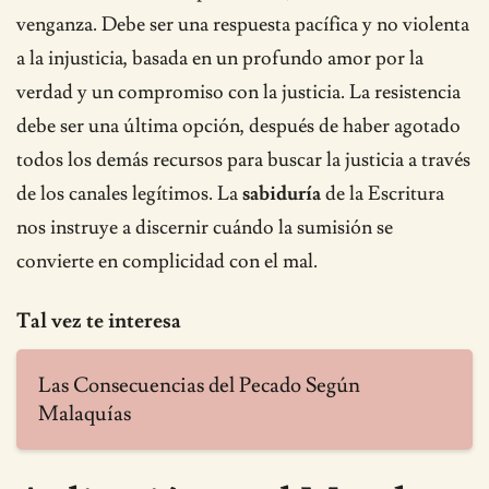
venganza. Debe ser una respuesta pacífica y no violenta
a la injusticia, basada en un profundo amor por la
verdad y un compromiso con la justicia. La resistencia
debe ser una última opción, después de haber agotado
todos los demás recursos para buscar la justicia a través
de los canales legítimos. La
sabiduría
de la Escritura
nos instruye a discernir cuándo la sumisión se
convierte en complicidad con el mal.
Tal vez te interesa
Las Consecuencias del Pecado Según
Malaquías