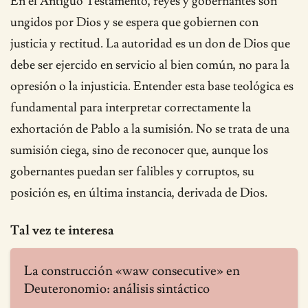
En el Antiguo Testamento, reyes y gobernantes son
ungidos por Dios y se espera que gobiernen con
justicia y rectitud. La autoridad es un don de Dios que
debe ser ejercido en servicio al bien común, no para la
opresión o la injusticia. Entender esta base teológica es
fundamental para interpretar correctamente la
exhortación de Pablo a la sumisión. No se trata de una
sumisión ciega, sino de reconocer que, aunque los
gobernantes puedan ser falibles y corruptos, su
posición es, en última instancia, derivada de Dios.
Tal vez te interesa
La construcción «waw consecutive» en
Deuteronomio: análisis sintáctico