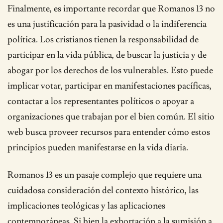
Finalmente, es importante recordar que Romanos 13 no
es una justificación para la pasividad o la indiferencia
política. Los cristianos tienen la responsabilidad de
participar en la vida pública, de buscar la justicia y de
abogar por los derechos de los vulnerables. Esto puede
implicar votar, participar en manifestaciones pacíficas,
contactar a los representantes políticos o apoyar a
organizaciones que trabajan por el bien común. El sitio
web busca proveer recursos para entender cómo estos
principios pueden manifestarse en la vida diaria.
Romanos 13 es un pasaje complejo que requiere una
cuidadosa consideración del contexto histórico, las
implicaciones teológicas y las aplicaciones
contemporáneas. Si bien la exhortación a la sumisión a