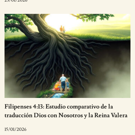
23/01/2026
Filipenses 4:13: Estudio comparativo de la
traducción Dios con Nosotros y la Reina Valera
15/01/2026