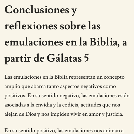
Conclusiones y
reflexiones sobre las
emulaciones en la Biblia, a
partir de Gálatas 5
Las emulaciones en la Biblia representan un concepto
amplio que abarca tanto aspectos negativos como
positivos. En su sentido negativo, las emulaciones están
asociadas a la envidia y la codicia, actitudes que nos
alejan de Dios y nos impiden vivir en amor y justicia.
En su sentido positivo, las emulaciones nos animan a