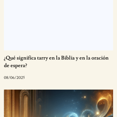
¿Qué significa tarry en la Biblia y en la oración
de espera?
08/06/2025