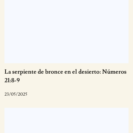
La serpiente de bronce en el desierto: Números
21:8-9
23/05/2025