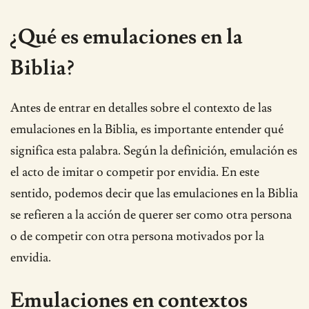
¿Qué es emulaciones en la
Biblia?
Antes de entrar en detalles sobre el contexto de las
emulaciones en la Biblia, es importante entender qué
significa esta palabra. Según la definición, emulación es
el acto de imitar o competir por envidia. En este
sentido, podemos decir que las emulaciones en la Biblia
se refieren a la acción de querer ser como otra persona
o de competir con otra persona motivados por la
envidia.
Emulaciones en contextos