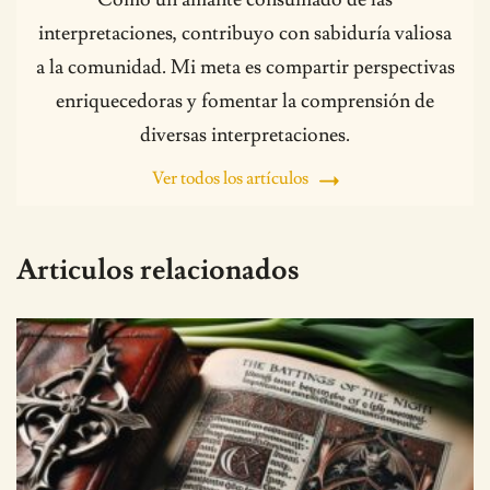
interpretaciones, contribuyo con sabiduría valiosa
a la comunidad. Mi meta es compartir perspectivas
enriquecedoras y fomentar la comprensión de
diversas interpretaciones.
Ver todos los artículos
Articulos relacionados