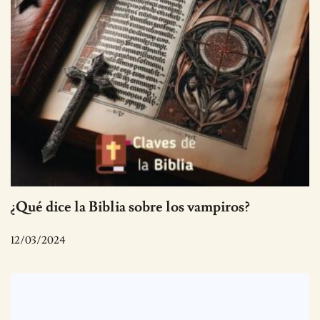
¿Qué dice la Biblia sobre los vampiros?
12/03/2024