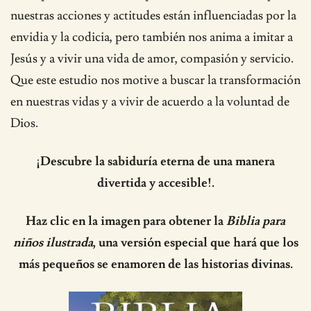
nuestras acciones y actitudes están influenciadas por la
envidia y la codicia, pero también nos anima a imitar a
Jesús y a vivir una vida de amor, compasión y servicio.
Que este estudio nos motive a buscar la transformación
en nuestras vidas y a vivir de acuerdo a la voluntad de
Dios.
¡Descubre la sabiduría eterna de una manera
divertida y accesible!.
Haz clic en la imagen para obtener la
Biblia para
niños ilustrada
, una versión especial que hará que los
más pequeños se enamoren de las historias divinas.