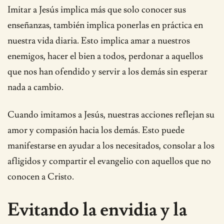
Imitar a Jesús implica más que solo conocer sus
enseñanzas, también implica ponerlas en práctica en
nuestra vida diaria. Esto implica amar a nuestros
enemigos, hacer el bien a todos, perdonar a aquellos
que nos han ofendido y servir a los demás sin esperar
nada a cambio.
Cuando imitamos a Jesús, nuestras acciones reflejan su
amor y compasión hacia los demás. Esto puede
manifestarse en ayudar a los necesitados, consolar a los
afligidos y compartir el evangelio con aquellos que no
conocen a Cristo.
Evitando la envidia y la