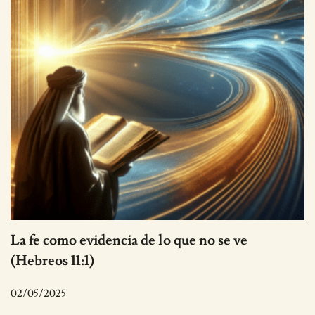
La fe como evidencia de lo que no se ve
(Hebreos 11:1)
02/05/2025