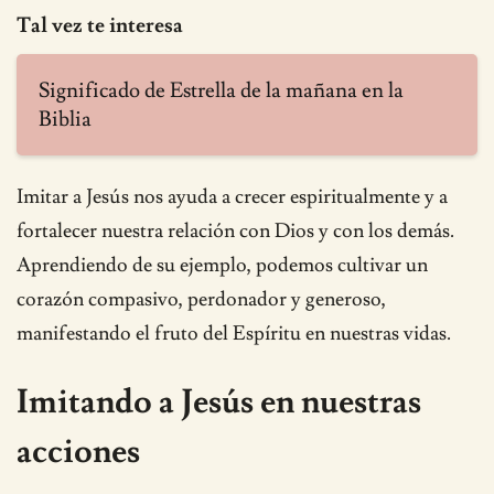
Tal vez te interesa
Significado de Estrella de la mañana en la
Biblia
Imitar a Jesús nos ayuda a crecer espiritualmente y a
fortalecer nuestra relación con Dios y con los demás.
Aprendiendo de su ejemplo, podemos cultivar un
corazón compasivo, perdonador y generoso,
manifestando el fruto del Espíritu en nuestras vidas.
Imitando a Jesús en nuestras
acciones