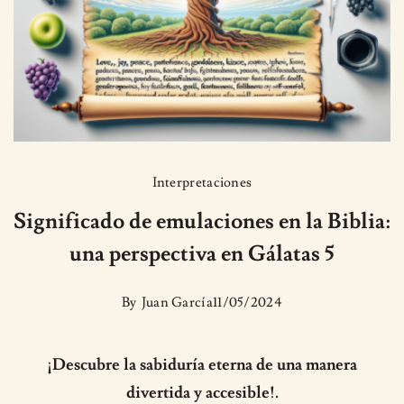
Interpretaciones
Significado de emulaciones en la Biblia:
una perspectiva en Gálatas 5
By
Juan García
11/05/2024
¡Descubre la sabiduría eterna de una manera
divertida y accesible!.