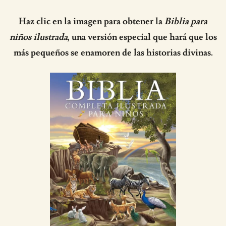
Haz clic en la imagen para obtener la
Biblia para
niños ilustrada
, una versión especial que hará que los
más pequeños se enamoren de las historias divinas.