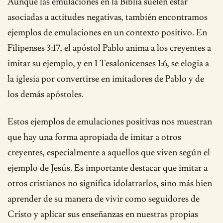
Aunque las emulaciones en la Biblia suelen estar
asociadas a actitudes negativas, también encontramos
ejemplos de emulaciones en un contexto positivo. En
Filipenses 3:17, el apóstol Pablo anima a los creyentes a
imitar su ejemplo, y en 1 Tesalonicenses 1:6, se elogia a
la iglesia por convertirse en imitadores de Pablo y de
los demás apóstoles.
Estos ejemplos de emulaciones positivas nos muestran
que hay una forma apropiada de imitar a otros
creyentes, especialmente a aquellos que viven según el
ejemplo de Jesús. Es importante destacar que imitar a
otros cristianos no significa idolatrarlos, sino más bien
aprender de su manera de vivir como seguidores de
Cristo y aplicar sus enseñanzas en nuestras propias