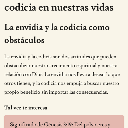
codicia en nuestras vidas
La envidia y la codicia como
obstáculos
La envidia y la codicia son dos actitudes que pueden
obstaculizar nuestro crecimiento espiritual y nuestra
relación con Dios. La envidia nos lleva a desear lo que
otros tienen, y la codicia nos empuja a buscar nuestro
propio beneficio sin importar las consecuencias.
Tal vez te interesa
Significado de Génesis 3:19: Del polvo eres y