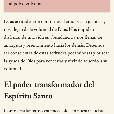
al polvo volverás
Estas actitudes son contrarias al amor y a la justicia, y
nos alejan de la voluntad de Dios. Nos impiden
disfrutar de una vida en abundancia y nos llenan de
amargura y resentimiento hacia los demás. Debemos
ser conscientes de estas actitudes pecaminosas y buscar
la ayuda de Dios para vencerlas y vivir de acuerdo a su
voluntad.
El poder transformador del
Espíritu Santo
Como cristianos, no estamos solos en nuestra lucha