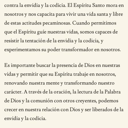
contra la envidia y la codicia. El Espíritu Santo mora en
nosotros y nos capacita para vivir una vida santa y libre
de estas actitudes pecaminosas. Cuando permitimos
que el Espíritu guíe nuestras vidas, somos capaces de
resistir la tentación de la envidia y la codicia, y
experimentamos su poder transformador en nosotros.
Es importante buscar la presencia de Dios en nuestras
vidas y permitir que su Espíritu trabaje en nosotros,
renovando nuestra mente y transformando nuestro
carácter. A través de la oración, la lectura de la Palabra
de Dios y la comunión con otros creyentes, podemos
crecer en nuestra relación con Dios y ser liberados de la
envidia y la codicia.