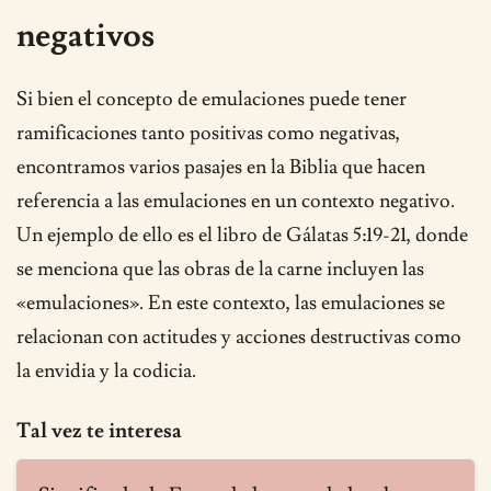
negativos
Si bien el concepto de emulaciones puede tener
ramificaciones tanto positivas como negativas,
encontramos varios pasajes en la Biblia que hacen
referencia a las emulaciones en un contexto negativo.
Un ejemplo de ello es el libro de Gálatas 5:19-21, donde
se menciona que las obras de la carne incluyen las
«emulaciones». En este contexto, las emulaciones se
relacionan con actitudes y acciones destructivas como
la envidia y la codicia.
Tal vez te interesa