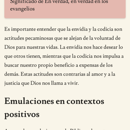
Significado de En verdad, en verdad en los
evangelios
Es importante entender que la envidia y la codicia son
actitudes pecaminosas que se alejan de la voluntad de
Dios para nuestras vidas. La envidia nos hace desear lo
que otros tienen, mientras que la codicia nos impulsa a
buscar nuestro propio beneficio a expensas de los
demás. Estas actitudes son contrarias al amor y a la
justicia que Dios nos llama a vivir.
Emulaciones en contextos
positivos