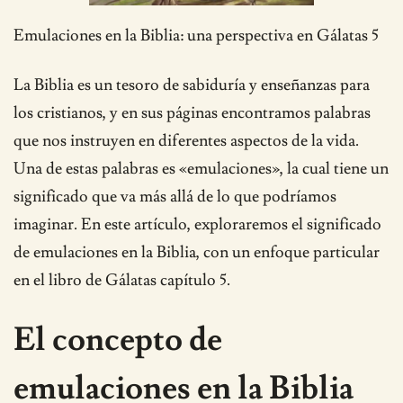
Emulaciones en la Biblia: una perspectiva en Gálatas 5
La Biblia es un tesoro de sabiduría y enseñanzas para
los cristianos, y en sus páginas encontramos palabras
que nos instruyen en diferentes aspectos de la vida.
Una de estas palabras es «emulaciones», la cual tiene un
significado que va más allá de lo que podríamos
imaginar. En este artículo, exploraremos el significado
de emulaciones en la Biblia, con un enfoque particular
en el libro de Gálatas capítulo 5.
El concepto de
emulaciones en la Biblia