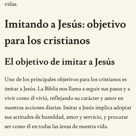
vidas.
Imitando a Jesús: objetivo
para los cristianos
El objetivo de imitar a Jesús
Uno de los principales objetivos para los cristianos es
imitar a Jesús. La Biblia nos llama a seguir sus pasos y a
vivir como él vivió, reflejando su carácter y amor en
nuestras acciones diarias. Imitar a Jesús implica adoptar
sus actitudes de humildad, amor y servicio, y procurar
ser como él en todas las áreas de nuestra vida.