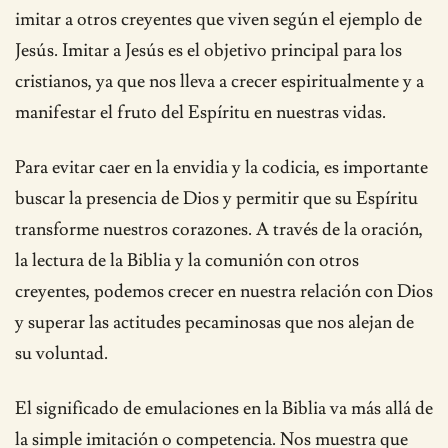
imitar a otros creyentes que viven según el ejemplo de
Jesús. Imitar a Jesús es el objetivo principal para los
cristianos, ya que nos lleva a crecer espiritualmente y a
manifestar el fruto del Espíritu en nuestras vidas.
Para evitar caer en la envidia y la codicia, es importante
buscar la presencia de Dios y permitir que su Espíritu
transforme nuestros corazones. A través de la oración,
la lectura de la Biblia y la comunión con otros
creyentes, podemos crecer en nuestra relación con Dios
y superar las actitudes pecaminosas que nos alejan de
su voluntad.
El significado de emulaciones en la Biblia va más allá de
la simple imitación o competencia. Nos muestra que