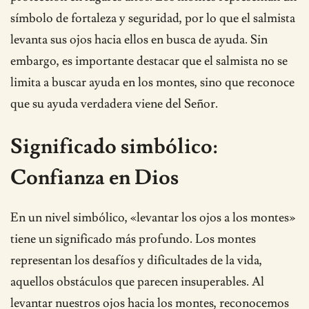
símbolo de fortaleza y seguridad, por lo que el salmista
levanta sus ojos hacia ellos en busca de ayuda. Sin
embargo, es importante destacar que el salmista no se
limita a buscar ayuda en los montes, sino que reconoce
que su ayuda verdadera viene del Señor.
Significado simbólico:
Confianza en Dios
En un nivel simbólico, «levantar los ojos a los montes»
tiene un significado más profundo. Los montes
representan los desafíos y dificultades de la vida,
aquellos obstáculos que parecen insuperables. Al
levantar nuestros ojos hacia los montes, reconocemos