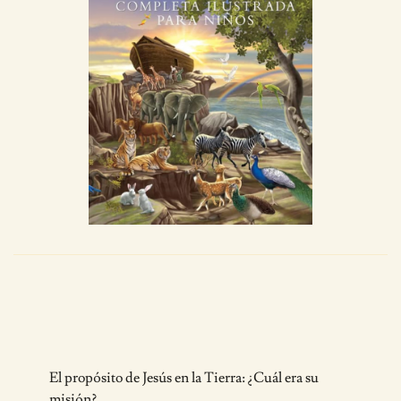
Post
El propósito de Jesús en la Tierra: ¿Cuál era su
misión?