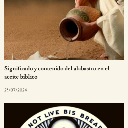
Significado y contenido del alabastro en el
aceite bíblico
25/07/2024