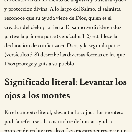
y protección divina. A lo largo del Salmo, el salmista
reconoce que su ayuda viene de Dios, quien es el
creador del cielo y la tierra. El salmo se divide en dos
partes: la primera parte (versículos 1-2) establece la
declaración de confianza en Dios, y la segunda parte
(versículos 3-8) describe las diversas formas en las que
Dios protege y guía a su pueblo.
Significado literal: Levantar los
ojos a los montes
En el contexto literal, «levantar los ojos a los montes»
podría referirse a la costumbre de buscar ayuda o
protección en lugares altos. Los montes representan un