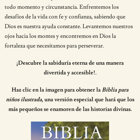
todo momento y circunstancia. Enfrentemos los
desafíos de la vida con fe y confianza, sabiendo que
Dios es nuestra ayuda constante. Levantemos nuestros
ojos hacia los montes y encontremos en Dios la
fortaleza que necesitamos para perseverar.
¡Descubre la sabiduría eterna de una manera
divertida y accesible!.
Haz clic en la imagen para obtener la
Biblia para
niños ilustrada
, una versión especial que hará que los
más pequeños se enamoren de las historias divinas.