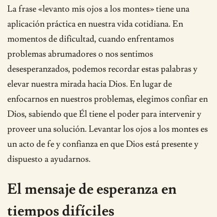
La frase «levanto mis ojos a los montes» tiene una
aplicación práctica en nuestra vida cotidiana. En
momentos de dificultad, cuando enfrentamos
problemas abrumadores o nos sentimos
desesperanzados, podemos recordar estas palabras y
elevar nuestra mirada hacia Dios. En lugar de
enfocarnos en nuestros problemas, elegimos confiar en
Dios, sabiendo que Él tiene el poder para intervenir y
proveer una solución. Levantar los ojos a los montes es
un acto de fe y confianza en que Dios está presente y
dispuesto a ayudarnos.
El mensaje de esperanza en
tiempos difíciles