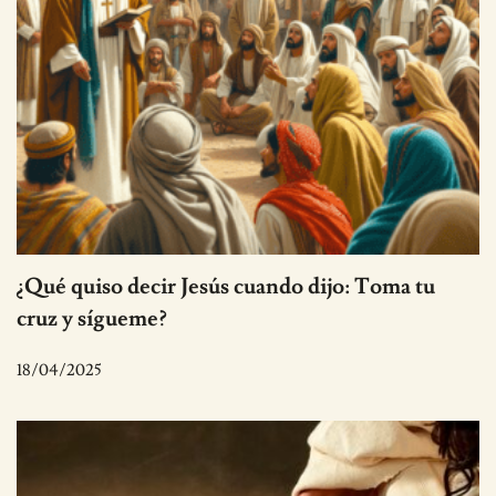
¿Qué quiso decir Jesús cuando dijo: Toma tu
cruz y sígueme?
18/04/2025