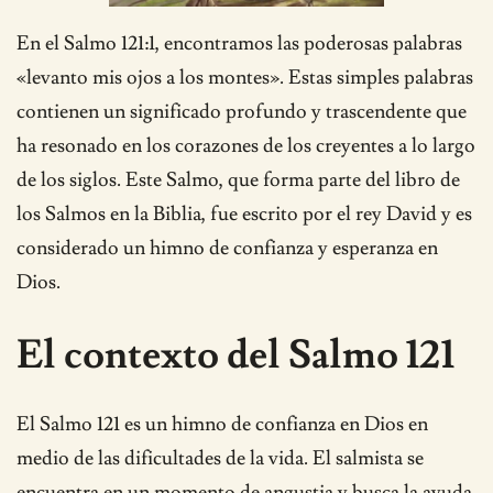
En el Salmo 121:1, encontramos las poderosas palabras
«levanto mis ojos a los montes». Estas simples palabras
contienen un significado profundo y trascendente que
ha resonado en los corazones de los creyentes a lo largo
de los siglos. Este Salmo, que forma parte del libro de
los Salmos en la Biblia, fue escrito por el rey David y es
considerado un himno de confianza y esperanza en
Dios.
El contexto del Salmo 121
El Salmo 121 es un himno de confianza en Dios en
medio de las dificultades de la vida. El salmista se
encuentra en un momento de angustia y busca la ayuda