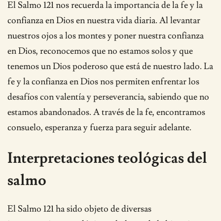
El Salmo 121 nos recuerda la importancia de la fe y la
confianza en Dios en nuestra vida diaria. Al levantar
nuestros ojos a los montes y poner nuestra confianza
en Dios, reconocemos que no estamos solos y que
tenemos un Dios poderoso que está de nuestro lado. La
fe y la confianza en Dios nos permiten enfrentar los
desafíos con valentía y perseverancia, sabiendo que no
estamos abandonados. A través de la fe, encontramos
consuelo, esperanza y fuerza para seguir adelante.
Interpretaciones teológicas del
salmo
El Salmo 121 ha sido objeto de diversas