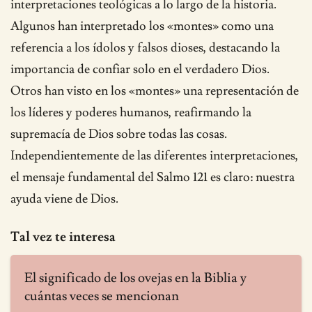
interpretaciones teológicas a lo largo de la historia.
Algunos han interpretado los «montes» como una
referencia a los ídolos y falsos dioses, destacando la
importancia de confiar solo en el verdadero Dios.
Otros han visto en los «montes» una representación de
los líderes y poderes humanos, reafirmando la
supremacía de Dios sobre todas las cosas.
Independientemente de las diferentes interpretaciones,
el mensaje fundamental del Salmo 121 es claro: nuestra
ayuda viene de Dios.
Tal vez te interesa
El significado de los ovejas en la Biblia y
cuántas veces se mencionan