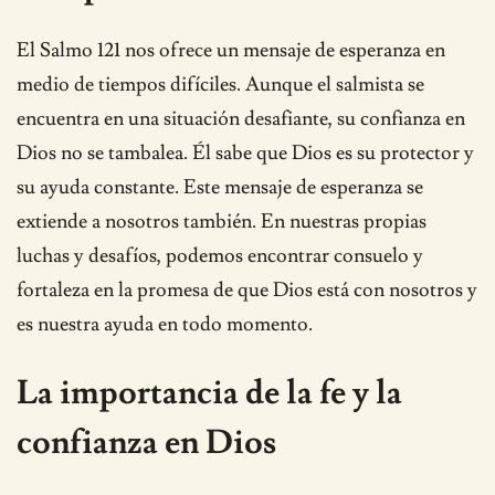
El Salmo 121 nos ofrece un mensaje de esperanza en
medio de tiempos difíciles. Aunque el salmista se
encuentra en una situación desafiante, su confianza en
Dios no se tambalea. Él sabe que Dios es su protector y
su ayuda constante. Este mensaje de esperanza se
extiende a nosotros también. En nuestras propias
luchas y desafíos, podemos encontrar consuelo y
fortaleza en la promesa de que Dios está con nosotros y
es nuestra ayuda en todo momento.
La importancia de la fe y la
confianza en Dios