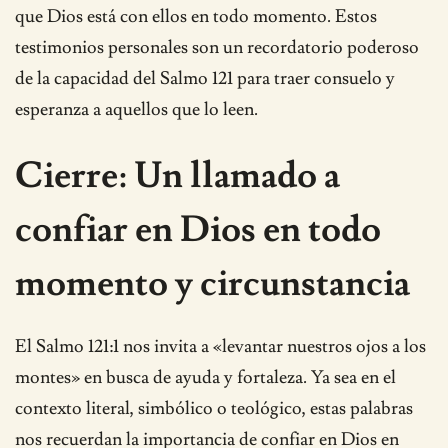
que Dios está con ellos en todo momento. Estos
testimonios personales son un recordatorio poderoso
de la capacidad del Salmo 121 para traer consuelo y
esperanza a aquellos que lo leen.
Cierre: Un llamado a
confiar en Dios en todo
momento y circunstancia
El Salmo 121:1 nos invita a «levantar nuestros ojos a los
montes» en busca de ayuda y fortaleza. Ya sea en el
contexto literal, simbólico o teológico, estas palabras
nos recuerdan la importancia de confiar en Dios en