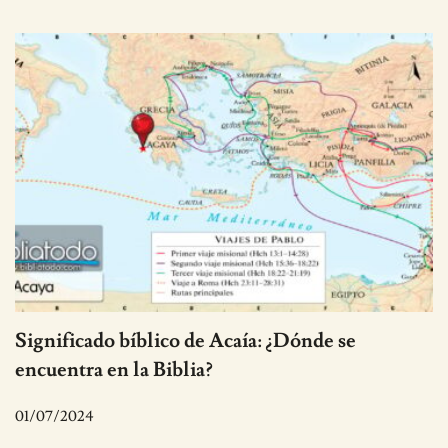
Significado bíblico de Acaía: ¿Dónde se
encuentra en la Biblia?
01/07/2024