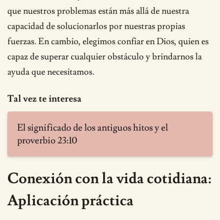
que nuestros problemas están más allá de nuestra
capacidad de solucionarlos por nuestras propias
fuerzas. En cambio, elegimos confiar en Dios, quien es
capaz de superar cualquier obstáculo y brindarnos la
ayuda que necesitamos.
Tal vez te interesa
El significado de los antiguos hitos y el
proverbio 23:10
Conexión con la vida cotidiana:
Aplicación práctica