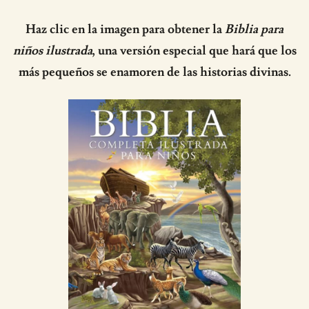
Haz clic en la imagen para obtener la
Biblia para
niños ilustrada
, una versión especial que hará que los
más pequeños se enamoren de las historias divinas.