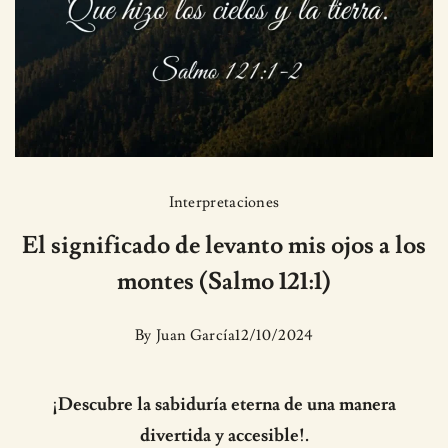
Interpretaciones
El significado de levanto mis ojos a los
montes (Salmo 121:1)
By
Juan García
12/10/2024
¡Descubre la sabiduría eterna de una manera
divertida y accesible!.