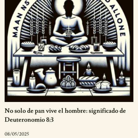
No solo de pan vive el hombre: significado de
Deuteronomio 8:3
08/05/2025