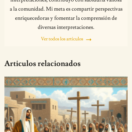
a la comunidad. Mi meta es compartir perspectivas
enriquecedoras y fomentar la comprensión de
diversas interpretaciones.
Ver todos los artículos
Articulos relacionados