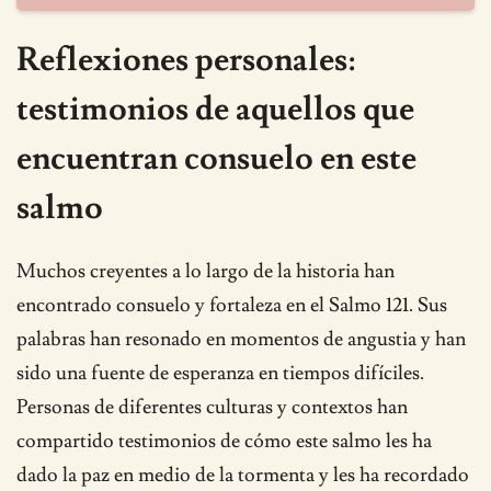
Reflexiones personales:
testimonios de aquellos que
encuentran consuelo en este
salmo
Muchos creyentes a lo largo de la historia han
encontrado consuelo y fortaleza en el Salmo 121. Sus
palabras han resonado en momentos de angustia y han
sido una fuente de esperanza en tiempos difíciles.
Personas de diferentes culturas y contextos han
compartido testimonios de cómo este salmo les ha
dado la paz en medio de la tormenta y les ha recordado