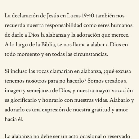
La declaración de Jesús en Lucas 19:40 también nos
recuerda nuestra responsabilidad como seres humanos
de darle a Dios la alabanza y la adoración que merece.
A lo largo de la Biblia, se nos llama a alabar a Dios en
todo momento y en todas las circunstancias.
Si incluso las rocas clamarían en alabanza, ¿qué excusa
tenemos nosotros para no hacerlo? Somos creados a
imagen y semejanza de Dios, y nuestra mayor vocación
es glorificarlo y honrarlo con nuestras vidas. Alabarlo y
adorarlo es una expresión de nuestra gratitud y amor
hacia él.
La alabanza no debe ser un acto ocasional o reservado