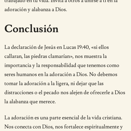
trabajado en tu vida. Invita a otros a unirse a ti en la
adoración y alabanza a Dios.
Conclusión
La declaración de Jesús en Lucas 19:40, «si ellos
callaran, las piedras clamarían», nos muestra la
importancia y la responsabilidad que tenemos como
seres humanos en la adoración a Dios. No debemos
tomar la adoración a la ligera, ni dejar que las
distracciones o el pecado nos alejen de ofrecerle a Dios
la alabanza que merece.
La adoración es una parte esencial de la vida cristiana.
Nos conecta con Dios, nos fortalece espiritualmente y