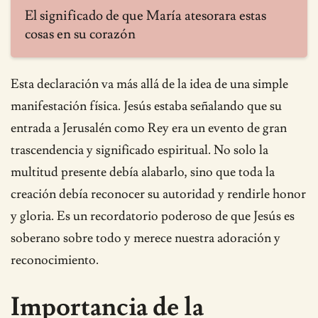
El significado de que María atesorara estas
cosas en su corazón
Esta declaración va más allá de la idea de una simple
manifestación física. Jesús estaba señalando que su
entrada a Jerusalén como Rey era un evento de gran
trascendencia y significado espiritual. No solo la
multitud presente debía alabarlo, sino que toda la
creación debía reconocer su autoridad y rendirle honor
y gloria. Es un recordatorio poderoso de que Jesús es
soberano sobre todo y merece nuestra adoración y
reconocimiento.
Importancia de la