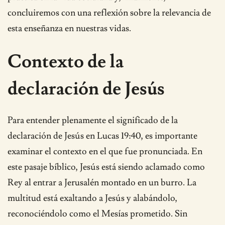
concluiremos con una reflexión sobre la relevancia de
esta enseñanza en nuestras vidas.
Contexto de la
declaración de Jesús
Para entender plenamente el significado de la
declaración de Jesús en Lucas 19:40, es importante
examinar el contexto en el que fue pronunciada. En
este pasaje bíblico, Jesús está siendo aclamado como
Rey al entrar a Jerusalén montado en un burro. La
multitud está exaltando a Jesús y alabándolo,
reconociéndolo como el Mesías prometido. Sin