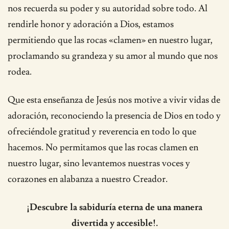
nos recuerda su poder y su autoridad sobre todo. Al
rendirle honor y adoración a Dios, estamos
permitiendo que las rocas «clamen» en nuestro lugar,
proclamando su grandeza y su amor al mundo que nos
rodea.
Que esta enseñanza de Jesús nos motive a vivir vidas de
adoración, reconociendo la presencia de Dios en todo y
ofreciéndole gratitud y reverencia en todo lo que
hacemos. No permitamos que las rocas clamen en
nuestro lugar, sino levantemos nuestras voces y
corazones en alabanza a nuestro Creador.
¡Descubre la sabiduría eterna de una manera
divertida y accesible!.