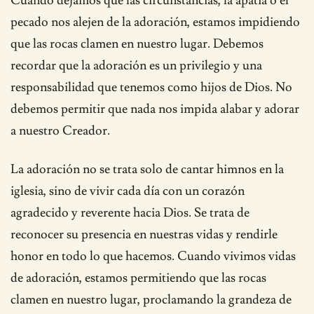
Cuando dejamos que las circunstancias, la apatía o el
pecado nos alejen de la adoración, estamos impidiendo
que las rocas clamen en nuestro lugar. Debemos
recordar que la adoración es un privilegio y una
responsabilidad que tenemos como hijos de Dios. No
debemos permitir que nada nos impida alabar y adorar
a nuestro Creador.
La adoración no se trata solo de cantar himnos en la
iglesia, sino de vivir cada día con un corazón
agradecido y reverente hacia Dios. Se trata de
reconocer su presencia en nuestras vidas y rendirle
honor en todo lo que hacemos. Cuando vivimos vidas
de adoración, estamos permitiendo que las rocas
clamen en nuestro lugar, proclamando la grandeza de