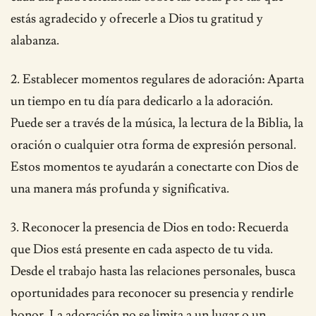
estás agradecido y ofrecerle a Dios tu gratitud y
alabanza.
2. Establecer momentos regulares de adoración: Aparta
un tiempo en tu día para dedicarlo a la adoración.
Puede ser a través de la música, la lectura de la Biblia, la
oración o cualquier otra forma de expresión personal.
Estos momentos te ayudarán a conectarte con Dios de
una manera más profunda y significativa.
3. Reconocer la presencia de Dios en todo: Recuerda
que Dios está presente en cada aspecto de tu vida.
Desde el trabajo hasta las relaciones personales, busca
oportunidades para reconocer su presencia y rendirle
honor. La adoración no se limita a un lugar o un