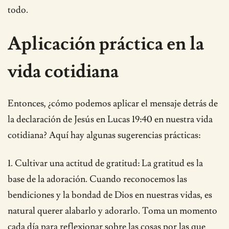
todo.
Aplicación práctica en la
vida cotidiana
Entonces, ¿cómo podemos aplicar el mensaje detrás de
la declaración de Jesús en Lucas 19:40 en nuestra vida
cotidiana? Aquí hay algunas sugerencias prácticas:
1. Cultivar una actitud de gratitud: La gratitud es la
base de la adoración. Cuando reconocemos las
bendiciones y la bondad de Dios en nuestras vidas, es
natural querer alabarlo y adorarlo. Toma un momento
cada día para reflexionar sobre las cosas por las que