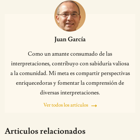
Juan García
Como un amante consumado de las
interpretaciones, contribuyo con sabiduría valiosa
a la comunidad. Mi meta es compartir perspectivas
enriquecedoras y fomentar la comprensión de
diversas interpretaciones.
Ver todos los artículos
Articulos relacionados