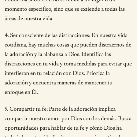
momento específico, sino que se extiende a todas las
áreas de nuestra vida.
4. Ser consciente de las distracciones: En nuestra vida
cotidiana, hay muchas cosas que pueden distraernos de
la adoración y la alabanza a Dios. Identifica las
distracciones en tu vida y toma medidas para evitar que
interfieran en tu relación con Dios. Prioriza la
adoración y encuentra maneras de mantener tu
enfoque en Él.
5. Compartir tu fe: Parte de la adoración implica
compartir nuestro amor por Dios con los demás. Busca
oportunidades para hablar de tu fe y cómo Dios ha