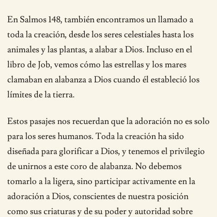
En Salmos 148, también encontramos un llamado a
toda la creación, desde los seres celestiales hasta los
animales y las plantas, a alabar a Dios. Incluso en el
libro de Job, vemos cómo las estrellas y los mares
clamaban en alabanza a Dios cuando él estableció los
límites de la tierra.
Estos pasajes nos recuerdan que la adoración no es solo
para los seres humanos. Toda la creación ha sido
diseñada para glorificar a Dios, y tenemos el privilegio
de unirnos a este coro de alabanza. No debemos
tomarlo a la ligera, sino participar activamente en la
adoración a Dios, conscientes de nuestra posición
como sus criaturas y de su poder y autoridad sobre