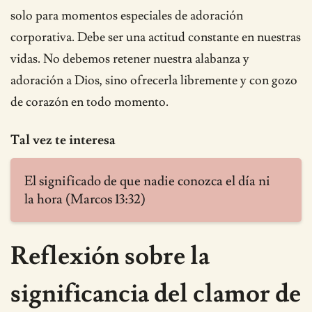
solo para momentos especiales de adoración
corporativa. Debe ser una actitud constante en nuestras
vidas. No debemos retener nuestra alabanza y
adoración a Dios, sino ofrecerla libremente y con gozo
de corazón en todo momento.
Tal vez te interesa
El significado de que nadie conozca el día ni
la hora (Marcos 13:32)
Reflexión sobre la
significancia del clamor de