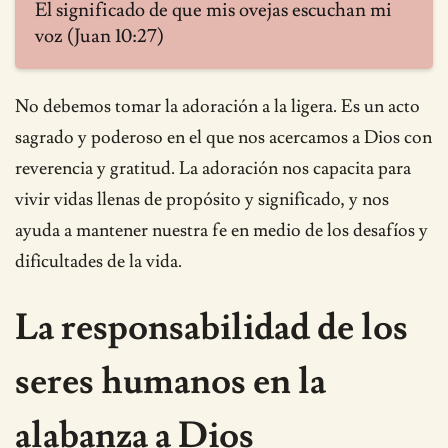
El significado de que mis ovejas escuchan mi
voz (Juan 10:27)
No debemos tomar la adoración a la ligera. Es un acto
sagrado y poderoso en el que nos acercamos a Dios con
reverencia y gratitud. La adoración nos capacita para
vivir vidas llenas de propósito y significado, y nos
ayuda a mantener nuestra fe en medio de los desafíos y
dificultades de la vida.
La responsabilidad de los
seres humanos en la
alabanza a Dios