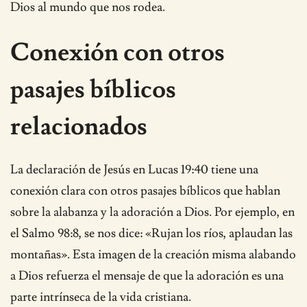
Dios al mundo que nos rodea.
Conexión con otros
pasajes bíblicos
relacionados
La declaración de Jesús en Lucas 19:40 tiene una
conexión clara con otros pasajes bíblicos que hablan
sobre la alabanza y la adoración a Dios. Por ejemplo, en
el Salmo 98:8, se nos dice: «Rujan los ríos, aplaudan las
montañas». Esta imagen de la creación misma alabando
a Dios refuerza el mensaje de que la adoración es una
parte intrínseca de la vida cristiana.