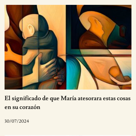
El significado de que María atesorara estas cosas
en su corazón
30/07/2024