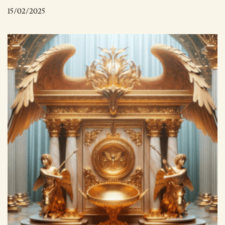
15/02/2025