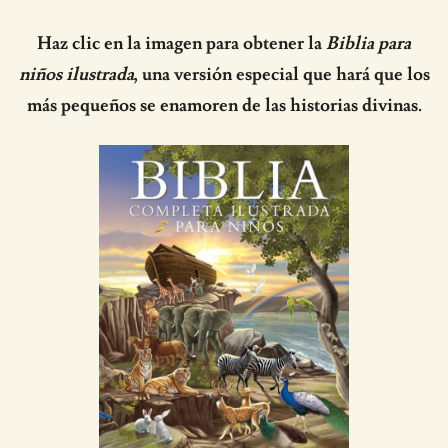
Haz clic en la imagen para obtener la
Biblia para
niños ilustrada
, una versión especial que hará que los
más pequeños se enamoren de las historias divinas.