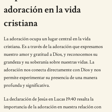
adoración en la vida
cristiana
La adoración ocupa un lugar central en la vida
cristiana. Es a través de la adoración que expresamos
nuestro amor y gratitud a Dios, y reconocemos su
grandeza y su soberanía sobre nuestras vidas. La
adoración nos conecta directamente con Dios y nos
permite experimentar su presencia de una manera
profunda y significativa.
La declaración de Jesús en Lucas 19:40 resalta la
importancia de la adoración en nuestra relación con