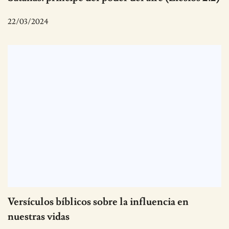
22/03/2024
Versículos bíblicos sobre la influencia en
nuestras vidas