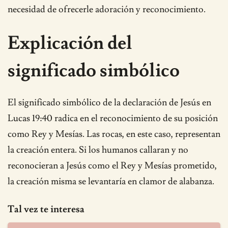
necesidad de ofrecerle adoración y reconocimiento.
Explicación del
significado simbólico
El significado simbólico de la declaración de Jesús en
Lucas 19:40 radica en el reconocimiento de su posición
como Rey y Mesías. Las rocas, en este caso, representan
la creación entera. Si los humanos callaran y no
reconocieran a Jesús como el Rey y Mesías prometido,
la creación misma se levantaría en clamor de alabanza.
Tal vez te interesa