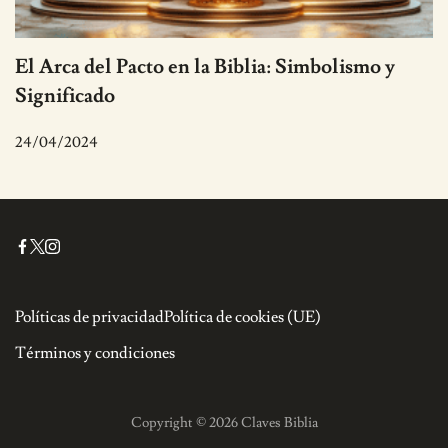
El Arca del Pacto en la Biblia: Simbolismo y
Significado
24/04/2024
Políticas de privacidad
Política de cookies (UE)
Términos y condiciones
Copyright © 2026 Claves Biblia