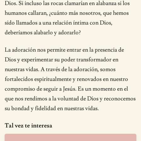
Dios. Si incluso las rocas clamarían en alabanza si los
humanos callaran, ¿cuánto más nosotros, que hemos
sido llamados a una relación íntima con Dios,
deberíamos alabarlo y adorarlo?
La adoración nos permite entrar en la presencia de
Dios y experimentar su poder transformador en
nuestras vidas. A través de la adoración, somos
fortalecidos espiritualmente y renovados en nuestro
compromiso de seguir a Jesús. Es un momento en el
que nos rendimos a la voluntad de Dios y reconocemos
su bondad y fidelidad en nuestras vidas.
Tal vez te interesa