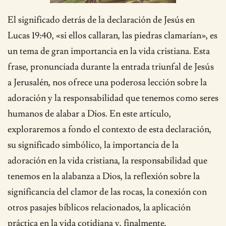
El significado detrás de la declaración de Jesús en
Lucas 19:40, «si ellos callaran, las piedras clamarían», es
un tema de gran importancia en la vida cristiana. Esta
frase, pronunciada durante la entrada triunfal de Jesús
a Jerusalén, nos ofrece una poderosa lección sobre la
adoración y la responsabilidad que tenemos como seres
humanos de alabar a Dios. En este artículo,
exploraremos a fondo el contexto de esta declaración,
su significado simbólico, la importancia de la
adoración en la vida cristiana, la responsabilidad que
tenemos en la alabanza a Dios, la reflexión sobre la
significancia del clamor de las rocas, la conexión con
otros pasajes bíblicos relacionados, la aplicación
práctica en la vida cotidiana y, finalmente,