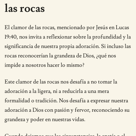
las rocas
El clamor de las rocas, mencionado por Jesús en Lucas
19:40, nos invita a reflexionar sobre la profundidad y la
significancia de nuestra propia adoración. Si incluso las
rocas reconocerían la grandeza de Dios, ¿qué nos
impide a nosotros hacer lo mismo?
Este clamor de las rocas nos desafía a no tomar la
adoración a la ligera, ni a reducirla a una mera
formalidad o tradición. Nos desafía a expresar nuestra
adoración a Dios con pasión y fervor, reconociendo su
grandeza y poder en nuestras vidas.