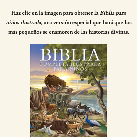
Haz clic en la imagen para obtener la
Biblia para
niños ilustrada
, una versión especial que hará que los
más pequeños se enamoren de las historias divinas.